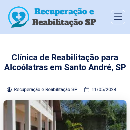
Clínica de Reabilitação para
Alcoólatras em Santo André, SP
Recuperação e Reabilitação SP
11/05/2024