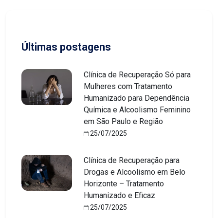
Últimas postagens
Clínica de Recuperação Só para
Mulheres com Tratamento
Humanizado para Dependência
Química e Alcoolismo Feminino
em São Paulo e Região
25/07/2025
Clínica de Recuperação para
Drogas e Alcoolismo em Belo
Horizonte – Tratamento
Humanizado e Eficaz
25/07/2025