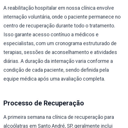
A reabilitação hospitalar em nossa clínica envolve
internação voluntária, onde o paciente permanece no
centro de recuperação durante todo o tratamento.
Isso garante acesso contínuo a médicos e
especialistas, com um cronograma estruturado de
terapias, sessões de aconselhamento e atividades
diárias. A duração da internação varia conforme a
condição de cada paciente, sendo definida pela
equipe médica após uma avaliação completa.
Processo de Recuperação
A primeira semana na clínica de recuperação para
alcoólatras em Santo André, SP, geralmente inclui