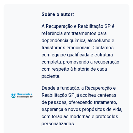
Sobre o autor:
A Recuperação e Reabilitação SP é
referência em tratamentos para
dependência química, alcoolismo e
transtornos emocionais. Contamos
com equipe qualificada e estrutura
completa, promovendo a recuperação
com respeito à história de cada
paciente.
Desde a fundação, a Recuperação e
Reabilitação SP já acolheu centenas
de pessoas, oferecendo tratamento,
esperança e novos propósitos de vida,
com terapias modernas e protocolos
personalizados.