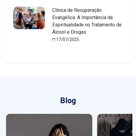
Clínica de Recuperação
Evangélica: A Importância da
Espiritualidade no Tratamento de
Álcool e Drogas
17/07/2025
Blog