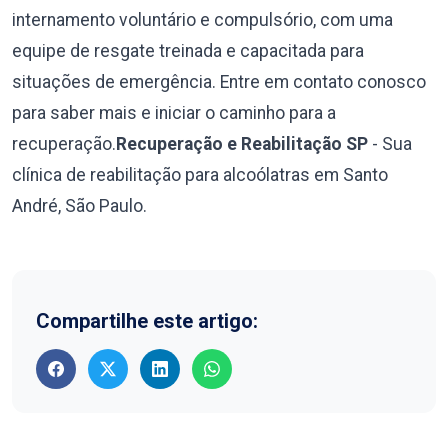
internamento voluntário e compulsório, com uma
equipe de resgate treinada e capacitada para
situações de emergência. Entre em contato conosco
para saber mais e iniciar o caminho para a
recuperação.
Recuperação e Reabilitação SP
- Sua
clínica de reabilitação para alcoólatras em Santo
André, São Paulo.
Compartilhe este artigo: