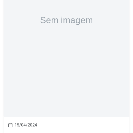
15/04/2024