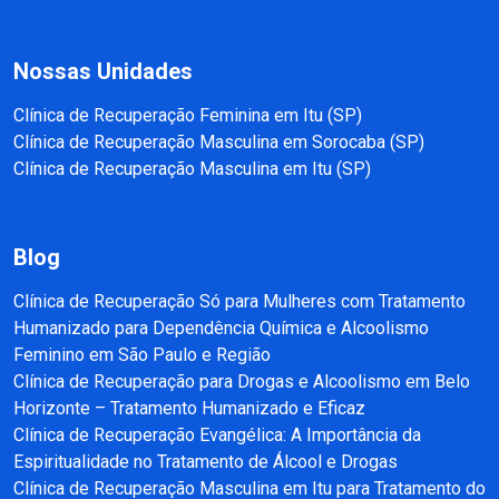
Nossas Unidades
Clínica de Recuperação Feminina em Itu (SP)
Clínica de Recuperação Masculina em Sorocaba (SP)
Clínica de Recuperação Masculina em Itu (SP)
Blog
Clínica de Recuperação Só para Mulheres com Tratamento
Humanizado para Dependência Química e Alcoolismo
Feminino em São Paulo e Região
Clínica de Recuperação para Drogas e Alcoolismo em Belo
Horizonte – Tratamento Humanizado e Eficaz
Clínica de Recuperação Evangélica: A Importância da
Espiritualidade no Tratamento de Álcool e Drogas
Clínica de Recuperação Masculina em Itu para Tratamento do