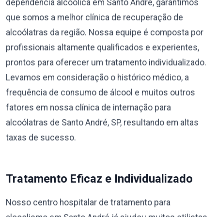
dependência alcoólica em Santo André, garantimos
que somos a melhor clínica de recuperação de
alcoólatras da região. Nossa equipe é composta por
profissionais altamente qualificados e experientes,
prontos para oferecer um tratamento individualizado.
Levamos em consideração o histórico médico, a
frequência de consumo de álcool e muitos outros
fatores em nossa clínica de internação para
alcoólatras de Santo André, SP, resultando em altas
taxas de sucesso.
Tratamento Eficaz e Individualizado
Nosso centro hospitalar de tratamento para