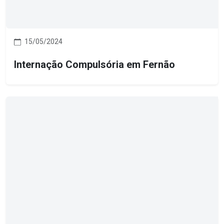
15/05/2024
Internação Compulsória em Fernão