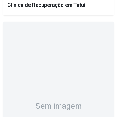
Clínica de Recuperação em Tatuí