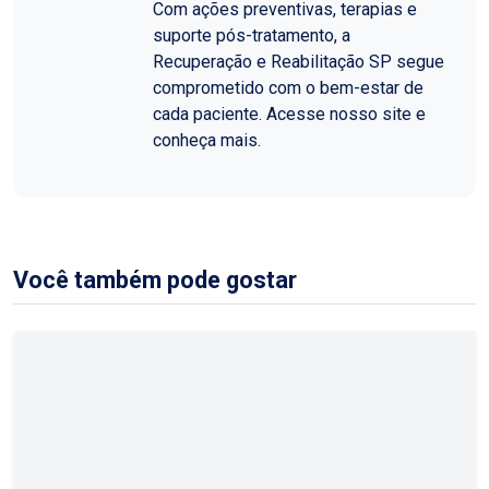
Com ações preventivas, terapias e
suporte pós-tratamento, a
Recuperação e Reabilitação SP segue
comprometido com o bem-estar de
cada paciente. Acesse nosso site e
conheça mais.
Você também pode gostar