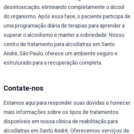
desintoxicação, eliminando completamente o álcool
do organismo. Após essa fase, o paciente participa de
uma programação diária de terapias para aprender a
superar o alcoolismo e manter a sobriedade. Nosso
centro de tratamento para alcoólatras em Santo
André, São Paulo, oferece um ambiente seguro e
estruturado para a recuperação completa.
Contate-nos
Estamos aqui para responder suas dúvidas e fornecer
mais informações sobre os tipos de tratamentos
disponíveis em nossa clínica de reabilitação para
alcoólatras em Santo André. Oferecemos serviços de