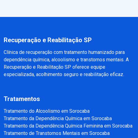
Recuperação e Reabilitação SP
Clínica de recuperação com tratamento humanizado para
dependência química, alcoolismo e transtornos mentais. A
Recuperação e Reabilitação SP oferece equipe
especializada, acolhimento seguro e reabilitação eficaz.
Tratamentos
Tratamento do Alcoolismo em Sorocaba
Tratamento da Dependência Química em Sorocaba
Tratamento da Dependência Química Feminina em Sorocaba
Tratamento de Transtornos Mentais em Sorocaba