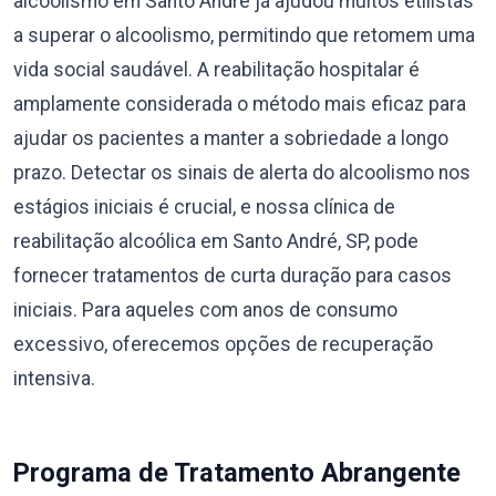
alcoolismo em Santo André já ajudou muitos etilistas
a superar o alcoolismo, permitindo que retomem uma
vida social saudável. A reabilitação hospitalar é
amplamente considerada o método mais eficaz para
ajudar os pacientes a manter a sobriedade a longo
prazo. Detectar os sinais de alerta do alcoolismo nos
estágios iniciais é crucial, e nossa clínica de
reabilitação alcoólica em Santo André, SP, pode
fornecer tratamentos de curta duração para casos
iniciais. Para aqueles com anos de consumo
excessivo, oferecemos opções de recuperação
intensiva.
Programa de Tratamento Abrangente