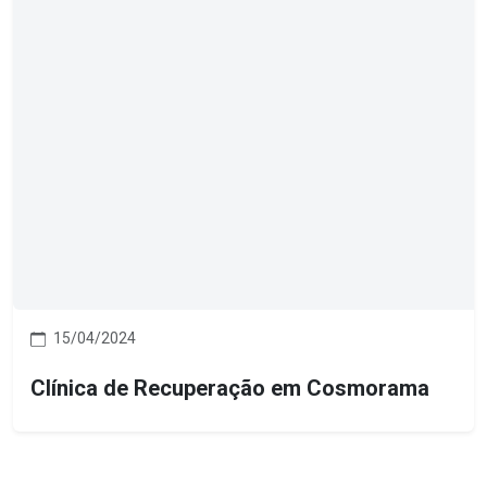
15/04/2024
Clínica de Recuperação em Cosmorama