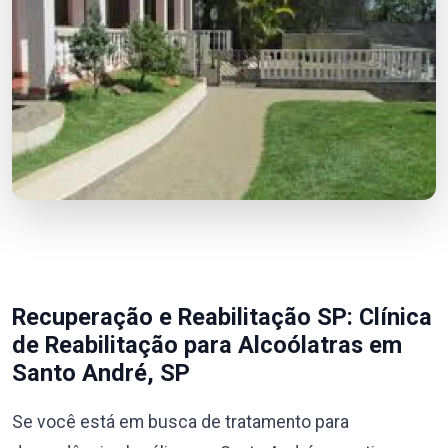
Recuperação e Reabilitação SP: Clínica
de Reabilitação para Alcoólatras em
Santo André, SP
Se você está em busca de tratamento para