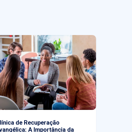
línica de Recuperação
vangélica: A Importância da