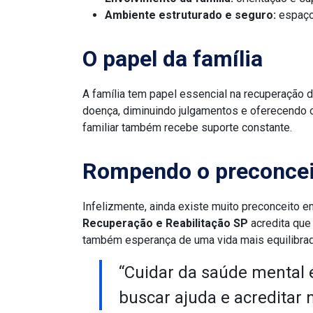
Ambiente estruturado e seguro:
espaço 
O papel da família
A família tem papel essencial na recuperação 
doença, diminuindo julgamentos e oferecendo o 
familiar também recebe suporte constante.
Rompendo o preconcei
Infelizmente, ainda existe muito preconceito 
Recuperação e Reabilitação SP
acredita que
também esperança de uma vida mais equilibrad
“Cuidar da saúde mental é
buscar ajuda e acreditar 