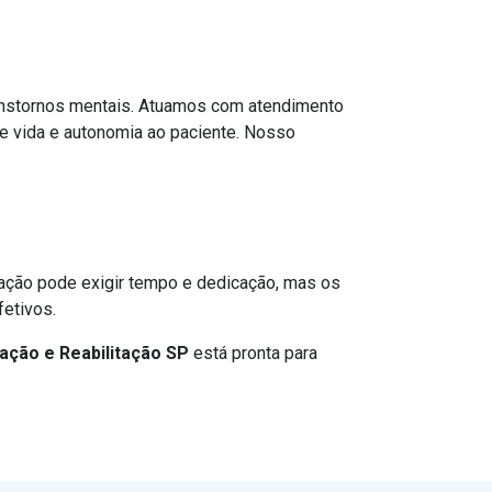
transtornos mentais. Atuamos com atendimento
e vida e autonomia ao paciente. Nosso
ração pode exigir tempo e dedicação, mas os
etivos.
ação e Reabilitação SP
está pronta para