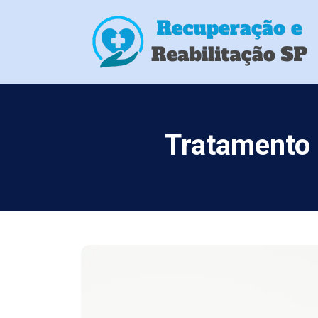
Tratamento 