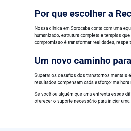
Por que escolher a Re
Nossa clínica em Sorocaba conta com uma equip
humanizado, estrutura completa e terapias que
compromisso é transformar realidades, respeita
Um novo caminho para
Superar os desafios dos transtornos mentais é
resultados compensam cada esforço: melhora n
Se você ou alguém que ama enfrenta essas dif
oferecer o suporte necessário para iniciar uma