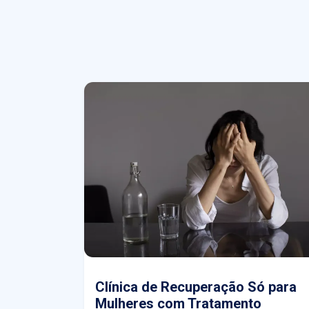
Clínica de Recuperação Só para
Mulheres com Tratamento