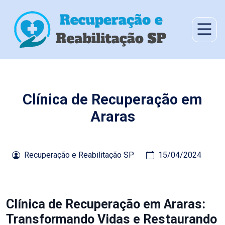
Clínica de Recuperação em
Araras
Recuperação e Reabilitação SP
15/04/2024
Clínica de Recuperação em Araras:
Transformando Vidas e Restaurando