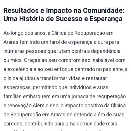
Resultados e Impacto na Comunidade:
Uma História de Sucesso e Esperança
Ao longo dos anos, a Clínica de Recuperação em
Araras tem sido um farol de esperança e cura para
inúmeras pessoas que lutam contra a dependência
química. Graças ao seu compromisso inabalável com
a excelência e ao seu enfoque centrado no paciente, a
clínica ajudou a transformar vidas e restaurar
esperanças, permitindo que indivíduos e suas
famílias embarquem em uma jornada de recuperação
e renovação.Além disso, o impacto positivo da Clínica
de Recuperação em Araras se estende além de suas
paredes, contribuindo para uma comunidade mais