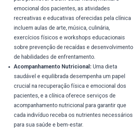
emocional dos pacientes, as atividades
recreativas e educativas oferecidas pela clínica
incluem aulas de arte, música, culinária,
exercícios físicos e workshops educacionais
sobre prevenção de recaídas e desenvolvimento
de habilidades de enfrentamento.
Acompanhamento Nutricional:
Uma dieta
saudável e equilibrada desempenha um papel
crucial na recuperação física e emocional dos
pacientes, e a clínica oferece serviços de
acompanhamento nutricional para garantir que
cada indivíduo receba os nutrientes necessários
para sua saúde e bem-estar.