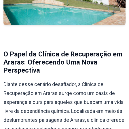
O Papel da Clínica de Recuperação em
Araras: Oferecendo Uma Nova
Perspectiva
Diante desse cenário desafiador, a Clínica de
Recuperação em Araras surge como um oásis de
esperança e cura para aqueles que buscam uma vida
livre da dependência química. Localizada em meio às
deslumbrantes paisagens de Araras, a clínica oferece