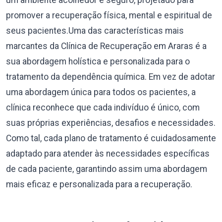
um ambiente acolhedor e seguro, projetado para
promover a recuperação física, mental e espiritual de
seus pacientes.Uma das características mais
marcantes da Clínica de Recuperação em Araras é a
sua abordagem holística e personalizada para o
tratamento da dependência química. Em vez de adotar
uma abordagem única para todos os pacientes, a
clínica reconhece que cada indivíduo é único, com
suas próprias experiências, desafios e necessidades.
Como tal, cada plano de tratamento é cuidadosamente
adaptado para atender às necessidades específicas
de cada paciente, garantindo assim uma abordagem
mais eficaz e personalizada para a recuperação.