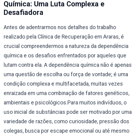
Química: Uma Luta Complexa e
Desafiadora
Antes de adentrarmos nos detalhes do trabalho
realizado pela Clínica de Recuperação em Araras, é
crucial compreendermos a natureza da dependência
química e os desafios enfrentados por aqueles que
lutam contra ela. A dependência química não é apenas
uma questão de escolha ou força de vontade; é uma
condição complexa e multifacetada, muitas vezes
enraizada em uma combinação de fatores genéticos,
ambientais e psicológicos.Para muitos indivíduos, o
uso inicial de substâncias pode ser motivado por uma
variedade de razões, como curiosidade, pressão dos
colegas, busca por escape emocional ou até mesmo