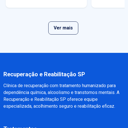
Ver mais
Recuperação e Reabilitação SP
Clínica de recuperação com tratamento humanizado para
dependência química, alcoolismo e transtornos mentais. A
Recuperação e Reabilitação SP oferece equipe
especializada, acolhimento seguro e reabilitação eficaz.