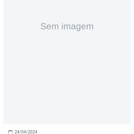
24/04/2024