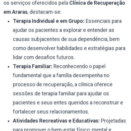
os serviços oferecidos pela
Clínica de Recuperação
em Araras
, destacam-se:
Terapia Individual e em Grupo:
Essenciais para
ajudar os pacientes a explorar e entender as
causas subjacentes de sua dependência, bem
como desenvolver habilidades e estratégias para
lidar com desafios futuros.
Terapia Familiar:
Reconhecendo o papel
fundamental que a família desempenha no
processo de recuperação, a clínica oferece
sessões de terapia familiar para ajudar os
pacientes e seus entes queridos a reconstruir e
fortalecer seus relacionamentos.
Atividades Recreativas e Educativas:
Projetadas
para promover o bem-estar físico, mental e