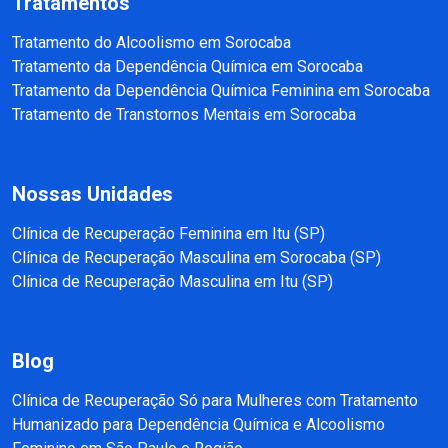
Tratamentos
Tratamento do Alcoolismo em Sorocaba
Tratamento da Dependência Química em Sorocaba
Tratamento da Dependência Química Feminina em Sorocaba
Tratamento de Transtornos Mentais em Sorocaba
Nossas Unidades
Clínica de Recuperação Feminina em Itu (SP)
Clínica de Recuperação Masculina em Sorocaba (SP)
Clínica de Recuperação Masculina em Itu (SP)
Blog
Clínica de Recuperação Só para Mulheres com Tratamento
Humanizado para Dependência Química e Alcoolismo