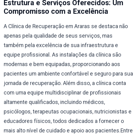
Estrutura e Serviços Oferecidos: Um
Compromisso com a Excelência
A Clínica de Recuperação em Araras se destaca não
apenas pela qualidade de seus serviços, mas
também pela excelência de sua infraestrutura e
equipe profissional. As instalações da clínica são
modernas e bem equipadas, proporcionando aos
pacientes um ambiente confortável e seguro para sua
jornada de recuperação. Além disso, a clínica conta
com uma equipe multidisciplinar de profissionais
altamente qualificados, incluindo médicos,
psicólogos, terapeutas ocupacionais, nutricionistas e
educadores físicos, todos dedicados a fornecer o
mais alto nível de cuidado e apoio aos pacientes.Entre