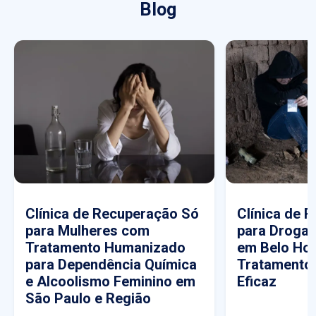
Blog
Clínica de Recuperação Só
Clínica de 
para Mulheres com
para Drogas
Tratamento Humanizado
em Belo Hor
para Dependência Química
Tratamento
e Alcoolismo Feminino em
Eficaz
São Paulo e Região