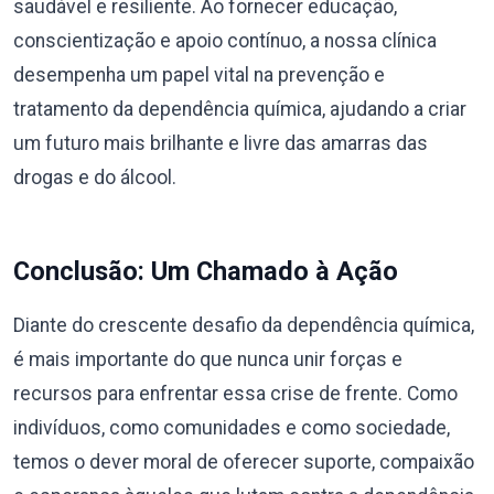
saudável e resiliente. Ao fornecer educação,
conscientização e apoio contínuo, a nossa clínica
desempenha um papel vital na prevenção e
tratamento da dependência química, ajudando a criar
um futuro mais brilhante e livre das amarras das
drogas e do álcool.
Conclusão: Um Chamado à Ação
Diante do crescente desafio da dependência química,
é mais importante do que nunca unir forças e
recursos para enfrentar essa crise de frente. Como
indivíduos, como comunidades e como sociedade,
temos o dever moral de oferecer suporte, compaixão