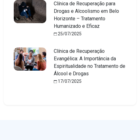
Clínica de Recuperação para
Drogas e Alcoolismo em Belo
Horizonte – Tratamento
Humanizado e Eficaz
25/07/2025
Clínica de Recuperação
Evangélica: A Importância da
Espiritualidade no Tratamento de
Álcool e Drogas
17/07/2025