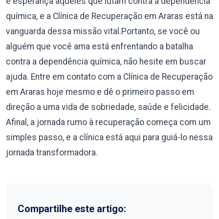
e esperança àqueles que lutam contra a dependência
química, e a Clínica de Recuperação em Araras está na
vanguarda dessa missão vital.Portanto, se você ou
alguém que você ama está enfrentando a batalha
contra a dependência química, não hesite em buscar
ajuda. Entre em contato com a Clínica de Recuperação
em Araras hoje mesmo e dê o primeiro passo em
direção a uma vida de sobriedade, saúde e felicidade.
Afinal, a jornada rumo à recuperação começa com um
simples passo, e a clínica está aqui para guiá-lo nessa
jornada transformadora.
Compartilhe este artigo: