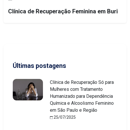
Clínica de Recuperação Feminina em Buri
Últimas postagens
Clínica de Recuperação Só para
Mulheres com Tratamento
Humanizado para Dependência
Química e Alcoolismo Feminino
em São Paulo e Região
25/07/2025