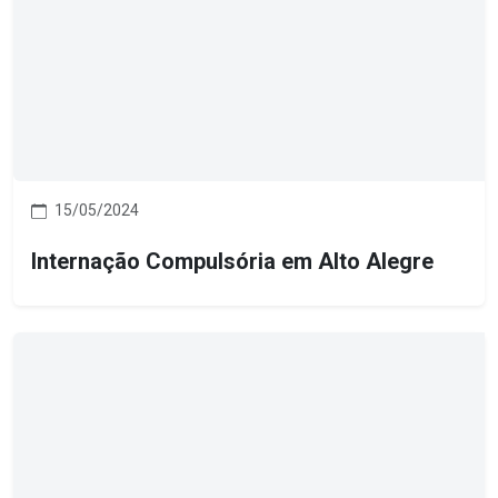
15/05/2024
Internação Compulsória em Alto Alegre