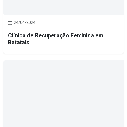
24/04/2024
Clínica de Recuperação Feminina em
Batatais