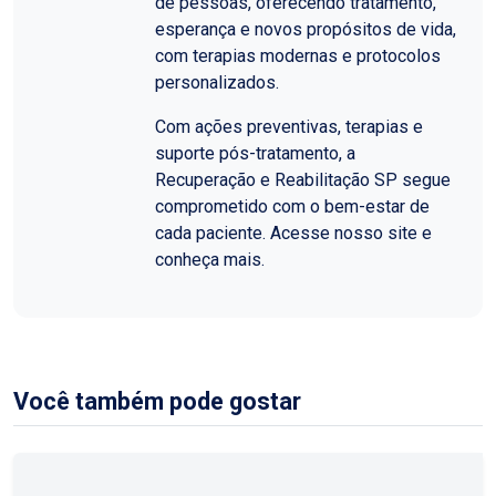
de pessoas, oferecendo tratamento,
esperança e novos propósitos de vida,
com terapias modernas e protocolos
personalizados.
Com ações preventivas, terapias e
suporte pós-tratamento, a
Recuperação e Reabilitação SP segue
comprometido com o bem-estar de
cada paciente. Acesse nosso site e
conheça mais.
Você também pode gostar