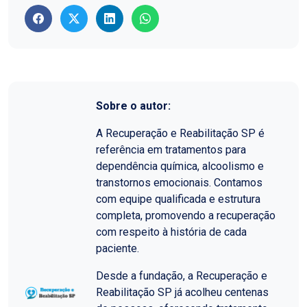
Sobre o autor:
A Recuperação e Reabilitação SP é
referência em tratamentos para
dependência química, alcoolismo e
transtornos emocionais. Contamos
com equipe qualificada e estrutura
completa, promovendo a recuperação
com respeito à história de cada
paciente.
Desde a fundação, a Recuperação e
Reabilitação SP já acolheu centenas