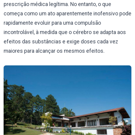
prescrição médica legítima. No entanto, o que
começa como um ato aparentemente inofensivo pode
rapidamente evoluir para uma compulsão
incontrolável, à medida que o cérebro se adapta aos
efeitos das substâncias e exige doses cada vez
maiores para alcançar os mesmos efeitos.