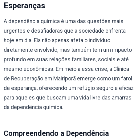
Esperanças
A dependência química é uma das questões mais
urgentes e desafiadoras que a sociedade enfrenta
hoje em dia. Ela não apenas afeta o indivíduo
diretamente envolvido, mas também tem um impacto
profundo em suas relações familiares, sociais e até
mesmo econômicas. Em meio a essa crise, a Clínica
de Recuperação em Mairiporã emerge como um farol
de esperança, oferecendo um refúgio seguro e eficaz
para aqueles que buscam uma vida livre das amarras
da dependência química.
Compreendendo a Dependência