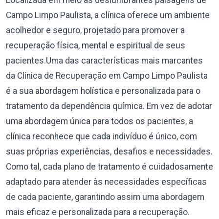
Localizada em meio às deslumbrantes paisagens de
Campo Limpo Paulista, a clínica oferece um ambiente
acolhedor e seguro, projetado para promover a
recuperação física, mental e espiritual de seus
pacientes.Uma das características mais marcantes
da Clínica de Recuperação em Campo Limpo Paulista
é a sua abordagem holística e personalizada para o
tratamento da dependência química. Em vez de adotar
uma abordagem única para todos os pacientes, a
clínica reconhece que cada indivíduo é único, com
suas próprias experiências, desafios e necessidades.
Como tal, cada plano de tratamento é cuidadosamente
adaptado para atender às necessidades específicas
de cada paciente, garantindo assim uma abordagem
mais eficaz e personalizada para a recuperação.