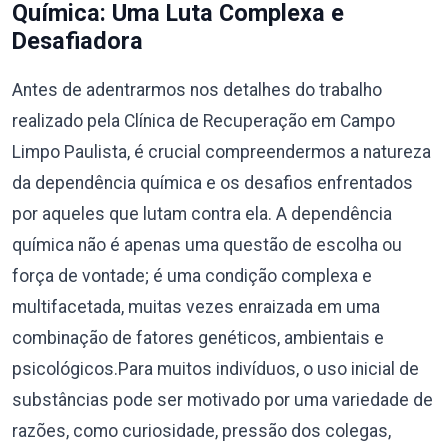
Química: Uma Luta Complexa e
Desafiadora
Antes de adentrarmos nos detalhes do trabalho
realizado pela Clínica de Recuperação em Campo
Limpo Paulista, é crucial compreendermos a natureza
da dependência química e os desafios enfrentados
por aqueles que lutam contra ela. A dependência
química não é apenas uma questão de escolha ou
força de vontade; é uma condição complexa e
multifacetada, muitas vezes enraizada em uma
combinação de fatores genéticos, ambientais e
psicológicos.Para muitos indivíduos, o uso inicial de
substâncias pode ser motivado por uma variedade de
razões, como curiosidade, pressão dos colegas,