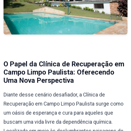
O Papel da Clínica de Recuperação em
Campo Limpo Paulista: Oferecendo
Uma Nova Perspectiva
Diante desse cenário desafiador, a Clínica de
Recuperação em Campo Limpo Paulista surge como
um oásis de esperança e cura para aqueles que
buscam uma vida livre da dependência química.