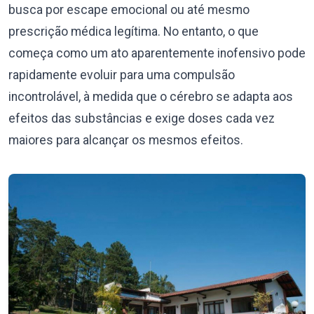
busca por escape emocional ou até mesmo
prescrição médica legítima. No entanto, o que
começa como um ato aparentemente inofensivo pode
rapidamente evoluir para uma compulsão
incontrolável, à medida que o cérebro se adapta aos
efeitos das substâncias e exige doses cada vez
maiores para alcançar os mesmos efeitos.