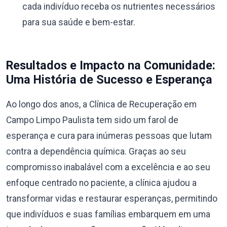
cada indivíduo receba os nutrientes necessários
para sua saúde e bem-estar.
Resultados e Impacto na Comunidade:
Uma História de Sucesso e Esperança
Ao longo dos anos, a Clínica de Recuperação em
Campo Limpo Paulista tem sido um farol de
esperança e cura para inúmeras pessoas que lutam
contra a dependência química. Graças ao seu
compromisso inabalável com a excelência e ao seu
enfoque centrado no paciente, a clínica ajudou a
transformar vidas e restaurar esperanças, permitindo
que indivíduos e suas famílias embarquem em uma