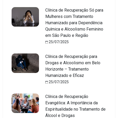
Clínica de Recuperação Só para
Mulheres com Tratamento
Humanizado para Dependência
Química e Alcoolismo Feminino
em São Paulo e Região
25/07/2025
Clínica de Recuperação para
Drogas e Alcoolismo em Belo
Horizonte – Tratamento
Humanizado e Eficaz
25/07/2025
Clínica de Recuperação
Evangélica: A Importância da
Espiritualidade no Tratamento de
Álcool e Drogas