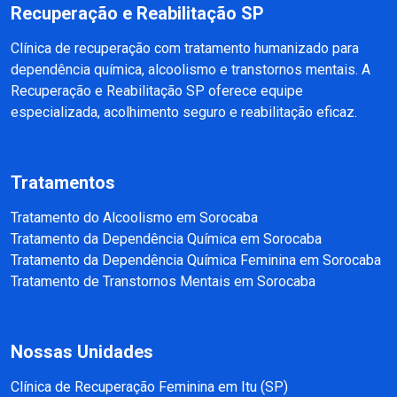
Recuperação e Reabilitação SP
Clínica de recuperação com tratamento humanizado para
dependência química, alcoolismo e transtornos mentais. A
Recuperação e Reabilitação SP oferece equipe
especializada, acolhimento seguro e reabilitação eficaz.
Tratamentos
Tratamento do Alcoolismo em Sorocaba
Tratamento da Dependência Química em Sorocaba
Tratamento da Dependência Química Feminina em Sorocaba
Tratamento de Transtornos Mentais em Sorocaba
Nossas Unidades
Clínica de Recuperação Feminina em Itu (SP)