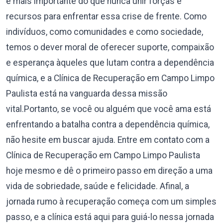
é mais importante do que nunca unir forças e
recursos para enfrentar essa crise de frente. Como
indivíduos, como comunidades e como sociedade,
temos o dever moral de oferecer suporte, compaixão
e esperança àqueles que lutam contra a dependência
química, e a Clínica de Recuperação em Campo Limpo
Paulista está na vanguarda dessa missão
vital.Portanto, se você ou alguém que você ama está
enfrentando a batalha contra a dependência química,
não hesite em buscar ajuda. Entre em contato com a
Clínica de Recuperação em Campo Limpo Paulista
hoje mesmo e dê o primeiro passo em direção a uma
vida de sobriedade, saúde e felicidade. Afinal, a
jornada rumo à recuperação começa com um simples
passo, e a clínica está aqui para guiá-lo nessa jornada