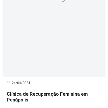
24/04/2024
Clínica de Recuperação Feminina em
Penápolis