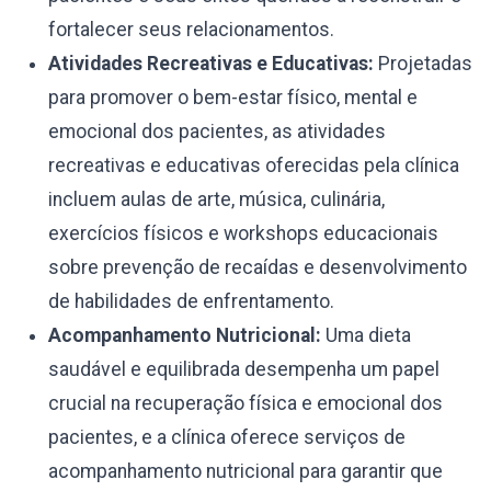
fortalecer seus relacionamentos.
Atividades Recreativas e Educativas:
Projetadas
para promover o bem-estar físico, mental e
emocional dos pacientes, as atividades
recreativas e educativas oferecidas pela clínica
incluem aulas de arte, música, culinária,
exercícios físicos e workshops educacionais
sobre prevenção de recaídas e desenvolvimento
de habilidades de enfrentamento.
Acompanhamento Nutricional:
Uma dieta
saudável e equilibrada desempenha um papel
crucial na recuperação física e emocional dos
pacientes, e a clínica oferece serviços de
acompanhamento nutricional para garantir que