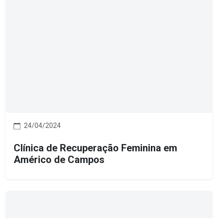
24/04/2024
Clínica de Recuperação Feminina em
Américo de Campos