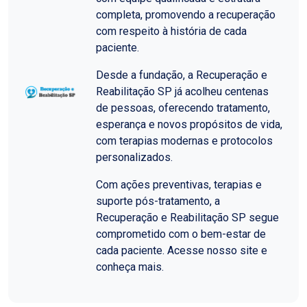
completa, promovendo a recuperação
com respeito à história de cada
paciente.
Desde a fundação, a Recuperação e
Reabilitação SP já acolheu centenas
de pessoas, oferecendo tratamento,
esperança e novos propósitos de vida,
com terapias modernas e protocolos
personalizados.
Com ações preventivas, terapias e
suporte pós-tratamento, a
Recuperação e Reabilitação SP segue
comprometido com o bem-estar de
cada paciente. Acesse nosso site e
conheça mais.