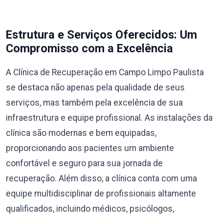
Estrutura e Serviços Oferecidos: Um
Compromisso com a Excelência
A Clínica de Recuperação em Campo Limpo Paulista
se destaca não apenas pela qualidade de seus
serviços, mas também pela excelência de sua
infraestrutura e equipe profissional. As instalações da
clínica são modernas e bem equipadas,
proporcionando aos pacientes um ambiente
confortável e seguro para sua jornada de
recuperação. Além disso, a clínica conta com uma
equipe multidisciplinar de profissionais altamente
qualificados, incluindo médicos, psicólogos,