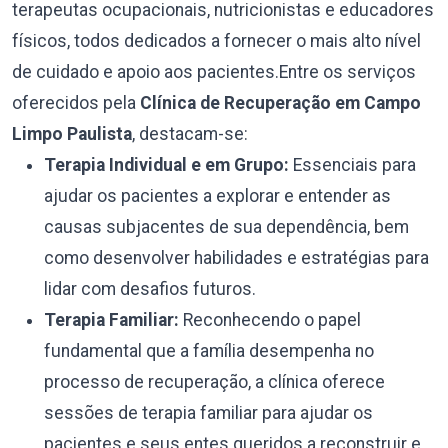
terapeutas ocupacionais, nutricionistas e educadores
físicos, todos dedicados a fornecer o mais alto nível
de cuidado e apoio aos pacientes.Entre os serviços
oferecidos pela
Clínica de Recuperação em Campo
Limpo Paulista
, destacam-se:
Terapia Individual e em Grupo:
Essenciais para
ajudar os pacientes a explorar e entender as
causas subjacentes de sua dependência, bem
como desenvolver habilidades e estratégias para
lidar com desafios futuros.
Terapia Familiar:
Reconhecendo o papel
fundamental que a família desempenha no
processo de recuperação, a clínica oferece
sessões de terapia familiar para ajudar os
pacientes e seus entes queridos a reconstruir e