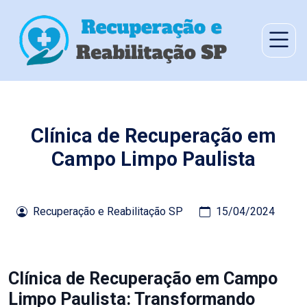
Clínica de Recuperação em
Campo Limpo Paulista
Recuperação e Reabilitação SP
15/04/2024
Clínica de Recuperação em Campo
Limpo Paulista: Transformando