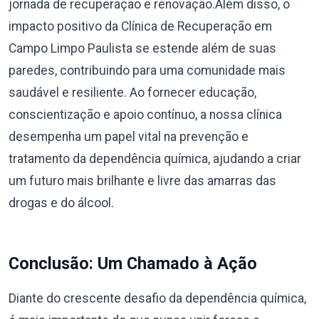
jornada de recuperação e renovação.Além disso, o
impacto positivo da Clínica de Recuperação em
Campo Limpo Paulista se estende além de suas
paredes, contribuindo para uma comunidade mais
saudável e resiliente. Ao fornecer educação,
conscientização e apoio contínuo, a nossa clínica
desempenha um papel vital na prevenção e
tratamento da dependência química, ajudando a criar
um futuro mais brilhante e livre das amarras das
drogas e do álcool.
Conclusão: Um Chamado à Ação
Diante do crescente desafio da dependência química,