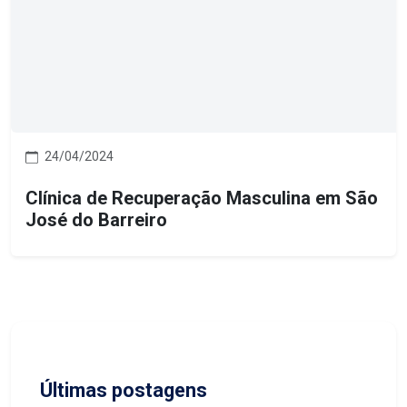
24/04/2024
Clínica de Recuperação Masculina em São
José do Barreiro
Últimas postagens