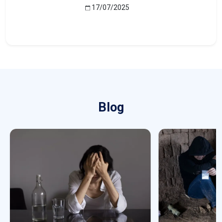
17/07/2025
Blog