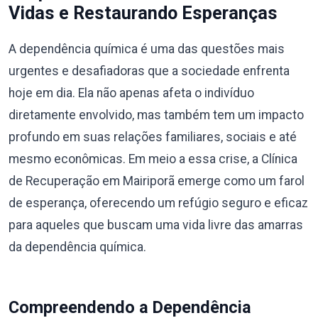
Vidas e Restaurando Esperanças
A dependência química é uma das questões mais
urgentes e desafiadoras que a sociedade enfrenta
hoje em dia. Ela não apenas afeta o indivíduo
diretamente envolvido, mas também tem um impacto
profundo em suas relações familiares, sociais e até
mesmo econômicas. Em meio a essa crise, a Clínica
de Recuperação em Mairiporã emerge como um farol
de esperança, oferecendo um refúgio seguro e eficaz
para aqueles que buscam uma vida livre das amarras
da dependência química.
Compreendendo a Dependência