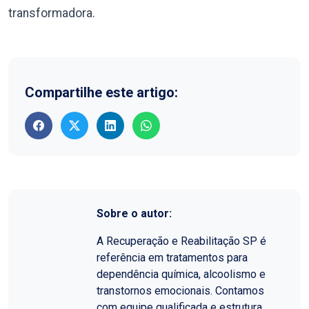
transformadora.
Compartilhe este artigo:
Sobre o autor:
A Recuperação e Reabilitação SP é
referência em tratamentos para
dependência química, alcoolismo e
transtornos emocionais. Contamos
com equipe qualificada e estrutura