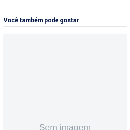
Você também pode gostar