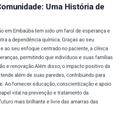
Comunidade: Uma História de
ção em Embaúba tem sido um farol de esperança e
tra a dependência química. Graças ao seu
 ao seu enfoque centrado no paciente, a clínica
eranças, permitindo que indivíduos e suas famílias
 e renovação.Além disso, o impacto positivo da
tende além de suas paredes, contribuindo para
e. Ao fornecer educação, conscientização e apoio
apel vital na prevenção e tratamento da
uturo mais brilhante e livre das amarras das