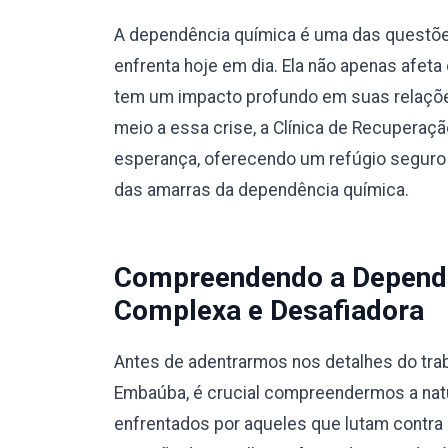
A dependência química é uma das questõe
enfrenta hoje em dia. Ela não apenas afet
tem um impacto profundo em suas relaçõe
meio a essa crise, a Clínica de Recupera
esperança, oferecendo um refúgio seguro 
das amarras da dependência química.
Compreendendo a Dependê
Complexa e Desafiadora
Antes de adentrarmos nos detalhes do trab
Embaúba, é crucial compreendermos a nat
enfrentados por aqueles que lutam contra