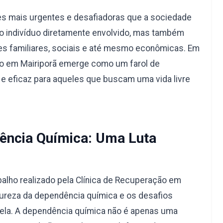
s mais urgentes e desafiadoras que a sociedade
a o indivíduo diretamente envolvido, mas também
s familiares, sociais e até mesmo econômicas. Em
ção em Mairiporã emerge como um farol de
e eficaz para aqueles que buscam uma vida livre
ncia Química: Uma Luta
alho realizado pela Clínica de Recuperação em
ureza da dependência química e os desafios
 ela. A dependência química não é apenas uma