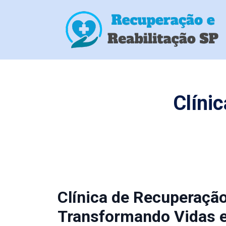
Clíni
Clínica de Recuperaç
Transformando Vidas 