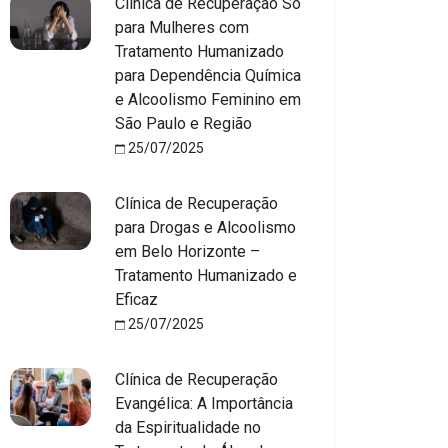
Clínica de Recuperação Só
para Mulheres com
Tratamento Humanizado
para Dependência Química
e Alcoolismo Feminino em
São Paulo e Região
25/07/2025
Clínica de Recuperação
para Drogas e Alcoolismo
em Belo Horizonte –
Tratamento Humanizado e
Eficaz
25/07/2025
Clínica de Recuperação
Evangélica: A Importância
da Espiritualidade no