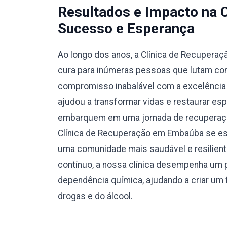
Resultados e Impacto na 
Sucesso e Esperança
Ao longo dos anos, a Clínica de Recupera
cura para inúmeras pessoas que lutam con
compromisso inabalável com a excelência e
ajudou a transformar vidas e restaurar esp
embarquem em uma jornada de recuperação
Clínica de Recuperação em Embaúba se es
uma comunidade mais saudável e resilient
contínuo, a nossa clínica desempenha um p
dependência química, ajudando a criar um f
drogas e do álcool.