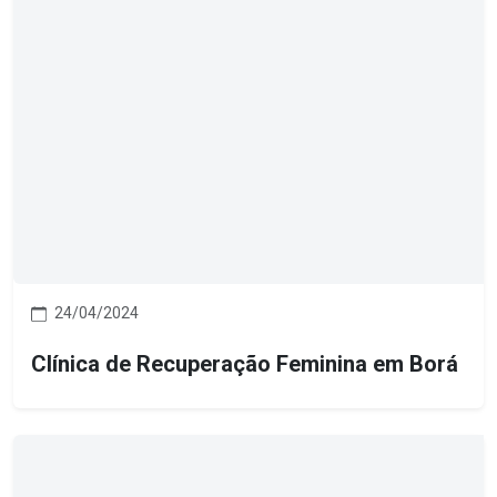
24/04/2024
Clínica de Recuperação Feminina em Borá