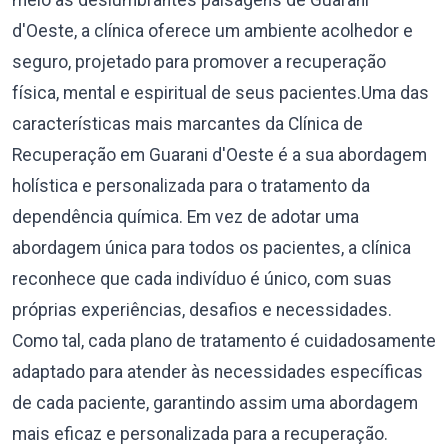
meio às deslumbrantes paisagens de Guarani
d'Oeste, a clínica oferece um ambiente acolhedor e
seguro, projetado para promover a recuperação
física, mental e espiritual de seus pacientes.Uma das
características mais marcantes da Clínica de
Recuperação em Guarani d'Oeste é a sua abordagem
holística e personalizada para o tratamento da
dependência química. Em vez de adotar uma
abordagem única para todos os pacientes, a clínica
reconhece que cada indivíduo é único, com suas
próprias experiências, desafios e necessidades.
Como tal, cada plano de tratamento é cuidadosamente
adaptado para atender às necessidades específicas
de cada paciente, garantindo assim uma abordagem
mais eficaz e personalizada para a recuperação.