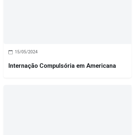
15/05/2024
Internação Compulsória em Americana