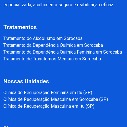
especializada, acolhimento seguro e reabilitação eficaz.
Tratamentos
Tratamento do Alcoolismo em Sorocaba
Tratamento da Dependência Química em Sorocaba
Tratamento da Dependência Química Feminina em Sorocaba
Tratamento de Transtornos Mentais em Sorocaba
Nossas Unidades
Clínica de Recuperação Feminina em Itu (SP)
Clínica de Recuperação Masculina em Sorocaba (SP)
Clínica de Recuperação Masculina em Itu (SP)