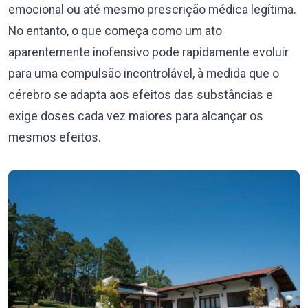
emocional ou até mesmo prescrição médica legítima.
No entanto, o que começa como um ato
aparentemente inofensivo pode rapidamente evoluir
para uma compulsão incontrolável, à medida que o
cérebro se adapta aos efeitos das substâncias e
exige doses cada vez maiores para alcançar os
mesmos efeitos.