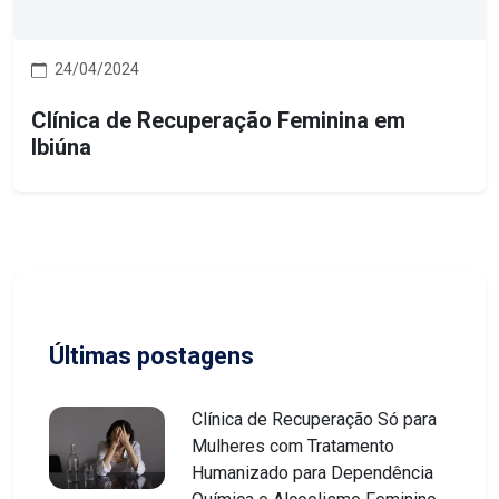
24/04/2024
Clínica de Recuperação Feminina em
Ibiúna
Últimas postagens
Clínica de Recuperação Só para
Mulheres com Tratamento
Humanizado para Dependência