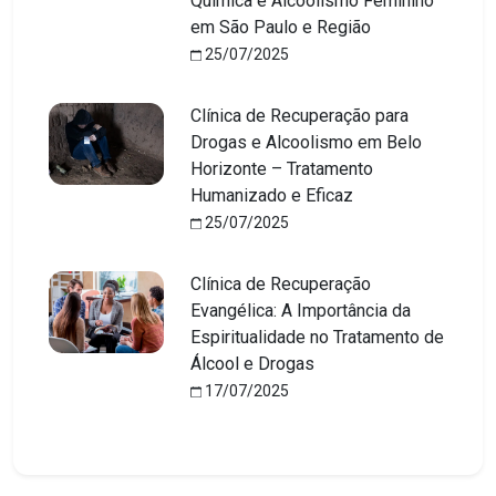
Química e Alcoolismo Feminino
em São Paulo e Região
25/07/2025
Clínica de Recuperação para
Drogas e Alcoolismo em Belo
Horizonte – Tratamento
Humanizado e Eficaz
25/07/2025
Clínica de Recuperação
Evangélica: A Importância da
Espiritualidade no Tratamento de
Álcool e Drogas
17/07/2025