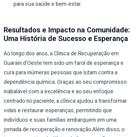
para sua saúde e bem-estar.
Resultados e Impacto na Comunidade:
Uma História de Sucesso e Esperança
Ao longo dos anos, a Clínica de Recuperação em
Guarani d'Oeste tem sido um farol de esperança e
cura para inúmeras pessoas que lutam contra a
dependência química. Graças ao seu compromisso
inabalável com a excelência e ao seu enfoque
centrado no paciente, a clínica ajudou a transformar
vidas e restaurar esperanças, permitindo que
indivíduos e suas famílias embarquem em uma
jornada de recuperação e renovação.Além disso, o