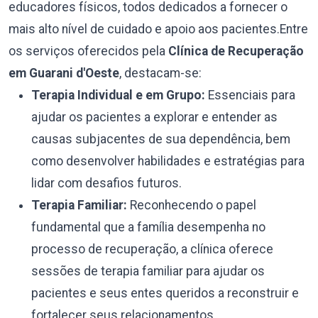
educadores físicos, todos dedicados a fornecer o
mais alto nível de cuidado e apoio aos pacientes.Entre
os serviços oferecidos pela
Clínica de Recuperação
em Guarani d'Oeste
, destacam-se:
Terapia Individual e em Grupo:
Essenciais para
ajudar os pacientes a explorar e entender as
causas subjacentes de sua dependência, bem
como desenvolver habilidades e estratégias para
lidar com desafios futuros.
Terapia Familiar:
Reconhecendo o papel
fundamental que a família desempenha no
processo de recuperação, a clínica oferece
sessões de terapia familiar para ajudar os
pacientes e seus entes queridos a reconstruir e
fortalecer seus relacionamentos.