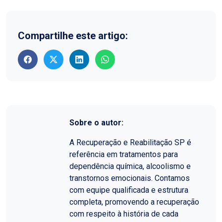
Compartilhe este artigo:
Sobre o autor:
A Recuperação e Reabilitação SP é
referência em tratamentos para
dependência química, alcoolismo e
transtornos emocionais. Contamos
com equipe qualificada e estrutura
completa, promovendo a recuperação
com respeito à história de cada