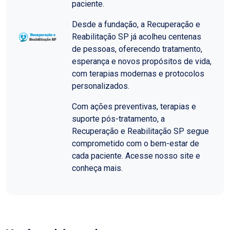
paciente.
Desde a fundação, a Recuperação e
Reabilitação SP já acolheu centenas
de pessoas, oferecendo tratamento,
esperança e novos propósitos de vida,
com terapias modernas e protocolos
personalizados.
Com ações preventivas, terapias e
suporte pós-tratamento, a
Recuperação e Reabilitação SP segue
comprometido com o bem-estar de
cada paciente. Acesse nosso site e
conheça mais.