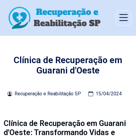
Clínica de Recuperação em
Guarani d'Oeste
Recuperação e Reabilitação SP
15/04/2024
Clínica de Recuperação em Guarani
d'Oeste: Transformando Vidas e