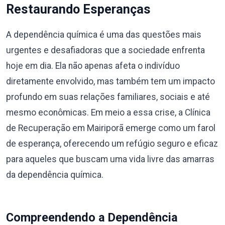
Restaurando Esperanças
A dependência química é uma das questões mais
urgentes e desafiadoras que a sociedade enfrenta
hoje em dia. Ela não apenas afeta o indivíduo
diretamente envolvido, mas também tem um impacto
profundo em suas relações familiares, sociais e até
mesmo econômicas. Em meio a essa crise, a Clínica
de Recuperação em Mairiporã emerge como um farol
de esperança, oferecendo um refúgio seguro e eficaz
para aqueles que buscam uma vida livre das amarras
da dependência química.
Compreendendo a Dependência