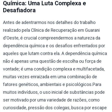
Química: Uma Luta Complexa e
Desafiadora
Antes de adentrarmos nos detalhes do trabalho
realizado pela Clínica de Recuperação em Guarani
d'Oeste, é crucial compreendermos a natureza da
dependência química e os desafios enfrentados por
aqueles que lutam contra ela. A dependência química
não é apenas uma questão de escolha ou força de
vontade; é uma condição complexa e multifacetada,
muitas vezes enraizada em uma combinação de
fatores genéticos, ambientais e psicológicos.Para
muitos indivíduos, o uso inicial de substâncias pode
ser motivado por uma variedade de razões, como
curiosidade, pressão dos colegas, busca por escape