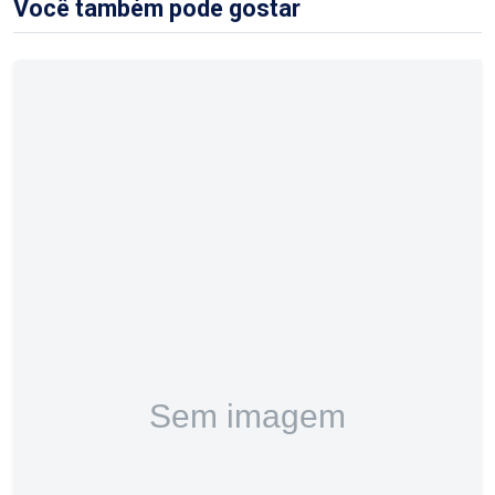
Você também pode gostar