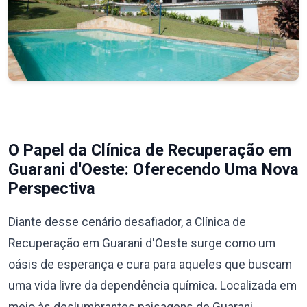
O Papel da Clínica de Recuperação em
Guarani d'Oeste: Oferecendo Uma Nova
Perspectiva
Diante desse cenário desafiador, a Clínica de
Recuperação em Guarani d'Oeste surge como um
oásis de esperança e cura para aqueles que buscam
uma vida livre da dependência química. Localizada em