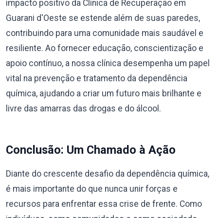
impacto positivo da Clínica de Recuperação em
Guarani d'Oeste se estende além de suas paredes,
contribuindo para uma comunidade mais saudável e
resiliente. Ao fornecer educação, conscientização e
apoio contínuo, a nossa clínica desempenha um papel
vital na prevenção e tratamento da dependência
química, ajudando a criar um futuro mais brilhante e
livre das amarras das drogas e do álcool.
Conclusão: Um Chamado à Ação
Diante do crescente desafio da dependência química,
é mais importante do que nunca unir forças e
recursos para enfrentar essa crise de frente. Como