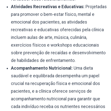
Atividades Recreativas e Educativas:
Projetadas
para promover o bem-estar físico, mental e
emocional dos pacientes, as atividades
recreativas e educativas oferecidas pela clínica
incluem aulas de arte, música, culinária,
exercícios físicos e workshops educacionais
sobre prevenção de recaídas e desenvolvimento
de habilidades de enfrentamento.
Acompanhamento Nutricional:
Uma dieta
saudável e equilibrada desempenha um papel
crucial na recuperação física e emocional dos
pacientes, e a clínica oferece serviços de
acompanhamento nutricional para garantir que
cada indivíduo receba os nutrientes necessários