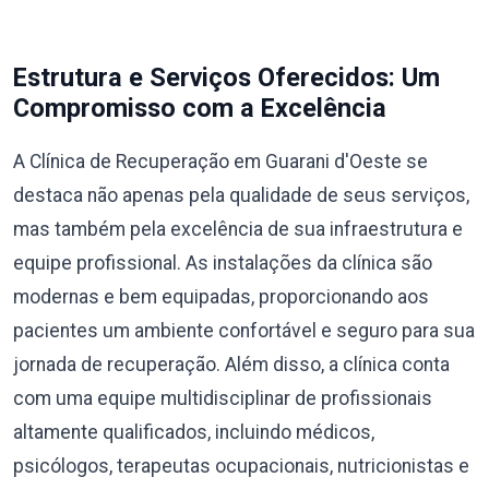
Estrutura e Serviços Oferecidos: Um
Compromisso com a Excelência
A Clínica de Recuperação em Guarani d'Oeste se
destaca não apenas pela qualidade de seus serviços,
mas também pela excelência de sua infraestrutura e
equipe profissional. As instalações da clínica são
modernas e bem equipadas, proporcionando aos
pacientes um ambiente confortável e seguro para sua
jornada de recuperação. Além disso, a clínica conta
com uma equipe multidisciplinar de profissionais
altamente qualificados, incluindo médicos,
psicólogos, terapeutas ocupacionais, nutricionistas e