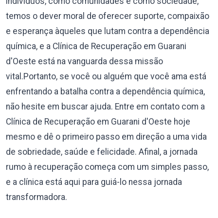
indivíduos, como comunidades e como sociedade,
temos o dever moral de oferecer suporte, compaixão
e esperança àqueles que lutam contra a dependência
química, e a Clínica de Recuperação em Guarani
d'Oeste está na vanguarda dessa missão
vital.Portanto, se você ou alguém que você ama está
enfrentando a batalha contra a dependência química,
não hesite em buscar ajuda. Entre em contato com a
Clínica de Recuperação em Guarani d'Oeste hoje
mesmo e dê o primeiro passo em direção a uma vida
de sobriedade, saúde e felicidade. Afinal, a jornada
rumo à recuperação começa com um simples passo,
e a clínica está aqui para guiá-lo nessa jornada
transformadora.