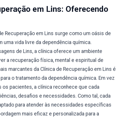
cuperação em Lins: Oferecendo
ca de Recuperação em Lins surge como um oásis de
 uma vida livre da dependência química.
agens de Lins, a clínica oferece um ambiente
r a recuperação física, mental e espiritual de
ais marcantes da Clínica de Recuperação em Lins é
 para o tratamento da dependência química. Em vez
 os pacientes, a clínica reconhece que cada
riências, desafios e necessidades. Como tal, cada
aptado para atender às necessidades específicas
bordagem mais eficaz e personalizada para a