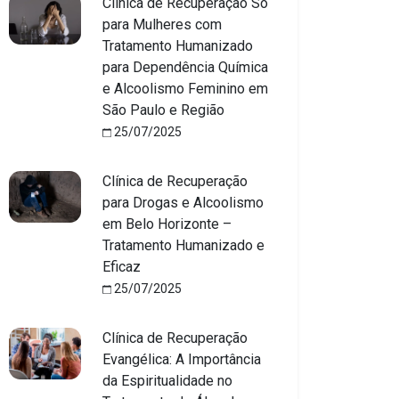
Clínica de Recuperação Só
para Mulheres com
Tratamento Humanizado
para Dependência Química
e Alcoolismo Feminino em
São Paulo e Região
25/07/2025
Clínica de Recuperação
para Drogas e Alcoolismo
em Belo Horizonte –
Tratamento Humanizado e
Eficaz
25/07/2025
Clínica de Recuperação
Evangélica: A Importância
da Espiritualidade no