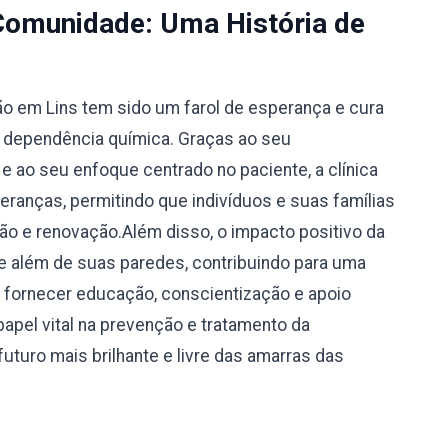
Comunidade: Uma História de
ão em Lins tem sido um farol de esperança e cura
 dependência química. Graças ao seu
 ao seu enfoque centrado no paciente, a clínica
eranças, permitindo que indivíduos e suas famílias
 e renovação.Além disso, o impacto positivo da
e além de suas paredes, contribuindo para uma
o fornecer educação, conscientização e apoio
apel vital na prevenção e tratamento da
uturo mais brilhante e livre das amarras das