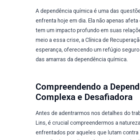
A dependência química é uma das questõe
enfrenta hoje em dia. Ela não apenas afet
tem um impacto profundo em suas relaçõe
meio a essa crise, a Clínica de Recupera
esperança, oferecendo um refúgio seguro 
das amarras da dependência química.
Compreendendo a Dependê
Complexa e Desafiadora
Antes de adentrarmos nos detalhes do trab
Lins, é crucial compreendermos a naturez
enfrentados por aqueles que lutam contra