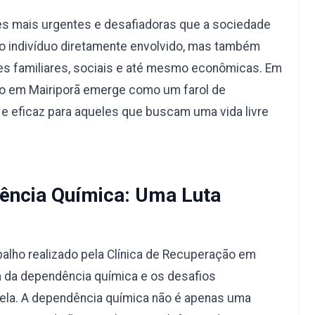
s mais urgentes e desafiadoras que a sociedade
a o indivíduo diretamente envolvido, mas também
s familiares, sociais e até mesmo econômicas. Em
ção em Mairiporã emerge como um farol de
e eficaz para aqueles que buscam uma vida livre
ncia Química: Uma Luta
alho realizado pela Clínica de Recuperação em
a da dependência química e os desafios
 ela. A dependência química não é apenas uma