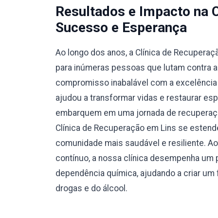
Resultados e Impacto na 
Sucesso e Esperança
Ao longo dos anos, a Clínica de Recuperaç
para inúmeras pessoas que lutam contra a
compromisso inabalável com a excelência e
ajudou a transformar vidas e restaurar esp
embarquem em uma jornada de recuperação
Clínica de Recuperação em Lins se estend
comunidade mais saudável e resiliente. A
contínuo, a nossa clínica desempenha um p
dependência química, ajudando a criar um f
drogas e do álcool.