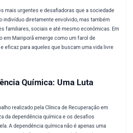
s mais urgentes e desafiadoras que a sociedade
a o indivíduo diretamente envolvido, mas também
s familiares, sociais e até mesmo econômicas. Em
ção em Mairiporã emerge como um farol de
e eficaz para aqueles que buscam uma vida livre
ncia Química: Uma Luta
alho realizado pela Clínica de Recuperação em
za da dependência química e os desafios
 ela. A dependência química não é apenas uma