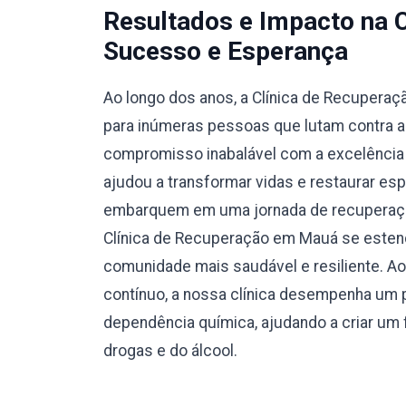
Resultados e Impacto na 
Sucesso e Esperança
Ao longo dos anos, a Clínica de Recupera
para inúmeras pessoas que lutam contra a
compromisso inabalável com a excelência e
ajudou a transformar vidas e restaurar esp
embarquem em uma jornada de recuperação
Clínica de Recuperação em Mauá se esten
comunidade mais saudável e resiliente. A
contínuo, a nossa clínica desempenha um p
dependência química, ajudando a criar um f
drogas e do álcool.