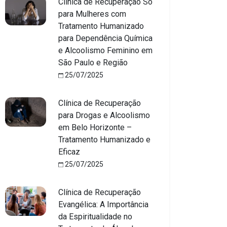
Clínica de Recuperação Só
para Mulheres com
Tratamento Humanizado
para Dependência Química
e Alcoolismo Feminino em
São Paulo e Região
25/07/2025
Clínica de Recuperação
para Drogas e Alcoolismo
em Belo Horizonte –
Tratamento Humanizado e
Eficaz
25/07/2025
Clínica de Recuperação
Evangélica: A Importância
da Espiritualidade no