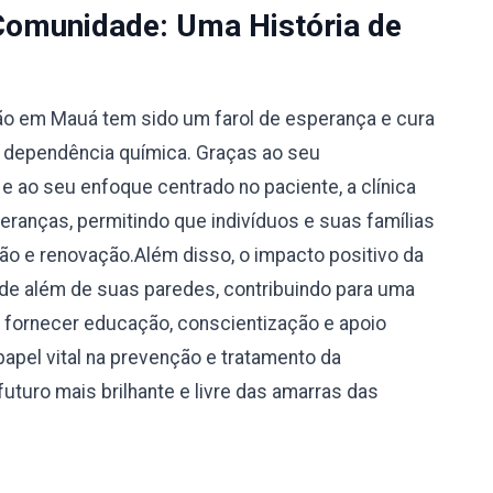
Comunidade: Uma História de
ção em Mauá tem sido um farol de esperança e cura
 dependência química. Graças ao seu
 ao seu enfoque centrado no paciente, a clínica
eranças, permitindo que indivíduos e suas famílias
 e renovação.Além disso, o impacto positivo da
de além de suas paredes, contribuindo para uma
o fornecer educação, conscientização e apoio
apel vital na prevenção e tratamento da
uturo mais brilhante e livre das amarras das