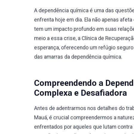
A dependência química é uma das questõe
enfrenta hoje em dia. Ela não apenas afet
tem um impacto profundo em suas relaçõe
meio a essa crise, a Clínica de Recupera
esperança, oferecendo um refúgio seguro 
das amarras da dependência química.
Compreendendo a Dependê
Complexa e Desafiadora
Antes de adentrarmos nos detalhes do trab
Mauá, é crucial compreendermos a nature
enfrentados por aqueles que lutam contra