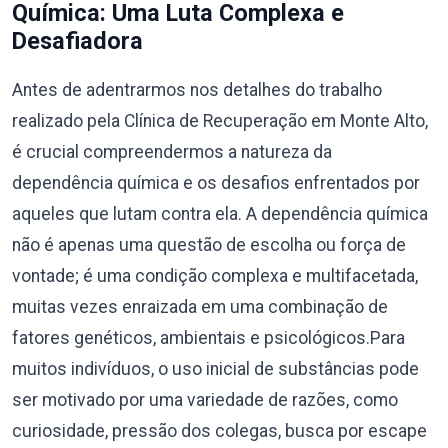
Química: Uma Luta Complexa e
Desafiadora
Antes de adentrarmos nos detalhes do trabalho
realizado pela Clínica de Recuperação em Monte Alto,
é crucial compreendermos a natureza da
dependência química e os desafios enfrentados por
aqueles que lutam contra ela. A dependência química
não é apenas uma questão de escolha ou força de
vontade; é uma condição complexa e multifacetada,
muitas vezes enraizada em uma combinação de
fatores genéticos, ambientais e psicológicos.Para
muitos indivíduos, o uso inicial de substâncias pode
ser motivado por uma variedade de razões, como
curiosidade, pressão dos colegas, busca por escape