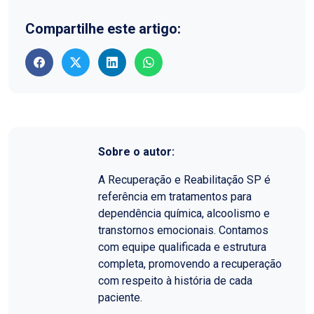
Compartilhe este artigo:
Sobre o autor:
A Recuperação e Reabilitação SP é
referência em tratamentos para
dependência química, alcoolismo e
transtornos emocionais. Contamos
com equipe qualificada e estrutura
completa, promovendo a recuperação
com respeito à história de cada
paciente.