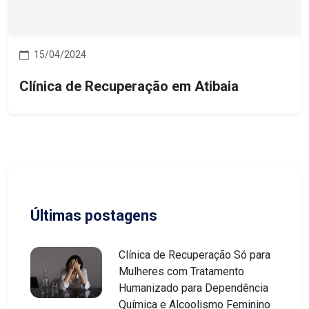
15/04/2024
Clínica de Recuperação em Atibaia
Últimas postagens
Clínica de Recuperação Só para
Mulheres com Tratamento
Humanizado para Dependência
Química e Alcoolismo Feminino