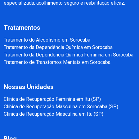
especializada, acolhimento seguro e reabilitação eficaz.
Tratamentos
Tratamento do Alcoolismo em Sorocaba
Tratamento da Dependência Química em Sorocaba
Tratamento da Dependência Química Feminina em Sorocaba
Tratamento de Transtornos Mentais em Sorocaba
Nossas Unidades
Clínica de Recuperação Feminina em Itu (SP)
Clínica de Recuperação Masculina em Sorocaba (SP)
Clínica de Recuperação Masculina em Itu (SP)
Blog