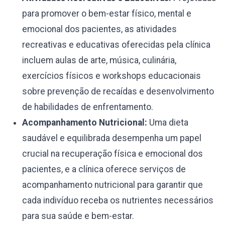
para promover o bem-estar físico, mental e
emocional dos pacientes, as atividades
recreativas e educativas oferecidas pela clínica
incluem aulas de arte, música, culinária,
exercícios físicos e workshops educacionais
sobre prevenção de recaídas e desenvolvimento
de habilidades de enfrentamento.
Acompanhamento Nutricional:
Uma dieta
saudável e equilibrada desempenha um papel
crucial na recuperação física e emocional dos
pacientes, e a clínica oferece serviços de
acompanhamento nutricional para garantir que
cada indivíduo receba os nutrientes necessários
para sua saúde e bem-estar.