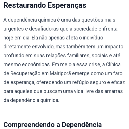
Restaurando Esperanças
A dependência química é uma das questões mais
urgentes e desafiadoras que a sociedade enfrenta
hoje em dia. Ela não apenas afeta o indivíduo
diretamente envolvido, mas também tem um impacto
profundo em suas relações familiares, sociais e até
mesmo econômicas. Em meio a essa crise, a Clínica
de Recuperação em Mairiporã emerge como um farol
de esperança, oferecendo um refúgio seguro e eficaz
para aqueles que buscam uma vida livre das amarras
da dependência química.
Compreendendo a Dependência