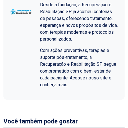
Desde a fundação, a Recuperação e
Reabilitação SP já acolheu centenas
de pessoas, oferecendo tratamento,
esperança e novos propósitos de vida,
com terapias modernas e protocolos
personalizados.
Com ações preventivas, terapias e
suporte pós-tratamento, a
Recuperação e Reabilitação SP segue
comprometido com o bem-estar de
cada paciente. Acesse nosso site e
conheça mais.
Você também pode gostar