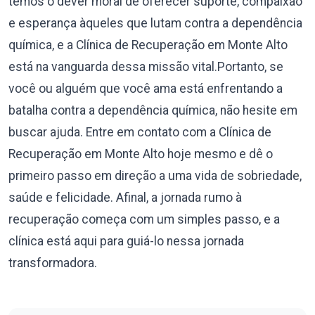
temos o dever moral de oferecer suporte, compaixão
e esperança àqueles que lutam contra a dependência
química, e a Clínica de Recuperação em Monte Alto
está na vanguarda dessa missão vital.Portanto, se
você ou alguém que você ama está enfrentando a
batalha contra a dependência química, não hesite em
buscar ajuda. Entre em contato com a Clínica de
Recuperação em Monte Alto hoje mesmo e dê o
primeiro passo em direção a uma vida de sobriedade,
saúde e felicidade. Afinal, a jornada rumo à
recuperação começa com um simples passo, e a
clínica está aqui para guiá-lo nessa jornada
transformadora.