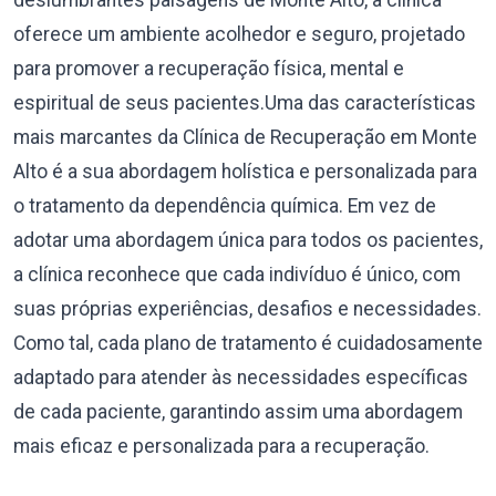
deslumbrantes paisagens de Monte Alto, a clínica
oferece um ambiente acolhedor e seguro, projetado
para promover a recuperação física, mental e
espiritual de seus pacientes.Uma das características
mais marcantes da Clínica de Recuperação em Monte
Alto é a sua abordagem holística e personalizada para
o tratamento da dependência química. Em vez de
adotar uma abordagem única para todos os pacientes,
a clínica reconhece que cada indivíduo é único, com
suas próprias experiências, desafios e necessidades.
Como tal, cada plano de tratamento é cuidadosamente
adaptado para atender às necessidades específicas
de cada paciente, garantindo assim uma abordagem
mais eficaz e personalizada para a recuperação.