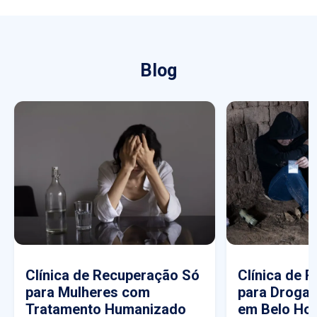
Blog
Clínica de Recuperação Só
Clínica de 
para Mulheres com
para Drogas
Tratamento Humanizado
em Belo Hor