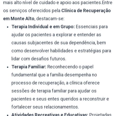
mais alto nível de cuidado e apoio aos pacientes.Entre
os serviços oferecidos pela
Clínica de Recuperação
em Monte Alto
, destacam-se:
Terapia Individual e em Grupo:
Essenciais para
ajudar os pacientes a explorar e entender as
causas subjacentes de sua dependência, bem
como desenvolver habilidades e estratégias para
lidar com desafios futuros.
Terapia Familiar:
Reconhecendo o papel
fundamental que a família desempenha no
processo de recuperação, a clínica oferece
sessões de terapia familiar para ajudar os
pacientes e seus entes queridos a reconstruir e
fortalecer seus relacionamentos.
Atividades Recreativas e Educativas:
Projetadas