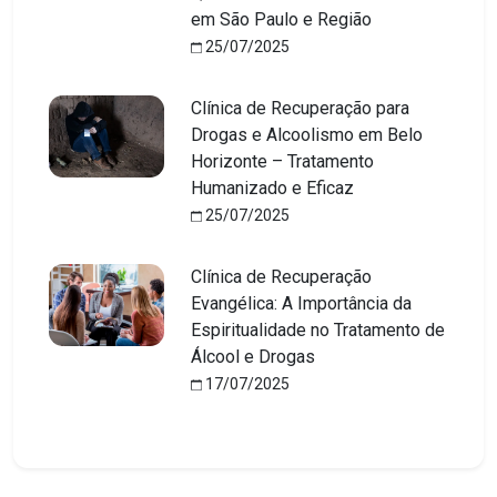
em São Paulo e Região
25/07/2025
Clínica de Recuperação para
Drogas e Alcoolismo em Belo
Horizonte – Tratamento
Humanizado e Eficaz
25/07/2025
Clínica de Recuperação
Evangélica: A Importância da
Espiritualidade no Tratamento de
Álcool e Drogas
17/07/2025