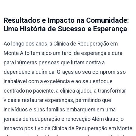
Resultados e Impacto na Comunidade:
Uma História de Sucesso e Esperança
Ao longo dos anos, a Clínica de Recuperação em
Monte Alto tem sido um farol de esperança e cura
para inúmeras pessoas que lutam contra a
dependência química. Graças ao seu compromisso
inabalável com a excelência e ao seu enfoque
centrado no paciente, a clínica ajudou a transformar
vidas e restaurar esperanças, permitindo que
indivíduos e suas famílias embarquem em uma
jornada de recuperação e renovação.Além disso, o
impacto positivo da Clínica de Recuperação em Monte