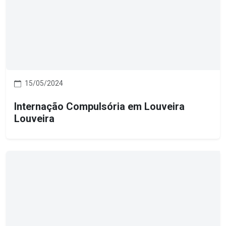
15/05/2024
Internação Compulsória em Louveira
Louveira