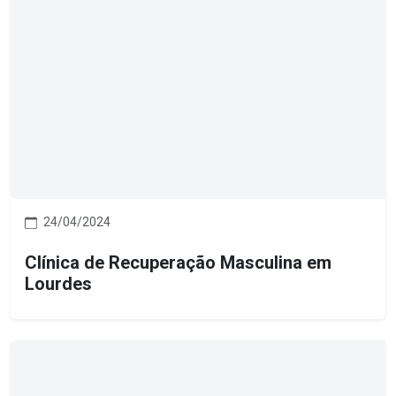
24/04/2024
Clínica de Recuperação Masculina em
Lourdes