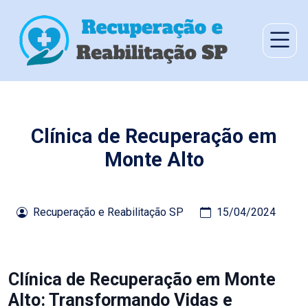
Clínica de Recuperação em
Monte Alto
Recuperação e Reabilitação SP
15/04/2024
Clínica de Recuperação em Monte
Alto: Transformando Vidas e