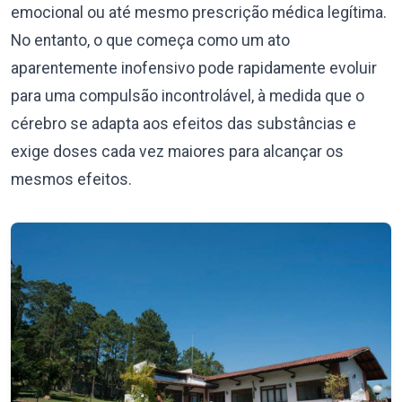
emocional ou até mesmo prescrição médica legítima.
No entanto, o que começa como um ato
aparentemente inofensivo pode rapidamente evoluir
para uma compulsão incontrolável, à medida que o
cérebro se adapta aos efeitos das substâncias e
exige doses cada vez maiores para alcançar os
mesmos efeitos.