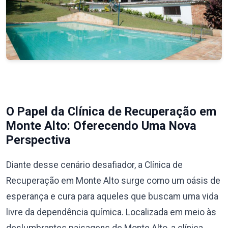
O Papel da Clínica de Recuperação em
Monte Alto: Oferecendo Uma Nova
Perspectiva
Diante desse cenário desafiador, a Clínica de
Recuperação em Monte Alto surge como um oásis de
esperança e cura para aqueles que buscam uma vida
livre da dependência química. Localizada em meio às