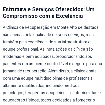
Estrutura e Serviços Oferecidos: Um
Compromisso com a Excelência
A Clínica de Recuperação em Monte Alto se destaca
não apenas pela qualidade de seus serviços, mas
também pela excelência de sua infraestrutura e
equipe profissional. As instalações da clínica são
modernas e bem equipadas, proporcionando aos
pacientes um ambiente confortável e seguro para sua
jornada de recuperação. Além disso, a clínica conta
com uma equipe multidisciplinar de profissionais
altamente qualificados, incluindo médicos,
psicólogos, terapeutas ocupacionais, nutricionistas e
educadores físicos, todos dedicados a fornecer o