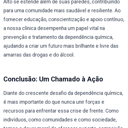
Alto se estende além de suas paredes, contribuindo
para uma comunidade mais saudável e resiliente. Ao
fornecer educação, conscientização e apoio contínuo,
a nossa clínica desempenha um papel vital na
prevenção e tratamento da dependência química,
ajudando a criar um futuro mais brilhante e livre das
amarras das drogas e do álcool.
Conclusão: Um Chamado à Ação
Diante do crescente desafio da dependência química,
é mais importante do que nunca unir forças e
recursos para enfrentar essa crise de frente. Como
indivíduos, como comunidades e como sociedade,