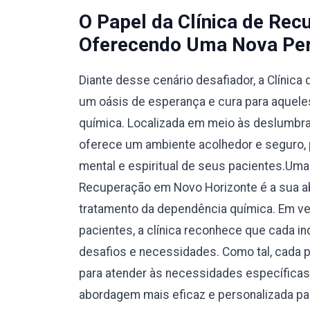
O Papel da Clínica de Re
Oferecendo Uma Nova Per
Diante desse cenário desafiador, a Clíni
um oásis de esperança e cura para aquele
química. Localizada em meio às deslumbran
oferece um ambiente acolhedor e seguro, 
mental e espiritual de seus pacientes.Uma
Recuperação em Novo Horizonte é a sua ab
tratamento da dependência química. Em v
pacientes, a clínica reconhece que cada in
desafios e necessidades. Como tal, cada 
para atender às necessidades específicas
abordagem mais eficaz e personalizada pa