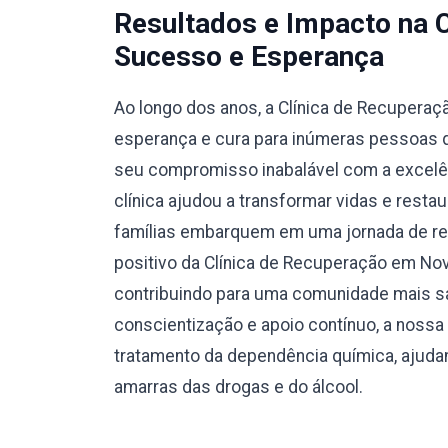
Resultados e Impacto na 
Sucesso e Esperança
Ao longo dos anos, a Clínica de Recuperaç
esperança e cura para inúmeras pessoas q
seu compromisso inabalável com a excelên
clínica ajudou a transformar vidas e resta
famílias embarquem em uma jornada de re
positivo da Clínica de Recuperação em No
contribuindo para uma comunidade mais sa
conscientização e apoio contínuo, a nossa
tratamento da dependência química, ajudand
amarras das drogas e do álcool.