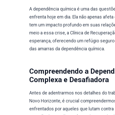
A dependência química é uma das questõe
enfrenta hoje em dia. Ela não apenas afet
tem um impacto profundo em suas relaçõe
meio a essa crise, a Clínica de Recupera
esperança, oferecendo um refúgio seguro 
das amarras da dependência química.
Compreendendo a Dependê
Complexa e Desafiadora
Antes de adentrarmos nos detalhes do trab
Novo Horizonte, é crucial compreendermos
enfrentados por aqueles que lutam contra