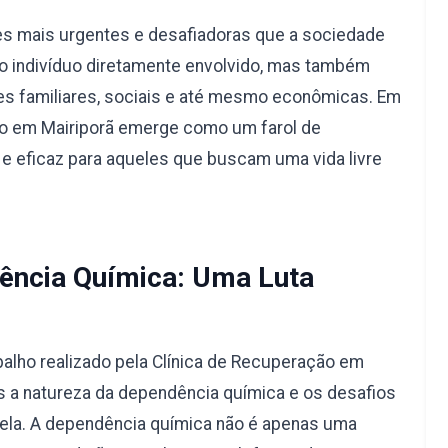
s mais urgentes e desafiadoras que a sociedade
a o indivíduo diretamente envolvido, mas também
s familiares, sociais e até mesmo econômicas. Em
ção em Mairiporã emerge como um farol de
e eficaz para aqueles que buscam uma vida livre
ncia Química: Uma Luta
alho realizado pela Clínica de Recuperação em
 a natureza da dependência química e os desafios
 ela. A dependência química não é apenas uma