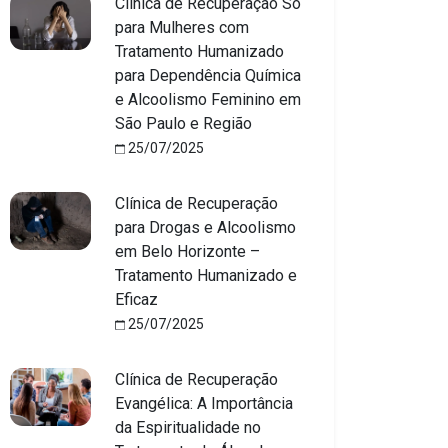
Clínica de Recuperação Só
para Mulheres com
Tratamento Humanizado
para Dependência Química
e Alcoolismo Feminino em
São Paulo e Região
25/07/2025
Clínica de Recuperação
para Drogas e Alcoolismo
em Belo Horizonte –
Tratamento Humanizado e
Eficaz
25/07/2025
Clínica de Recuperação
Evangélica: A Importância
da Espiritualidade no