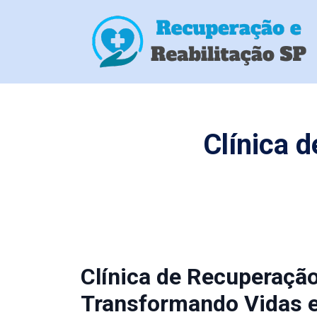
Clínica 
Clínica de Recuperaçã
Transformando Vidas 