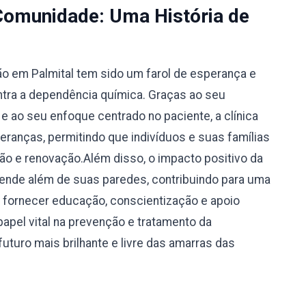
Comunidade: Uma História de
ão em Palmital tem sido um farol de esperança e
tra a dependência química. Graças ao seu
 ao seu enfoque centrado no paciente, a clínica
eranças, permitindo que indivíduos e suas famílias
 e renovação.Além disso, o impacto positivo da
tende além de suas paredes, contribuindo para uma
o fornecer educação, conscientização e apoio
apel vital na prevenção e tratamento da
uturo mais brilhante e livre das amarras das