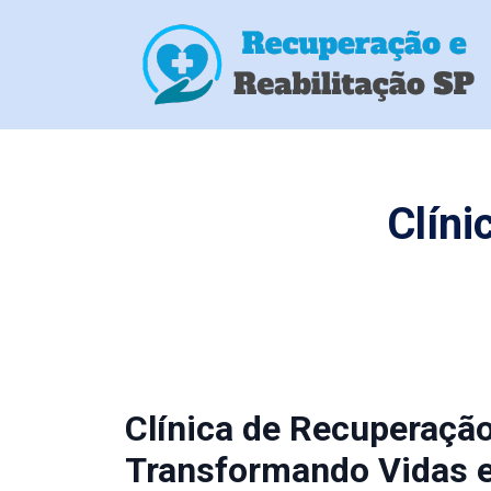
Clíni
Clínica de Recuperação
Transformando Vidas 