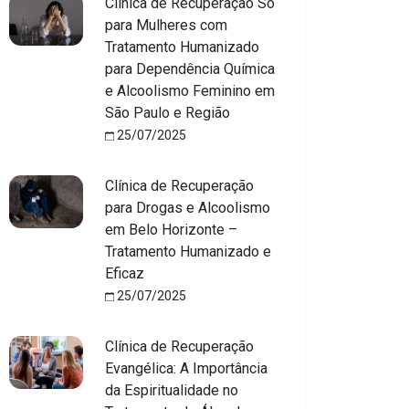
Clínica de Recuperação Só
para Mulheres com
Tratamento Humanizado
para Dependência Química
e Alcoolismo Feminino em
São Paulo e Região
25/07/2025
Clínica de Recuperação
para Drogas e Alcoolismo
em Belo Horizonte –
Tratamento Humanizado e
Eficaz
25/07/2025
Clínica de Recuperação
Evangélica: A Importância
da Espiritualidade no