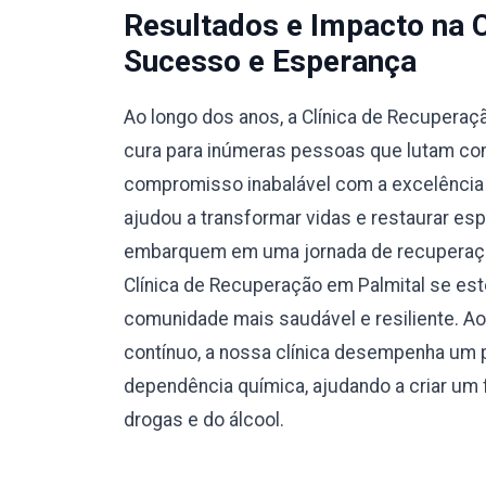
Resultados e Impacto na 
Sucesso e Esperança
Ao longo dos anos, a Clínica de Recuperaç
cura para inúmeras pessoas que lutam con
compromisso inabalável com a excelência e
ajudou a transformar vidas e restaurar esp
embarquem em uma jornada de recuperação
Clínica de Recuperação em Palmital se es
comunidade mais saudável e resiliente. A
contínuo, a nossa clínica desempenha um p
dependência química, ajudando a criar um f
drogas e do álcool.