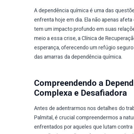
A dependência química é uma das questõe
enfrenta hoje em dia. Ela não apenas afet
tem um impacto profundo em suas relaçõe
meio a essa crise, a Clínica de Recupera
esperança, oferecendo um refúgio seguro 
das amarras da dependência química.
Compreendendo a Dependê
Complexa e Desafiadora
Antes de adentrarmos nos detalhes do trab
Palmital, é crucial compreendermos a nat
enfrentados por aqueles que lutam contra