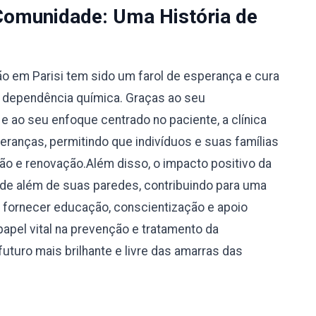
Comunidade: Uma História de
ão em Parisi tem sido um farol de esperança e cura
 dependência química. Graças ao seu
 ao seu enfoque centrado no paciente, a clínica
eranças, permitindo que indivíduos e suas famílias
 e renovação.Além disso, o impacto positivo da
nde além de suas paredes, contribuindo para uma
o fornecer educação, conscientização e apoio
apel vital na prevenção e tratamento da
uturo mais brilhante e livre das amarras das