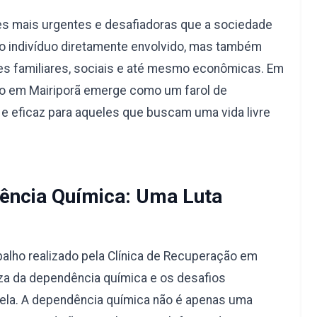
s mais urgentes e desafiadoras que a sociedade
a o indivíduo diretamente envolvido, mas também
s familiares, sociais e até mesmo econômicas. Em
ção em Mairiporã emerge como um farol de
e eficaz para aqueles que buscam uma vida livre
ncia Química: Uma Luta
alho realizado pela Clínica de Recuperação em
eza da dependência química e os desafios
 ela. A dependência química não é apenas uma