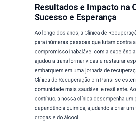
Resultados e Impacto na 
Sucesso e Esperança
Ao longo dos anos, a Clínica de Recuperaç
para inúmeras pessoas que lutam contra a
compromisso inabalável com a excelência e
ajudou a transformar vidas e restaurar esp
embarquem em uma jornada de recuperação
Clínica de Recuperação em Parisi se este
comunidade mais saudável e resiliente. A
contínuo, a nossa clínica desempenha um p
dependência química, ajudando a criar um f
drogas e do álcool.