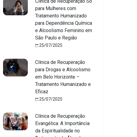
Clínica de Recuperação Só
para Mulheres com
Tratamento Humanizado
para Dependência Química
e Alcoolismo Feminino em
São Paulo e Região
25/07/2025
Clínica de Recuperação
para Drogas e Alcoolismo
em Belo Horizonte –
Tratamento Humanizado e
Eficaz
25/07/2025
Clínica de Recuperação
Evangélica: A Importância
da Espiritualidade no