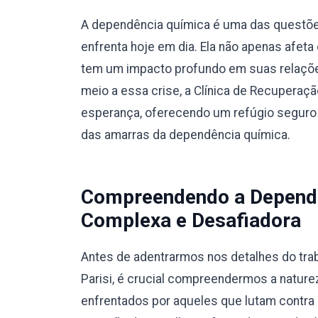
A dependência química é uma das questõe
enfrenta hoje em dia. Ela não apenas afet
tem um impacto profundo em suas relaçõe
meio a essa crise, a Clínica de Recupera
esperança, oferecendo um refúgio seguro 
das amarras da dependência química.
Compreendendo a Dependê
Complexa e Desafiadora
Antes de adentrarmos nos detalhes do trab
Parisi, é crucial compreendermos a natur
enfrentados por aqueles que lutam contra