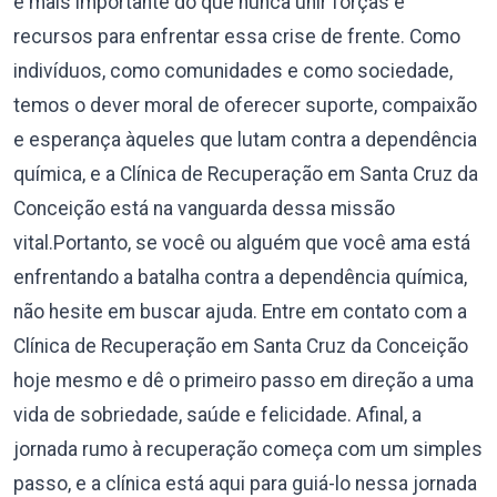
é mais importante do que nunca unir forças e
recursos para enfrentar essa crise de frente. Como
indivíduos, como comunidades e como sociedade,
temos o dever moral de oferecer suporte, compaixão
e esperança àqueles que lutam contra a dependência
química, e a Clínica de Recuperação em Santa Cruz da
Conceição está na vanguarda dessa missão
vital.Portanto, se você ou alguém que você ama está
enfrentando a batalha contra a dependência química,
não hesite em buscar ajuda. Entre em contato com a
Clínica de Recuperação em Santa Cruz da Conceição
hoje mesmo e dê o primeiro passo em direção a uma
vida de sobriedade, saúde e felicidade. Afinal, a
jornada rumo à recuperação começa com um simples
passo, e a clínica está aqui para guiá-lo nessa jornada