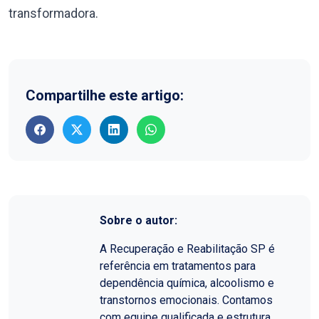
transformadora.
Compartilhe este artigo:
Sobre o autor:
A Recuperação e Reabilitação SP é
referência em tratamentos para
dependência química, alcoolismo e
transtornos emocionais. Contamos
com equipe qualificada e estrutura