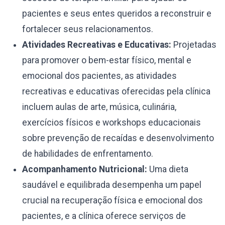
pacientes e seus entes queridos a reconstruir e
fortalecer seus relacionamentos.
Atividades Recreativas e Educativas:
Projetadas
para promover o bem-estar físico, mental e
emocional dos pacientes, as atividades
recreativas e educativas oferecidas pela clínica
incluem aulas de arte, música, culinária,
exercícios físicos e workshops educacionais
sobre prevenção de recaídas e desenvolvimento
de habilidades de enfrentamento.
Acompanhamento Nutricional:
Uma dieta
saudável e equilibrada desempenha um papel
crucial na recuperação física e emocional dos
pacientes, e a clínica oferece serviços de