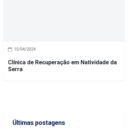
15/04/2024
Clínica de Recuperação em Natividade da
Serra
Últimas postagens