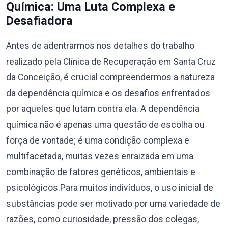
Química: Uma Luta Complexa e
Desafiadora
Antes de adentrarmos nos detalhes do trabalho
realizado pela Clínica de Recuperação em Santa Cruz
da Conceição, é crucial compreendermos a natureza
da dependência química e os desafios enfrentados
por aqueles que lutam contra ela. A dependência
química não é apenas uma questão de escolha ou
força de vontade; é uma condição complexa e
multifacetada, muitas vezes enraizada em uma
combinação de fatores genéticos, ambientais e
psicológicos.Para muitos indivíduos, o uso inicial de
substâncias pode ser motivado por uma variedade de
razões, como curiosidade, pressão dos colegas,