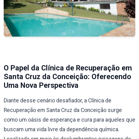
O Papel da Clínica de Recuperação em
Santa Cruz da Conceição: Oferecendo
Uma Nova Perspectiva
Diante desse cenário desafiador, a Clínica de
Recuperação em Santa Cruz da Conceição surge
como um oásis de esperança e cura para aqueles que
buscam uma vida livre da dependência química.