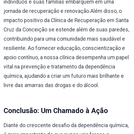
indivíduos e suas famílias embarquem em uma
jornada de recuperação e renovação.Além disso, o
impacto positivo da Clínica de Recuperação em Santa
Cruz da Conceição se estende além de suas paredes,
contribuindo para uma comunidade mais saudável e
resiliente. Ao fornecer educação, conscientização e
apoio contínuo, a nossa clínica desempenha um papel
vital na prevenção e tratamento da dependência
química, ajudando a criar um futuro mais brilhante e
livre das amarras das drogas e do álcool.
Conclusão: Um Chamado à Ação
Diante do crescente desafio da dependência química,