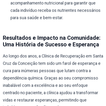
acompanhamento nutricional para garantir que
cada indivíduo receba os nutrientes necessários
para sua saúde e bem-estar.
Resultados e Impacto na Comunidade:
Uma História de Sucesso e Esperança
Ao longo dos anos, a Clínica de Recuperação em Santa
Cruz da Conceição tem sido um farol de esperança e
cura para inúmeras pessoas que lutam contra a
dependência química. Graças ao seu compromisso
inabalável com a excelência e ao seu enfoque
centrado no paciente, a clínica ajudou a transformar
vidas e restaurar esperanças, permitindo que