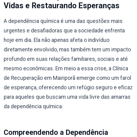
Vidas e Restaurando Esperanças
A dependência química é uma das questões mais
urgentes e desafiadoras que a sociedade enfrenta
hoje em dia. Ela não apenas afeta o indivíduo
diretamente envolvido, mas também tem um impacto
profundo em suas relações familiares, sociais e até
mesmo econômicas. Em meio a essa crise, a Clínica
de Recuperação em Mairiporã emerge como um farol
de esperança, oferecendo um refúgio seguro e eficaz
para aqueles que buscam uma vida livre das amarras
da dependência química.
Compreendendo a Dependência