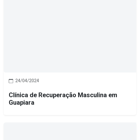
24/04/2024
Clínica de Recuperação Masculina em
Guapiara