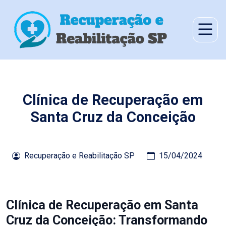
Clínica de Recuperação em
Santa Cruz da Conceição
Recuperação e Reabilitação SP
15/04/2024
Clínica de Recuperação em Santa
Cruz da Conceição: Transformando