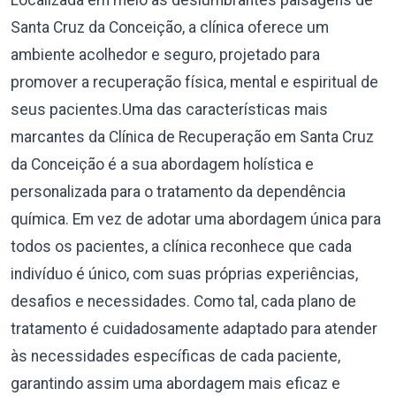
Localizada em meio às deslumbrantes paisagens de
Santa Cruz da Conceição, a clínica oferece um
ambiente acolhedor e seguro, projetado para
promover a recuperação física, mental e espiritual de
seus pacientes.Uma das características mais
marcantes da Clínica de Recuperação em Santa Cruz
da Conceição é a sua abordagem holística e
personalizada para o tratamento da dependência
química. Em vez de adotar uma abordagem única para
todos os pacientes, a clínica reconhece que cada
indivíduo é único, com suas próprias experiências,
desafios e necessidades. Como tal, cada plano de
tratamento é cuidadosamente adaptado para atender
às necessidades específicas de cada paciente,
garantindo assim uma abordagem mais eficaz e