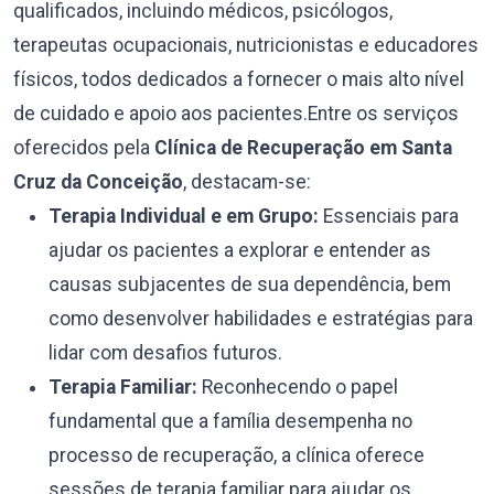
qualificados, incluindo médicos, psicólogos,
terapeutas ocupacionais, nutricionistas e educadores
físicos, todos dedicados a fornecer o mais alto nível
de cuidado e apoio aos pacientes.Entre os serviços
oferecidos pela
Clínica de Recuperação em Santa
Cruz da Conceição
, destacam-se:
Terapia Individual e em Grupo:
Essenciais para
ajudar os pacientes a explorar e entender as
causas subjacentes de sua dependência, bem
como desenvolver habilidades e estratégias para
lidar com desafios futuros.
Terapia Familiar:
Reconhecendo o papel
fundamental que a família desempenha no
processo de recuperação, a clínica oferece
sessões de terapia familiar para ajudar os