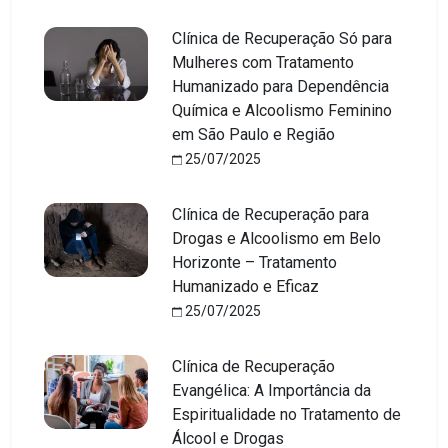
Clínica de Recuperação Só para
Mulheres com Tratamento
Humanizado para Dependência
Química e Alcoolismo Feminino
em São Paulo e Região
25/07/2025
Clínica de Recuperação para
Drogas e Alcoolismo em Belo
Horizonte – Tratamento
Humanizado e Eficaz
25/07/2025
Clínica de Recuperação
Evangélica: A Importância da
Espiritualidade no Tratamento de
Álcool e Drogas