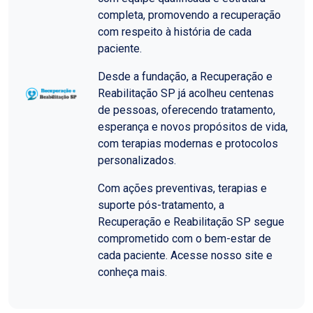
completa, promovendo a recuperação
com respeito à história de cada
paciente.
Desde a fundação, a Recuperação e
Reabilitação SP já acolheu centenas
de pessoas, oferecendo tratamento,
esperança e novos propósitos de vida,
com terapias modernas e protocolos
personalizados.
Com ações preventivas, terapias e
suporte pós-tratamento, a
Recuperação e Reabilitação SP segue
comprometido com o bem-estar de
cada paciente. Acesse nosso site e
conheça mais.