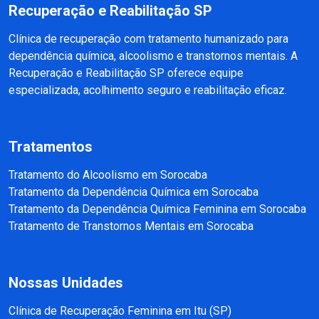
Recuperação e Reabilitação SP
Clínica de recuperação com tratamento humanizado para
dependência química, alcoolismo e transtornos mentais. A
Recuperação e Reabilitação SP oferece equipe
especializada, acolhimento seguro e reabilitação eficaz.
Tratamentos
Tratamento do Alcoolismo em Sorocaba
Tratamento da Dependência Química em Sorocaba
Tratamento da Dependência Química Feminina em Sorocaba
Tratamento de Transtornos Mentais em Sorocaba
Nossas Unidades
Clínica de Recuperação Feminina em Itu (SP)