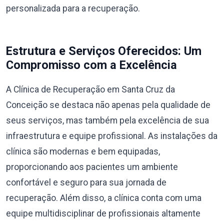
personalizada para a recuperação.
Estrutura e Serviços Oferecidos: Um
Compromisso com a Excelência
A Clínica de Recuperação em Santa Cruz da
Conceição se destaca não apenas pela qualidade de
seus serviços, mas também pela excelência de sua
infraestrutura e equipe profissional. As instalações da
clínica são modernas e bem equipadas,
proporcionando aos pacientes um ambiente
confortável e seguro para sua jornada de
recuperação. Além disso, a clínica conta com uma
equipe multidisciplinar de profissionais altamente