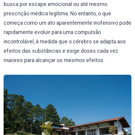
busca por escape emocional ou até mesmo
prescrição médica legítima. No entanto, o que
começa como um ato aparentemente inofensivo pode
rapidamente evoluir para uma compulsão
incontrolável, à medida que o cérebro se adapta aos
efeitos das substâncias e exige doses cada vez
maiores para alcançar os mesmos efeitos.