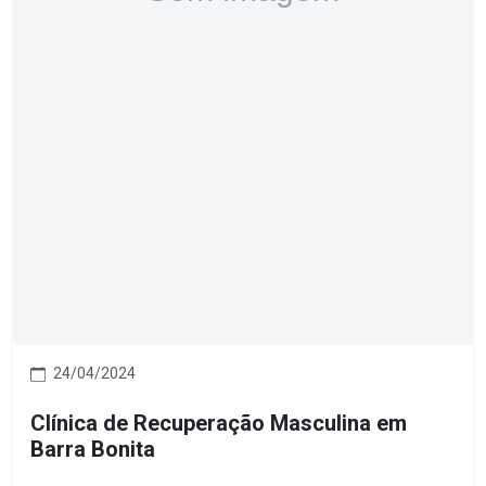
24/04/2024
Clínica de Recuperação Masculina em
Barra Bonita