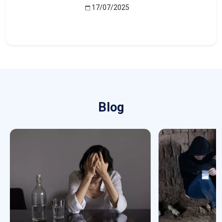
17/07/2025
Blog