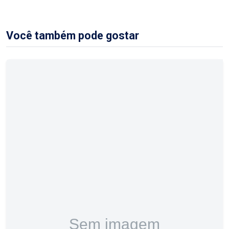
Você também pode gostar