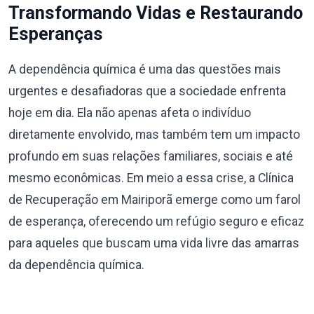
Transformando Vidas e Restaurando
Esperanças
A dependência química é uma das questões mais
urgentes e desafiadoras que a sociedade enfrenta
hoje em dia. Ela não apenas afeta o indivíduo
diretamente envolvido, mas também tem um impacto
profundo em suas relações familiares, sociais e até
mesmo econômicas. Em meio a essa crise, a Clínica
de Recuperação em Mairiporã emerge como um farol
de esperança, oferecendo um refúgio seguro e eficaz
para aqueles que buscam uma vida livre das amarras
da dependência química.