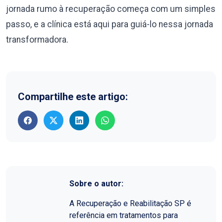
jornada rumo à recuperação começa com um simples
passo, e a clínica está aqui para guiá-lo nessa jornada
transformadora.
Compartilhe este artigo:
Sobre o autor:
A Recuperação e Reabilitação SP é
referência em tratamentos para