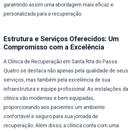
garantindo assim uma abordagem mais eficaz e
personalizada para a recuperação.
Estrutura e Serviços Oferecidos: Um
Compromisso com a Excelência
A Clínica de Recuperação em Santa Rita do Passa
Quatro se destaca não apenas pela qualidade de seus
serviços, mas também pela excelência de sua
infraestrutura e equipe profissional. As instalações da
clínica são modernas e bem equipadas,
proporcionando aos pacientes um ambiente
confortável e seguro para sua jornada de
recuperação. Além disso, a clínica conta com uma