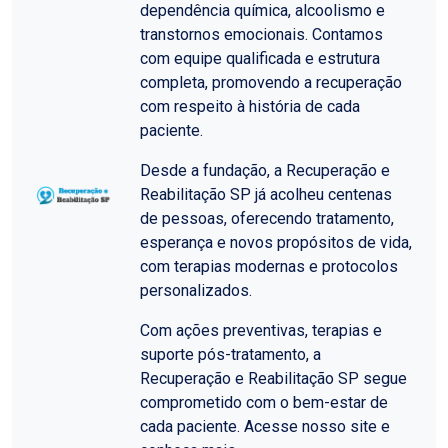
dependência química, alcoolismo e
transtornos emocionais. Contamos
com equipe qualificada e estrutura
completa, promovendo a recuperação
com respeito à história de cada
paciente.
Desde a fundação, a Recuperação e
Reabilitação SP já acolheu centenas
de pessoas, oferecendo tratamento,
esperança e novos propósitos de vida,
com terapias modernas e protocolos
personalizados.
Com ações preventivas, terapias e
suporte pós-tratamento, a
Recuperação e Reabilitação SP segue
comprometido com o bem-estar de
cada paciente. Acesse nosso site e