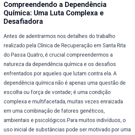
Compreendendo a Dependência
Química: Uma Luta Complexa e
Desafiadora
Antes de adentrarmos nos detalhes do trabalho
realizado pela Clínica de Recuperação em Santa Rita
do Passa Quatro, é crucial compreendermos a
natureza da dependência química e os desafios
enfrentados por aqueles que lutam contra ela. A
dependência química não é apenas uma questão de
escolha ou força de vontade; é uma condição
complexa e multifacetada, muitas vezes enraizada
em uma combinação de fatores genéticos,
ambientais e psicológicos.Para muitos indivíduos, o
uso inicial de substâncias pode ser motivado por uma