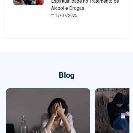
Espiritualidade no Tratamento de
Álcool e Drogas
17/07/2025
Blog