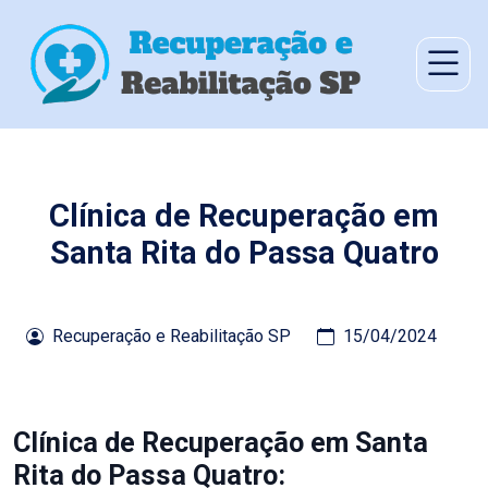
Clínica de Recuperação em
Santa Rita do Passa Quatro
Recuperação e Reabilitação SP
15/04/2024
Clínica de Recuperação em Santa
Rita do Passa Quatro: