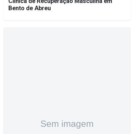
Clínica de Recuperação Masculina em
Bento de Abreu