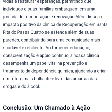
vidas e restaurar esperanças, permitindo que
indivíduos e suas famílias embarquem em uma
jornada de recuperação e renovação.Além disso, o
impacto positivo da Clínica de Recuperação em Santa
Rita do Passa Quatro se estende além de suas
paredes, contribuindo para uma comunidade mais
saudável e resiliente. Ao fornecer educação,
conscientização e apoio contínuo, a nossa clínica
desempenha um papel vital na prevenção e
tratamento da dependência química, ajudando a criar
um futuro mais brilhante e livre das amarras das
drogas e do álcool.
Conclusão: Um Chamado à Ação