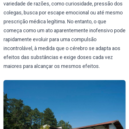
variedade de razões, como curiosidade, pressão dos
colegas, busca por escape emocional ou até mesmo
prescrição médica legítima. No entanto, o que
começa como um ato aparentemente inofensivo pode
rapidamente evoluir para uma compulsão
incontrolável, à medida que o cérebro se adapta aos
efeitos das substâncias e exige doses cada vez
maiores para alcançar os mesmos efeitos.