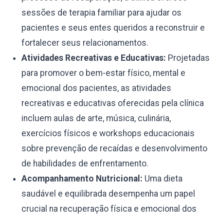
sessões de terapia familiar para ajudar os
pacientes e seus entes queridos a reconstruir e
fortalecer seus relacionamentos.
Atividades Recreativas e Educativas:
Projetadas
para promover o bem-estar físico, mental e
emocional dos pacientes, as atividades
recreativas e educativas oferecidas pela clínica
incluem aulas de arte, música, culinária,
exercícios físicos e workshops educacionais
sobre prevenção de recaídas e desenvolvimento
de habilidades de enfrentamento.
Acompanhamento Nutricional:
Uma dieta
saudável e equilibrada desempenha um papel
crucial na recuperação física e emocional dos