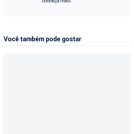
conheça mais.
Você também pode gostar