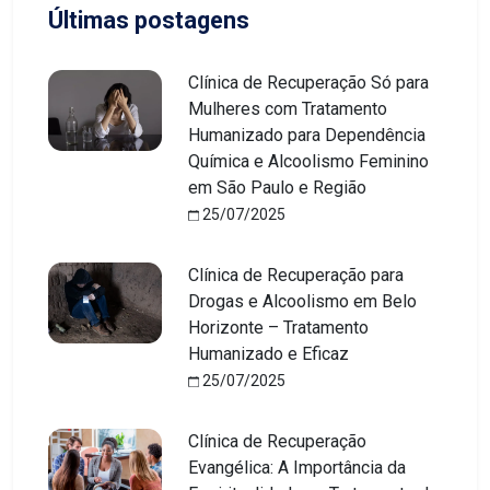
Últimas postagens
Clínica de Recuperação Só para
Mulheres com Tratamento
Humanizado para Dependência
Química e Alcoolismo Feminino
em São Paulo e Região
25/07/2025
Clínica de Recuperação para
Drogas e Alcoolismo em Belo
Horizonte – Tratamento
Humanizado e Eficaz
25/07/2025
Clínica de Recuperação
Evangélica: A Importância da