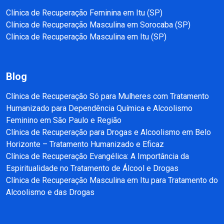
Clínica de Recuperação Feminina em Itu (SP)
Clínica de Recuperação Masculina em Sorocaba (SP)
Clínica de Recuperação Masculina em Itu (SP)
Blog
Clínica de Recuperação Só para Mulheres com Tratamento
Humanizado para Dependência Química e Alcoolismo
Feminino em São Paulo e Região
Clínica de Recuperação para Drogas e Alcoolismo em Belo
Horizonte – Tratamento Humanizado e Eficaz
Clínica de Recuperação Evangélica: A Importância da
Espiritualidade no Tratamento de Álcool e Drogas
Clínica de Recuperação Masculina em Itu para Tratamento do
Alcoolismo e das Drogas