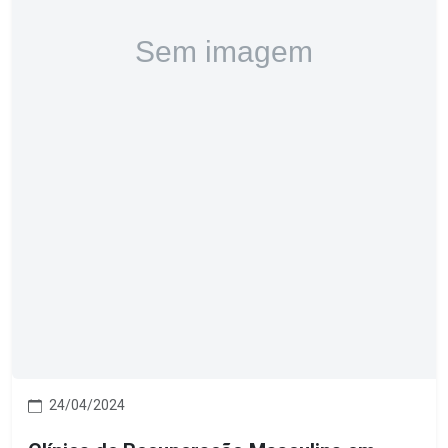
24/04/2024