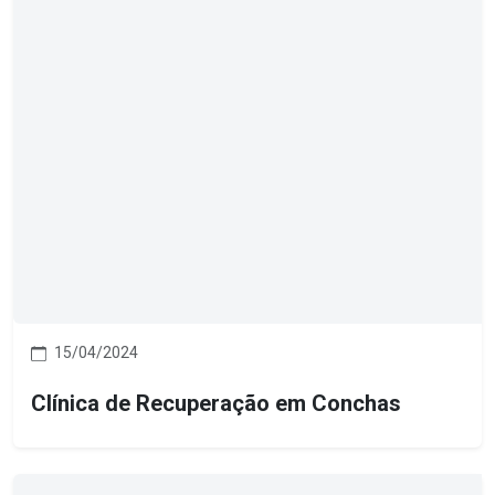
15/04/2024
Clínica de Recuperação em Conchas