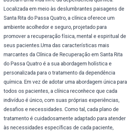
Localizada em meio às deslumbrantes paisagens de
Santa Rita do Passa Quatro, a clínica oferece um
ambiente acolhedor e seguro, projetado para
promover a recuperação física, mental e espiritual de
seus pacientes.Uma das características mais
marcantes da Clínica de Recuperação em Santa Rita
do Passa Quatro é a sua abordagem holística e
personalizada para o tratamento da dependência
química. Em vez de adotar uma abordagem única para
todos os pacientes, a clínica reconhece que cada
indivíduo é único, com suas próprias experiências,
desafios e necessidades. Como tal, cada plano de
tratamento é cuidadosamente adaptado para atender
às necessidades específicas de cada paciente,