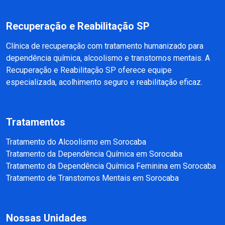
Recuperação e Reabilitação SP
Clínica de recuperação com tratamento humanizado para
dependência química, alcoolismo e transtornos mentais. A
Recuperação e Reabilitação SP oferece equipe
especializada, acolhimento seguro e reabilitação eficaz.
Tratamentos
Tratamento do Alcoolismo em Sorocaba
Tratamento da Dependência Química em Sorocaba
Tratamento da Dependência Química Feminina em Sorocaba
Tratamento de Transtornos Mentais em Sorocaba
Nossas Unidades