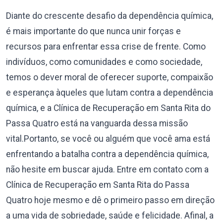
Diante do crescente desafio da dependência química,
é mais importante do que nunca unir forças e
recursos para enfrentar essa crise de frente. Como
indivíduos, como comunidades e como sociedade,
temos o dever moral de oferecer suporte, compaixão
e esperança àqueles que lutam contra a dependência
química, e a Clínica de Recuperação em Santa Rita do
Passa Quatro está na vanguarda dessa missão
vital.Portanto, se você ou alguém que você ama está
enfrentando a batalha contra a dependência química,
não hesite em buscar ajuda. Entre em contato com a
Clínica de Recuperação em Santa Rita do Passa
Quatro hoje mesmo e dê o primeiro passo em direção
a uma vida de sobriedade, saúde e felicidade. Afinal, a