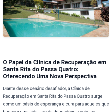
O Papel da Clínica de Recuperação em
Santa Rita do Passa Quatro:
Oferecendo Uma Nova Perspectiva
Diante desse cenário desafiador, a Clínica de
Recuperação em Santa Rita do Passa Quatro surge
como um oásis de esperança e cura para aqueles que
buscam uma vida livre da dependência química.