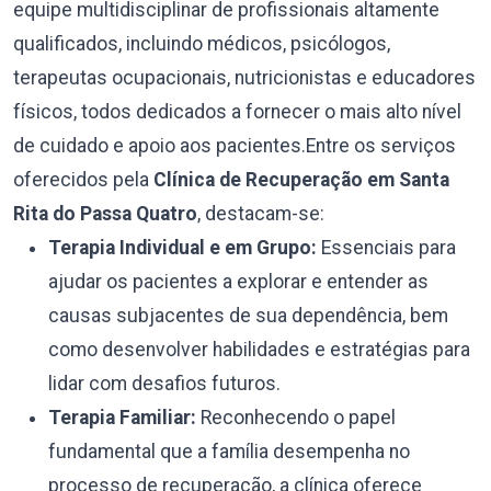
equipe multidisciplinar de profissionais altamente
qualificados, incluindo médicos, psicólogos,
terapeutas ocupacionais, nutricionistas e educadores
físicos, todos dedicados a fornecer o mais alto nível
de cuidado e apoio aos pacientes.Entre os serviços
oferecidos pela
Clínica de Recuperação em Santa
Rita do Passa Quatro
, destacam-se:
Terapia Individual e em Grupo:
Essenciais para
ajudar os pacientes a explorar e entender as
causas subjacentes de sua dependência, bem
como desenvolver habilidades e estratégias para
lidar com desafios futuros.
Terapia Familiar:
Reconhecendo o papel
fundamental que a família desempenha no
processo de recuperação, a clínica oferece