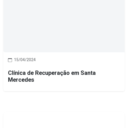
15/04/2024
Clínica de Recuperação em Santa
Mercedes