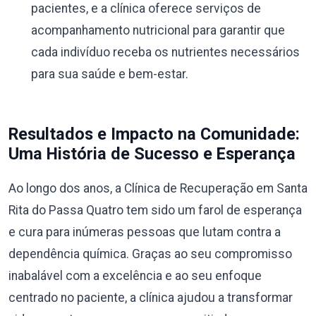
pacientes, e a clínica oferece serviços de
acompanhamento nutricional para garantir que
cada indivíduo receba os nutrientes necessários
para sua saúde e bem-estar.
Resultados e Impacto na Comunidade:
Uma História de Sucesso e Esperança
Ao longo dos anos, a Clínica de Recuperação em Santa
Rita do Passa Quatro tem sido um farol de esperança
e cura para inúmeras pessoas que lutam contra a
dependência química. Graças ao seu compromisso
inabalável com a excelência e ao seu enfoque
centrado no paciente, a clínica ajudou a transformar