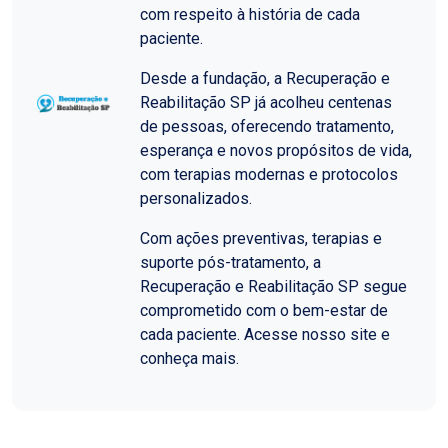
com respeito à história de cada
paciente.
Desde a fundação, a Recuperação e
Reabilitação SP já acolheu centenas
de pessoas, oferecendo tratamento,
esperança e novos propósitos de vida,
com terapias modernas e protocolos
personalizados.
Com ações preventivas, terapias e
suporte pós-tratamento, a
Recuperação e Reabilitação SP segue
comprometido com o bem-estar de
cada paciente. Acesse nosso site e
conheça mais.