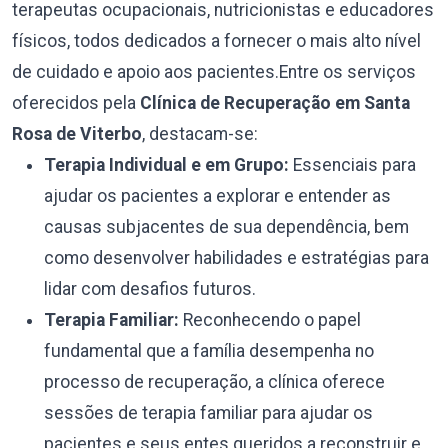
terapeutas ocupacionais, nutricionistas e educadores
físicos, todos dedicados a fornecer o mais alto nível
de cuidado e apoio aos pacientes.Entre os serviços
oferecidos pela
Clínica de Recuperação em Santa
Rosa de Viterbo
, destacam-se:
Terapia Individual e em Grupo:
Essenciais para
ajudar os pacientes a explorar e entender as
causas subjacentes de sua dependência, bem
como desenvolver habilidades e estratégias para
lidar com desafios futuros.
Terapia Familiar:
Reconhecendo o papel
fundamental que a família desempenha no
processo de recuperação, a clínica oferece
sessões de terapia familiar para ajudar os
pacientes e seus entes queridos a reconstruir e