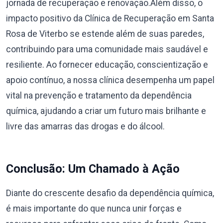
jornada de recuperação e renovação.Além disso, o
impacto positivo da Clínica de Recuperação em Santa
Rosa de Viterbo se estende além de suas paredes,
contribuindo para uma comunidade mais saudável e
resiliente. Ao fornecer educação, conscientização e
apoio contínuo, a nossa clínica desempenha um papel
vital na prevenção e tratamento da dependência
química, ajudando a criar um futuro mais brilhante e
livre das amarras das drogas e do álcool.
Conclusão: Um Chamado à Ação
Diante do crescente desafio da dependência química,
é mais importante do que nunca unir forças e