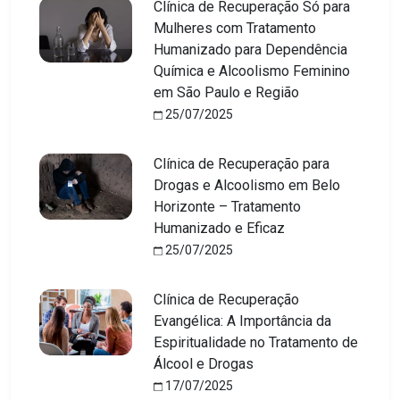
Clínica de Recuperação Só para
Mulheres com Tratamento
Humanizado para Dependência
Química e Alcoolismo Feminino
em São Paulo e Região
25/07/2025
Clínica de Recuperação para
Drogas e Alcoolismo em Belo
Horizonte – Tratamento
Humanizado e Eficaz
25/07/2025
Clínica de Recuperação
Evangélica: A Importância da
Espiritualidade no Tratamento de
Álcool e Drogas
17/07/2025