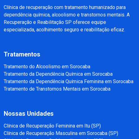
Clínica de recuperação com tratamento humanizado para
dependência química, alcoolismo e transtornos mentais. A
Recuperação e Reabilitação SP oferece equipe
especializada, acolhimento seguro e reabilitação eficaz.
Tratamentos
Tratamento do Alcoolismo em Sorocaba
Tratamento da Dependência Química em Sorocaba
Tratamento da Dependência Química Feminina em Sorocaba
Tratamento de Transtornos Mentais em Sorocaba
Nossas Unidades
Clínica de Recuperação Feminina em Itu (SP)
Clínica de Recuperação Masculina em Sorocaba (SP)