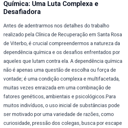
Química: Uma Luta Complexa e
Desafiadora
Antes de adentrarmos nos detalhes do trabalho
realizado pela Clínica de Recuperação em Santa Rosa
de Viterbo, é crucial compreendermos a natureza da
dependência química e os desafios enfrentados por
aqueles que lutam contra ela. A dependência química
não é apenas uma questão de escolha ou força de
vontade; é uma condição complexa e multifacetada,
muitas vezes enraizada em uma combinação de
fatores genéticos, ambientais e psicológicos.Para
muitos indivíduos, o uso inicial de substâncias pode
ser motivado por uma variedade de razões, como
curiosidade, pressão dos colegas, busca por escape