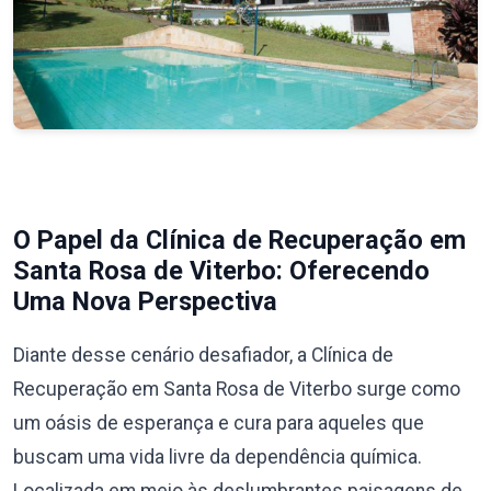
O Papel da Clínica de Recuperação em
Santa Rosa de Viterbo: Oferecendo
Uma Nova Perspectiva
Diante desse cenário desafiador, a Clínica de
Recuperação em Santa Rosa de Viterbo surge como
um oásis de esperança e cura para aqueles que
buscam uma vida livre da dependência química.