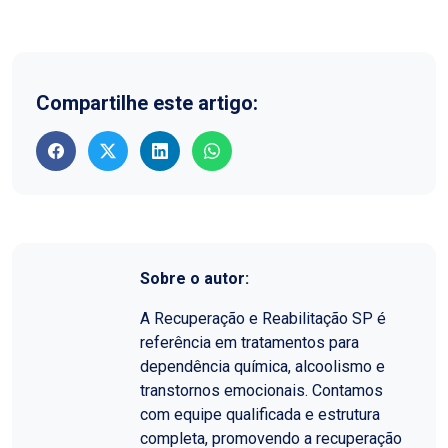
Compartilhe este artigo:
Sobre o autor:
A Recuperação e Reabilitação SP é
referência em tratamentos para
dependência química, alcoolismo e
transtornos emocionais. Contamos
com equipe qualificada e estrutura
completa, promovendo a recuperação