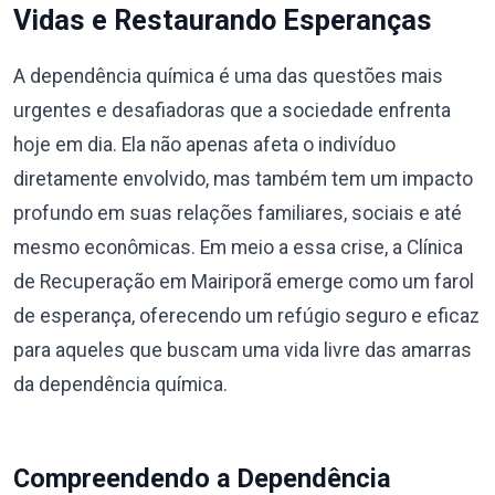
Vidas e Restaurando Esperanças
A dependência química é uma das questões mais
urgentes e desafiadoras que a sociedade enfrenta
hoje em dia. Ela não apenas afeta o indivíduo
diretamente envolvido, mas também tem um impacto
profundo em suas relações familiares, sociais e até
mesmo econômicas. Em meio a essa crise, a Clínica
de Recuperação em Mairiporã emerge como um farol
de esperança, oferecendo um refúgio seguro e eficaz
para aqueles que buscam uma vida livre das amarras
da dependência química.
Compreendendo a Dependência