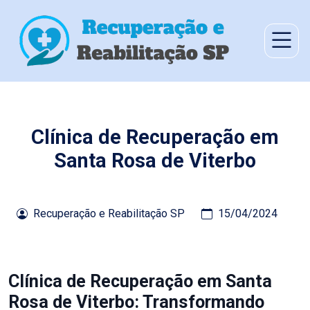
Clínica de Recuperação em
Santa Rosa de Viterbo
Recuperação e Reabilitação SP
15/04/2024
Clínica de Recuperação em Santa
Rosa de Viterbo: Transformando