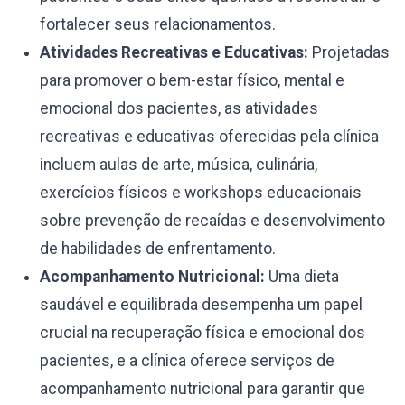
fortalecer seus relacionamentos.
Atividades Recreativas e Educativas:
Projetadas
para promover o bem-estar físico, mental e
emocional dos pacientes, as atividades
recreativas e educativas oferecidas pela clínica
incluem aulas de arte, música, culinária,
exercícios físicos e workshops educacionais
sobre prevenção de recaídas e desenvolvimento
de habilidades de enfrentamento.
Acompanhamento Nutricional:
Uma dieta
saudável e equilibrada desempenha um papel
crucial na recuperação física e emocional dos
pacientes, e a clínica oferece serviços de
acompanhamento nutricional para garantir que