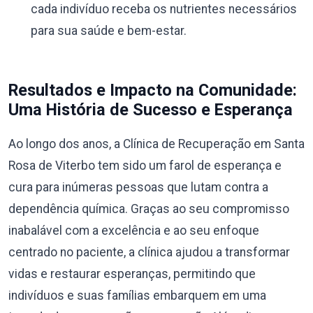
cada indivíduo receba os nutrientes necessários
para sua saúde e bem-estar.
Resultados e Impacto na Comunidade:
Uma História de Sucesso e Esperança
Ao longo dos anos, a Clínica de Recuperação em Santa
Rosa de Viterbo tem sido um farol de esperança e
cura para inúmeras pessoas que lutam contra a
dependência química. Graças ao seu compromisso
inabalável com a excelência e ao seu enfoque
centrado no paciente, a clínica ajudou a transformar
vidas e restaurar esperanças, permitindo que
indivíduos e suas famílias embarquem em uma