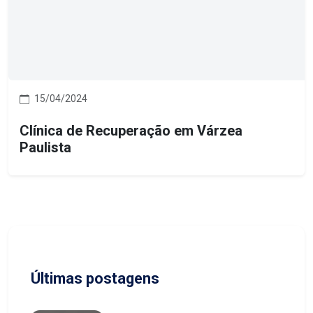
15/04/2024
Clínica de Recuperação em Várzea
Paulista
Últimas postagens