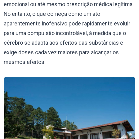
emocional ou até mesmo prescrição médica legítima.
No entanto, o que começa como um ato
aparentemente inofensivo pode rapidamente evoluir
para uma compulsão incontrolável, à medida que o
cérebro se adapta aos efeitos das substâncias e
exige doses cada vez maiores para alcançar os
mesmos efeitos.