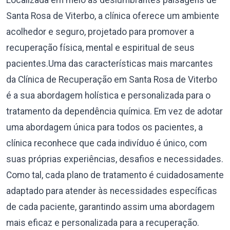
Localizada em meio às deslumbrantes paisagens de
Santa Rosa de Viterbo, a clínica oferece um ambiente
acolhedor e seguro, projetado para promover a
recuperação física, mental e espiritual de seus
pacientes.Uma das características mais marcantes
da Clínica de Recuperação em Santa Rosa de Viterbo
é a sua abordagem holística e personalizada para o
tratamento da dependência química. Em vez de adotar
uma abordagem única para todos os pacientes, a
clínica reconhece que cada indivíduo é único, com
suas próprias experiências, desafios e necessidades.
Como tal, cada plano de tratamento é cuidadosamente
adaptado para atender às necessidades específicas
de cada paciente, garantindo assim uma abordagem
mais eficaz e personalizada para a recuperação.