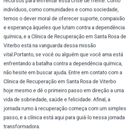
recursos para enfrentar essa crise de frente. Como
indivíduos, como comunidades e como sociedade,
temos o dever moral de oferecer suporte, compaixão
e esperança àqueles que lutam contra a dependência
química, e a Clínica de Recuperação em Santa Rosa de
Viterbo está na vanguarda dessa missão
vital.Portanto, se você ou alguém que você ama está
enfrentando a batalha contra a dependência química,
não hesite em buscar ajuda. Entre em contato com a
Clínica de Recuperação em Santa Rosa de Viterbo
hoje mesmo e dê o primeiro passo em direção a uma
vida de sobriedade, saúde e felicidade. Afinal, a
jornada rumo à recuperação começa com um simples
passo, e a clínica está aqui para guiá-lo nessa jornada
transformadora.