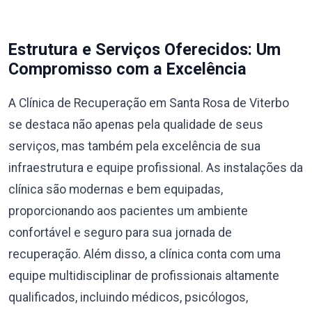
Estrutura e Serviços Oferecidos: Um
Compromisso com a Excelência
A Clínica de Recuperação em Santa Rosa de Viterbo
se destaca não apenas pela qualidade de seus
serviços, mas também pela excelência de sua
infraestrutura e equipe profissional. As instalações da
clínica são modernas e bem equipadas,
proporcionando aos pacientes um ambiente
confortável e seguro para sua jornada de
recuperação. Além disso, a clínica conta com uma
equipe multidisciplinar de profissionais altamente
qualificados, incluindo médicos, psicólogos,