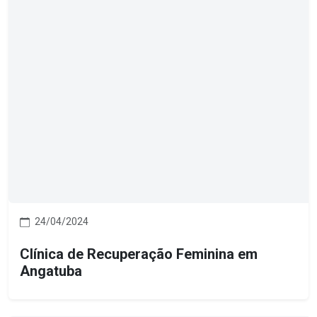
24/04/2024
Clínica de Recuperação Feminina em
Angatuba