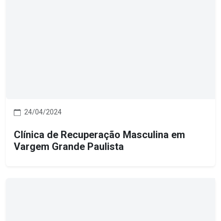
24/04/2024
Clínica de Recuperação Masculina em
Vargem Grande Paulista