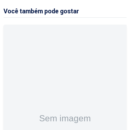
Você também pode gostar