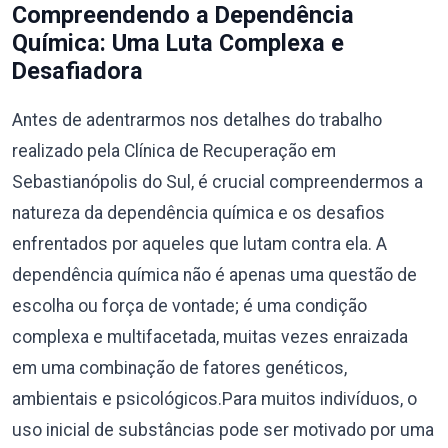
Compreendendo a Dependência
Química: Uma Luta Complexa e
Desafiadora
Antes de adentrarmos nos detalhes do trabalho
realizado pela Clínica de Recuperação em
Sebastianópolis do Sul, é crucial compreendermos a
natureza da dependência química e os desafios
enfrentados por aqueles que lutam contra ela. A
dependência química não é apenas uma questão de
escolha ou força de vontade; é uma condição
complexa e multifacetada, muitas vezes enraizada
em uma combinação de fatores genéticos,
ambientais e psicológicos.Para muitos indivíduos, o
uso inicial de substâncias pode ser motivado por uma