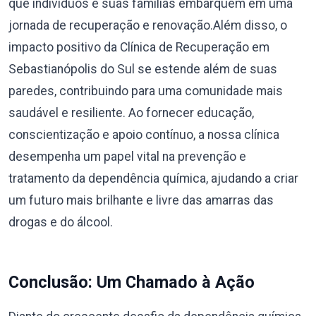
que indivíduos e suas famílias embarquem em uma
jornada de recuperação e renovação.Além disso, o
impacto positivo da Clínica de Recuperação em
Sebastianópolis do Sul se estende além de suas
paredes, contribuindo para uma comunidade mais
saudável e resiliente. Ao fornecer educação,
conscientização e apoio contínuo, a nossa clínica
desempenha um papel vital na prevenção e
tratamento da dependência química, ajudando a criar
um futuro mais brilhante e livre das amarras das
drogas e do álcool.
Conclusão: Um Chamado à Ação