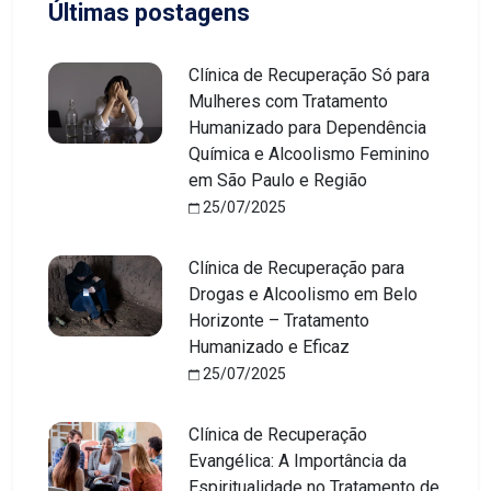
Últimas postagens
Clínica de Recuperação Só para
Mulheres com Tratamento
Humanizado para Dependência
Química e Alcoolismo Feminino
em São Paulo e Região
25/07/2025
Clínica de Recuperação para
Drogas e Alcoolismo em Belo
Horizonte – Tratamento
Humanizado e Eficaz
25/07/2025
Clínica de Recuperação
Evangélica: A Importância da
Espiritualidade no Tratamento de