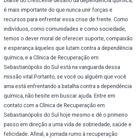
Diante do crescente desafio da dependência química,
é mais importante do que nunca unir forças e
recursos para enfrentar essa crise de frente. Como
indivíduos, como comunidades e como sociedade,
temos o dever moral de oferecer suporte, compaixão
e esperança àqueles que lutam contra a dependência
química, e a Clínica de Recuperação em
Sebastianópolis do Sul está na vanguarda dessa
missão vital.Portanto, se você ou alguém que você
ama está enfrentando a batalha contra a dependência
química, não hesite em buscar ajuda. Entre em
contato com a Clínica de Recuperação em
Sebastianópolis do Sul hoje mesmo e dê o primeiro
passo em direção a uma vida de sobriedade, saúde e
felicidade. Afinal, a jornada rumo à recuperação