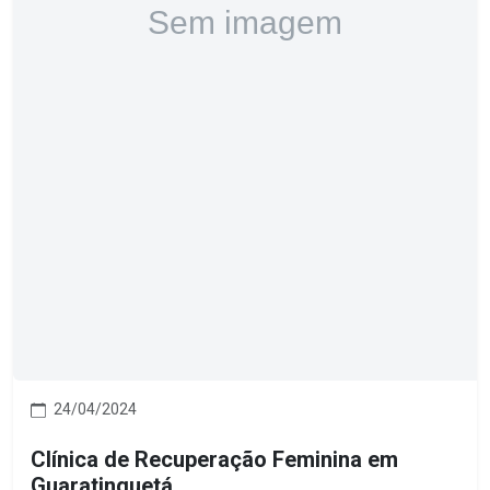
24/04/2024
Clínica de Recuperação Feminina em
Guaratinguetá