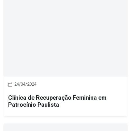
24/04/2024
Clínica de Recuperação Feminina em
Patrocínio Paulista