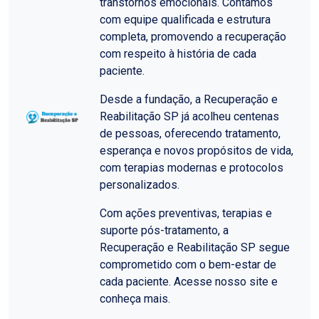
transtornos emocionais. Contamos
com equipe qualificada e estrutura
completa, promovendo a recuperação
com respeito à história de cada
paciente.
Desde a fundação, a Recuperação e
Reabilitação SP já acolheu centenas
de pessoas, oferecendo tratamento,
esperança e novos propósitos de vida,
com terapias modernas e protocolos
personalizados.
Com ações preventivas, terapias e
suporte pós-tratamento, a
Recuperação e Reabilitação SP segue
comprometido com o bem-estar de
cada paciente. Acesse nosso site e
conheça mais.