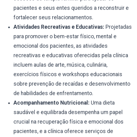
pacientes e seus entes queridos a reconstruir e
fortalecer seus relacionamentos.
Atividades Recreativas e Educativas:
Projetadas
para promover o bem-estar físico, mental e
emocional dos pacientes, as atividades
recreativas e educativas oferecidas pela clínica
incluem aulas de arte, música, culinária,
exercícios físicos e workshops educacionais
sobre prevenção de recaídas e desenvolvimento
de habilidades de enfrentamento.
Acompanhamento Nutricional:
Uma dieta
saudável e equilibrada desempenha um papel
crucial na recuperação física e emocional dos
pacientes, e a clínica oferece serviços de