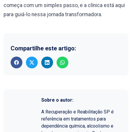
começa com um simples passo, e a clínica está aqui
para guiá-lo nessa jornada transformadora.
Compartilhe este artigo:
Sobre o autor:
A Recuperação e Reabilitação SP é
referência em tratamentos para
dependência química, alcoolismo e