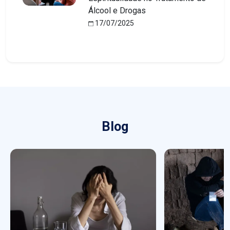
Álcool e Drogas
17/07/2025
Blog