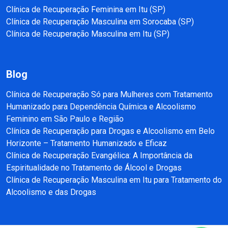
Clínica de Recuperação Feminina em Itu (SP)
Clínica de Recuperação Masculina em Sorocaba (SP)
Clínica de Recuperação Masculina em Itu (SP)
Blog
Clínica de Recuperação Só para Mulheres com Tratamento
Humanizado para Dependência Química e Alcoolismo
Feminino em São Paulo e Região
Clínica de Recuperação para Drogas e Alcoolismo em Belo
Horizonte – Tratamento Humanizado e Eficaz
Clínica de Recuperação Evangélica: A Importância da
Espiritualidade no Tratamento de Álcool e Drogas
Clínica de Recuperação Masculina em Itu para Tratamento do
Alcoolismo e das Drogas