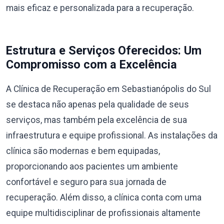
mais eficaz e personalizada para a recuperação.
Estrutura e Serviços Oferecidos: Um
Compromisso com a Excelência
A Clínica de Recuperação em Sebastianópolis do Sul
se destaca não apenas pela qualidade de seus
serviços, mas também pela excelência de sua
infraestrutura e equipe profissional. As instalações da
clínica são modernas e bem equipadas,
proporcionando aos pacientes um ambiente
confortável e seguro para sua jornada de
recuperação. Além disso, a clínica conta com uma
equipe multidisciplinar de profissionais altamente