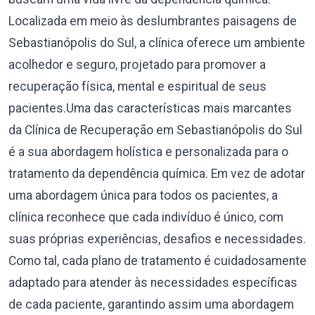
Localizada em meio às deslumbrantes paisagens de
Sebastianópolis do Sul, a clínica oferece um ambiente
acolhedor e seguro, projetado para promover a
recuperação física, mental e espiritual de seus
pacientes.Uma das características mais marcantes
da Clínica de Recuperação em Sebastianópolis do Sul
é a sua abordagem holística e personalizada para o
tratamento da dependência química. Em vez de adotar
uma abordagem única para todos os pacientes, a
clínica reconhece que cada indivíduo é único, com
suas próprias experiências, desafios e necessidades.
Como tal, cada plano de tratamento é cuidadosamente
adaptado para atender às necessidades específicas
de cada paciente, garantindo assim uma abordagem