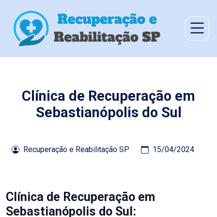
Clínica de Recuperação em
Sebastianópolis do Sul
Recuperação e Reabilitação SP
15/04/2024
Clínica de Recuperação em
Sebastianópolis do Sul: