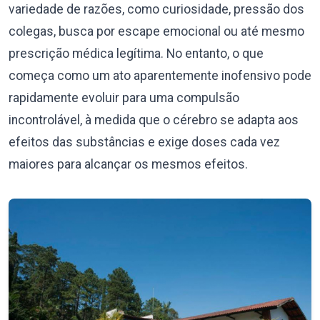
variedade de razões, como curiosidade, pressão dos
colegas, busca por escape emocional ou até mesmo
prescrição médica legítima. No entanto, o que
começa como um ato aparentemente inofensivo pode
rapidamente evoluir para uma compulsão
incontrolável, à medida que o cérebro se adapta aos
efeitos das substâncias e exige doses cada vez
maiores para alcançar os mesmos efeitos.