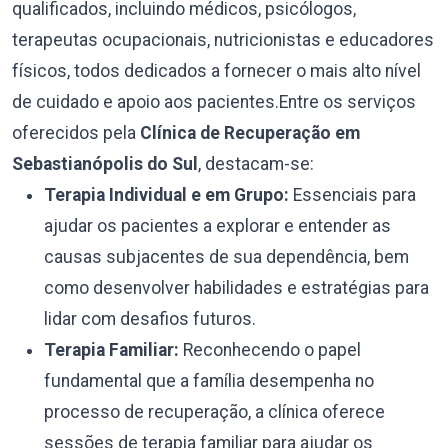
qualificados, incluindo médicos, psicólogos,
terapeutas ocupacionais, nutricionistas e educadores
físicos, todos dedicados a fornecer o mais alto nível
de cuidado e apoio aos pacientes.Entre os serviços
oferecidos pela
Clínica de Recuperação em
Sebastianópolis do Sul
, destacam-se:
Terapia Individual e em Grupo:
Essenciais para
ajudar os pacientes a explorar e entender as
causas subjacentes de sua dependência, bem
como desenvolver habilidades e estratégias para
lidar com desafios futuros.
Terapia Familiar:
Reconhecendo o papel
fundamental que a família desempenha no
processo de recuperação, a clínica oferece
sessões de terapia familiar para ajudar os