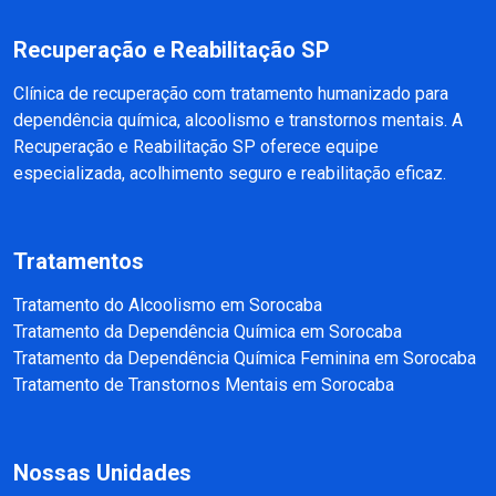
Recuperação e Reabilitação SP
Clínica de recuperação com tratamento humanizado para
dependência química, alcoolismo e transtornos mentais. A
Recuperação e Reabilitação SP oferece equipe
especializada, acolhimento seguro e reabilitação eficaz.
Tratamentos
Tratamento do Alcoolismo em Sorocaba
Tratamento da Dependência Química em Sorocaba
Tratamento da Dependência Química Feminina em Sorocaba
Tratamento de Transtornos Mentais em Sorocaba
Nossas Unidades