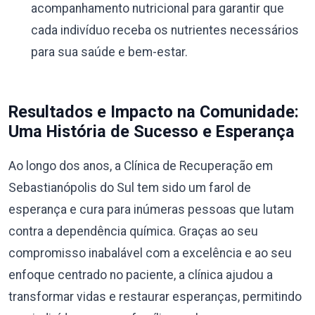
acompanhamento nutricional para garantir que
cada indivíduo receba os nutrientes necessários
para sua saúde e bem-estar.
Resultados e Impacto na Comunidade:
Uma História de Sucesso e Esperança
Ao longo dos anos, a Clínica de Recuperação em
Sebastianópolis do Sul tem sido um farol de
esperança e cura para inúmeras pessoas que lutam
contra a dependência química. Graças ao seu
compromisso inabalável com a excelência e ao seu
enfoque centrado no paciente, a clínica ajudou a
transformar vidas e restaurar esperanças, permitindo