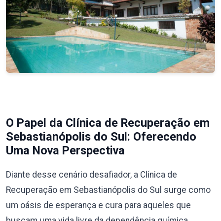
O Papel da Clínica de Recuperação em
Sebastianópolis do Sul: Oferecendo
Uma Nova Perspectiva
Diante desse cenário desafiador, a Clínica de
Recuperação em Sebastianópolis do Sul surge como
um oásis de esperança e cura para aqueles que
buscam uma vida livre da dependência química.