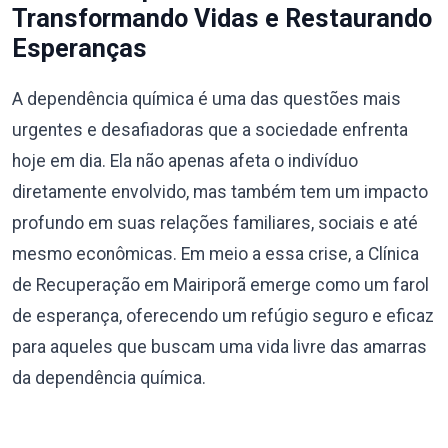
Transformando Vidas e Restaurando
Esperanças
A dependência química é uma das questões mais
urgentes e desafiadoras que a sociedade enfrenta
hoje em dia. Ela não apenas afeta o indivíduo
diretamente envolvido, mas também tem um impacto
profundo em suas relações familiares, sociais e até
mesmo econômicas. Em meio a essa crise, a Clínica
de Recuperação em Mairiporã emerge como um farol
de esperança, oferecendo um refúgio seguro e eficaz
para aqueles que buscam uma vida livre das amarras
da dependência química.