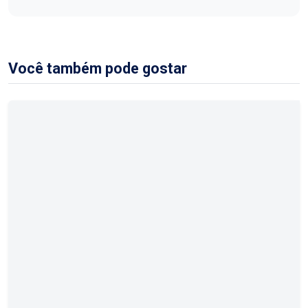
Você também pode gostar