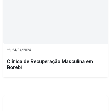
24/04/2024
Clínica de Recuperação Masculina em
Borebi