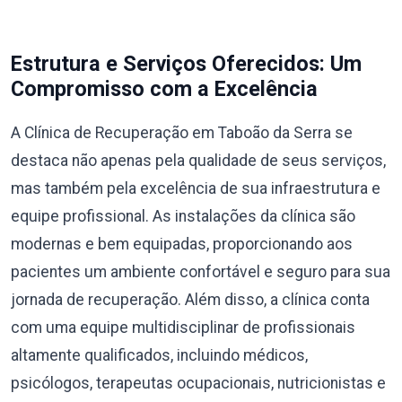
Estrutura e Serviços Oferecidos: Um
Compromisso com a Excelência
A Clínica de Recuperação em Taboão da Serra se
destaca não apenas pela qualidade de seus serviços,
mas também pela excelência de sua infraestrutura e
equipe profissional. As instalações da clínica são
modernas e bem equipadas, proporcionando aos
pacientes um ambiente confortável e seguro para sua
jornada de recuperação. Além disso, a clínica conta
com uma equipe multidisciplinar de profissionais
altamente qualificados, incluindo médicos,
psicólogos, terapeutas ocupacionais, nutricionistas e