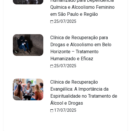
Humanizado para Dependência
Química e Alcoolismo Feminino
em São Paulo e Região
25/07/2025
Clínica de Recuperação para
Drogas e Alcoolismo em Belo
Horizonte – Tratamento
Humanizado e Eficaz
25/07/2025
Clínica de Recuperação
Evangélica: A Importância da
Espiritualidade no Tratamento de
Álcool e Drogas
17/07/2025