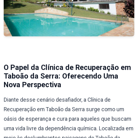
O Papel da Clínica de Recuperação em
Taboão da Serra: Oferecendo Uma
Nova Perspectiva
Diante desse cenário desafiador, a Clínica de
Recuperação em Taboão da Serra surge como um
oásis de esperança e cura para aqueles que buscam
uma vida livre da dependência química. Localizada em