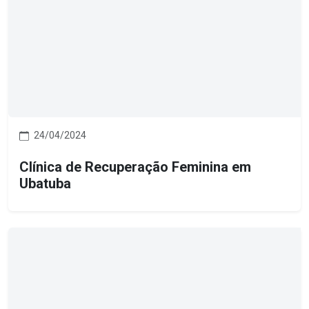
24/04/2024
Clínica de Recuperação Feminina em
Ubatuba