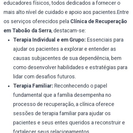
educadores físicos, todos dedicados a fornecer o
mais alto nível de cuidado e apoio aos pacientes.Entre
os serviços oferecidos pela
Clínica de Recuperação
em Taboão da Serra
, destacam-se:
Terapia Individual e em Grupo:
Essenciais para
ajudar os pacientes a explorar e entender as
causas subjacentes de sua dependência, bem
como desenvolver habilidades e estratégias para
lidar com desafios futuros.
Terapia Familiar:
Reconhecendo o papel
fundamental que a família desempenha no
processo de recuperação, a clínica oferece
sessões de terapia familiar para ajudar os
pacientes e seus entes queridos a reconstruir e
fortalecer seus relacionamentos.