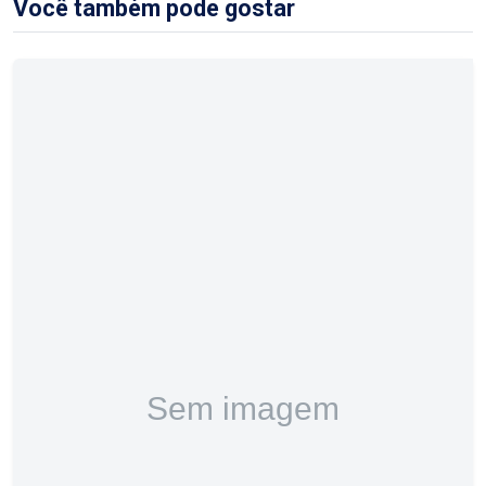
Você também pode gostar