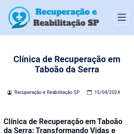
Clínica de Recuperação em
Taboão da Serra
Recuperação e Reabilitação SP
15/04/2024
Clínica de Recuperação em Taboão
da Serra: Transformando Vidas e