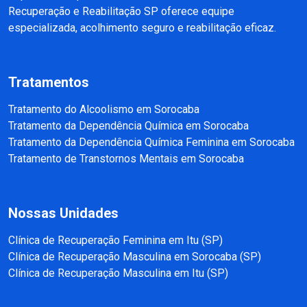
Recuperação e Reabilitação SP oferece equipe
especializada, acolhimento seguro e reabilitação eficaz.
Tratamentos
Tratamento do Alcoolismo em Sorocaba
Tratamento da Dependência Química em Sorocaba
Tratamento da Dependência Química Feminina em Sorocaba
Tratamento de Transtornos Mentais em Sorocaba
Nossas Unidades
Clínica de Recuperação Feminina em Itu (SP)
Clínica de Recuperação Masculina em Sorocaba (SP)
Clínica de Recuperação Masculina em Itu (SP)