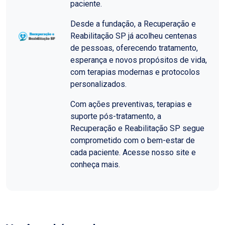
paciente.
Desde a fundação, a Recuperação e
Reabilitação SP já acolheu centenas
de pessoas, oferecendo tratamento,
esperança e novos propósitos de vida,
com terapias modernas e protocolos
personalizados.
Com ações preventivas, terapias e
suporte pós-tratamento, a
Recuperação e Reabilitação SP segue
comprometido com o bem-estar de
cada paciente. Acesse nosso site e
conheça mais.