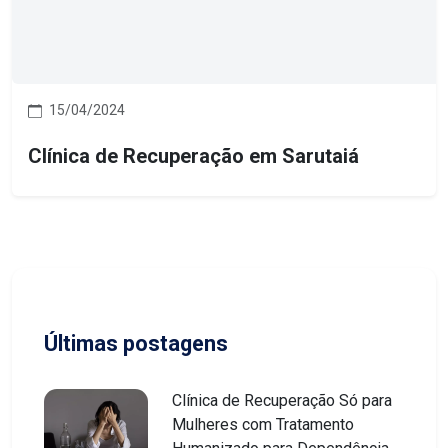
15/04/2024
Clínica de Recuperação em Sarutaiá
Últimas postagens
Clínica de Recuperação Só para
Mulheres com Tratamento