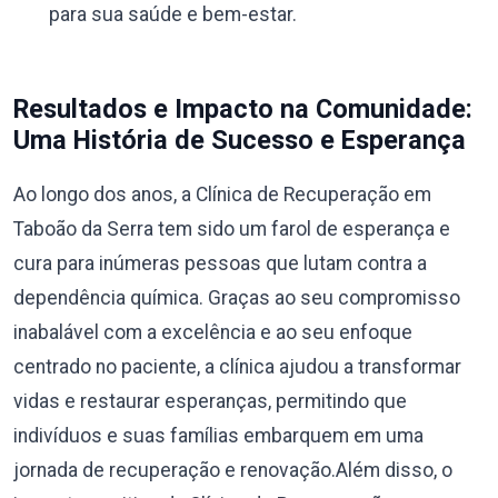
para sua saúde e bem-estar.
Resultados e Impacto na Comunidade:
Uma História de Sucesso e Esperança
Ao longo dos anos, a Clínica de Recuperação em
Taboão da Serra tem sido um farol de esperança e
cura para inúmeras pessoas que lutam contra a
dependência química. Graças ao seu compromisso
inabalável com a excelência e ao seu enfoque
centrado no paciente, a clínica ajudou a transformar
vidas e restaurar esperanças, permitindo que
indivíduos e suas famílias embarquem em uma
jornada de recuperação e renovação.Além disso, o