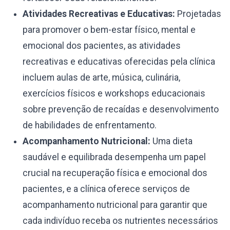
Atividades Recreativas e Educativas:
Projetadas
para promover o bem-estar físico, mental e
emocional dos pacientes, as atividades
recreativas e educativas oferecidas pela clínica
incluem aulas de arte, música, culinária,
exercícios físicos e workshops educacionais
sobre prevenção de recaídas e desenvolvimento
de habilidades de enfrentamento.
Acompanhamento Nutricional:
Uma dieta
saudável e equilibrada desempenha um papel
crucial na recuperação física e emocional dos
pacientes, e a clínica oferece serviços de
acompanhamento nutricional para garantir que
cada indivíduo receba os nutrientes necessários