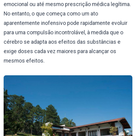
emocional ou até mesmo prescrição médica legítima.
No entanto, o que começa como um ato
aparentemente inofensivo pode rapidamente evoluir
para uma compulsão incontrolável, à medida que o
cérebro se adapta aos efeitos das substâncias e
exige doses cada vez maiores para alcançar os
mesmos efeitos.