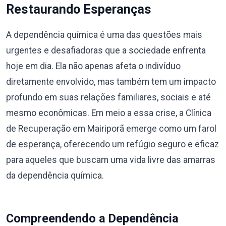
Restaurando Esperanças
A dependência química é uma das questões mais
urgentes e desafiadoras que a sociedade enfrenta
hoje em dia. Ela não apenas afeta o indivíduo
diretamente envolvido, mas também tem um impacto
profundo em suas relações familiares, sociais e até
mesmo econômicas. Em meio a essa crise, a Clínica
de Recuperação em Mairiporã emerge como um farol
de esperança, oferecendo um refúgio seguro e eficaz
para aqueles que buscam uma vida livre das amarras
da dependência química.
Compreendendo a Dependência