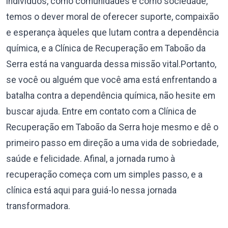
indivíduos, como comunidades e como sociedade,
temos o dever moral de oferecer suporte, compaixão
e esperança àqueles que lutam contra a dependência
química, e a Clínica de Recuperação em Taboão da
Serra está na vanguarda dessa missão vital.Portanto,
se você ou alguém que você ama está enfrentando a
batalha contra a dependência química, não hesite em
buscar ajuda. Entre em contato com a Clínica de
Recuperação em Taboão da Serra hoje mesmo e dê o
primeiro passo em direção a uma vida de sobriedade,
saúde e felicidade. Afinal, a jornada rumo à
recuperação começa com um simples passo, e a
clínica está aqui para guiá-lo nessa jornada
transformadora.