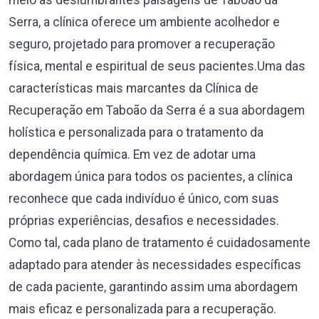
meio às deslumbrantes paisagens de Taboão da
Serra, a clínica oferece um ambiente acolhedor e
seguro, projetado para promover a recuperação
física, mental e espiritual de seus pacientes.Uma das
características mais marcantes da Clínica de
Recuperação em Taboão da Serra é a sua abordagem
holística e personalizada para o tratamento da
dependência química. Em vez de adotar uma
abordagem única para todos os pacientes, a clínica
reconhece que cada indivíduo é único, com suas
próprias experiências, desafios e necessidades.
Como tal, cada plano de tratamento é cuidadosamente
adaptado para atender às necessidades específicas
de cada paciente, garantindo assim uma abordagem
mais eficaz e personalizada para a recuperação.