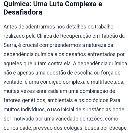
Química: Uma Luta Complexa e
Desafiadora
Antes de adentrarmos nos detalhes do trabalho
realizado pela Clínica de Recuperação em Taboão da
Serra, é crucial compreendermos a natureza da
dependência química e os desafios enfrentados por
aqueles que lutam contra ela. A dependência química
não é apenas uma questão de escolha ou força de
vontade; é uma condição complexa e multifacetada,
muitas vezes enraizada em uma combinação de
fatores genéticos, ambientais e psicológicos.Para
muitos indivíduos, o uso inicial de substâncias pode
ser motivado por uma variedade de razões, como
curiosidade, pressão dos colegas, busca por escape