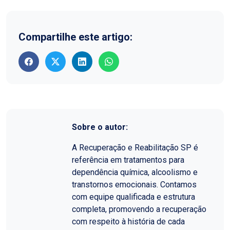
Compartilhe este artigo:
Sobre o autor:
A Recuperação e Reabilitação SP é
referência em tratamentos para
dependência química, alcoolismo e
transtornos emocionais. Contamos
com equipe qualificada e estrutura
completa, promovendo a recuperação
com respeito à história de cada