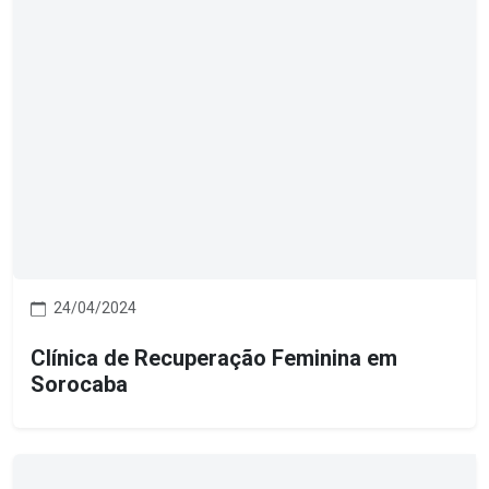
24/04/2024
Clínica de Recuperação Feminina em
Sorocaba