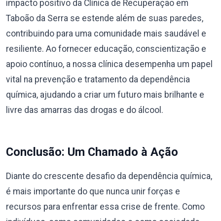
impacto positivo da Clínica de Recuperação em
Taboão da Serra se estende além de suas paredes,
contribuindo para uma comunidade mais saudável e
resiliente. Ao fornecer educação, conscientização e
apoio contínuo, a nossa clínica desempenha um papel
vital na prevenção e tratamento da dependência
química, ajudando a criar um futuro mais brilhante e
livre das amarras das drogas e do álcool.
Conclusão: Um Chamado à Ação
Diante do crescente desafio da dependência química,
é mais importante do que nunca unir forças e
recursos para enfrentar essa crise de frente. Como