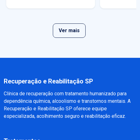
Ver mais
Recuperação e Reabilitação SP
Clínica de recuperação com tratamento humanizado para
dependência química, alcoolismo e transtornos mentais. A
Recuperação e Reabilitação SP oferece equipe
especializada, acolhimento seguro e reabilitação eficaz.