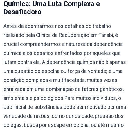
Química: Uma Luta Complexa e
Desafiadora
Antes de adentrarmos nos detalhes do trabalho
realizado pela Clínica de Recuperação em Tanabi, é
crucial compreendermos a natureza da dependência
química e os desafios enfrentados por aqueles que
lutam contra ela. A dependência química não é apenas
uma questão de escolha ou força de vontade; é uma
condição complexa e multifacetada, muitas vezes
enraizada em uma combinação de fatores genéticos,
ambientais e psicológicos.Para muitos indivíduos, o
uso inicial de substâncias pode ser motivado por uma
variedade de razões, como curiosidade, pressão dos
colegas, busca por escape emocional ou até mesmo