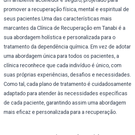
um ambiente acolhedor e seguro, projetado para
promover a recuperação física, mental e espiritual de
seus pacientes.Uma das características mais
marcantes da Clínica de Recuperação em Tanabi é a
sua abordagem holística e personalizada para o
tratamento da dependência química. Em vez de adotar
uma abordagem única para todos os pacientes, a
clínica reconhece que cada indivíduo é único, com
suas próprias experiências, desafios e necessidades.
Como tal, cada plano de tratamento é cuidadosamente
adaptado para atender às necessidades específicas
de cada paciente, garantindo assim uma abordagem
mais eficaz e personalizada para a recuperação.