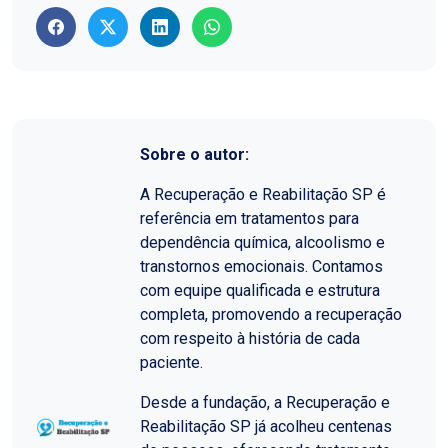
Sobre o autor:
A Recuperação e Reabilitação SP é
referência em tratamentos para
dependência química, alcoolismo e
transtornos emocionais. Contamos
com equipe qualificada e estrutura
completa, promovendo a recuperação
com respeito à história de cada
paciente.
Desde a fundação, a Recuperação e
Reabilitação SP já acolheu centenas