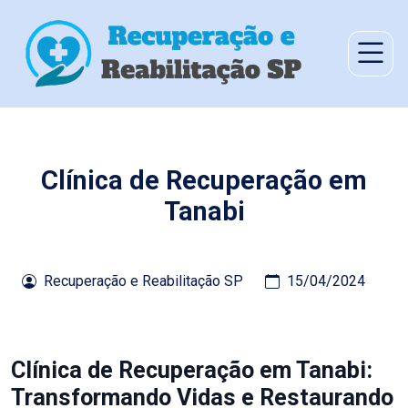
Clínica de Recuperação em
Tanabi
Recuperação e Reabilitação SP
15/04/2024
Clínica de Recuperação em Tanabi:
Transformando Vidas e Restaurando