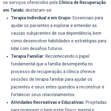
os serviços oferecidos pela
Clínica de Recuperação
em Tanabi
, destacam-se:
Terapia Individual e em Grupo:
Essenciais para
ajudar os pacientes a explorar e entender as
causas subjacentes de sua dependência, bem
como desenvolver habilidades e estratégias para
lidar com desafios futuros.
Terapia Familiar:
Reconhecendo o papel
fundamental que a família desempenha no
processo de recuperação, a clínica oferece
sessões de terapia familiar para ajudar os
pacientes e seus entes queridos a reconstruir e
fortalecer seus relacionamentos.
Atividades Recreativas e Educativas:
Projetadas
para promover o bem-estar físico, mental e