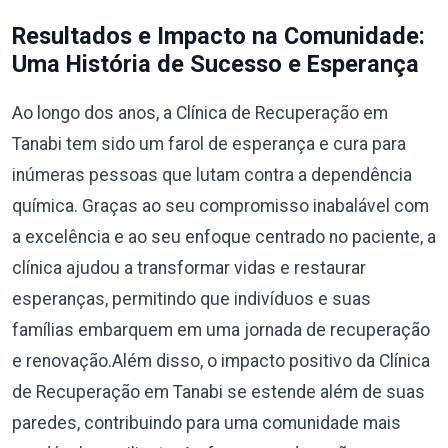
Resultados e Impacto na Comunidade:
Uma História de Sucesso e Esperança
Ao longo dos anos, a Clínica de Recuperação em
Tanabi tem sido um farol de esperança e cura para
inúmeras pessoas que lutam contra a dependência
química. Graças ao seu compromisso inabalável com
a excelência e ao seu enfoque centrado no paciente, a
clínica ajudou a transformar vidas e restaurar
esperanças, permitindo que indivíduos e suas
famílias embarquem em uma jornada de recuperação
e renovação.Além disso, o impacto positivo da Clínica
de Recuperação em Tanabi se estende além de suas
paredes, contribuindo para uma comunidade mais