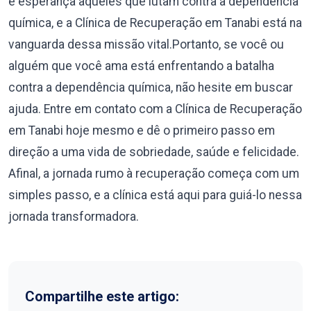
e esperança àqueles que lutam contra a dependência
química, e a Clínica de Recuperação em Tanabi está na
vanguarda dessa missão vital.Portanto, se você ou
alguém que você ama está enfrentando a batalha
contra a dependência química, não hesite em buscar
ajuda. Entre em contato com a Clínica de Recuperação
em Tanabi hoje mesmo e dê o primeiro passo em
direção a uma vida de sobriedade, saúde e felicidade.
Afinal, a jornada rumo à recuperação começa com um
simples passo, e a clínica está aqui para guiá-lo nessa
jornada transformadora.
Compartilhe este artigo: