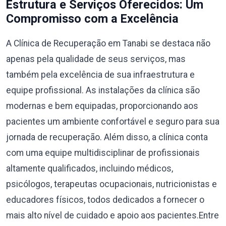
Estrutura e Serviços Oferecidos: Um
Compromisso com a Excelência
A Clínica de Recuperação em Tanabi se destaca não
apenas pela qualidade de seus serviços, mas
também pela excelência de sua infraestrutura e
equipe profissional. As instalações da clínica são
modernas e bem equipadas, proporcionando aos
pacientes um ambiente confortável e seguro para sua
jornada de recuperação. Além disso, a clínica conta
com uma equipe multidisciplinar de profissionais
altamente qualificados, incluindo médicos,
psicólogos, terapeutas ocupacionais, nutricionistas e
educadores físicos, todos dedicados a fornecer o
mais alto nível de cuidado e apoio aos pacientes.Entre