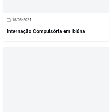
15/05/2024
Internação Compulsória em Ibiúna