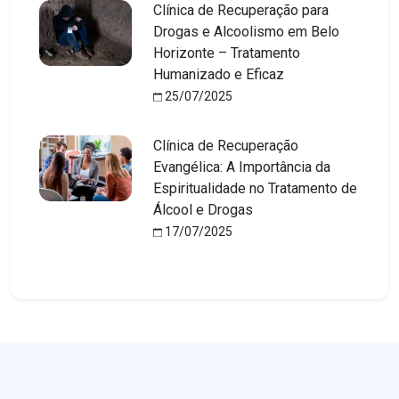
Clínica de Recuperação para
Drogas e Alcoolismo em Belo
Horizonte – Tratamento
Humanizado e Eficaz
25/07/2025
Clínica de Recuperação
Evangélica: A Importância da
Espiritualidade no Tratamento de
Álcool e Drogas
17/07/2025