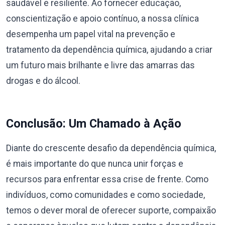
saudável e resiliente. Ao fornecer educação,
conscientização e apoio contínuo, a nossa clínica
desempenha um papel vital na prevenção e
tratamento da dependência química, ajudando a criar
um futuro mais brilhante e livre das amarras das
drogas e do álcool.
Conclusão: Um Chamado à Ação
Diante do crescente desafio da dependência química,
é mais importante do que nunca unir forças e
recursos para enfrentar essa crise de frente. Como
indivíduos, como comunidades e como sociedade,
temos o dever moral de oferecer suporte, compaixão