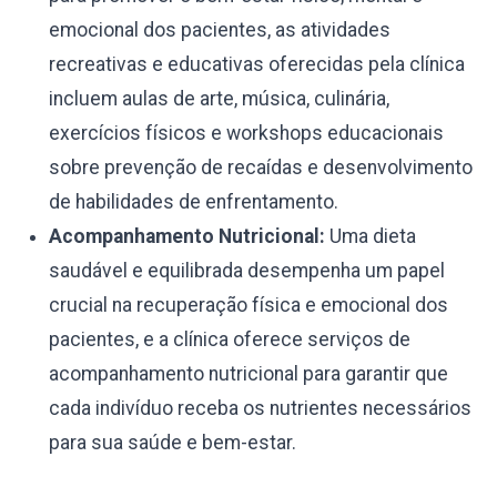
emocional dos pacientes, as atividades
recreativas e educativas oferecidas pela clínica
incluem aulas de arte, música, culinária,
exercícios físicos e workshops educacionais
sobre prevenção de recaídas e desenvolvimento
de habilidades de enfrentamento.
Acompanhamento Nutricional:
Uma dieta
saudável e equilibrada desempenha um papel
crucial na recuperação física e emocional dos
pacientes, e a clínica oferece serviços de
acompanhamento nutricional para garantir que
cada indivíduo receba os nutrientes necessários
para sua saúde e bem-estar.