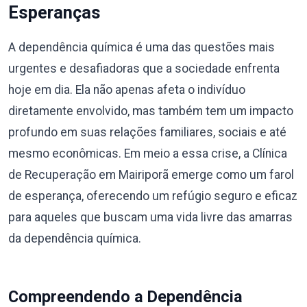
Esperanças
A dependência química é uma das questões mais
urgentes e desafiadoras que a sociedade enfrenta
hoje em dia. Ela não apenas afeta o indivíduo
diretamente envolvido, mas também tem um impacto
profundo em suas relações familiares, sociais e até
mesmo econômicas. Em meio a essa crise, a Clínica
de Recuperação em Mairiporã emerge como um farol
de esperança, oferecendo um refúgio seguro e eficaz
para aqueles que buscam uma vida livre das amarras
da dependência química.
Compreendendo a Dependência