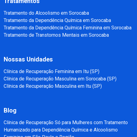
Tratamentos
Tratamento do Alcoolismo em Sorocaba
Tratamento da Dependência Química em Sorocaba
Tratamento da Dependência Química Feminina em Sorocaba
Tratamento de Transtornos Mentais em Sorocaba
Nossas Unidades
Clínica de Recuperação Feminina em Itu (SP)
Clínica de Recuperação Masculina em Sorocaba (SP)
Clínica de Recuperação Masculina em Itu (SP)
Blog
Clínica de Recuperação Só para Mulheres com Tratamento
Humanizado para Dependência Química e Alcoolismo