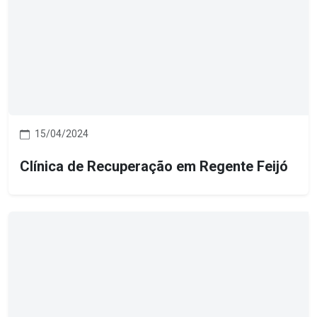
15/04/2024
Clínica de Recuperação em Regente Feijó