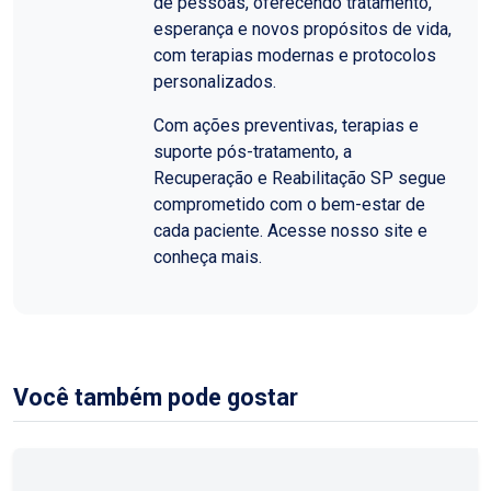
de pessoas, oferecendo tratamento,
esperança e novos propósitos de vida,
com terapias modernas e protocolos
personalizados.
Com ações preventivas, terapias e
suporte pós-tratamento, a
Recuperação e Reabilitação SP segue
comprometido com o bem-estar de
cada paciente. Acesse nosso site e
conheça mais.
Você também pode gostar