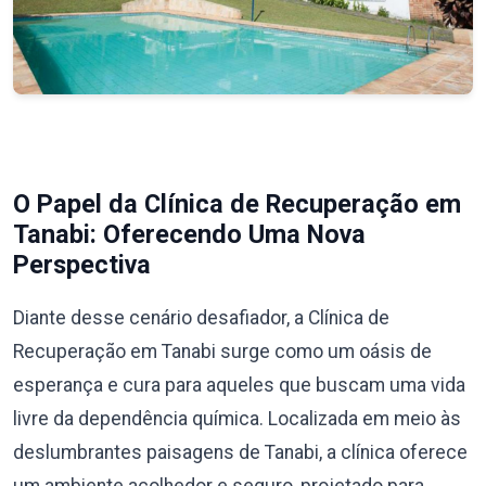
O Papel da Clínica de Recuperação em
Tanabi: Oferecendo Uma Nova
Perspectiva
Diante desse cenário desafiador, a Clínica de
Recuperação em Tanabi surge como um oásis de
esperança e cura para aqueles que buscam uma vida
livre da dependência química. Localizada em meio às
deslumbrantes paisagens de Tanabi, a clínica oferece