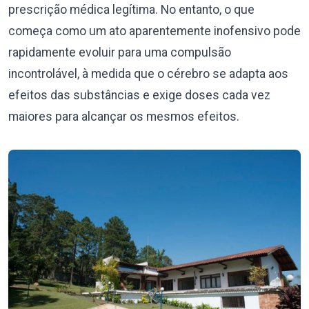
prescrição médica legítima. No entanto, o que
começa como um ato aparentemente inofensivo pode
rapidamente evoluir para uma compulsão
incontrolável, à medida que o cérebro se adapta aos
efeitos das substâncias e exige doses cada vez
maiores para alcançar os mesmos efeitos.