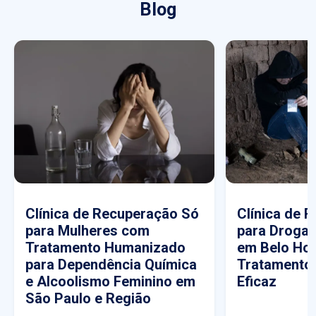
Blog
Clínica de Recuperação Só
Clínica de 
para Mulheres com
para Drogas
Tratamento Humanizado
em Belo Hor
para Dependência Química
Tratamento
e Alcoolismo Feminino em
Eficaz
São Paulo e Região