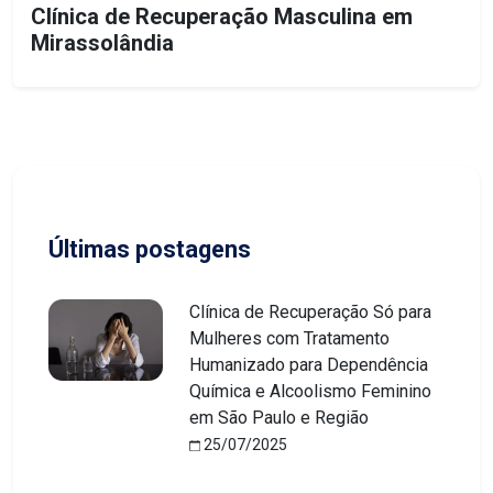
Clínica de Recuperação Masculina em
Mirassolândia
Últimas postagens
Clínica de Recuperação Só para
Mulheres com Tratamento
Humanizado para Dependência
Química e Alcoolismo Feminino
em São Paulo e Região
25/07/2025