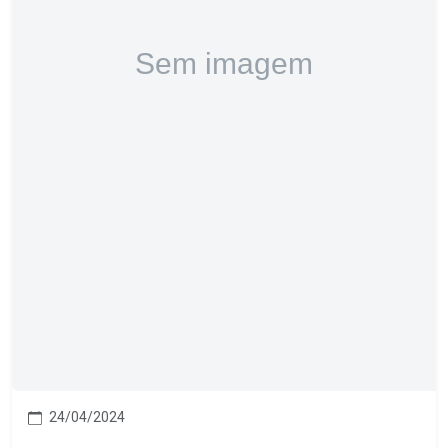
24/04/2024