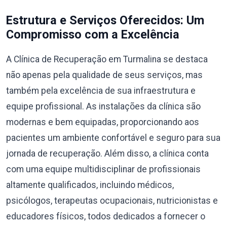
Estrutura e Serviços Oferecidos: Um
Compromisso com a Excelência
A Clínica de Recuperação em Turmalina se destaca
não apenas pela qualidade de seus serviços, mas
também pela excelência de sua infraestrutura e
equipe profissional. As instalações da clínica são
modernas e bem equipadas, proporcionando aos
pacientes um ambiente confortável e seguro para sua
jornada de recuperação. Além disso, a clínica conta
com uma equipe multidisciplinar de profissionais
altamente qualificados, incluindo médicos,
psicólogos, terapeutas ocupacionais, nutricionistas e
educadores físicos, todos dedicados a fornecer o