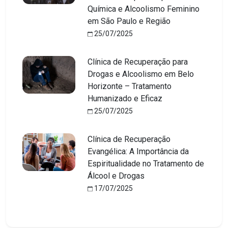
Química e Alcoolismo Feminino
em São Paulo e Região
25/07/2025
Clínica de Recuperação para
Drogas e Alcoolismo em Belo
Horizonte – Tratamento
Humanizado e Eficaz
25/07/2025
Clínica de Recuperação
Evangélica: A Importância da
Espiritualidade no Tratamento de
Álcool e Drogas
17/07/2025