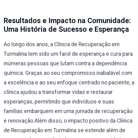
Resultados e Impacto na Comunidade:
Uma História de Sucesso e Esperança
Ao longo dos anos, a Clínica de Recuperação em
Turmalina tem sido um farol de esperança e cura para
inúmeras pessoas que lutam contra a dependência
química. Graças ao seu compromisso inabalável com
a excelência e ao seu enfoque centrado no paciente, a
clínica ajudou a transformar vidas e restaurar
esperanças, permitindo que indivíduos e suas
famílias embarquem em uma jornada de recuperação
e renovação.Além disso, o impacto positivo da Clínica
de Recuperação em Turmalina se estende além de