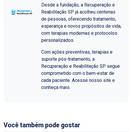
Desde a fundação, a Recuperação e
Reabilitação SP já acolheu centenas
de pessoas, oferecendo tratamento,
esperança e novos propósitos de vida,
com terapias modernas e protocolos
personalizados.
Com ações preventivas, terapias e
suporte pós-tratamento, a
Recuperação e Reabilitação SP segue
comprometido com o bem-estar de
cada paciente. Acesse nosso site e
conheça mais.
Você também pode gostar