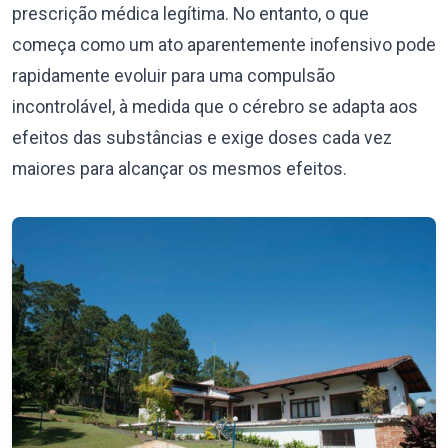
prescrição médica legítima. No entanto, o que
começa como um ato aparentemente inofensivo pode
rapidamente evoluir para uma compulsão
incontrolável, à medida que o cérebro se adapta aos
efeitos das substâncias e exige doses cada vez
maiores para alcançar os mesmos efeitos.