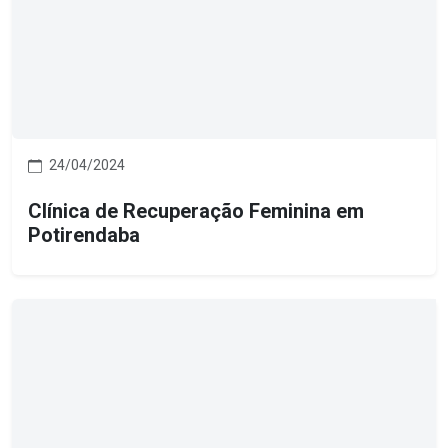
24/04/2024
Clínica de Recuperação Feminina em
Potirendaba