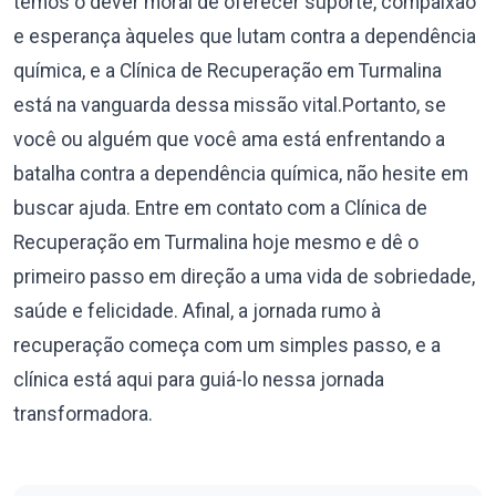
temos o dever moral de oferecer suporte, compaixão
e esperança àqueles que lutam contra a dependência
química, e a Clínica de Recuperação em Turmalina
está na vanguarda dessa missão vital.Portanto, se
você ou alguém que você ama está enfrentando a
batalha contra a dependência química, não hesite em
buscar ajuda. Entre em contato com a Clínica de
Recuperação em Turmalina hoje mesmo e dê o
primeiro passo em direção a uma vida de sobriedade,
saúde e felicidade. Afinal, a jornada rumo à
recuperação começa com um simples passo, e a
clínica está aqui para guiá-lo nessa jornada
transformadora.