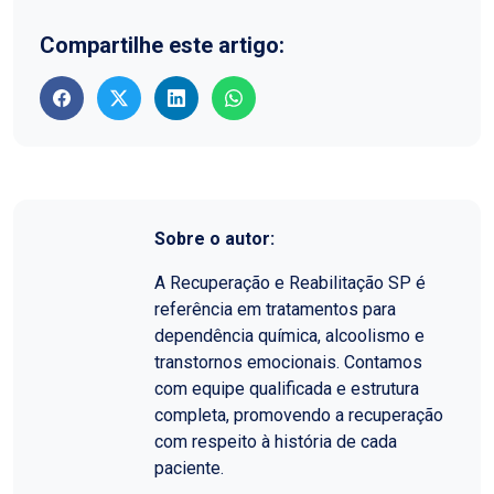
Compartilhe este artigo:
Sobre o autor:
A Recuperação e Reabilitação SP é
referência em tratamentos para
dependência química, alcoolismo e
transtornos emocionais. Contamos
com equipe qualificada e estrutura
completa, promovendo a recuperação
com respeito à história de cada
paciente.