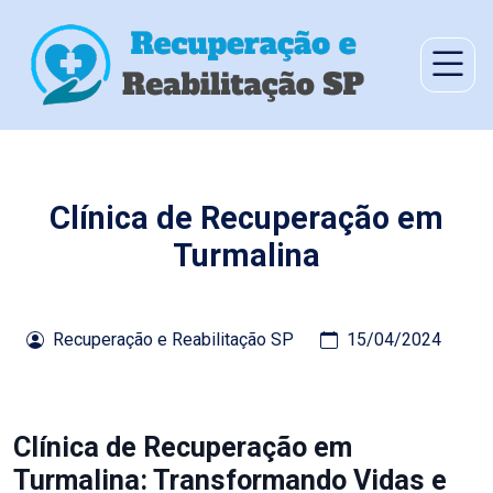
Clínica de Recuperação em
Turmalina
Recuperação e Reabilitação SP
15/04/2024
Clínica de Recuperação em
Turmalina: Transformando Vidas e