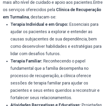
mais alto nível de cuidado e apoio aos pacientes.Entre
os serviços oferecidos pela
Clínica de Recuperação
em Turmalina
, destacam-se:
Terapia Individual e em Grupo:
Essenciais para
ajudar os pacientes a explorar e entender as
causas subjacentes de sua dependência, bem
como desenvolver habilidades e estratégias para
lidar com desafios futuros.
Terapia Familiar:
Reconhecendo o papel
fundamental que a família desempenha no
processo de recuperação, a clínica oferece
sessões de terapia familiar para ajudar os
pacientes e seus entes queridos a reconstruir e
fortalecer seus relacionamentos.
Atividades Recreativas e Educativas:
Projetadas