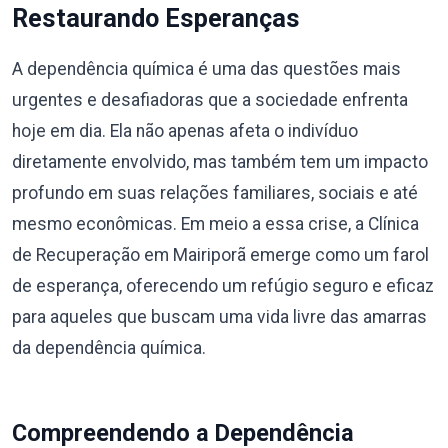
Restaurando Esperanças
A dependência química é uma das questões mais
urgentes e desafiadoras que a sociedade enfrenta
hoje em dia. Ela não apenas afeta o indivíduo
diretamente envolvido, mas também tem um impacto
profundo em suas relações familiares, sociais e até
mesmo econômicas. Em meio a essa crise, a Clínica
de Recuperação em Mairiporã emerge como um farol
de esperança, oferecendo um refúgio seguro e eficaz
para aqueles que buscam uma vida livre das amarras
da dependência química.
Compreendendo a Dependência