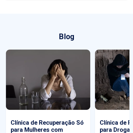
Blog
Clínica de Recuperação Só
Clínica de 
para Mulheres com
para Drogas