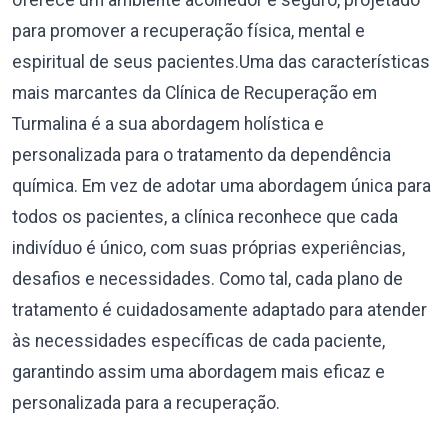
oferece um ambiente acolhedor e seguro, projetado
para promover a recuperação física, mental e
espiritual de seus pacientes.Uma das características
mais marcantes da Clínica de Recuperação em
Turmalina é a sua abordagem holística e
personalizada para o tratamento da dependência
química. Em vez de adotar uma abordagem única para
todos os pacientes, a clínica reconhece que cada
indivíduo é único, com suas próprias experiências,
desafios e necessidades. Como tal, cada plano de
tratamento é cuidadosamente adaptado para atender
às necessidades específicas de cada paciente,
garantindo assim uma abordagem mais eficaz e
personalizada para a recuperação.