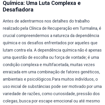
Química: Uma Luta Complexa e
Desafiadora
Antes de adentrarmos nos detalhes do trabalho
realizado pela Clínica de Recuperação em Turmalina, é
crucial compreendermos a natureza da dependência
química e os desafios enfrentados por aqueles que
lutam contra ela. A dependência química não é apenas
uma questão de escolha ou força de vontade; é uma
condição complexa e multifacetada, muitas vezes
enraizada em uma combinação de fatores genéticos,
ambientais e psicológicos.Para muitos indivíduos, o
uso inicial de substâncias pode ser motivado por uma
variedade de razões, como curiosidade, pressão dos
colegas, busca por escape emocional ou até mesmo