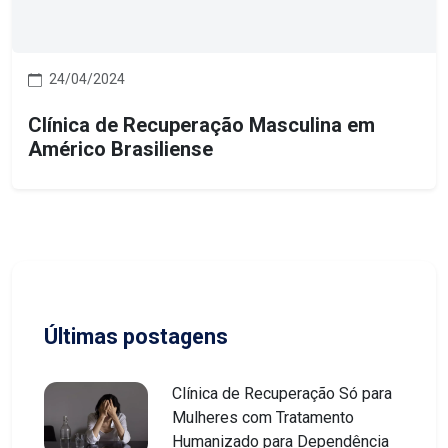
24/04/2024
Clínica de Recuperação Masculina em
Américo Brasiliense
Últimas postagens
Clínica de Recuperação Só para
Mulheres com Tratamento
Humanizado para Dependência