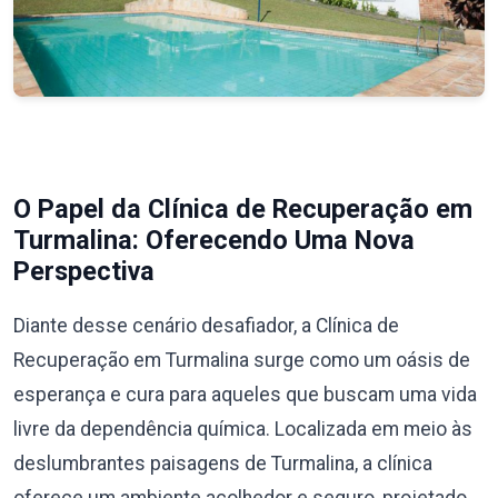
O Papel da Clínica de Recuperação em
Turmalina: Oferecendo Uma Nova
Perspectiva
Diante desse cenário desafiador, a Clínica de
Recuperação em Turmalina surge como um oásis de
esperança e cura para aqueles que buscam uma vida
livre da dependência química. Localizada em meio às
deslumbrantes paisagens de Turmalina, a clínica