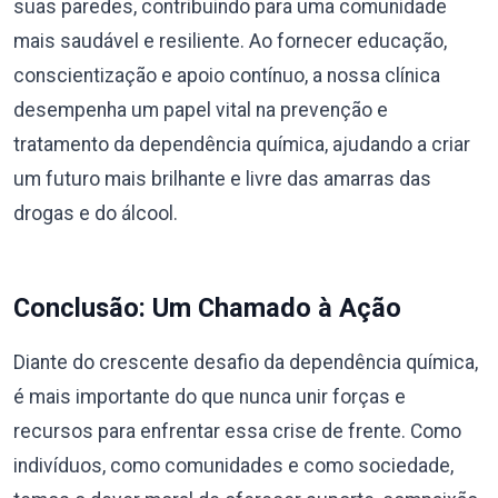
suas paredes, contribuindo para uma comunidade
mais saudável e resiliente. Ao fornecer educação,
conscientização e apoio contínuo, a nossa clínica
desempenha um papel vital na prevenção e
tratamento da dependência química, ajudando a criar
um futuro mais brilhante e livre das amarras das
drogas e do álcool.
Conclusão: Um Chamado à Ação
Diante do crescente desafio da dependência química,
é mais importante do que nunca unir forças e
recursos para enfrentar essa crise de frente. Como
indivíduos, como comunidades e como sociedade,