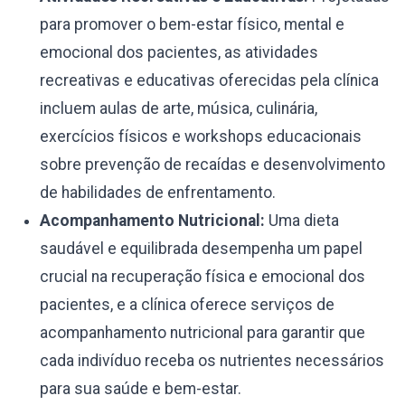
para promover o bem-estar físico, mental e
emocional dos pacientes, as atividades
recreativas e educativas oferecidas pela clínica
incluem aulas de arte, música, culinária,
exercícios físicos e workshops educacionais
sobre prevenção de recaídas e desenvolvimento
de habilidades de enfrentamento.
Acompanhamento Nutricional:
Uma dieta
saudável e equilibrada desempenha um papel
crucial na recuperação física e emocional dos
pacientes, e a clínica oferece serviços de
acompanhamento nutricional para garantir que
cada indivíduo receba os nutrientes necessários
para sua saúde e bem-estar.