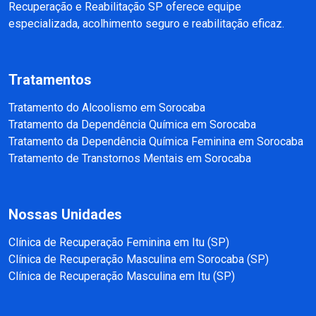
Recuperação e Reabilitação SP oferece equipe
especializada, acolhimento seguro e reabilitação eficaz.
Tratamentos
Tratamento do Alcoolismo em Sorocaba
Tratamento da Dependência Química em Sorocaba
Tratamento da Dependência Química Feminina em Sorocaba
Tratamento de Transtornos Mentais em Sorocaba
Nossas Unidades
Clínica de Recuperação Feminina em Itu (SP)
Clínica de Recuperação Masculina em Sorocaba (SP)
Clínica de Recuperação Masculina em Itu (SP)