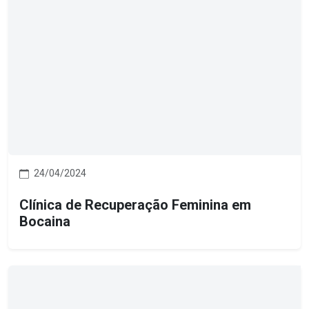
24/04/2024
Clínica de Recuperação Feminina em
Bocaina