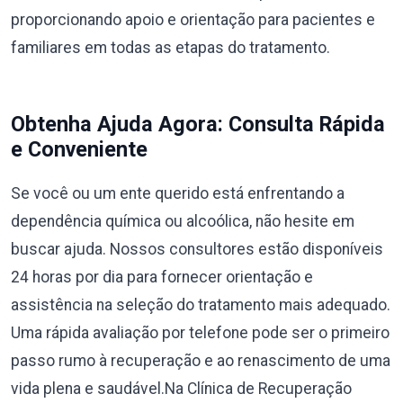
proporcionando apoio e orientação para pacientes e
familiares em todas as etapas do tratamento.
Obtenha Ajuda Agora: Consulta Rápida
e Conveniente
Se você ou um ente querido está enfrentando a
dependência química ou alcoólica, não hesite em
buscar ajuda. Nossos consultores estão disponíveis
24 horas por dia para fornecer orientação e
assistência na seleção do tratamento mais adequado.
Uma rápida avaliação por telefone pode ser o primeiro
passo rumo à recuperação e ao renascimento de uma
vida plena e saudável.Na Clínica de Recuperação