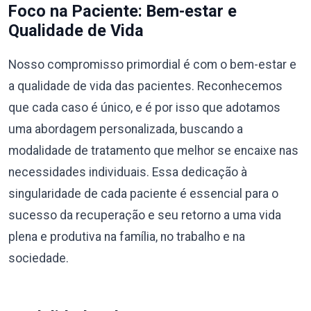
Foco na Paciente: Bem-estar e
Qualidade de Vida
Nosso compromisso primordial é com o bem-estar e
a qualidade de vida das pacientes. Reconhecemos
que cada caso é único, e é por isso que adotamos
uma abordagem personalizada, buscando a
modalidade de tratamento que melhor se encaixe nas
necessidades individuais. Essa dedicação à
singularidade de cada paciente é essencial para o
sucesso da recuperação e seu retorno a uma vida
plena e produtiva na família, no trabalho e na
sociedade.