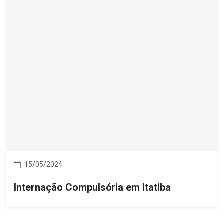
15/05/2024
Internação Compulsória em Itatiba