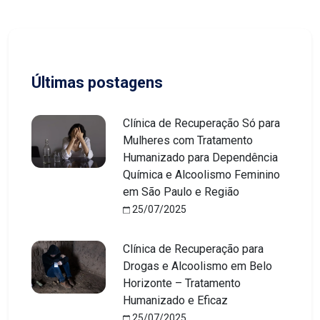
Últimas postagens
Clínica de Recuperação Só para
Mulheres com Tratamento
Humanizado para Dependência
Química e Alcoolismo Feminino
em São Paulo e Região
25/07/2025
Clínica de Recuperação para
Drogas e Alcoolismo em Belo
Horizonte – Tratamento
Humanizado e Eficaz
25/07/2025