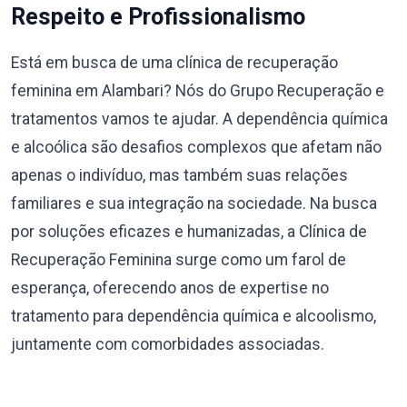
Respeito e Profissionalismo
Está em busca de uma clínica de recuperação
feminina em Alambari? Nós do Grupo Recuperação e
tratamentos vamos te ajudar. A dependência química
e alcoólica são desafios complexos que afetam não
apenas o indivíduo, mas também suas relações
familiares e sua integração na sociedade. Na busca
por soluções eficazes e humanizadas, a Clínica de
Recuperação Feminina surge como um farol de
esperança, oferecendo anos de expertise no
tratamento para dependência química e alcoolismo,
juntamente com comorbidades associadas.