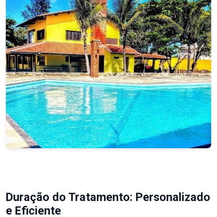
Duração do Tratamento: Personalizado
e Eficiente