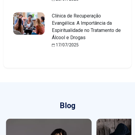
Clínica de Recuperação
Evangélica: A Importância da
Espiritualidade no Tratamento de
Álcool e Drogas
17/07/2025
Blog