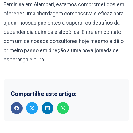
Feminina em Alambari, estamos comprometidos em
oferecer uma abordagem compassiva e eficaz para
ajudar nossas pacientes a superar os desafios da
dependência química e alcoólica. Entre em contato
com um de nossos consultores hoje mesmo e dê o
primeiro passo em direção a uma nova jornada de
esperança e cura
Compartilhe este artigo: