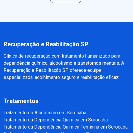
Recuperação e Reabilitação SP
Clínica de recuperação com tratamento humanizado para
dependência química, alcoolismo e transtornos mentais. A
Recuperação e Reabilitação SP oferece equipe
especializada, acolhimento seguro e reabilitação eficaz.
Tratamentos
Tratamento do Alcoolismo em Sorocaba
Tratamento da Dependência Química em Sorocaba
Tratamento da Dependência Química Feminina em Sorocaba