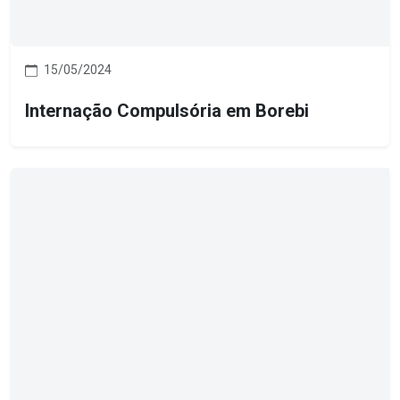
15/05/2024
Internação Compulsória em Borebi