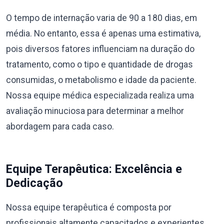
O tempo de internação varia de 90 a 180 dias, em
média. No entanto, essa é apenas uma estimativa,
pois diversos fatores influenciam na duração do
tratamento, como o tipo e quantidade de drogas
consumidas, o metabolismo e idade da paciente.
Nossa equipe médica especializada realiza uma
avaliação minuciosa para determinar a melhor
abordagem para cada caso.
Equipe Terapêutica: Excelência e
Dedicação
Nossa equipe terapêutica é composta por
profissionais altamente capacitados e experientes,