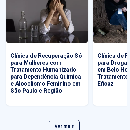
Clínica de Recuperação Só
Clínica de 
para Mulheres com
para Drogas
Tratamento Humanizado
em Belo Hor
para Dependência Química
Tratamento
e Alcoolismo Feminino em
Eficaz
São Paulo e Região
Ver mais