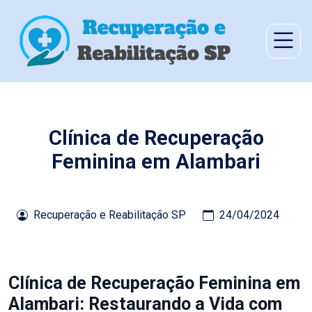
Clínica de Recuperação
Feminina em Alambari
Recuperação e Reabilitação SP
24/04/2024
Clínica de Recuperação Feminina em
Alambari: Restaurando a Vida com