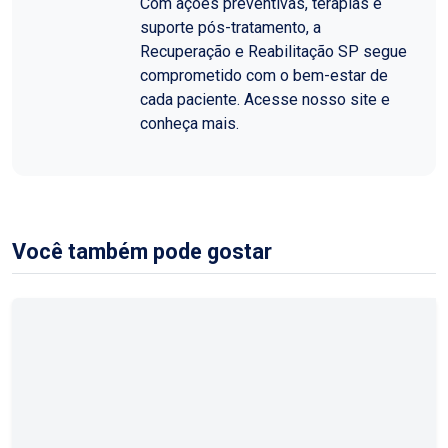
Com ações preventivas, terapias e
suporte pós-tratamento, a
Recuperação e Reabilitação SP segue
comprometido com o bem-estar de
cada paciente. Acesse nosso site e
conheça mais.
Você também pode gostar