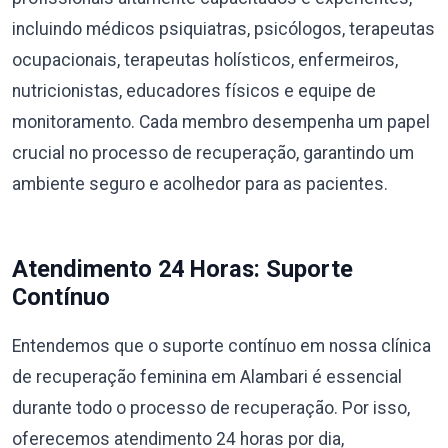
incluindo médicos psiquiatras, psicólogos, terapeutas
ocupacionais, terapeutas holísticos, enfermeiros,
nutricionistas, educadores físicos e equipe de
monitoramento. Cada membro desempenha um papel
crucial no processo de recuperação, garantindo um
ambiente seguro e acolhedor para as pacientes.
Atendimento 24 Horas: Suporte
Contínuo
Entendemos que o suporte contínuo em nossa clínica
de recuperação feminina em Alambari é essencial
durante todo o processo de recuperação. Por isso,
oferecemos atendimento 24 horas por dia,