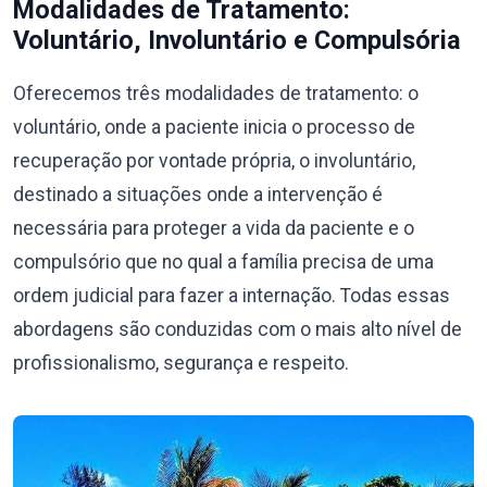
Modalidades de Tratamento:
Voluntário, Involuntário e Compulsória
Oferecemos três modalidades de tratamento: o
voluntário, onde a paciente inicia o processo de
recuperação por vontade própria, o involuntário,
destinado a situações onde a intervenção é
necessária para proteger a vida da paciente e o
compulsório que no qual a família precisa de uma
ordem judicial para fazer a internação. Todas essas
abordagens são conduzidas com o mais alto nível de
profissionalismo, segurança e respeito.