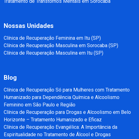
Tratamento de Transtornos Mentais em Sorocaba
Nossas Unidades
Clínica de Recuperação Feminina em Itu (SP)
Clínica de Recuperação Masculina em Sorocaba (SP)
Clínica de Recuperação Masculina em Itu (SP)
Blog
Clínica de Recuperação Só para Mulheres com Tratamento
Humanizado para Dependência Química e Alcoolismo
Feminino em São Paulo e Região
Clínica de Recuperação para Drogas e Alcoolismo em Belo
Horizonte – Tratamento Humanizado e Eficaz
Clínica de Recuperação Evangélica: A Importância da
Espiritualidade no Tratamento de Álcool e Drogas