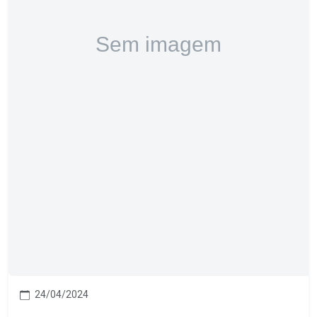
24/04/2024