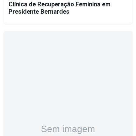
Clínica de Recuperação Feminina em
Presidente Bernardes