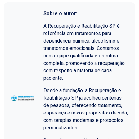
Sobre o autor:
A Recuperação e Reabilitação SP é
referência em tratamentos para
dependência química, alcoolismo e
transtornos emocionais. Contamos
com equipe qualificada e estrutura
completa, promovendo a recuperação
com respeito à história de cada
paciente.
Desde a fundação, a Recuperação e
Reabilitação SP já acolheu centenas
de pessoas, oferecendo tratamento,
esperança e novos propósitos de vida,
com terapias modernas e protocolos
personalizados.