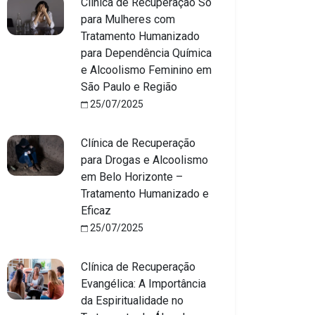
Clínica de Recuperação Só
para Mulheres com
Tratamento Humanizado
para Dependência Química
e Alcoolismo Feminino em
São Paulo e Região
25/07/2025
Clínica de Recuperação
para Drogas e Alcoolismo
em Belo Horizonte –
Tratamento Humanizado e
Eficaz
25/07/2025
Clínica de Recuperação
Evangélica: A Importância
da Espiritualidade no