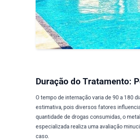
Duração do Tratamento: Pe
O tempo de internação varia de 90 a 180 d
estimativa, pois diversos fatores influenc
quantidade de drogas consumidas, o meta
especializada realiza uma avaliação minu
caso.