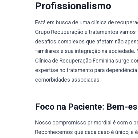
Profissionalismo
Está em busca de uma clínica de recupera
Grupo Recuperação e tratamentos vamos te
desafios complexos que afetam não apena
familiares e sua integração na sociedade.
Clínica de Recuperação Feminina surge co
expertise no tratamento para dependência
comorbidades associadas.
Foco na Paciente: Bem-est
Nosso compromisso primordial é com o bem
Reconhecemos que cada caso é único, e 