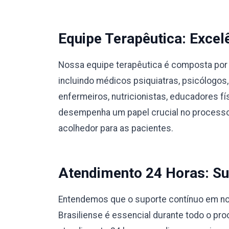
Equipe Terapêutica: Excel
Nossa equipe terapêutica é composta por 
incluindo médicos psiquiatras, psicólogos,
enfermeiros, nutricionistas, educadores 
desempenha um papel crucial no processo
acolhedor para as pacientes.
Atendimento 24 Horas: Su
Entendemos que o suporte contínuo em no
Brasiliense é essencial durante todo o p