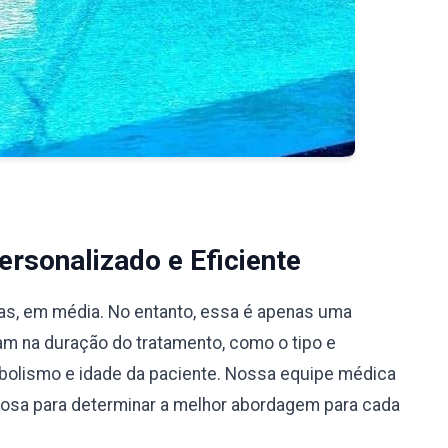
rsonalizado e Eficiente
ias, em média. No entanto, essa é apenas uma
iam na duração do tratamento, como o tipo e
bolismo e idade da paciente. Nossa equipe médica
ciosa para determinar a melhor abordagem para cada