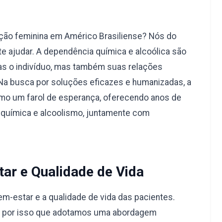
ção feminina em Américo Brasiliense? Nós do
 ajudar. A dependência química e alcoólica são
s o indivíduo, mas também suas relações
 Na busca por soluções eficazes e humanizadas, a
mo um farol de esperança, oferecendo anos de
 química e alcoolismo, juntamente com
ar e Qualidade de Vida
-estar e a qualidade de vida das pacientes.
é por isso que adotamos uma abordagem