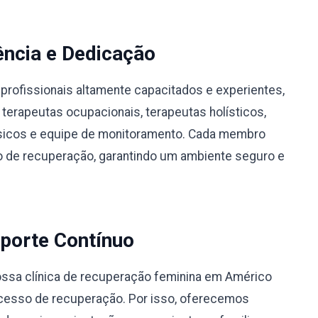
ência e Dedicação
profissionais altamente capacitados e experientes,
 terapeutas ocupacionais, terapeutas holísticos,
físicos e equipe de monitoramento. Cada membro
 de recuperação, garantindo um ambiente seguro e
porte Contínuo
ssa clínica de recuperação feminina em Américo
rocesso de recuperação. Por isso, oferecemos