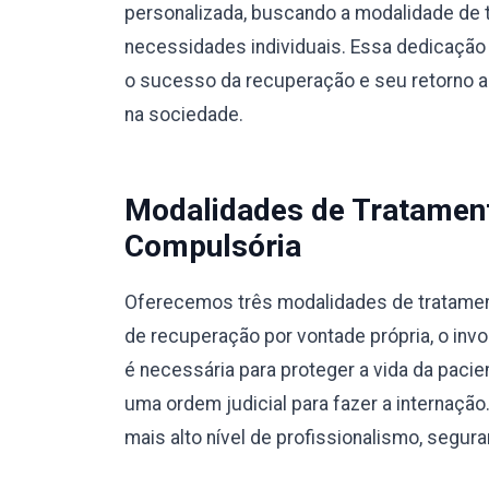
personalizada, buscando a modalidade de 
necessidades individuais. Essa dedicação 
o sucesso da recuperação e seu retorno a u
na sociedade.
Modalidades de Tratamento
Compulsória
Oferecemos três modalidades de tratamento
de recuperação por vontade própria, o invo
é necessária para proteger a vida da pacie
uma ordem judicial para fazer a internaç
mais alto nível de profissionalismo, segura