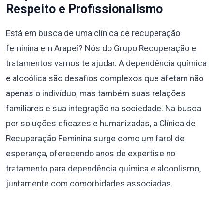
Respeito e Profissionalismo
Está em busca de uma clínica de recuperação
feminina em Arapeí? Nós do Grupo Recuperação e
tratamentos vamos te ajudar. A dependência química
e alcoólica são desafios complexos que afetam não
apenas o indivíduo, mas também suas relações
familiares e sua integração na sociedade. Na busca
por soluções eficazes e humanizadas, a Clínica de
Recuperação Feminina surge como um farol de
esperança, oferecendo anos de expertise no
tratamento para dependência química e alcoolismo,
juntamente com comorbidades associadas.