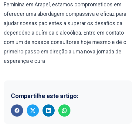
Feminina em Arapeí, estamos comprometidos em
oferecer uma abordagem compassiva e eficaz para
ajudar nossas pacientes a superar os desafios da
dependência química e alcoólica. Entre em contato
com um de nossos consultores hoje mesmo e dê o
primeiro passo em direção a uma nova jornada de
esperança e cura
Compartilhe este artigo: