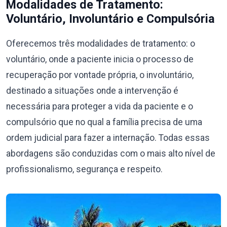
Modalidades de Tratamento:
Voluntário, Involuntário e Compulsória
Oferecemos três modalidades de tratamento: o
voluntário, onde a paciente inicia o processo de
recuperação por vontade própria, o involuntário,
destinado a situações onde a intervenção é
necessária para proteger a vida da paciente e o
compulsório que no qual a família precisa de uma
ordem judicial para fazer a internação. Todas essas
abordagens são conduzidas com o mais alto nível de
profissionalismo, segurança e respeito.