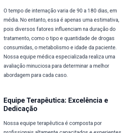
O tempo de internação varia de 90 a 180 dias, em
média. No entanto, essa é apenas uma estimativa,
pois diversos fatores influenciam na duração do
tratamento, como o tipo e quantidade de drogas
consumidas, o metabolismo e idade da paciente.
Nossa equipe médica especializada realiza uma
avaliação minuciosa para determinar a melhor
abordagem para cada caso.
Equipe Terapêutica: Excelência e
Dedicação
Nossa equipe terapêutica é composta por
profissionais altamente capacitados e experientes,