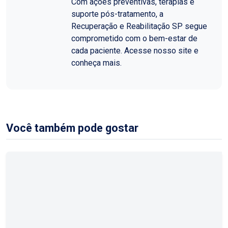
Com ações preventivas, terapias e
suporte pós-tratamento, a
Recuperação e Reabilitação SP segue
comprometido com o bem-estar de
cada paciente. Acesse nosso site e
conheça mais.
Você também pode gostar