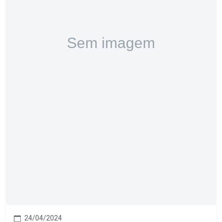
24/04/2024