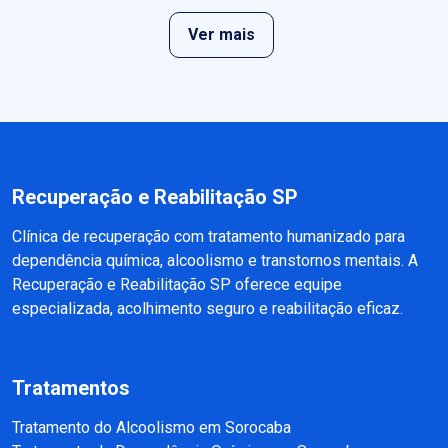
Ver mais
Recuperação e Reabilitação SP
Clínica de recuperação com tratamento humanizado para
dependência química, alcoolismo e transtornos mentais. A
Recuperação e Reabilitação SP oferece equipe
especializada, acolhimento seguro e reabilitação eficaz.
Tratamentos
Tratamento do Alcoolismo em Sorocaba