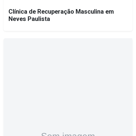
Clínica de Recuperação Masculina em
Neves Paulista