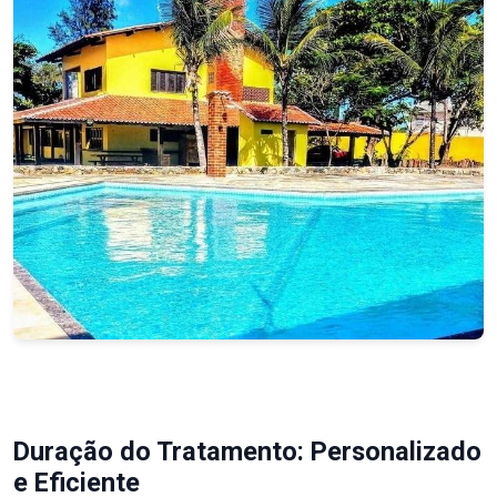
Duração do Tratamento: Personalizado
e Eficiente