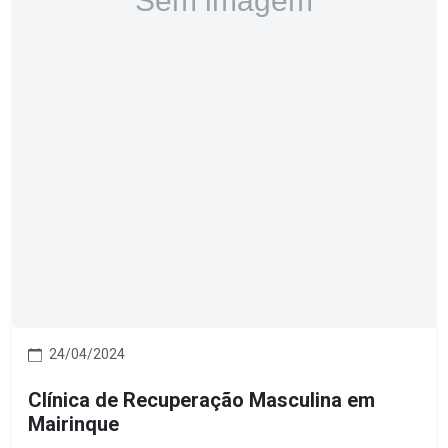
24/04/2024
Clínica de Recuperação Masculina em
Mairinque