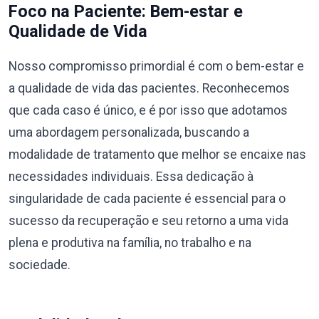
Foco na Paciente: Bem-estar e
Qualidade de Vida
Nosso compromisso primordial é com o bem-estar e
a qualidade de vida das pacientes. Reconhecemos
que cada caso é único, e é por isso que adotamos
uma abordagem personalizada, buscando a
modalidade de tratamento que melhor se encaixe nas
necessidades individuais. Essa dedicação à
singularidade de cada paciente é essencial para o
sucesso da recuperação e seu retorno a uma vida
plena e produtiva na família, no trabalho e na
sociedade.