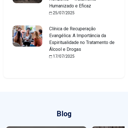
Humanizado e Eficaz
25/07/2025
Clínica de Recuperação
Evangélica: A Importância da
Espiritualidade no Tratamento de
Álcool e Drogas
17/07/2025
Blog