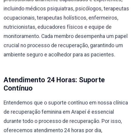
incluindo médicos psiquiatras, psicólogos, terapeutas
ocupacionais, terapeutas holísticos, enfermeiros,
nutricionistas, educadores físicos e equipe de
monitoramento. Cada membro desempenha um papel
crucial no processo de recuperação, garantindo um
ambiente seguro e acolhedor para as pacientes.
Atendimento 24 Horas: Suporte
Contínuo
Entendemos que o suporte contínuo em nossa clínica
de recuperação feminina em Arapeí é essencial
durante todo o processo de recuperação. Por isso,
oferecemos atendimento 24 horas por dia,