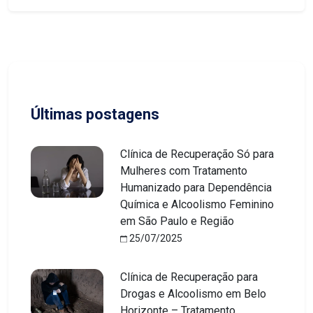
Últimas postagens
Clínica de Recuperação Só para
Mulheres com Tratamento
Humanizado para Dependência
Química e Alcoolismo Feminino
em São Paulo e Região
25/07/2025
Clínica de Recuperação para
Drogas e Alcoolismo em Belo
Horizonte – Tratamento