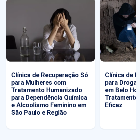
Clínica de Recuperação Só
Clínica de 
para Mulheres com
para Drogas
Tratamento Humanizado
em Belo Hor
para Dependência Química
Tratamento
e Alcoolismo Feminino em
Eficaz
São Paulo e Região