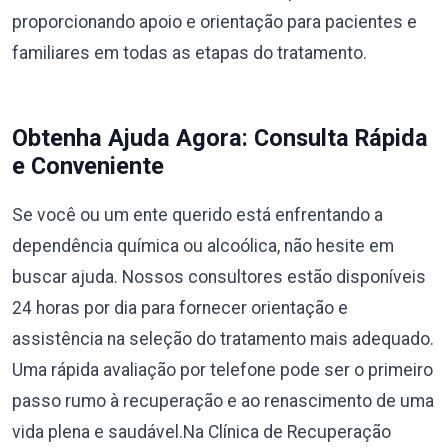
proporcionando apoio e orientação para pacientes e
familiares em todas as etapas do tratamento.
Obtenha Ajuda Agora: Consulta Rápida
e Conveniente
Se você ou um ente querido está enfrentando a
dependência química ou alcoólica, não hesite em
buscar ajuda. Nossos consultores estão disponíveis
24 horas por dia para fornecer orientação e
assistência na seleção do tratamento mais adequado.
Uma rápida avaliação por telefone pode ser o primeiro
passo rumo à recuperação e ao renascimento de uma
vida plena e saudável.Na Clínica de Recuperação