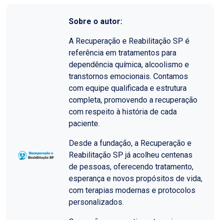
Sobre o autor:
A Recuperação e Reabilitação SP é
referência em tratamentos para
dependência química, alcoolismo e
transtornos emocionais. Contamos
com equipe qualificada e estrutura
completa, promovendo a recuperação
com respeito à história de cada
paciente.
Desde a fundação, a Recuperação e
Reabilitação SP já acolheu centenas
de pessoas, oferecendo tratamento,
esperança e novos propósitos de vida,
com terapias modernas e protocolos
personalizados.