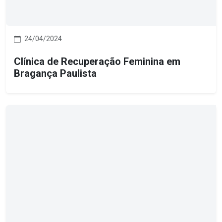
24/04/2024
Clínica de Recuperação Feminina em
Bragança Paulista