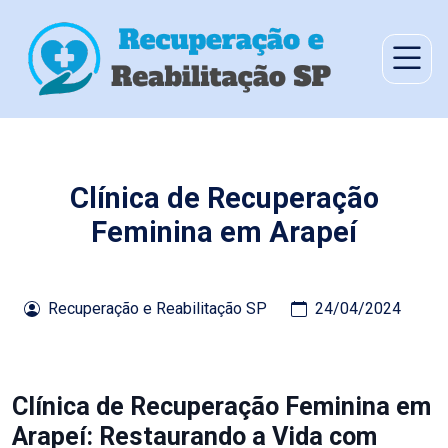
Clínica de Recuperação
Feminina em Arapeí
Recuperação e Reabilitação SP
24/04/2024
Clínica de Recuperação Feminina em
Arapeí: Restaurando a Vida com