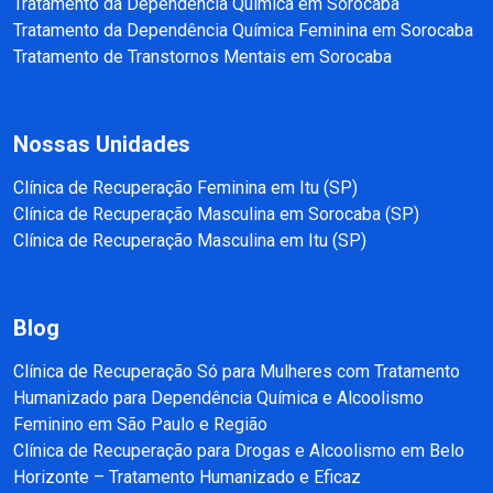
Tratamento da Dependência Química em Sorocaba
Tratamento da Dependência Química Feminina em Sorocaba
Tratamento de Transtornos Mentais em Sorocaba
Nossas Unidades
Clínica de Recuperação Feminina em Itu (SP)
Clínica de Recuperação Masculina em Sorocaba (SP)
Clínica de Recuperação Masculina em Itu (SP)
Blog
Clínica de Recuperação Só para Mulheres com Tratamento
Humanizado para Dependência Química e Alcoolismo
Feminino em São Paulo e Região
Clínica de Recuperação para Drogas e Alcoolismo em Belo
Horizonte – Tratamento Humanizado e Eficaz