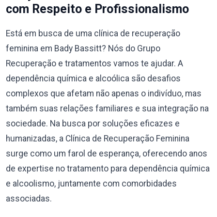
com Respeito e Profissionalismo
Está em busca de uma clínica de recuperação
feminina em Bady Bassitt? Nós do Grupo
Recuperação e tratamentos vamos te ajudar. A
dependência química e alcoólica são desafios
complexos que afetam não apenas o indivíduo, mas
também suas relações familiares e sua integração na
sociedade. Na busca por soluções eficazes e
humanizadas, a Clínica de Recuperação Feminina
surge como um farol de esperança, oferecendo anos
de expertise no tratamento para dependência química
e alcoolismo, juntamente com comorbidades
associadas.