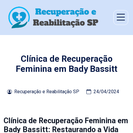
Clínica de Recuperação
Feminina em Bady Bassitt
Recuperação e Reabilitação SP
24/04/2024
Clínica de Recuperação Feminina em
Bady Bassitt: Restaurando a Vida