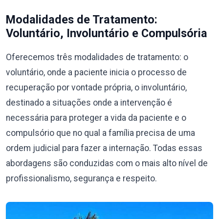
Modalidades de Tratamento:
Voluntário, Involuntário e Compulsória
Oferecemos três modalidades de tratamento: o
voluntário, onde a paciente inicia o processo de
recuperação por vontade própria, o involuntário,
destinado a situações onde a intervenção é
necessária para proteger a vida da paciente e o
compulsório que no qual a família precisa de uma
ordem judicial para fazer a internação. Todas essas
abordagens são conduzidas com o mais alto nível de
profissionalismo, segurança e respeito.