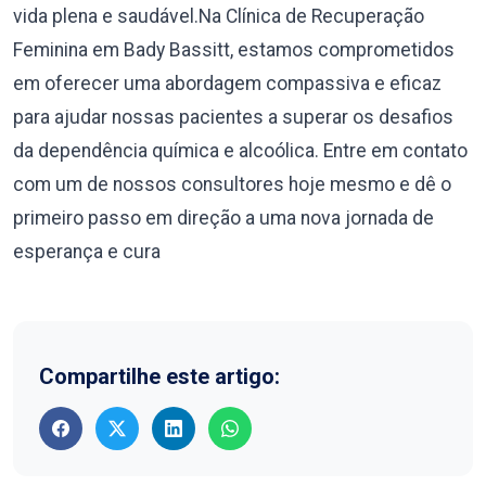
vida plena e saudável.Na Clínica de Recuperação
Feminina em Bady Bassitt, estamos comprometidos
em oferecer uma abordagem compassiva e eficaz
para ajudar nossas pacientes a superar os desafios
da dependência química e alcoólica. Entre em contato
com um de nossos consultores hoje mesmo e dê o
primeiro passo em direção a uma nova jornada de
esperança e cura
Compartilhe este artigo: