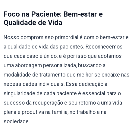
Foco na Paciente: Bem-estar e
Qualidade de Vida
Nosso compromisso primordial é com o bem-estar e
a qualidade de vida das pacientes. Reconhecemos
que cada caso é único, e é por isso que adotamos
uma abordagem personalizada, buscando a
modalidade de tratamento que melhor se encaixe nas
necessidades individuais. Essa dedicação à
singularidade de cada paciente é essencial para o
sucesso da recuperação e seu retorno a uma vida
plena e produtiva na família, no trabalho e na
sociedade.