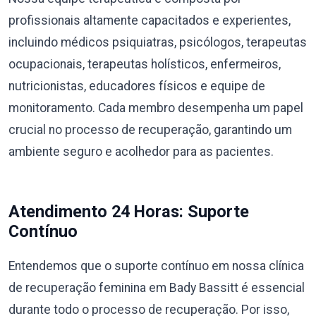
profissionais altamente capacitados e experientes,
incluindo médicos psiquiatras, psicólogos, terapeutas
ocupacionais, terapeutas holísticos, enfermeiros,
nutricionistas, educadores físicos e equipe de
monitoramento. Cada membro desempenha um papel
crucial no processo de recuperação, garantindo um
ambiente seguro e acolhedor para as pacientes.
Atendimento 24 Horas: Suporte
Contínuo
Entendemos que o suporte contínuo em nossa clínica
de recuperação feminina em Bady Bassitt é essencial
durante todo o processo de recuperação. Por isso,