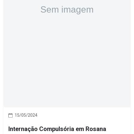
15/05/2024
Internação Compulsória em Rosana