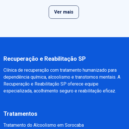
Ver mais
Recuperação e Reabilitação SP
Clínica de recuperação com tratamento humanizado para
dependência química, alcoolismo e transtornos mentais. A
Recuperação e Reabilitação SP oferece equipe
especializada, acolhimento seguro e reabilitação eficaz.
Tratamentos
Tratamento do Alcoolismo em Sorocaba