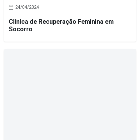
24/04/2024
Clínica de Recuperação Feminina em
Socorro