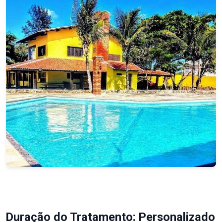
Duração do Tratamento: Personalizado