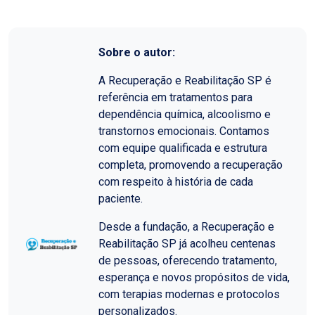
Sobre o autor:
A Recuperação e Reabilitação SP é
referência em tratamentos para
dependência química, alcoolismo e
transtornos emocionais. Contamos
com equipe qualificada e estrutura
completa, promovendo a recuperação
com respeito à história de cada
paciente.
Desde a fundação, a Recuperação e
Reabilitação SP já acolheu centenas
de pessoas, oferecendo tratamento,
esperança e novos propósitos de vida,
com terapias modernas e protocolos
personalizados.