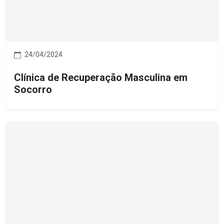
24/04/2024
Clínica de Recuperação Masculina em
Socorro