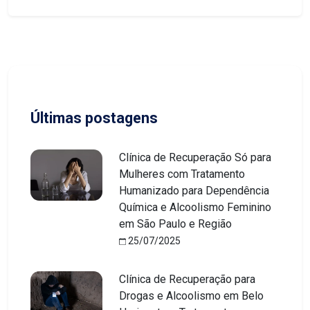
Últimas postagens
Clínica de Recuperação Só para
Mulheres com Tratamento
Humanizado para Dependência
Química e Alcoolismo Feminino
em São Paulo e Região
25/07/2025
Clínica de Recuperação para
Drogas e Alcoolismo em Belo