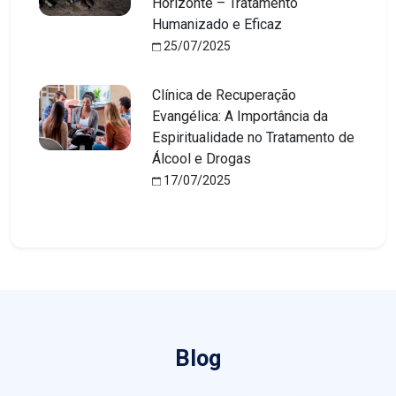
Horizonte – Tratamento
Humanizado e Eficaz
25/07/2025
Clínica de Recuperação
Evangélica: A Importância da
Espiritualidade no Tratamento de
Álcool e Drogas
17/07/2025
Blog