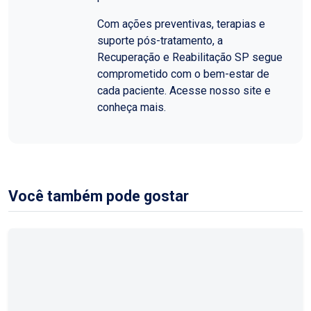
Com ações preventivas, terapias e
suporte pós-tratamento, a
Recuperação e Reabilitação SP segue
comprometido com o bem-estar de
cada paciente. Acesse nosso site e
conheça mais.
Você também pode gostar