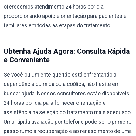
oferecemos atendimento 24 horas por dia,
proporcionando apoio e orientação para pacientes e
familiares em todas as etapas do tratamento.
Obtenha Ajuda Agora: Consulta Rápida
e Conveniente
Se você ou um ente querido está enfrentando a
dependência química ou alcoólica, não hesite em
buscar ajuda. Nossos consultores estão disponíveis
24 horas por dia para fornecer orientação e
assistência na seleção do tratamento mais adequado.
Uma rápida avaliação por telefone pode ser o primeiro
passo rumo à recuperação e ao renascimento de uma