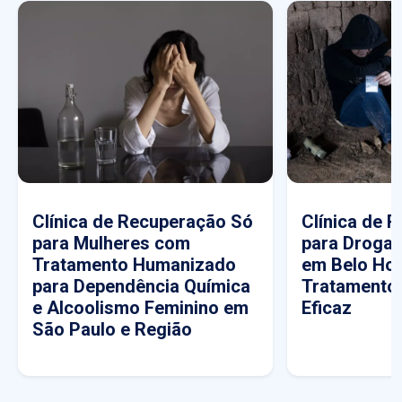
Clínica de Recuperação Só
Clínica de 
para Mulheres com
para Drogas
Tratamento Humanizado
em Belo Hor
para Dependência Química
Tratamento
e Alcoolismo Feminino em
Eficaz
São Paulo e Região