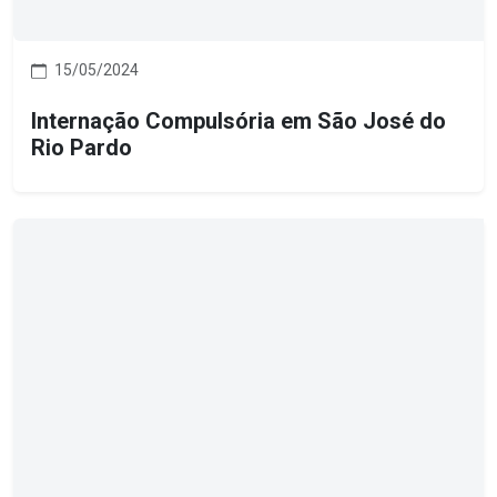
15/05/2024
Internação Compulsória em São José do
Rio Pardo