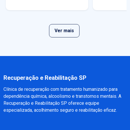
Ver mais
Recuperação e Reabilitação SP
Clínica de recuperação com tratamento humanizado para
dependência química, alcoolismo e transtornos mentais. A
Recuperação e Reabilitação SP oferece equipe
especializada, acolhimento seguro e reabilitação eficaz.