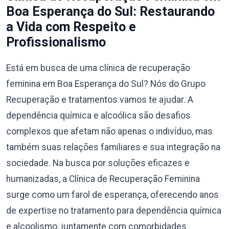
Boa Esperança do Sul: Restaurando
a Vida com Respeito e
Profissionalismo
Está em busca de uma clínica de recuperação
feminina em Boa Esperança do Sul? Nós do Grupo
Recuperação e tratamentos vamos te ajudar. A
dependência química e alcoólica são desafios
complexos que afetam não apenas o indivíduo, mas
também suas relações familiares e sua integração na
sociedade. Na busca por soluções eficazes e
humanizadas, a Clínica de Recuperação Feminina
surge como um farol de esperança, oferecendo anos
de expertise no tratamento para dependência química
e alcoolismo, juntamente com comorbidades