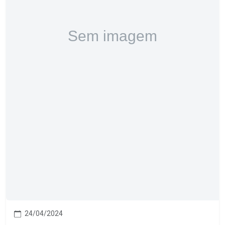
24/04/2024