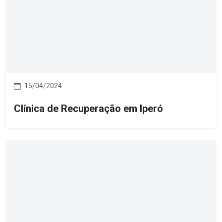
15/04/2024
Clínica de Recuperação em Iperó