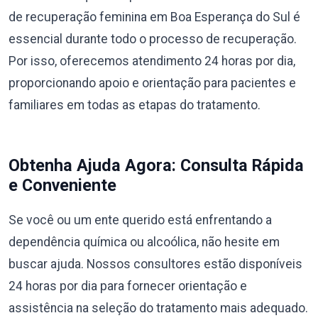
de recuperação feminina em Boa Esperança do Sul é
essencial durante todo o processo de recuperação.
Por isso, oferecemos atendimento 24 horas por dia,
proporcionando apoio e orientação para pacientes e
familiares em todas as etapas do tratamento.
Obtenha Ajuda Agora: Consulta Rápida
e Conveniente
Se você ou um ente querido está enfrentando a
dependência química ou alcoólica, não hesite em
buscar ajuda. Nossos consultores estão disponíveis
24 horas por dia para fornecer orientação e
assistência na seleção do tratamento mais adequado.