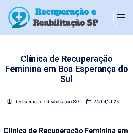
Clínica de Recuperação
Feminina em Boa Esperança do
Sul
Recuperação e Reabilitação SP
24/04/2024
Clínica de Recuperação Feminina em