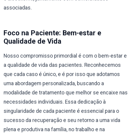
associadas.
Foco na Paciente: Bem-estar e
Qualidade de Vida
Nosso compromisso primordial é com o bem-estar e
a qualidade de vida das pacientes. Reconhecemos
que cada caso é único, e é por isso que adotamos
uma abordagem personalizada, buscando a
modalidade de tratamento que melhor se encaixe nas
necessidades individuais. Essa dedicação à
singularidade de cada paciente é essencial para o
sucesso da recuperação e seu retorno a uma vida
plena e produtiva na família, no trabalho e na