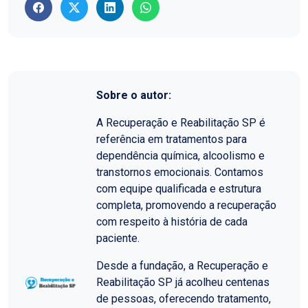
Sobre o autor:
A Recuperação e Reabilitação SP é
referência em tratamentos para
dependência química, alcoolismo e
transtornos emocionais. Contamos
com equipe qualificada e estrutura
completa, promovendo a recuperação
com respeito à história de cada
paciente.
Desde a fundação, a Recuperação e
Reabilitação SP já acolheu centenas
de pessoas, oferecendo tratamento,