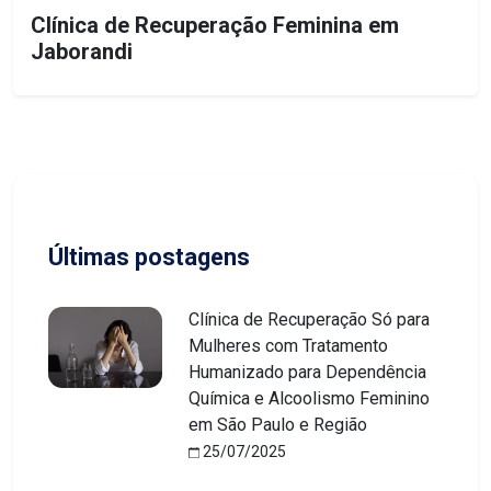
Clínica de Recuperação Feminina em
Jaborandi
Últimas postagens
Clínica de Recuperação Só para
Mulheres com Tratamento
Humanizado para Dependência
Química e Alcoolismo Feminino
em São Paulo e Região
25/07/2025