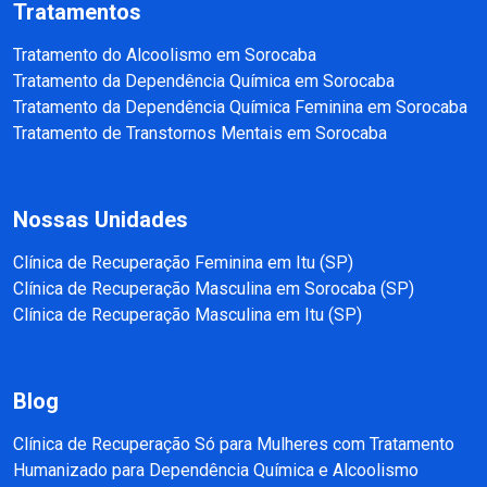
Tratamentos
Tratamento do Alcoolismo em Sorocaba
Tratamento da Dependência Química em Sorocaba
Tratamento da Dependência Química Feminina em Sorocaba
Tratamento de Transtornos Mentais em Sorocaba
Nossas Unidades
Clínica de Recuperação Feminina em Itu (SP)
Clínica de Recuperação Masculina em Sorocaba (SP)
Clínica de Recuperação Masculina em Itu (SP)
Blog
Clínica de Recuperação Só para Mulheres com Tratamento
Humanizado para Dependência Química e Alcoolismo