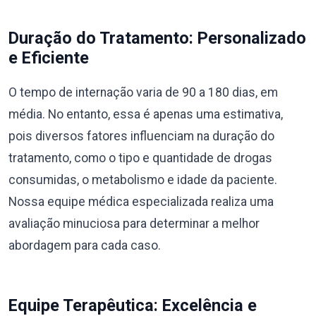
Duração do Tratamento: Personalizado
e Eficiente
O tempo de internação varia de 90 a 180 dias, em
média. No entanto, essa é apenas uma estimativa,
pois diversos fatores influenciam na duração do
tratamento, como o tipo e quantidade de drogas
consumidas, o metabolismo e idade da paciente.
Nossa equipe médica especializada realiza uma
avaliação minuciosa para determinar a melhor
abordagem para cada caso.
Equipe Terapêutica: Excelência e