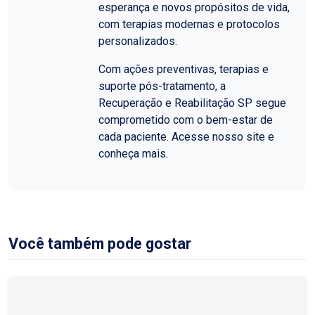
esperança e novos propósitos de vida,
com terapias modernas e protocolos
personalizados.
Com ações preventivas, terapias e
suporte pós-tratamento, a
Recuperação e Reabilitação SP segue
comprometido com o bem-estar de
cada paciente. Acesse nosso site e
conheça mais.
Você também pode gostar