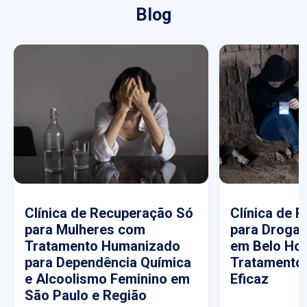
Blog
Clínica de Recuperação Só
Clínica de 
para Mulheres com
para Drogas
Tratamento Humanizado
em Belo Hor
para Dependência Química
Tratamento
e Alcoolismo Feminino em
Eficaz
São Paulo e Região