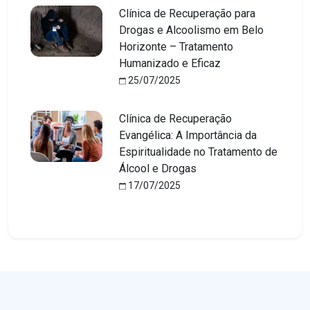
Clínica de Recuperação para
Drogas e Alcoolismo em Belo
Horizonte – Tratamento
Humanizado e Eficaz
25/07/2025
Clínica de Recuperação
Evangélica: A Importância da
Espiritualidade no Tratamento de
Álcool e Drogas
17/07/2025