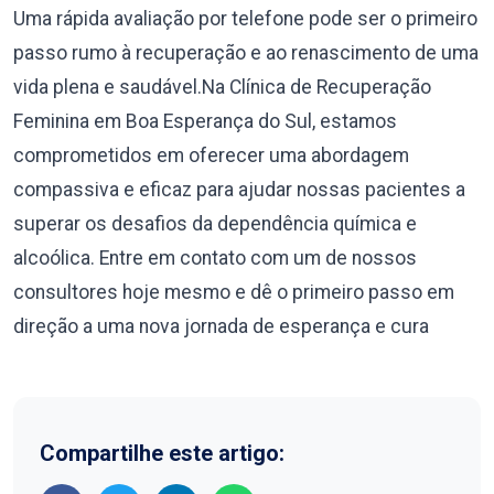
Uma rápida avaliação por telefone pode ser o primeiro
passo rumo à recuperação e ao renascimento de uma
vida plena e saudável.Na Clínica de Recuperação
Feminina em Boa Esperança do Sul, estamos
comprometidos em oferecer uma abordagem
compassiva e eficaz para ajudar nossas pacientes a
superar os desafios da dependência química e
alcoólica. Entre em contato com um de nossos
consultores hoje mesmo e dê o primeiro passo em
direção a uma nova jornada de esperança e cura
Compartilhe este artigo: