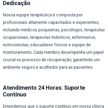
Dedicação
Nossa equipe terapêutica é composta por
profissionais altamente capacitados e experientes,
incluindo médicos psiquiatras, psicólogos, terapeutas
ocupacionais, terapeutas holísticos, enfermeiros,
nutricionistas, educadores físicos e equipe de
monitoramento. Cada membro desempenha um papel
crucial no processo de recuperação, garantindo um
ambiente seguro e acolhedor para as pacientes.
Atendimento 24 Horas: Suporte
Contínuo
Entendemos que o suporte contínuo em nossa clínica