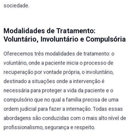
sociedade.
Modalidades de Tratamento:
Voluntário, Involuntário e Compulsória
Oferecemos três modalidades de tratamento: o
voluntário, onde a paciente inicia o processo de
recuperação por vontade própria, o involuntário,
destinado a situações onde a intervenção é
necessária para proteger a vida da paciente e o
compulsório que no qual a família precisa de uma
ordem judicial para fazer a internação. Todas essas
abordagens são conduzidas com o mais alto nível de
profissionalismo, segurança e respeito.