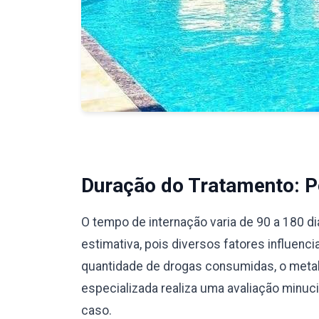
Duração do Tratamento: Pe
O tempo de internação varia de 90 a 180 d
estimativa, pois diversos fatores influenc
quantidade de drogas consumidas, o meta
especializada realiza uma avaliação minu
caso.