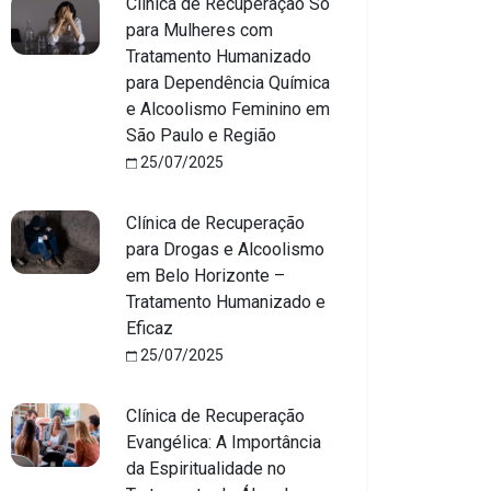
Clínica de Recuperação Só
para Mulheres com
Tratamento Humanizado
para Dependência Química
e Alcoolismo Feminino em
São Paulo e Região
25/07/2025
Clínica de Recuperação
para Drogas e Alcoolismo
em Belo Horizonte –
Tratamento Humanizado e
Eficaz
25/07/2025
Clínica de Recuperação
Evangélica: A Importância
da Espiritualidade no