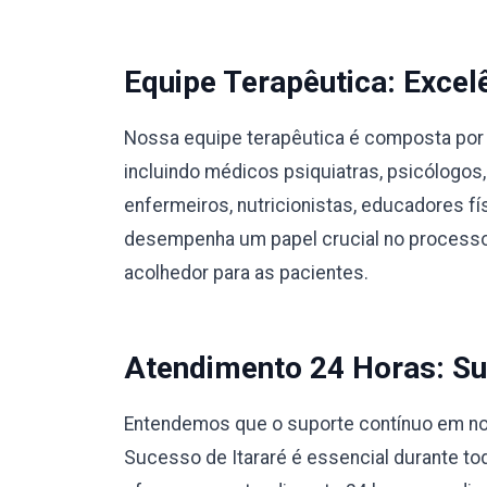
Equipe Terapêutica: Excel
Nossa equipe terapêutica é composta por 
incluindo médicos psiquiatras, psicólogos,
enfermeiros, nutricionistas, educadores 
desempenha um papel crucial no processo
acolhedor para as pacientes.
Atendimento 24 Horas: Su
Entendemos que o suporte contínuo em no
Sucesso de Itararé é essencial durante to