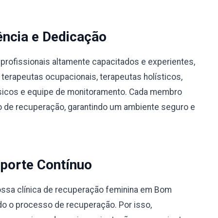
ência e Dedicação
profissionais altamente capacitados e experientes,
 terapeutas ocupacionais, terapeutas holísticos,
físicos e equipe de monitoramento. Cada membro
 de recuperação, garantindo um ambiente seguro e
porte Contínuo
ssa clínica de recuperação feminina em Bom
do o processo de recuperação. Por isso,