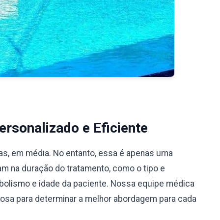
rsonalizado e Eficiente
ias, em média. No entanto, essa é apenas uma
iam na duração do tratamento, como o tipo e
bolismo e idade da paciente. Nossa equipe médica
ciosa para determinar a melhor abordagem para cada