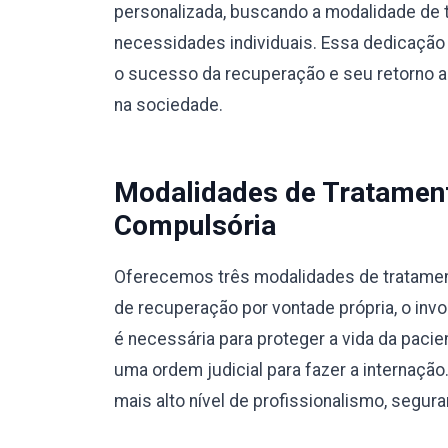
personalizada, buscando a modalidade de 
necessidades individuais. Essa dedicação 
o sucesso da recuperação e seu retorno a u
na sociedade.
Modalidades de Tratamento
Compulsória
Oferecemos três modalidades de tratamento
de recuperação por vontade própria, o invo
é necessária para proteger a vida da pacie
uma ordem judicial para fazer a internaç
mais alto nível de profissionalismo, segura