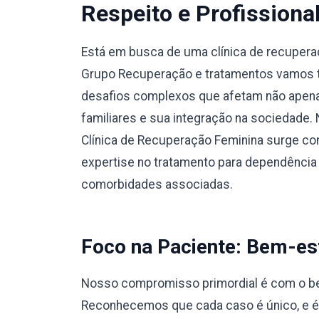
Respeito e Profissiona
Está em busca de uma clínica de recuper
Grupo Recuperação e tratamentos vamos te
desafios complexos que afetam não apena
familiares e sua integração na sociedade.
Clínica de Recuperação Feminina surge co
expertise no tratamento para dependência
comorbidades associadas.
Foco na Paciente: Bem-est
Nosso compromisso primordial é com o bem
Reconhecemos que cada caso é único, e 