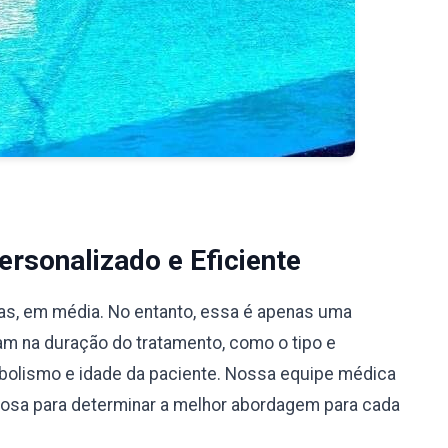
rsonalizado e Eficiente
ias, em média. No entanto, essa é apenas uma
iam na duração do tratamento, como o tipo e
bolismo e idade da paciente. Nossa equipe médica
ciosa para determinar a melhor abordagem para cada