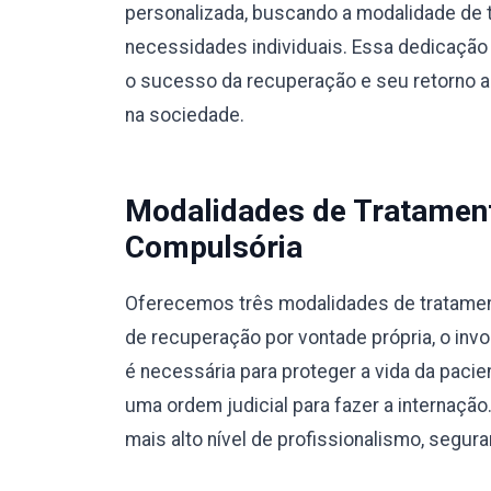
personalizada, buscando a modalidade de 
necessidades individuais. Essa dedicação 
o sucesso da recuperação e seu retorno a u
na sociedade.
Modalidades de Tratamento
Compulsória
Oferecemos três modalidades de tratamento
de recuperação por vontade própria, o invo
é necessária para proteger a vida da pacie
uma ordem judicial para fazer a internaç
mais alto nível de profissionalismo, segura