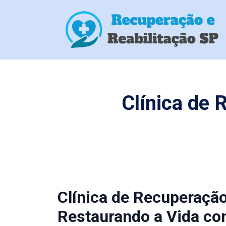
Clínica de
Clínica de Recuperaçã
Restaurando a Vida co