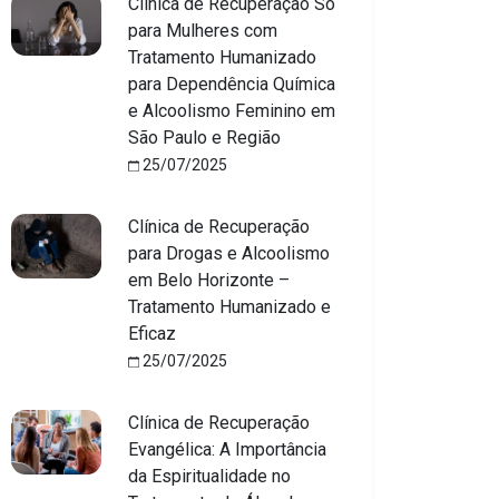
Clínica de Recuperação Só
para Mulheres com
Tratamento Humanizado
para Dependência Química
e Alcoolismo Feminino em
São Paulo e Região
25/07/2025
Clínica de Recuperação
para Drogas e Alcoolismo
em Belo Horizonte –
Tratamento Humanizado e
Eficaz
25/07/2025
Clínica de Recuperação
Evangélica: A Importância
da Espiritualidade no