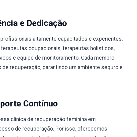
ência e Dedicação
profissionais altamente capacitados e experientes,
 terapeutas ocupacionais, terapeutas holísticos,
físicos e equipe de monitoramento. Cada membro
 de recuperação, garantindo um ambiente seguro e
porte Contínuo
ssa clínica de recuperação feminina em
ocesso de recuperação. Por isso, oferecemos