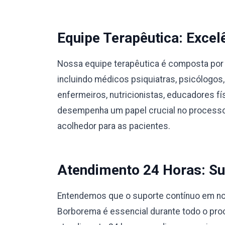
Equipe Terapêutica: Excel
Nossa equipe terapêutica é composta por 
incluindo médicos psiquiatras, psicólogos,
enfermeiros, nutricionistas, educadores 
desempenha um papel crucial no processo
acolhedor para as pacientes.
Atendimento 24 Horas: Su
Entendemos que o suporte contínuo em no
Borborema é essencial durante todo o pr