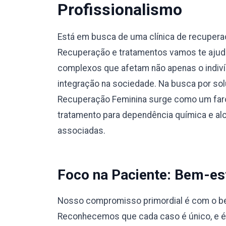
Profissionalismo
Está em busca de uma clínica de recuper
Recuperação e tratamentos vamos te ajuda
complexos que afetam não apenas o indiví
integração na sociedade. Na busca por sol
Recuperação Feminina surge como um faro
tratamento para dependência química e a
associadas.
Foco na Paciente: Bem-est
Nosso compromisso primordial é com o bem
Reconhecemos que cada caso é único, e 