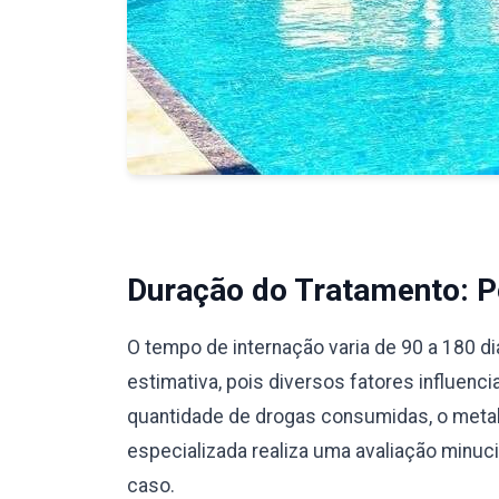
Duração do Tratamento: Pe
O tempo de internação varia de 90 a 180 d
estimativa, pois diversos fatores influenc
quantidade de drogas consumidas, o meta
especializada realiza uma avaliação minu
caso.