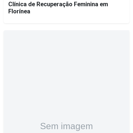
Clínica de Recuperação Feminina em
Florínea