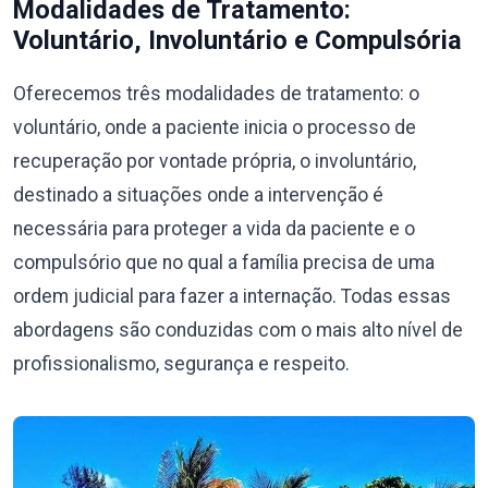
Modalidades de Tratamento:
Voluntário, Involuntário e Compulsória
Oferecemos três modalidades de tratamento: o
voluntário, onde a paciente inicia o processo de
recuperação por vontade própria, o involuntário,
destinado a situações onde a intervenção é
necessária para proteger a vida da paciente e o
compulsório que no qual a família precisa de uma
ordem judicial para fazer a internação. Todas essas
abordagens são conduzidas com o mais alto nível de
profissionalismo, segurança e respeito.