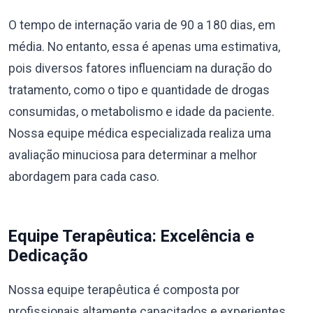
O tempo de internação varia de 90 a 180 dias, em
média. No entanto, essa é apenas uma estimativa,
pois diversos fatores influenciam na duração do
tratamento, como o tipo e quantidade de drogas
consumidas, o metabolismo e idade da paciente.
Nossa equipe médica especializada realiza uma
avaliação minuciosa para determinar a melhor
abordagem para cada caso.
Equipe Terapêutica: Excelência e
Dedicação
Nossa equipe terapêutica é composta por
profissionais altamente capacitados e experientes,