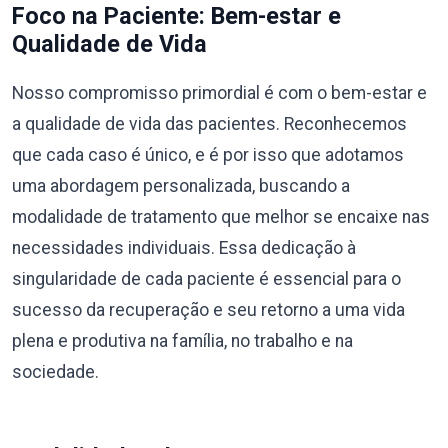
Foco na Paciente: Bem-estar e
Qualidade de Vida
Nosso compromisso primordial é com o bem-estar e
a qualidade de vida das pacientes. Reconhecemos
que cada caso é único, e é por isso que adotamos
uma abordagem personalizada, buscando a
modalidade de tratamento que melhor se encaixe nas
necessidades individuais. Essa dedicação à
singularidade de cada paciente é essencial para o
sucesso da recuperação e seu retorno a uma vida
plena e produtiva na família, no trabalho e na
sociedade.