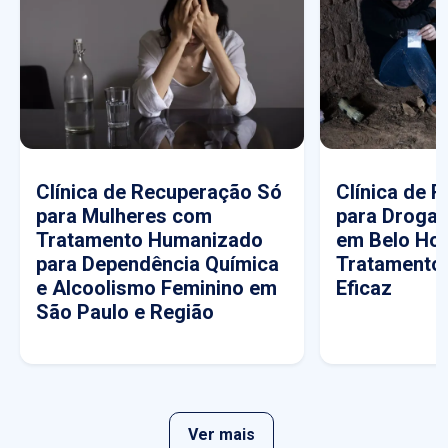
Clínica de Recuperação Só
Clínica de 
para Mulheres com
para Drogas
Tratamento Humanizado
em Belo Hor
para Dependência Química
Tratamento
e Alcoolismo Feminino em
Eficaz
São Paulo e Região
Ver mais