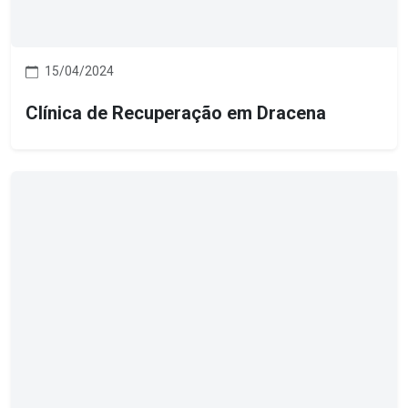
15/04/2024
Clínica de Recuperação em Dracena