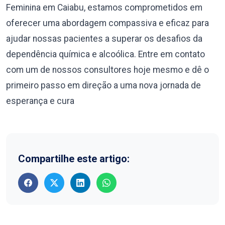
Feminina em Caiabu, estamos comprometidos em
oferecer uma abordagem compassiva e eficaz para
ajudar nossas pacientes a superar os desafios da
dependência química e alcoólica. Entre em contato
com um de nossos consultores hoje mesmo e dê o
primeiro passo em direção a uma nova jornada de
esperança e cura
Compartilhe este artigo: