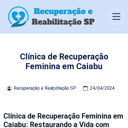
Clínica de Recuperação
Feminina em Caiabu
Recuperação e Reabilitação SP
24/04/2024
Clínica de Recuperação Feminina em
Caiabu: Restaurando a Vida com