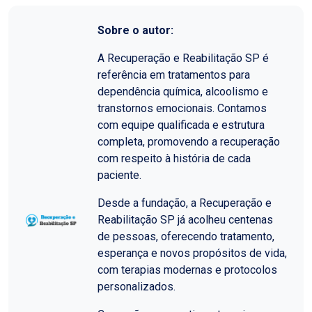
Sobre o autor:
A Recuperação e Reabilitação SP é
referência em tratamentos para
dependência química, alcoolismo e
transtornos emocionais. Contamos
com equipe qualificada e estrutura
completa, promovendo a recuperação
com respeito à história de cada
paciente.
Desde a fundação, a Recuperação e
Reabilitação SP já acolheu centenas
de pessoas, oferecendo tratamento,
esperança e novos propósitos de vida,
com terapias modernas e protocolos
personalizados.