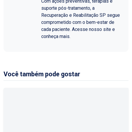
Com ações preventivas, terapias e
suporte pós-tratamento, a
Recuperação e Reabilitação SP segue
comprometido com o bem-estar de
cada paciente. Acesse nosso site e
conheça mais.
Você também pode gostar