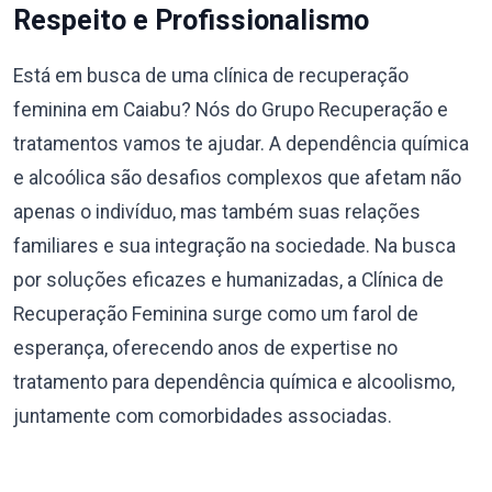
Respeito e Profissionalismo
Está em busca de uma clínica de recuperação
feminina em Caiabu? Nós do Grupo Recuperação e
tratamentos vamos te ajudar. A dependência química
e alcoólica são desafios complexos que afetam não
apenas o indivíduo, mas também suas relações
familiares e sua integração na sociedade. Na busca
por soluções eficazes e humanizadas, a Clínica de
Recuperação Feminina surge como um farol de
esperança, oferecendo anos de expertise no
tratamento para dependência química e alcoolismo,
juntamente com comorbidades associadas.