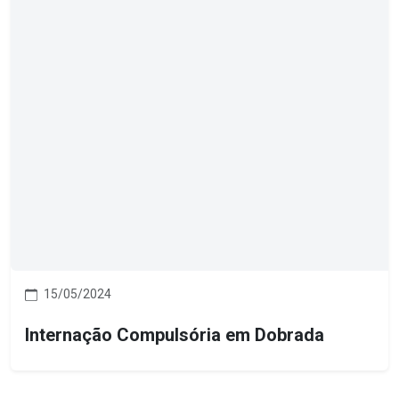
15/05/2024
Internação Compulsória em Dobrada