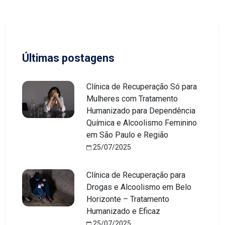
Últimas postagens
Clínica de Recuperação Só para
Mulheres com Tratamento
Humanizado para Dependência
Química e Alcoolismo Feminino
em São Paulo e Região
25/07/2025
Clínica de Recuperação para
Drogas e Alcoolismo em Belo
Horizonte – Tratamento
Humanizado e Eficaz
25/07/2025