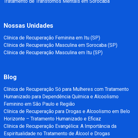
Tratamento de Transtornos Mentais em Sorocaba
Nossas Unidades
Clínica de Recuperação Feminina em Itu (SP)
Clínica de Recuperação Masculina em Sorocaba (SP)
Clínica de Recuperação Masculina em Itu (SP)
Blog
Clínica de Recuperação Só para Mulheres com Tratamento
Humanizado para Dependência Química e Alcoolismo
Feminino em São Paulo e Região
Clínica de Recuperação para Drogas e Alcoolismo em Belo
Horizonte – Tratamento Humanizado e Eficaz
Clínica de Recuperação Evangélica: A Importância da
Espiritualidade no Tratamento de Álcool e Drogas