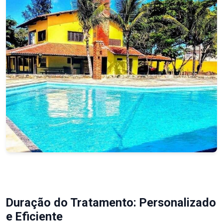
Duração do Tratamento: Personalizado
e Eficiente