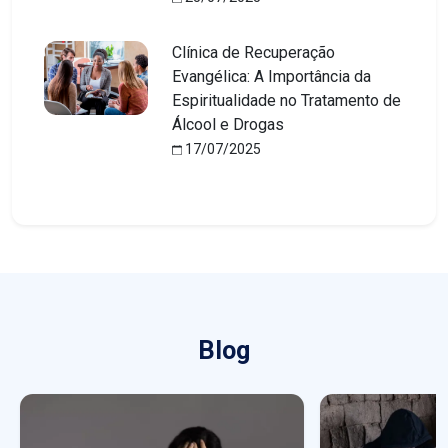
Clínica de Recuperação
Evangélica: A Importância da
Espiritualidade no Tratamento de
Álcool e Drogas
17/07/2025
Blog