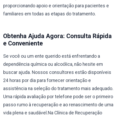
proporcionando apoio e orientação para pacientes e
familiares em todas as etapas do tratamento.
Obtenha Ajuda Agora: Consulta Rápida
e Conveniente
Se você ou um ente querido está enfrentando a
dependência química ou alcoólica, não hesite em
buscar ajuda. Nossos consultores estão disponíveis
24 horas por dia para fornecer orientação e
assistência na seleção do tratamento mais adequado.
Uma rápida avaliação por telefone pode ser o primeiro
passo rumo à recuperação e ao renascimento de uma
vida plena e saudável.Na Clínica de Recuperação