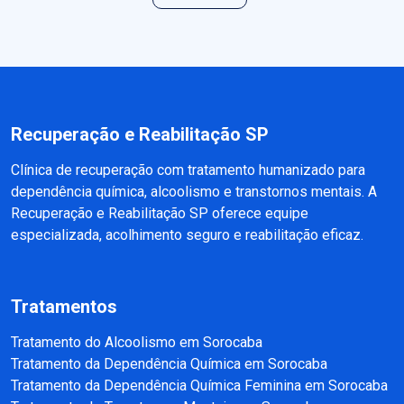
Recuperação e Reabilitação SP
Clínica de recuperação com tratamento humanizado para
dependência química, alcoolismo e transtornos mentais. A
Recuperação e Reabilitação SP oferece equipe
especializada, acolhimento seguro e reabilitação eficaz.
Tratamentos
Tratamento do Alcoolismo em Sorocaba
Tratamento da Dependência Química em Sorocaba
Tratamento da Dependência Química Feminina em Sorocaba