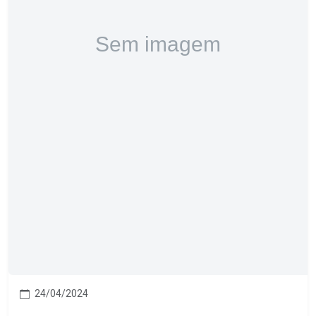
24/04/2024