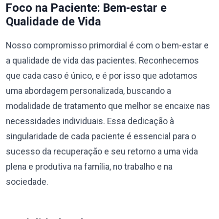
Foco na Paciente: Bem-estar e
Qualidade de Vida
Nosso compromisso primordial é com o bem-estar e
a qualidade de vida das pacientes. Reconhecemos
que cada caso é único, e é por isso que adotamos
uma abordagem personalizada, buscando a
modalidade de tratamento que melhor se encaixe nas
necessidades individuais. Essa dedicação à
singularidade de cada paciente é essencial para o
sucesso da recuperação e seu retorno a uma vida
plena e produtiva na família, no trabalho e na
sociedade.