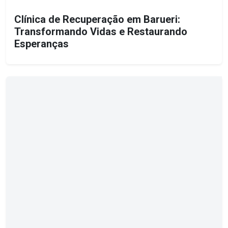
Clínica de Recuperação em Barueri:
Transformando Vidas e Restaurando
Esperanças