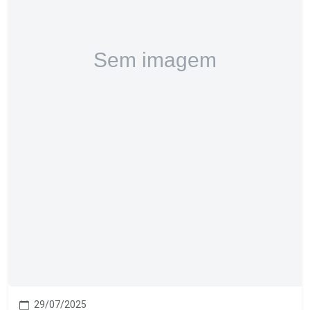
29/07/2025