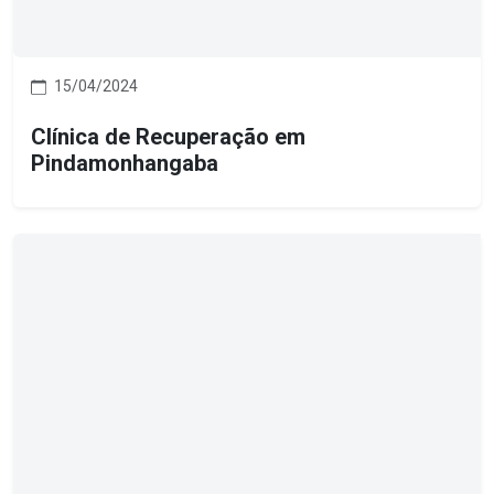
15/04/2024
Clínica de Recuperação em
Pindamonhangaba