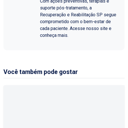
Com ações preventivas, terapias e
suporte pós-tratamento, a
Recuperação e Reabilitação SP segue
comprometido com o bem-estar de
cada paciente. Acesse nosso site e
conheça mais.
Você também pode gostar