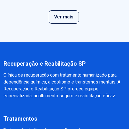
Ver mais
Recuperação e Reabilitação SP
Clínica de recuperação com tratamento humanizado para
dependência química, alcoolismo e transtornos mentais. A
Recuperação e Reabilitação SP oferece equipe
especializada, acolhimento seguro e reabilitação eficaz.
Tratamentos