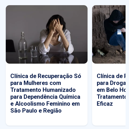
Clínica de Recuperação Só
Clínica de 
para Mulheres com
para Drogas
Tratamento Humanizado
em Belo Hor
para Dependência Química
Tratamento
e Alcoolismo Feminino em
Eficaz
São Paulo e Região