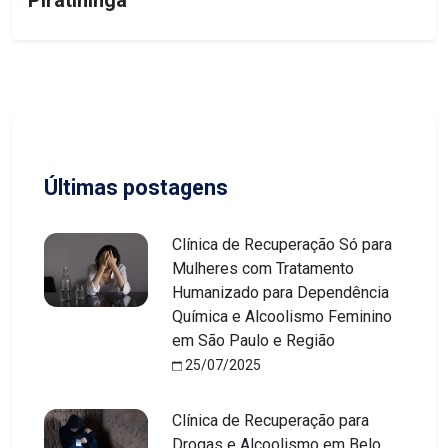
Últimas postagens
Clínica de Recuperação Só para
Mulheres com Tratamento
Humanizado para Dependência
Química e Alcoolismo Feminino
em São Paulo e Região
25/07/2025
Clínica de Recuperação para
Drogas e Alcoolismo em Belo