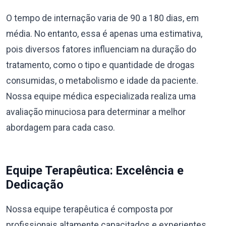
O tempo de internação varia de 90 a 180 dias, em
média. No entanto, essa é apenas uma estimativa,
pois diversos fatores influenciam na duração do
tratamento, como o tipo e quantidade de drogas
consumidas, o metabolismo e idade da paciente.
Nossa equipe médica especializada realiza uma
avaliação minuciosa para determinar a melhor
abordagem para cada caso.
Equipe Terapêutica: Excelência e
Dedicação
Nossa equipe terapêutica é composta por
profissionais altamente capacitados e experientes,