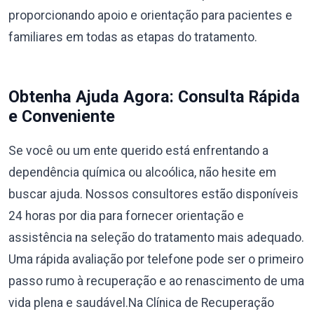
proporcionando apoio e orientação para pacientes e
familiares em todas as etapas do tratamento.
Obtenha Ajuda Agora: Consulta Rápida
e Conveniente
Se você ou um ente querido está enfrentando a
dependência química ou alcoólica, não hesite em
buscar ajuda. Nossos consultores estão disponíveis
24 horas por dia para fornecer orientação e
assistência na seleção do tratamento mais adequado.
Uma rápida avaliação por telefone pode ser o primeiro
passo rumo à recuperação e ao renascimento de uma
vida plena e saudável.Na Clínica de Recuperação