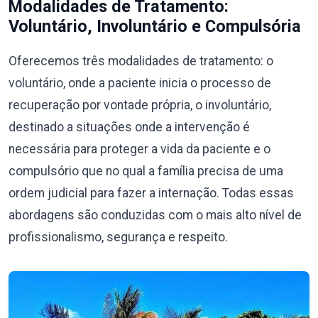
Modalidades de Tratamento:
Voluntário, Involuntário e Compulsória
Oferecemos três modalidades de tratamento: o
voluntário, onde a paciente inicia o processo de
recuperação por vontade própria, o involuntário,
destinado a situações onde a intervenção é
necessária para proteger a vida da paciente e o
compulsório que no qual a família precisa de uma
ordem judicial para fazer a internação. Todas essas
abordagens são conduzidas com o mais alto nível de
profissionalismo, segurança e respeito.