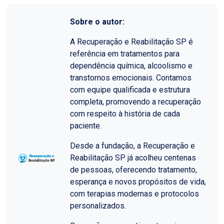
Sobre o autor:
A Recuperação e Reabilitação SP é
referência em tratamentos para
dependência química, alcoolismo e
transtornos emocionais. Contamos
com equipe qualificada e estrutura
completa, promovendo a recuperação
com respeito à história de cada
paciente.
Desde a fundação, a Recuperação e
Reabilitação SP já acolheu centenas
de pessoas, oferecendo tratamento,
esperança e novos propósitos de vida,
com terapias modernas e protocolos
personalizados.