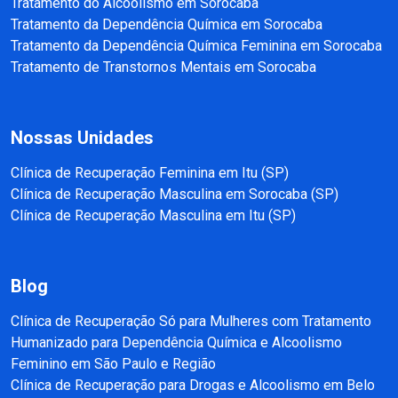
Tratamento do Alcoolismo em Sorocaba
Tratamento da Dependência Química em Sorocaba
Tratamento da Dependência Química Feminina em Sorocaba
Tratamento de Transtornos Mentais em Sorocaba
Nossas Unidades
Clínica de Recuperação Feminina em Itu (SP)
Clínica de Recuperação Masculina em Sorocaba (SP)
Clínica de Recuperação Masculina em Itu (SP)
Blog
Clínica de Recuperação Só para Mulheres com Tratamento
Humanizado para Dependência Química e Alcoolismo
Feminino em São Paulo e Região
Clínica de Recuperação para Drogas e Alcoolismo em Belo