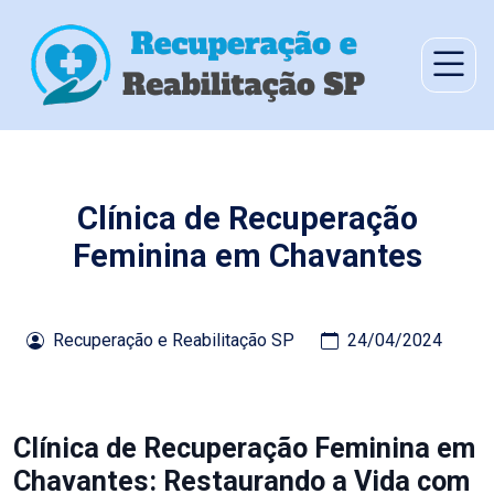
Clínica de Recuperação
Feminina em Chavantes
Recuperação e Reabilitação SP
24/04/2024
Clínica de Recuperação Feminina em
Chavantes: Restaurando a Vida com