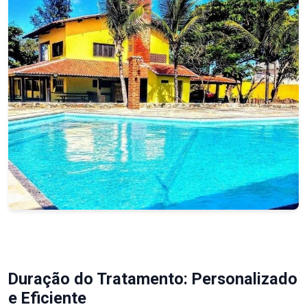
Duração do Tratamento: Personalizado
e Eficiente