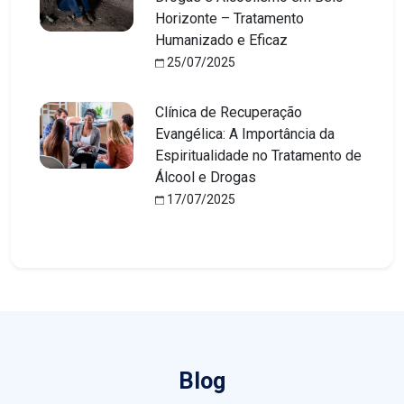
Horizonte – Tratamento
Humanizado e Eficaz
25/07/2025
Clínica de Recuperação
Evangélica: A Importância da
Espiritualidade no Tratamento de
Álcool e Drogas
17/07/2025
Blog