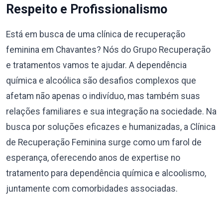
Respeito e Profissionalismo
Está em busca de uma clínica de recuperação
feminina em Chavantes? Nós do Grupo Recuperação
e tratamentos vamos te ajudar. A dependência
química e alcoólica são desafios complexos que
afetam não apenas o indivíduo, mas também suas
relações familiares e sua integração na sociedade. Na
busca por soluções eficazes e humanizadas, a Clínica
de Recuperação Feminina surge como um farol de
esperança, oferecendo anos de expertise no
tratamento para dependência química e alcoolismo,
juntamente com comorbidades associadas.