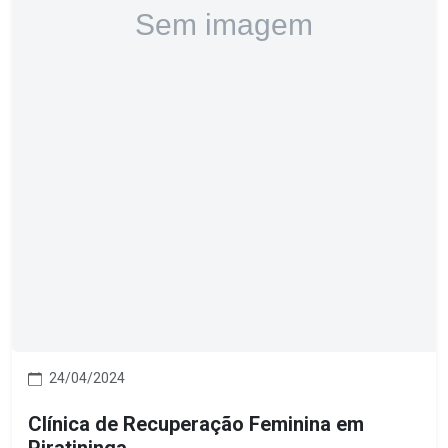
24/04/2024
Clínica de Recuperação Feminina em
Piratininga