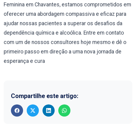
Feminina em Chavantes, estamos comprometidos em
oferecer uma abordagem compassiva e eficaz para
ajudar nossas pacientes a superar os desafios da
dependência química e alcoólica. Entre em contato
com um de nossos consultores hoje mesmo e dê o
primeiro passo em direção a uma nova jornada de
esperança e cura
Compartilhe este artigo: