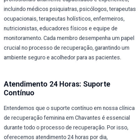
incluindo médicos psiquiatras, psicólogos, terapeutas
ocupacionais, terapeutas holísticos, enfermeiros,
nutricionistas, educadores físicos e equipe de
monitoramento. Cada membro desempenha um papel
crucial no processo de recuperação, garantindo um
ambiente seguro e acolhedor para as pacientes.
Atendimento 24 Horas: Suporte
Contínuo
Entendemos que o suporte contínuo em nossa clínica
de recuperação feminina em Chavantes é essencial
durante todo o processo de recuperação. Por isso,
oferecemos atendimento 24 horas por dia,