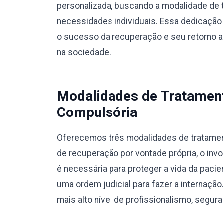
personalizada, buscando a modalidade de 
necessidades individuais. Essa dedicação 
o sucesso da recuperação e seu retorno a u
na sociedade.
Modalidades de Tratamento
Compulsória
Oferecemos três modalidades de tratamento
de recuperação por vontade própria, o invo
é necessária para proteger a vida da pacie
uma ordem judicial para fazer a internaç
mais alto nível de profissionalismo, segura