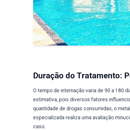
Duração do Tratamento: Pe
O tempo de internação varia de 90 a 180 d
estimativa, pois diversos fatores influenc
quantidade de drogas consumidas, o meta
especializada realiza uma avaliação minu
caso.