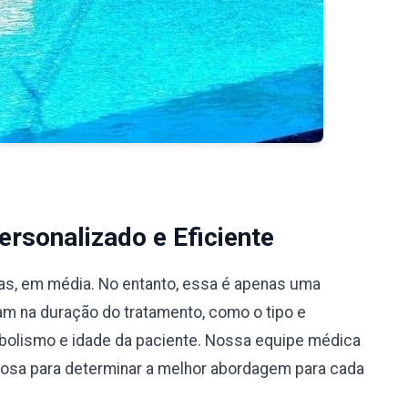
rsonalizado e Eficiente
ias, em média. No entanto, essa é apenas uma
iam na duração do tratamento, como o tipo e
bolismo e idade da paciente. Nossa equipe médica
ciosa para determinar a melhor abordagem para cada