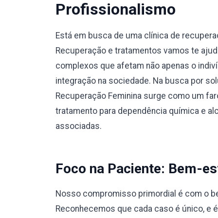
Profissionalismo
Está em busca de uma clínica de recuper
Recuperação e tratamentos vamos te ajuda
complexos que afetam não apenas o indiví
integração na sociedade. Na busca por sol
Recuperação Feminina surge como um faro
tratamento para dependência química e a
associadas.
Foco na Paciente: Bem-est
Nosso compromisso primordial é com o bem
Reconhecemos que cada caso é único, e 