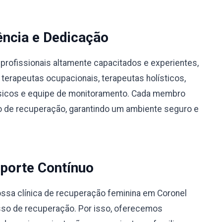
ência e Dedicação
profissionais altamente capacitados e experientes,
 terapeutas ocupacionais, terapeutas holísticos,
físicos e equipe de monitoramento. Cada membro
 de recuperação, garantindo um ambiente seguro e
porte Contínuo
ssa clínica de recuperação feminina em Coronel
sso de recuperação. Por isso, oferecemos