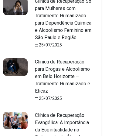
Clínica de Recuperação Só
para Mulheres com
Tratamento Humanizado
para Dependência Química
e Alcoolismo Feminino em
São Paulo e Região
25/07/2025
Clínica de Recuperação
para Drogas e Alcoolismo
em Belo Horizonte –
Tratamento Humanizado e
Eficaz
25/07/2025
Clínica de Recuperação
Evangélica: A Importância
da Espiritualidade no