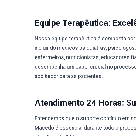
Equipe Terapêutica: Excel
Nossa equipe terapêutica é composta por 
incluindo médicos psiquiatras, psicólogos,
enfermeiros, nutricionistas, educadores 
desempenha um papel crucial no processo
acolhedor para as pacientes.
Atendimento 24 Horas: Su
Entendemos que o suporte contínuo em no
Macedo é essencial durante todo o proce