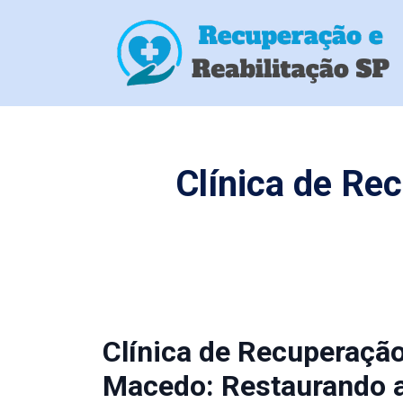
Clínica de R
Clínica de Recuperaçã
Macedo: Restaurando a