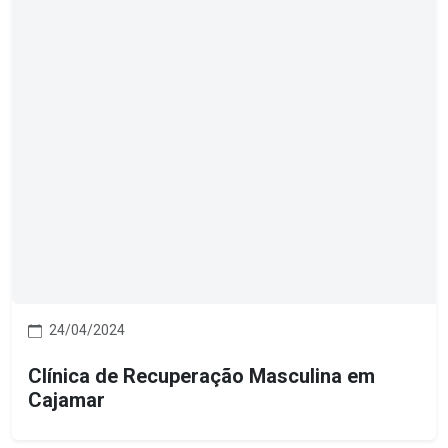
24/04/2024
Clínica de Recuperação Masculina em
Cajamar