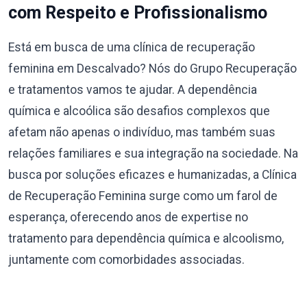
com Respeito e Profissionalismo
Está em busca de uma clínica de recuperação
feminina em Descalvado? Nós do Grupo Recuperação
e tratamentos vamos te ajudar. A dependência
química e alcoólica são desafios complexos que
afetam não apenas o indivíduo, mas também suas
relações familiares e sua integração na sociedade. Na
busca por soluções eficazes e humanizadas, a Clínica
de Recuperação Feminina surge como um farol de
esperança, oferecendo anos de expertise no
tratamento para dependência química e alcoolismo,
juntamente com comorbidades associadas.