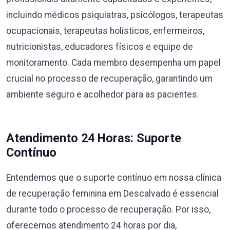
incluindo médicos psiquiatras, psicólogos, terapeutas
ocupacionais, terapeutas holísticos, enfermeiros,
nutricionistas, educadores físicos e equipe de
monitoramento. Cada membro desempenha um papel
crucial no processo de recuperação, garantindo um
ambiente seguro e acolhedor para as pacientes.
Atendimento 24 Horas: Suporte
Contínuo
Entendemos que o suporte contínuo em nossa clínica
de recuperação feminina em Descalvado é essencial
durante todo o processo de recuperação. Por isso,
oferecemos atendimento 24 horas por dia,