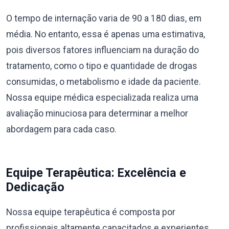
O tempo de internação varia de 90 a 180 dias, em
média. No entanto, essa é apenas uma estimativa,
pois diversos fatores influenciam na duração do
tratamento, como o tipo e quantidade de drogas
consumidas, o metabolismo e idade da paciente.
Nossa equipe médica especializada realiza uma
avaliação minuciosa para determinar a melhor
abordagem para cada caso.
Equipe Terapêutica: Excelência e
Dedicação
Nossa equipe terapêutica é composta por
profissionais altamente capacitados e experientes,