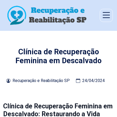
Clínica de Recuperação
Feminina em Descalvado
Recuperação e Reabilitação SP
24/04/2024
Clínica de Recuperação Feminina em
Descalvado: Restaurando a Vida