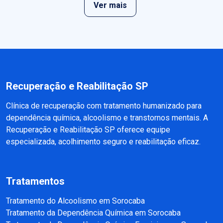
Ver mais
Recuperação e Reabilitação SP
Clínica de recuperação com tratamento humanizado para
dependência química, alcoolismo e transtornos mentais. A
Recuperação e Reabilitação SP oferece equipe
especializada, acolhimento seguro e reabilitação eficaz.
Tratamentos
Tratamento do Alcoolismo em Sorocaba
Tratamento da Dependência Química em Sorocaba