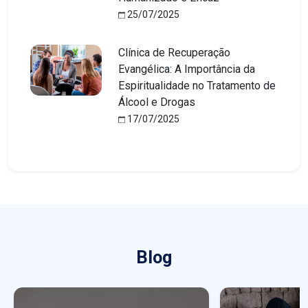
25/07/2025
Clínica de Recuperação
Evangélica: A Importância da
Espiritualidade no Tratamento de
Álcool e Drogas
17/07/2025
Blog