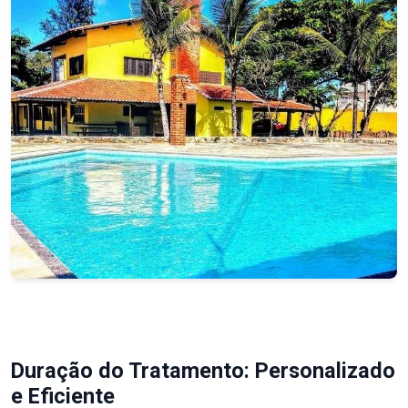
Duração do Tratamento: Personalizado
e Eficiente