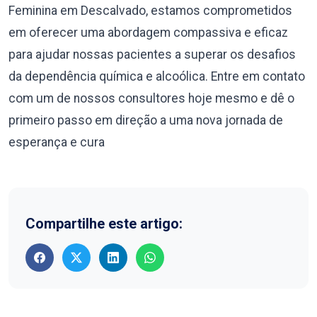
Feminina em Descalvado, estamos comprometidos
em oferecer uma abordagem compassiva e eficaz
para ajudar nossas pacientes a superar os desafios
da dependência química e alcoólica. Entre em contato
com um de nossos consultores hoje mesmo e dê o
primeiro passo em direção a uma nova jornada de
esperança e cura
Compartilhe este artigo: