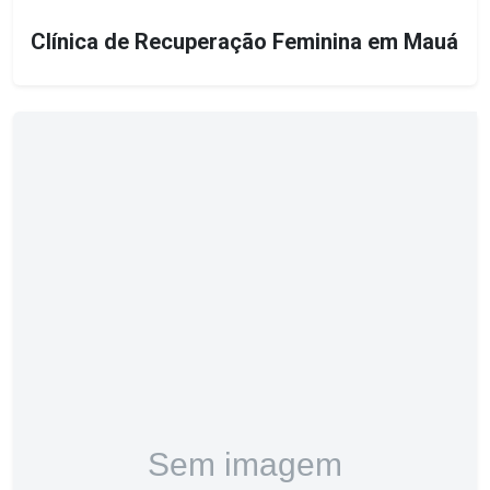
Clínica de Recuperação Feminina em Mauá