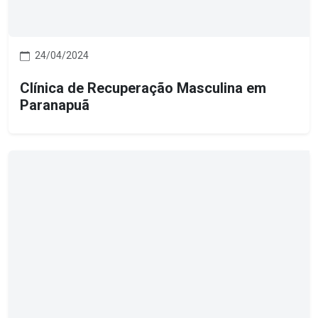
24/04/2024
Clínica de Recuperação Masculina em
Paranapuã