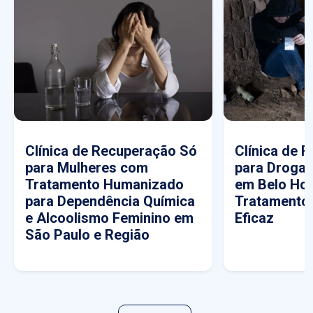
Clínica de Recuperação Só
Clínica de 
para Mulheres com
para Drogas
Tratamento Humanizado
em Belo Hor
para Dependência Química
Tratamento
e Alcoolismo Feminino em
Eficaz
São Paulo e Região