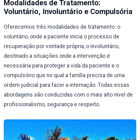
Modalidades de Tratamento:
Voluntário, Involuntário e Compulsória
Oferecemos três modalidades de tratamento: o
voluntário, onde a paciente inicia o processo de
recuperação por vontade própria, o involuntário,
destinado a situações onde a intervenção é
necessária para proteger a vida da paciente e o
compulsório que no qual a família precisa de uma
ordem judicial para fazer a internação. Todas essas
abordagens são conduzidas com o mais alto nível de
profissionalismo, segurança e respeito.