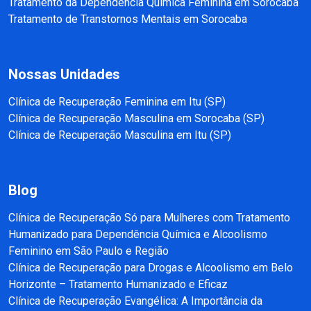
Tratamento da Dependência Química Feminina em Sorocaba
Tratamento de Transtornos Mentais em Sorocaba
Nossas Unidades
Clínica de Recuperação Feminina em Itu (SP)
Clínica de Recuperação Masculina em Sorocaba (SP)
Clínica de Recuperação Masculina em Itu (SP)
Blog
Clínica de Recuperação Só para Mulheres com Tratamento
Humanizado para Dependência Química e Alcoolismo
Feminino em São Paulo e Região
Clínica de Recuperação para Drogas e Alcoolismo em Belo
Horizonte – Tratamento Humanizado e Eficaz
Clínica de Recuperação Evangélica: A Importância da