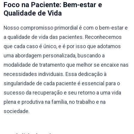
Foco na Paciente: Bem-estar e
Qualidade de Vida
Nosso compromisso primordial é com o bem-estar e
a qualidade de vida das pacientes. Reconhecemos
que cada caso é único, e é por isso que adotamos
uma abordagem personalizada, buscando a
modalidade de tratamento que melhor se encaixe nas
necessidades individuais. Essa dedicação à
singularidade de cada paciente é essencial para o
sucesso da recuperação e seu retorno a uma vida
plena e produtiva na família, no trabalho e na
sociedade.