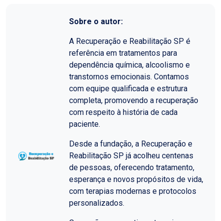
Sobre o autor:
A Recuperação e Reabilitação SP é
referência em tratamentos para
dependência química, alcoolismo e
transtornos emocionais. Contamos
com equipe qualificada e estrutura
completa, promovendo a recuperação
com respeito à história de cada
paciente.
Desde a fundação, a Recuperação e
Reabilitação SP já acolheu centenas
de pessoas, oferecendo tratamento,
esperança e novos propósitos de vida,
com terapias modernas e protocolos
personalizados.