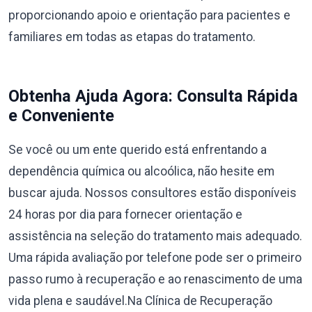
proporcionando apoio e orientação para pacientes e
familiares em todas as etapas do tratamento.
Obtenha Ajuda Agora: Consulta Rápida
e Conveniente
Se você ou um ente querido está enfrentando a
dependência química ou alcoólica, não hesite em
buscar ajuda. Nossos consultores estão disponíveis
24 horas por dia para fornecer orientação e
assistência na seleção do tratamento mais adequado.
Uma rápida avaliação por telefone pode ser o primeiro
passo rumo à recuperação e ao renascimento de uma
vida plena e saudável.Na Clínica de Recuperação