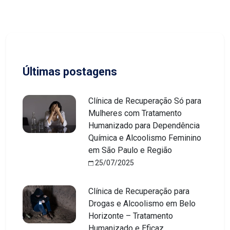
Últimas postagens
Clínica de Recuperação Só para
Mulheres com Tratamento
Humanizado para Dependência
Química e Alcoolismo Feminino
em São Paulo e Região
25/07/2025
Clínica de Recuperação para
Drogas e Alcoolismo em Belo
Horizonte – Tratamento
Humanizado e Eficaz