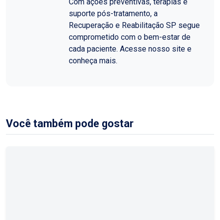
Com ações preventivas, terapias e
suporte pós-tratamento, a
Recuperação e Reabilitação SP segue
comprometido com o bem-estar de
cada paciente. Acesse nosso site e
conheça mais.
Você também pode gostar