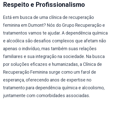
Respeito e Profissionalismo
Está em busca de uma clínica de recuperação
feminina em Dumont? Nós do Grupo Recuperação e
tratamentos vamos te ajudar. A dependência química
e alcoólica são desafios complexos que afetam não
apenas o indivíduo, mas também suas relações
familiares e sua integração na sociedade. Na busca
por soluções eficazes e humanizadas, a Clínica de
Recuperação Feminina surge como um farol de
esperança, oferecendo anos de expertise no
tratamento para dependência química e alcoolismo,
juntamente com comorbidades associadas.