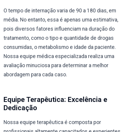
O tempo de internação varia de 90 a 180 dias, em
média. No entanto, essa é apenas uma estimativa,
pois diversos fatores influenciam na duração do
tratamento, como o tipo e quantidade de drogas
consumidas, o metabolismo e idade da paciente.
Nossa equipe médica especializada realiza uma
avaliação minuciosa para determinar a melhor
abordagem para cada caso.
Equipe Terapêutica: Excelência e
Dedicação
Nossa equipe terapêutica é composta por
profissionais altamente capacitados e experientes,