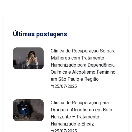
Últimas postagens
Clínica de Recuperação Só para
Mulheres com Tratamento
Humanizado para Dependência
Química e Alcoolismo Feminino
em São Paulo e Região
25/07/2025
Clínica de Recuperação para
Drogas e Alcoolismo em Belo
Horizonte – Tratamento
Humanizado e Eficaz
25/07/2025