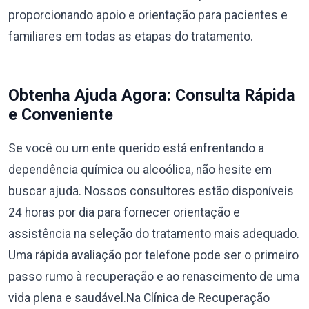
proporcionando apoio e orientação para pacientes e
familiares em todas as etapas do tratamento.
Obtenha Ajuda Agora: Consulta Rápida
e Conveniente
Se você ou um ente querido está enfrentando a
dependência química ou alcoólica, não hesite em
buscar ajuda. Nossos consultores estão disponíveis
24 horas por dia para fornecer orientação e
assistência na seleção do tratamento mais adequado.
Uma rápida avaliação por telefone pode ser o primeiro
passo rumo à recuperação e ao renascimento de uma
vida plena e saudável.Na Clínica de Recuperação