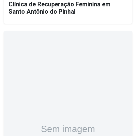
Clínica de Recuperação Feminina em
Santo Antônio do Pinhal