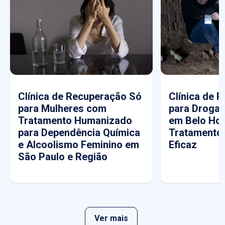
Clínica de Recuperação Só
Clínica de 
para Mulheres com
para Drogas
Tratamento Humanizado
em Belo Hor
para Dependência Química
Tratamento
e Alcoolismo Feminino em
Eficaz
São Paulo e Região
Ver mais