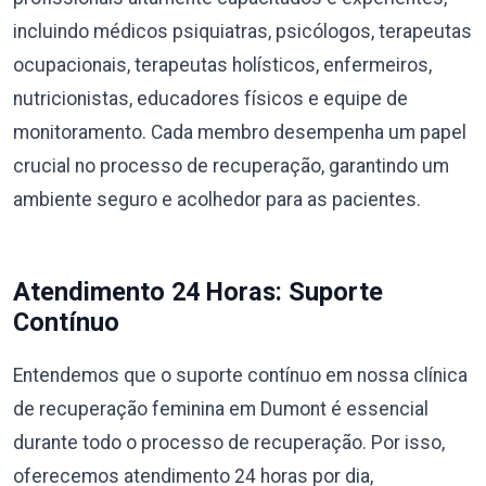
incluindo médicos psiquiatras, psicólogos, terapeutas
ocupacionais, terapeutas holísticos, enfermeiros,
nutricionistas, educadores físicos e equipe de
monitoramento. Cada membro desempenha um papel
crucial no processo de recuperação, garantindo um
ambiente seguro e acolhedor para as pacientes.
Atendimento 24 Horas: Suporte
Contínuo
Entendemos que o suporte contínuo em nossa clínica
de recuperação feminina em Dumont é essencial
durante todo o processo de recuperação. Por isso,
oferecemos atendimento 24 horas por dia,