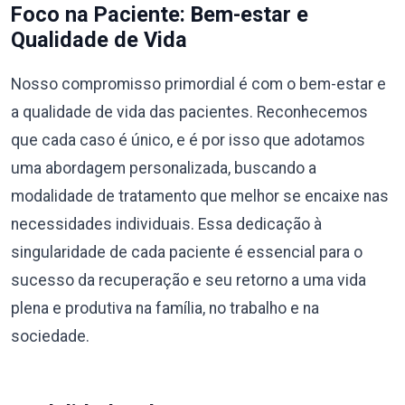
Foco na Paciente: Bem-estar e
Qualidade de Vida
Nosso compromisso primordial é com o bem-estar e
a qualidade de vida das pacientes. Reconhecemos
que cada caso é único, e é por isso que adotamos
uma abordagem personalizada, buscando a
modalidade de tratamento que melhor se encaixe nas
necessidades individuais. Essa dedicação à
singularidade de cada paciente é essencial para o
sucesso da recuperação e seu retorno a uma vida
plena e produtiva na família, no trabalho e na
sociedade.