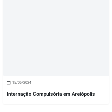
15/05/2024
Internação Compulsória em Areiópolis