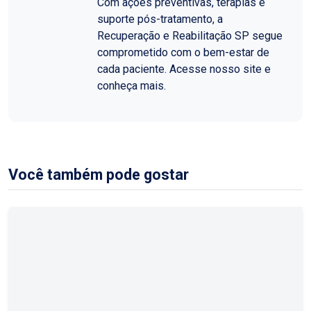
Com ações preventivas, terapias e
suporte pós-tratamento, a
Recuperação e Reabilitação SP segue
comprometido com o bem-estar de
cada paciente. Acesse nosso site e
conheça mais.
Você também pode gostar