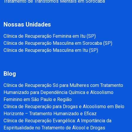
Tratamento de Transtornos Mentais em Sorocaba
Nossas Unidades
Clínica de Recuperação Feminina em Itu (SP)
Clínica de Recuperação Masculina em Sorocaba (SP)
Clínica de Recuperação Masculina em Itu (SP)
Blog
Clínica de Recuperação Só para Mulheres com Tratamento
Humanizado para Dependência Química e Alcoolismo
Feminino em São Paulo e Região
Clínica de Recuperação para Drogas e Alcoolismo em Belo
Horizonte – Tratamento Humanizado e Eficaz
Clínica de Recuperação Evangélica: A Importância da
Espiritualidade no Tratamento de Álcool e Drogas