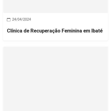
24/04/2024
Clínica de Recuperação Feminina em Ibaté