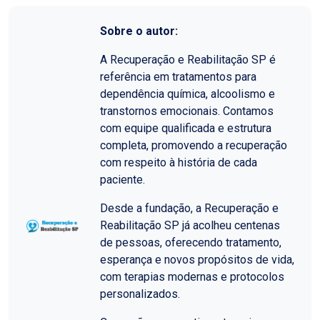
Sobre o autor:
A Recuperação e Reabilitação SP é
referência em tratamentos para
dependência química, alcoolismo e
transtornos emocionais. Contamos
com equipe qualificada e estrutura
completa, promovendo a recuperação
com respeito à história de cada
paciente.
Desde a fundação, a Recuperação e
Reabilitação SP já acolheu centenas
de pessoas, oferecendo tratamento,
esperança e novos propósitos de vida,
com terapias modernas e protocolos
personalizados.