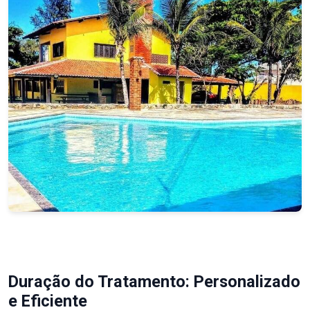
Duração do Tratamento: Personalizado
e Eficiente