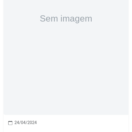
24/04/2024