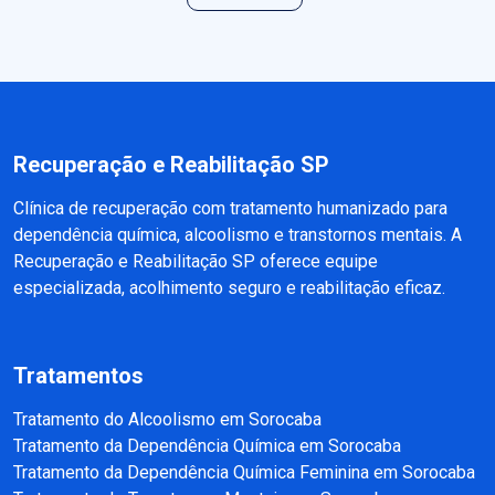
Recuperação e Reabilitação SP
Clínica de recuperação com tratamento humanizado para
dependência química, alcoolismo e transtornos mentais. A
Recuperação e Reabilitação SP oferece equipe
especializada, acolhimento seguro e reabilitação eficaz.
Tratamentos
Tratamento do Alcoolismo em Sorocaba
Tratamento da Dependência Química em Sorocaba
Tratamento da Dependência Química Feminina em Sorocaba