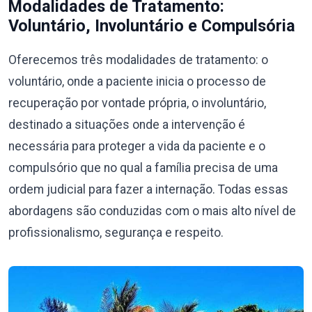
Modalidades de Tratamento:
Voluntário, Involuntário e Compulsória
Oferecemos três modalidades de tratamento: o
voluntário, onde a paciente inicia o processo de
recuperação por vontade própria, o involuntário,
destinado a situações onde a intervenção é
necessária para proteger a vida da paciente e o
compulsório que no qual a família precisa de uma
ordem judicial para fazer a internação. Todas essas
abordagens são conduzidas com o mais alto nível de
profissionalismo, segurança e respeito.