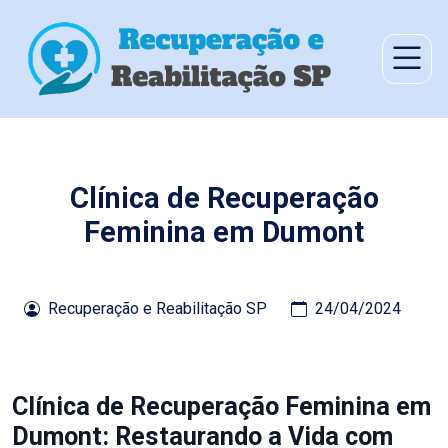
Clínica de Recuperação
Feminina em Dumont
Recuperação e Reabilitação SP
24/04/2024
Clínica de Recuperação Feminina em
Dumont: Restaurando a Vida com