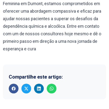
Feminina em Dumont, estamos comprometidos em
oferecer uma abordagem compassiva e eficaz para
ajudar nossas pacientes a superar os desafios da
dependência química e alcoólica. Entre em contato
com um de nossos consultores hoje mesmo e dê o
primeiro passo em direção a uma nova jornada de
esperança e cura
Compartilhe este artigo: