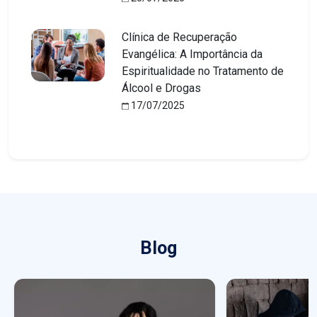
Clínica de Recuperação
Evangélica: A Importância da
Espiritualidade no Tratamento de
Álcool e Drogas
17/07/2025
Blog