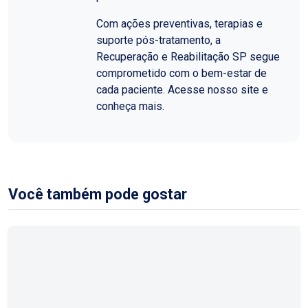
Com ações preventivas, terapias e
suporte pós-tratamento, a
Recuperação e Reabilitação SP segue
comprometido com o bem-estar de
cada paciente. Acesse nosso site e
conheça mais.
Você também pode gostar