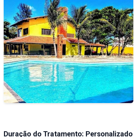
Duração do Tratamento: Personalizado