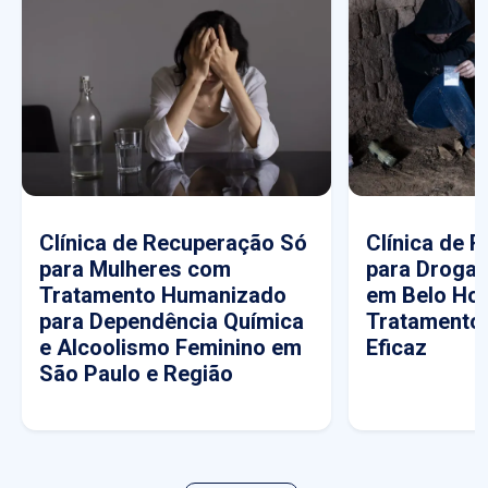
Clínica de Recuperação Só
Clínica de 
para Mulheres com
para Drogas
Tratamento Humanizado
em Belo Hor
para Dependência Química
Tratamento
e Alcoolismo Feminino em
Eficaz
São Paulo e Região