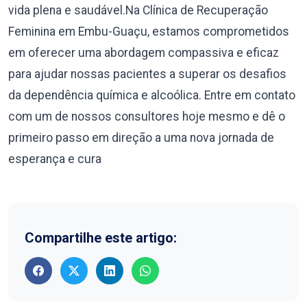
vida plena e saudável.Na Clínica de Recuperação
Feminina em Embu-Guaçu, estamos comprometidos
em oferecer uma abordagem compassiva e eficaz
para ajudar nossas pacientes a superar os desafios
da dependência química e alcoólica. Entre em contato
com um de nossos consultores hoje mesmo e dê o
primeiro passo em direção a uma nova jornada de
esperança e cura
Compartilhe este artigo: