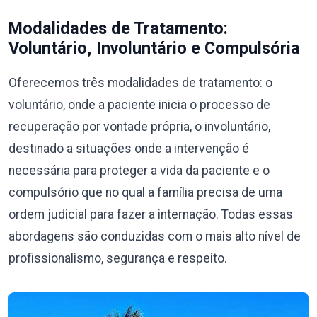
Modalidades de Tratamento:
Voluntário, Involuntário e Compulsória
Oferecemos três modalidades de tratamento: o
voluntário, onde a paciente inicia o processo de
recuperação por vontade própria, o involuntário,
destinado a situações onde a intervenção é
necessária para proteger a vida da paciente e o
compulsório que no qual a família precisa de uma
ordem judicial para fazer a internação. Todas essas
abordagens são conduzidas com o mais alto nível de
profissionalismo, segurança e respeito.