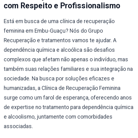
com Respeito e Profissionalismo
Está em busca de uma clínica de recuperação
feminina em Embu-Guaçu? Nós do Grupo
Recuperação e tratamentos vamos te ajudar. A
dependência química e alcoólica são desafios
complexos que afetam não apenas o indivíduo, mas
também suas relações familiares e sua integração na
sociedade. Na busca por soluções eficazes e
humanizadas, a Clínica de Recuperação Feminina
surge como um farol de esperança, oferecendo anos
de expertise no tratamento para dependência química
e alcoolismo, juntamente com comorbidades
associadas.