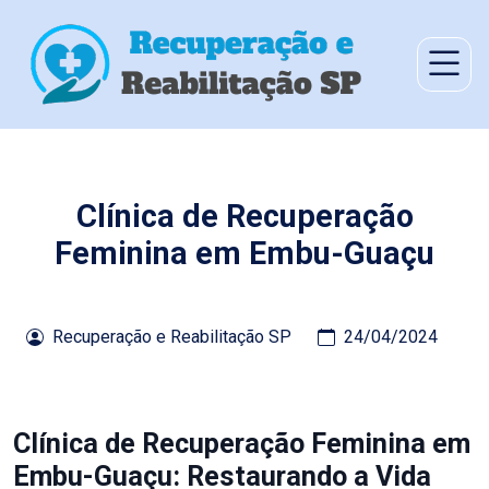
Clínica de Recuperação
Feminina em Embu-Guaçu
Recuperação e Reabilitação SP
24/04/2024
Clínica de Recuperação Feminina em
Embu-Guaçu: Restaurando a Vida