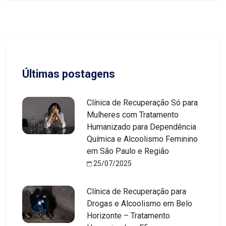
Últimas postagens
Clínica de Recuperação Só para
Mulheres com Tratamento
Humanizado para Dependência
Química e Alcoolismo Feminino
em São Paulo e Região
25/07/2025
Clínica de Recuperação para
Drogas e Alcoolismo em Belo
Horizonte – Tratamento