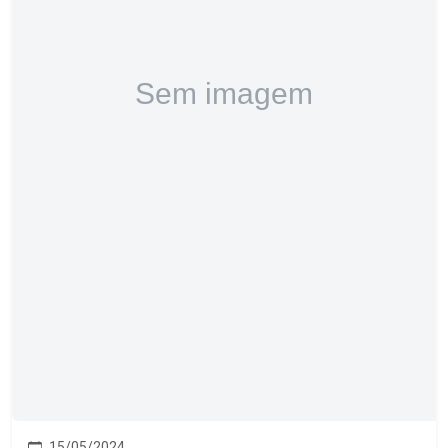
15/05/2024