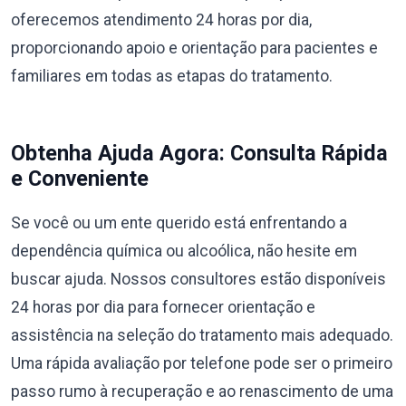
oferecemos atendimento 24 horas por dia,
proporcionando apoio e orientação para pacientes e
familiares em todas as etapas do tratamento.
Obtenha Ajuda Agora: Consulta Rápida
e Conveniente
Se você ou um ente querido está enfrentando a
dependência química ou alcoólica, não hesite em
buscar ajuda. Nossos consultores estão disponíveis
24 horas por dia para fornecer orientação e
assistência na seleção do tratamento mais adequado.
Uma rápida avaliação por telefone pode ser o primeiro
passo rumo à recuperação e ao renascimento de uma