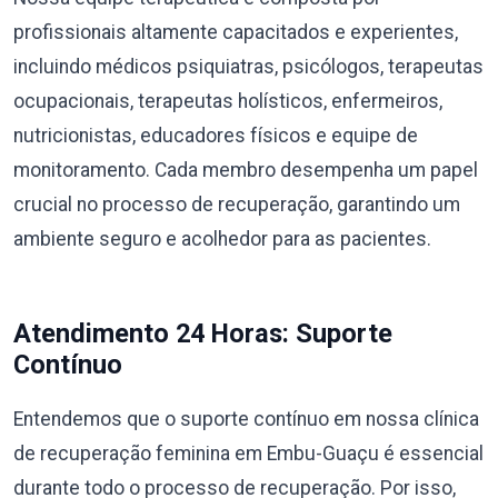
profissionais altamente capacitados e experientes,
incluindo médicos psiquiatras, psicólogos, terapeutas
ocupacionais, terapeutas holísticos, enfermeiros,
nutricionistas, educadores físicos e equipe de
monitoramento. Cada membro desempenha um papel
crucial no processo de recuperação, garantindo um
ambiente seguro e acolhedor para as pacientes.
Atendimento 24 Horas: Suporte
Contínuo
Entendemos que o suporte contínuo em nossa clínica
de recuperação feminina em Embu-Guaçu é essencial
durante todo o processo de recuperação. Por isso,