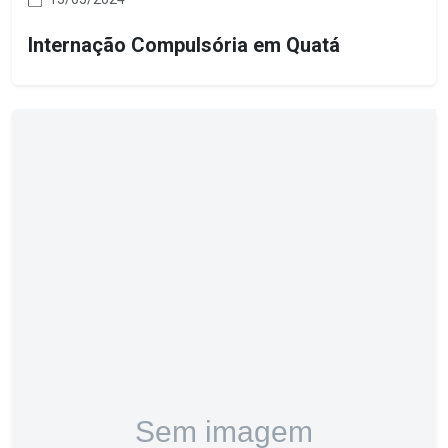
Internação Compulsória em Quatá