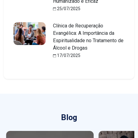
Humanizado e Eficaz
25/07/2025
Clínica de Recuperação
Evangélica: A Importância da
Espiritualidade no Tratamento de
Álcool e Drogas
17/07/2025
Blog