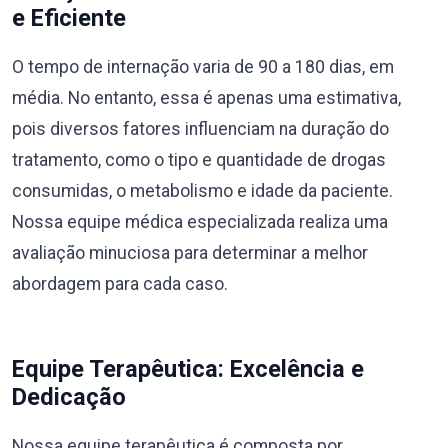
e Eficiente
O tempo de internação varia de 90 a 180 dias, em
média. No entanto, essa é apenas uma estimativa,
pois diversos fatores influenciam na duração do
tratamento, como o tipo e quantidade de drogas
consumidas, o metabolismo e idade da paciente.
Nossa equipe médica especializada realiza uma
avaliação minuciosa para determinar a melhor
abordagem para cada caso.
Equipe Terapêutica: Excelência e
Dedicação
Nossa equipe terapêutica é composta por