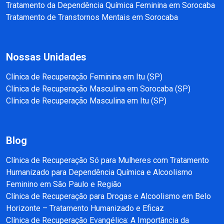
Tratamento da Dependência Química Feminina em Sorocaba
Tratamento de Transtornos Mentais em Sorocaba
Nossas Unidades
Clínica de Recuperação Feminina em Itu (SP)
Clínica de Recuperação Masculina em Sorocaba (SP)
Clínica de Recuperação Masculina em Itu (SP)
Blog
Clínica de Recuperação Só para Mulheres com Tratamento
Humanizado para Dependência Química e Alcoolismo
Feminino em São Paulo e Região
Clínica de Recuperação para Drogas e Alcoolismo em Belo
Horizonte – Tratamento Humanizado e Eficaz
Clínica de Recuperação Evangélica: A Importância da