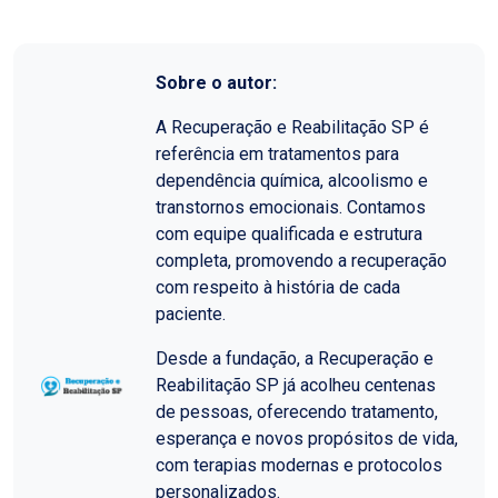
Sobre o autor:
A Recuperação e Reabilitação SP é
referência em tratamentos para
dependência química, alcoolismo e
transtornos emocionais. Contamos
com equipe qualificada e estrutura
completa, promovendo a recuperação
com respeito à história de cada
paciente.
Desde a fundação, a Recuperação e
Reabilitação SP já acolheu centenas
de pessoas, oferecendo tratamento,
esperança e novos propósitos de vida,
com terapias modernas e protocolos
personalizados.