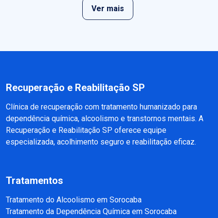
Ver mais
Recuperação e Reabilitação SP
Clínica de recuperação com tratamento humanizado para
dependência química, alcoolismo e transtornos mentais. A
Recuperação e Reabilitação SP oferece equipe
especializada, acolhimento seguro e reabilitação eficaz.
Tratamentos
Tratamento do Alcoolismo em Sorocaba
Tratamento da Dependência Química em Sorocaba