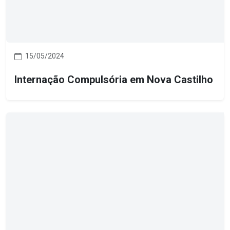
15/05/2024
Internação Compulsória em Nova Castilho