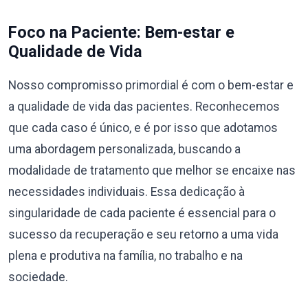
Foco na Paciente: Bem-estar e
Qualidade de Vida
Nosso compromisso primordial é com o bem-estar e
a qualidade de vida das pacientes. Reconhecemos
que cada caso é único, e é por isso que adotamos
uma abordagem personalizada, buscando a
modalidade de tratamento que melhor se encaixe nas
necessidades individuais. Essa dedicação à
singularidade de cada paciente é essencial para o
sucesso da recuperação e seu retorno a uma vida
plena e produtiva na família, no trabalho e na
sociedade.