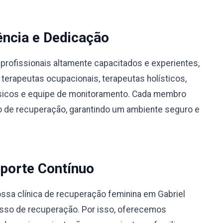
ência e Dedicação
profissionais altamente capacitados e experientes,
 terapeutas ocupacionais, terapeutas holísticos,
físicos e equipe de monitoramento. Cada membro
 de recuperação, garantindo um ambiente seguro e
porte Contínuo
sa clínica de recuperação feminina em Gabriel
esso de recuperação. Por isso, oferecemos