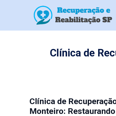
Clínica de Re
Clínica de Recuperaçã
Monteiro: Restaurando