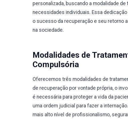
personalizada, buscando a modalidade de 
necessidades individuais. Essa dedicação 
o sucesso da recuperação e seu retorno a u
na sociedade.
Modalidades de Tratamento
Compulsória
Oferecemos três modalidades de tratamento
de recuperação por vontade própria, o invo
é necessária para proteger a vida da pacie
uma ordem judicial para fazer a internaç
mais alto nível de profissionalismo, segura