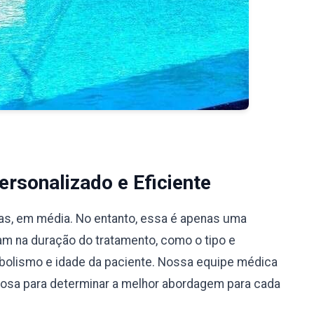
rsonalizado e Eficiente
ias, em média. No entanto, essa é apenas uma
iam na duração do tratamento, como o tipo e
bolismo e idade da paciente. Nossa equipe médica
ciosa para determinar a melhor abordagem para cada