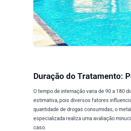
Duração do Tratamento: Pe
O tempo de internação varia de 90 a 180 d
estimativa, pois diversos fatores influenc
quantidade de drogas consumidas, o meta
especializada realiza uma avaliação minu
caso.