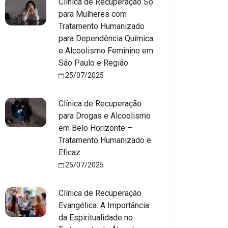
Clínica de Recuperação Só
para Mulheres com
Tratamento Humanizado
para Dependência Química
e Alcoolismo Feminino em
São Paulo e Região
25/07/2025
Clínica de Recuperação
para Drogas e Alcoolismo
em Belo Horizonte –
Tratamento Humanizado e
Eficaz
25/07/2025
Clínica de Recuperação
Evangélica: A Importância
da Espiritualidade no