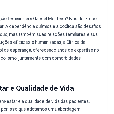
ção feminina em Gabriel Monteiro? Nós do Grupo
r. A dependência química e alcoólica são desafios
duo, mas também suas relações familiares e sua
uções eficazes e humanizadas, a Clínica de
l de esperança, oferecendo anos de expertise no
lcoolismo, juntamente com comorbidades
ar e Qualidade de Vida
-estar e a qualidade de vida das pacientes.
é por isso que adotamos uma abordagem