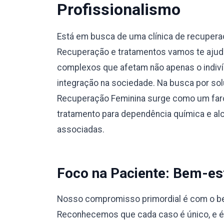
Profissionalismo
Está em busca de uma clínica de recupera
Recuperação e tratamentos vamos te ajuda
complexos que afetam não apenas o indiví
integração na sociedade. Na busca por sol
Recuperação Feminina surge como um faro
tratamento para dependência química e a
associadas.
Foco na Paciente: Bem-est
Nosso compromisso primordial é com o bem
Reconhecemos que cada caso é único, e 