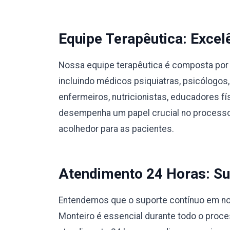
Equipe Terapêutica: Excel
Nossa equipe terapêutica é composta por 
incluindo médicos psiquiatras, psicólogos,
enfermeiros, nutricionistas, educadores 
desempenha um papel crucial no processo
acolhedor para as pacientes.
Atendimento 24 Horas: Su
Entendemos que o suporte contínuo em nos
Monteiro é essencial durante todo o proc