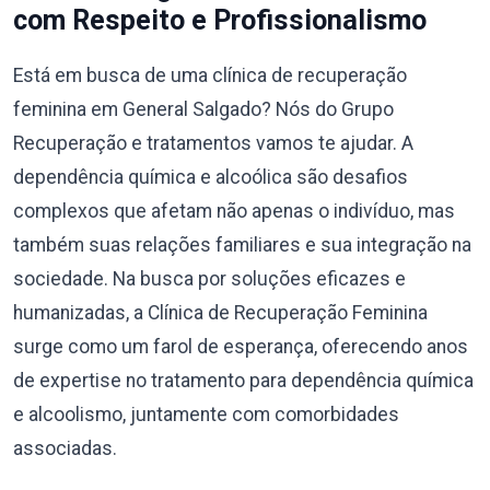
com Respeito e Profissionalismo
Está em busca de uma clínica de recuperação
feminina em General Salgado? Nós do Grupo
Recuperação e tratamentos vamos te ajudar. A
dependência química e alcoólica são desafios
complexos que afetam não apenas o indivíduo, mas
também suas relações familiares e sua integração na
sociedade. Na busca por soluções eficazes e
humanizadas, a Clínica de Recuperação Feminina
surge como um farol de esperança, oferecendo anos
de expertise no tratamento para dependência química
e alcoolismo, juntamente com comorbidades
associadas.