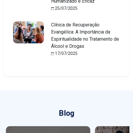
Humanizado e Eficaz
25/07/2025
Clínica de Recuperação
Evangélica: A Importância da
Espiritualidade no Tratamento de
Álcool e Drogas
17/07/2025
Blog