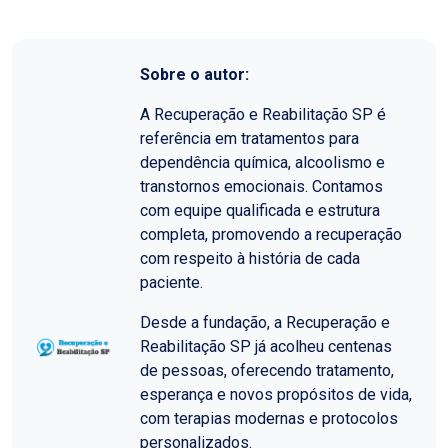
Sobre o autor:
A Recuperação e Reabilitação SP é
referência em tratamentos para
dependência química, alcoolismo e
transtornos emocionais. Contamos
com equipe qualificada e estrutura
completa, promovendo a recuperação
com respeito à história de cada
paciente.
Desde a fundação, a Recuperação e
Reabilitação SP já acolheu centenas
de pessoas, oferecendo tratamento,
esperança e novos propósitos de vida,
com terapias modernas e protocolos
personalizados.