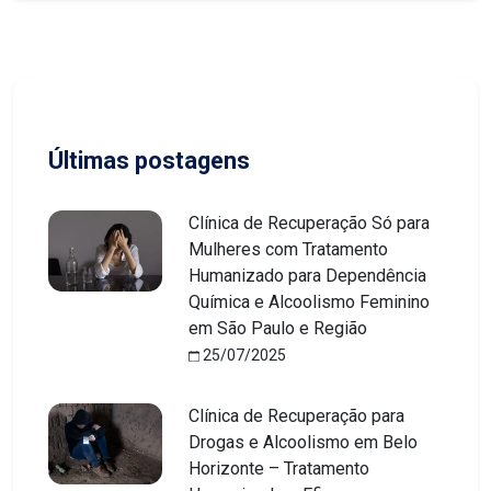
Últimas postagens
Clínica de Recuperação Só para
Mulheres com Tratamento
Humanizado para Dependência
Química e Alcoolismo Feminino
em São Paulo e Região
25/07/2025
Clínica de Recuperação para
Drogas e Alcoolismo em Belo
Horizonte – Tratamento