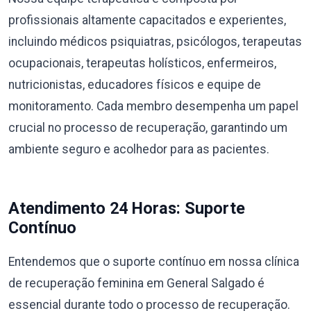
profissionais altamente capacitados e experientes,
incluindo médicos psiquiatras, psicólogos, terapeutas
ocupacionais, terapeutas holísticos, enfermeiros,
nutricionistas, educadores físicos e equipe de
monitoramento. Cada membro desempenha um papel
crucial no processo de recuperação, garantindo um
ambiente seguro e acolhedor para as pacientes.
Atendimento 24 Horas: Suporte
Contínuo
Entendemos que o suporte contínuo em nossa clínica
de recuperação feminina em General Salgado é
essencial durante todo o processo de recuperação.