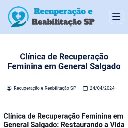
Clínica de Recuperação
Feminina em General Salgado
Recuperação e Reabilitação SP
24/04/2024
Clínica de Recuperação Feminina em
General Salgado: Restaurando a Vida