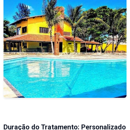
Duração do Tratamento: Personalizado