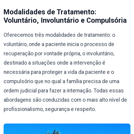
Modalidades de Tratamento:
Voluntário, Involuntário e Compulsória
Oferecemos três modalidades de tratamento: o
voluntário, onde a paciente inicia o processo de
recuperação por vontade própria, o involuntário,
destinado a situações onde a intervenção é
necessária para proteger a vida da paciente e o
compulsório que no qual a família precisa de uma
ordem judicial para fazer a internação. Todas essas
abordagens são conduzidas com o mais alto nível de
profissionalismo, segurança e respeito.