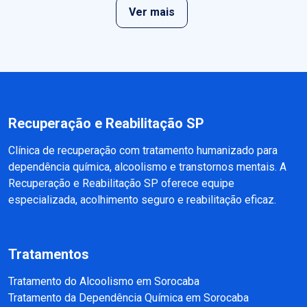
Ver mais
Recuperação e Reabilitação SP
Clínica de recuperação com tratamento humanizado para
dependência química, alcoolismo e transtornos mentais. A
Recuperação e Reabilitação SP oferece equipe
especializada, acolhimento seguro e reabilitação eficaz.
Tratamentos
Tratamento do Alcoolismo em Sorocaba
Tratamento da Dependência Química em Sorocaba