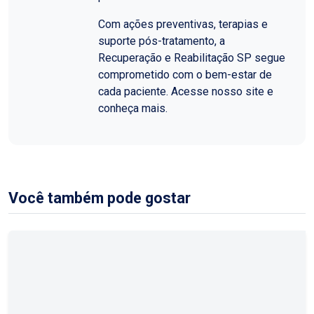
Com ações preventivas, terapias e
suporte pós-tratamento, a
Recuperação e Reabilitação SP segue
comprometido com o bem-estar de
cada paciente. Acesse nosso site e
conheça mais.
Você também pode gostar