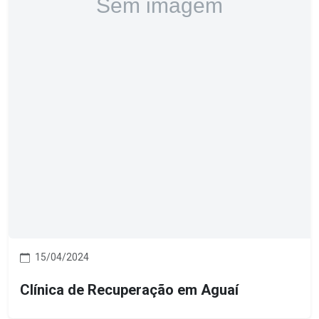
15/04/2024
Clínica de Recuperação em Aguaí