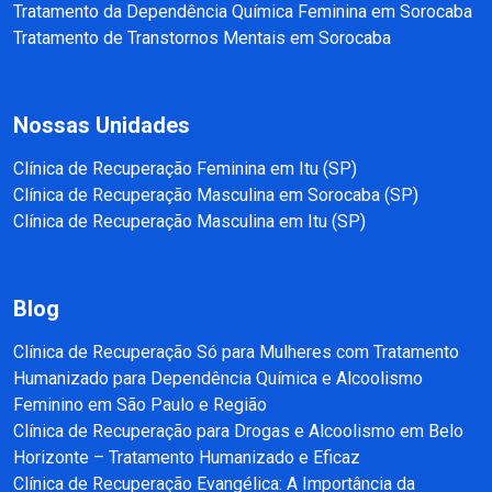
Tratamento da Dependência Química Feminina em Sorocaba
Tratamento de Transtornos Mentais em Sorocaba
Nossas Unidades
Clínica de Recuperação Feminina em Itu (SP)
Clínica de Recuperação Masculina em Sorocaba (SP)
Clínica de Recuperação Masculina em Itu (SP)
Blog
Clínica de Recuperação Só para Mulheres com Tratamento
Humanizado para Dependência Química e Alcoolismo
Feminino em São Paulo e Região
Clínica de Recuperação para Drogas e Alcoolismo em Belo
Horizonte – Tratamento Humanizado e Eficaz
Clínica de Recuperação Evangélica: A Importância da