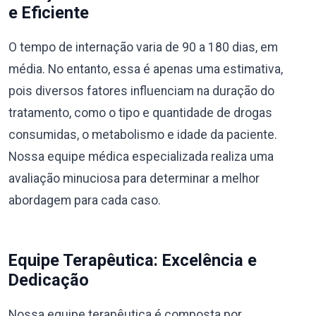
e Eficiente
O tempo de internação varia de 90 a 180 dias, em
média. No entanto, essa é apenas uma estimativa,
pois diversos fatores influenciam na duração do
tratamento, como o tipo e quantidade de drogas
consumidas, o metabolismo e idade da paciente.
Nossa equipe médica especializada realiza uma
avaliação minuciosa para determinar a melhor
abordagem para cada caso.
Equipe Terapêutica: Excelência e
Dedicação
Nossa equipe terapêutica é composta por