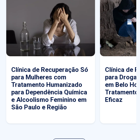
Clínica de Recuperação Só
Clínica de 
para Mulheres com
para Drogas
Tratamento Humanizado
em Belo Hor
para Dependência Química
Tratamento
e Alcoolismo Feminino em
Eficaz
São Paulo e Região