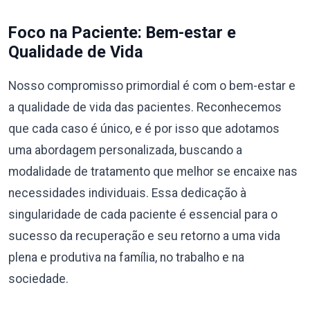
Foco na Paciente: Bem-estar e
Qualidade de Vida
Nosso compromisso primordial é com o bem-estar e
a qualidade de vida das pacientes. Reconhecemos
que cada caso é único, e é por isso que adotamos
uma abordagem personalizada, buscando a
modalidade de tratamento que melhor se encaixe nas
necessidades individuais. Essa dedicação à
singularidade de cada paciente é essencial para o
sucesso da recuperação e seu retorno a uma vida
plena e produtiva na família, no trabalho e na
sociedade.