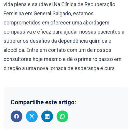
vida plena e saudável.Na Clínica de Recuperação
Feminina em General Salgado, estamos
comprometidos em oferecer uma abordagem
compassiva e eficaz para ajudar nossas pacientes a
superar os desafios da dependência química e
alcoólica. Entre em contato com um de nossos
consultores hoje mesmo e dê o primeiro passo em
direção a uma nova jornada de esperança e cura
Compartilhe este artigo: