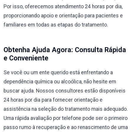
Por isso, oferecemos atendimento 24 horas por dia,
proporcionando apoio e orientação para pacientes e
familiares em todas as etapas do tratamento.
Obtenha Ajuda Agora: Consulta Rápida
e Conveniente
Se você ou um ente querido está enfrentando a
dependência química ou alcoólica, não hesite em
buscar ajuda. Nossos consultores estão disponíveis
24 horas por dia para fornecer orientação e
assistência na seleção do tratamento mais adequado.
Uma rápida avaliação por telefone pode ser o primeiro
passo rumo à recuperação e ao renascimento de uma