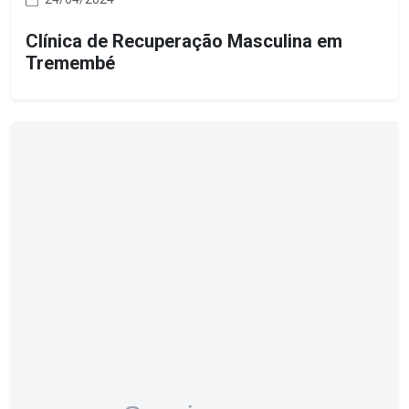
Clínica de Recuperação Masculina em
Tremembé