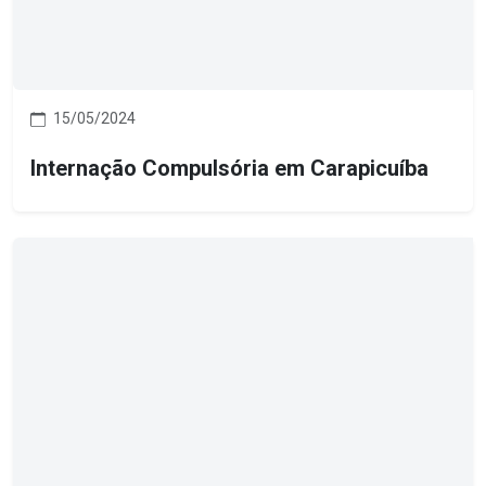
15/05/2024
Internação Compulsória em Carapicuíba