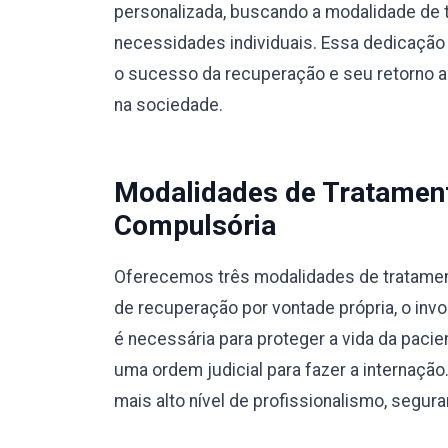
personalizada, buscando a modalidade de 
necessidades individuais. Essa dedicação 
o sucesso da recuperação e seu retorno a u
na sociedade.
Modalidades de Tratamento
Compulsória
Oferecemos três modalidades de tratamento
de recuperação por vontade própria, o invo
é necessária para proteger a vida da pacie
uma ordem judicial para fazer a internaç
mais alto nível de profissionalismo, segura