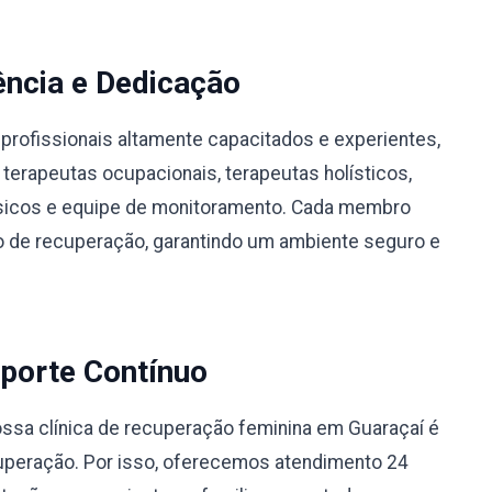
ência e Dedicação
profissionais altamente capacitados e experientes,
 terapeutas ocupacionais, terapeutas holísticos,
físicos e equipe de monitoramento. Cada membro
 de recuperação, garantindo um ambiente seguro e
porte Contínuo
sa clínica de recuperação feminina em Guaraçaí é
uperação. Por isso, oferecemos atendimento 24