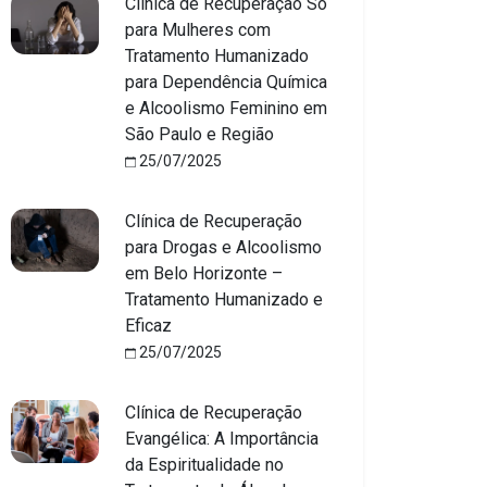
Clínica de Recuperação Só
para Mulheres com
Tratamento Humanizado
para Dependência Química
e Alcoolismo Feminino em
São Paulo e Região
25/07/2025
Clínica de Recuperação
para Drogas e Alcoolismo
em Belo Horizonte –
Tratamento Humanizado e
Eficaz
25/07/2025
Clínica de Recuperação
Evangélica: A Importância
da Espiritualidade no