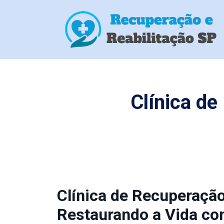
Clínica d
Clínica de Recuperaçã
Restaurando a Vida co