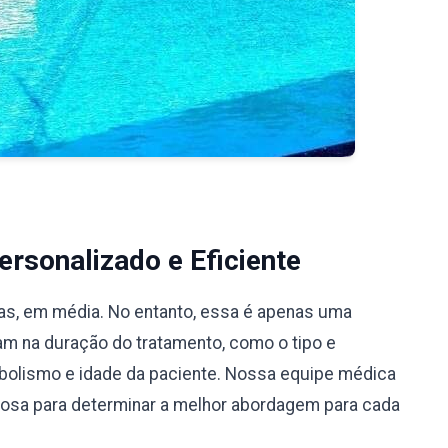
rsonalizado e Eficiente
ias, em média. No entanto, essa é apenas uma
iam na duração do tratamento, como o tipo e
bolismo e idade da paciente. Nossa equipe médica
ciosa para determinar a melhor abordagem para cada