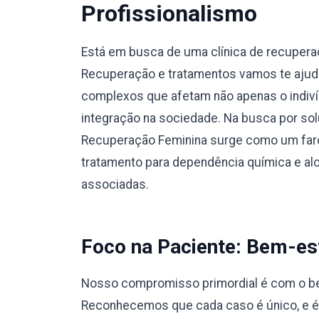
Profissionalismo
Está em busca de uma clínica de recuper
Recuperação e tratamentos vamos te ajuda
complexos que afetam não apenas o indiví
integração na sociedade. Na busca por sol
Recuperação Feminina surge como um faro
tratamento para dependência química e a
associadas.
Foco na Paciente: Bem-est
Nosso compromisso primordial é com o bem
Reconhecemos que cada caso é único, e 