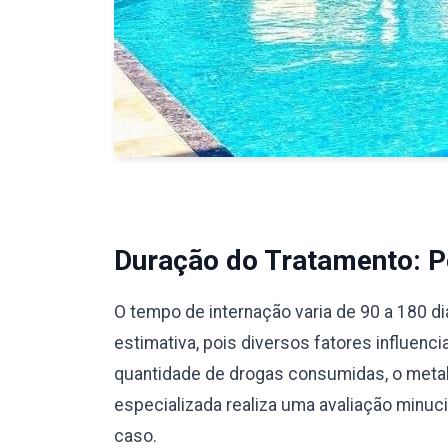
Duração do Tratamento: Pe
O tempo de internação varia de 90 a 180 d
estimativa, pois diversos fatores influenc
quantidade de drogas consumidas, o meta
especializada realiza uma avaliação minu
caso.