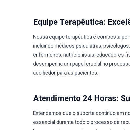
Equipe Terapêutica: Excel
Nossa equipe terapêutica é composta por 
incluindo médicos psiquiatras, psicólogos,
enfermeiros, nutricionistas, educadores 
desempenha um papel crucial no processo
acolhedor para as pacientes.
Atendimento 24 Horas: Su
Entendemos que o suporte contínuo em nos
essencial durante todo o processo de rec