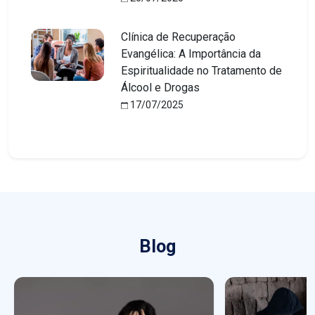
Clínica de Recuperação
Evangélica: A Importância da
Espiritualidade no Tratamento de
Álcool e Drogas
17/07/2025
Blog