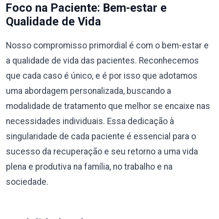
Foco na Paciente: Bem-estar e
Qualidade de Vida
Nosso compromisso primordial é com o bem-estar e
a qualidade de vida das pacientes. Reconhecemos
que cada caso é único, e é por isso que adotamos
uma abordagem personalizada, buscando a
modalidade de tratamento que melhor se encaixe nas
necessidades individuais. Essa dedicação à
singularidade de cada paciente é essencial para o
sucesso da recuperação e seu retorno a uma vida
plena e produtiva na família, no trabalho e na
sociedade.