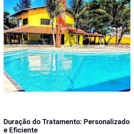
Duração do Tratamento: Personalizado
e Eficiente