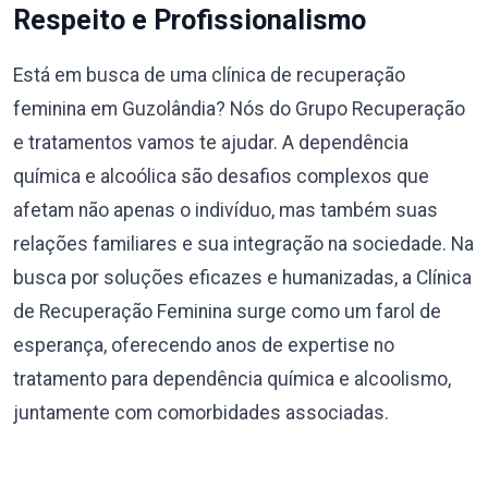
Respeito e Profissionalismo
Está em busca de uma clínica de recuperação
feminina em Guzolândia? Nós do Grupo Recuperação
e tratamentos vamos te ajudar. A dependência
química e alcoólica são desafios complexos que
afetam não apenas o indivíduo, mas também suas
relações familiares e sua integração na sociedade. Na
busca por soluções eficazes e humanizadas, a Clínica
de Recuperação Feminina surge como um farol de
esperança, oferecendo anos de expertise no
tratamento para dependência química e alcoolismo,
juntamente com comorbidades associadas.