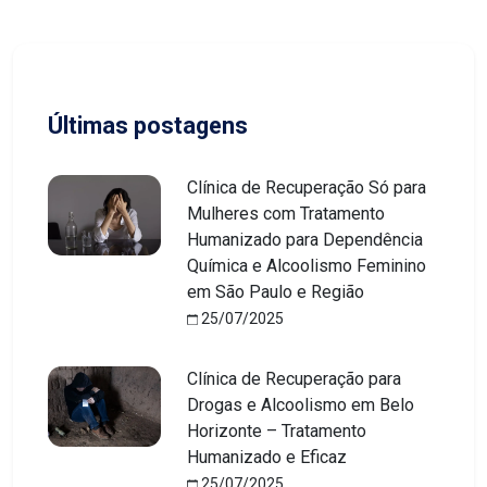
Últimas postagens
Clínica de Recuperação Só para
Mulheres com Tratamento
Humanizado para Dependência
Química e Alcoolismo Feminino
em São Paulo e Região
25/07/2025
Clínica de Recuperação para
Drogas e Alcoolismo em Belo
Horizonte – Tratamento
Humanizado e Eficaz
25/07/2025