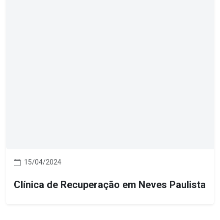
15/04/2024
Clínica de Recuperação em Neves Paulista