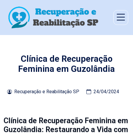
Clínica de Recuperação
Feminina em Guzolândia
Recuperação e Reabilitação SP
24/04/2024
Clínica de Recuperação Feminina em
Guzolândia: Restaurando a Vida com