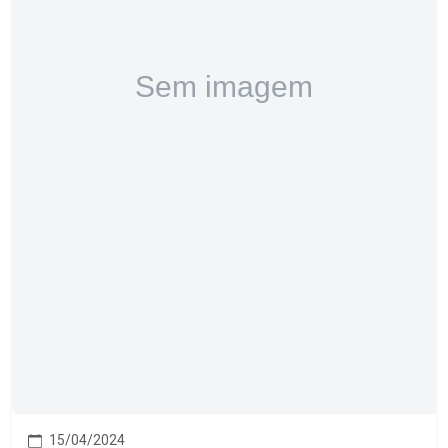
15/04/2024