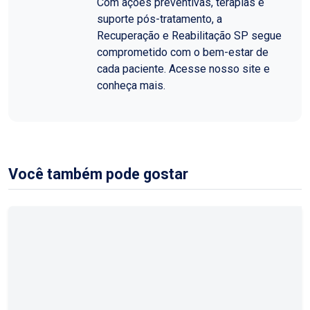
Com ações preventivas, terapias e
suporte pós-tratamento, a
Recuperação e Reabilitação SP segue
comprometido com o bem-estar de
cada paciente. Acesse nosso site e
conheça mais.
Você também pode gostar