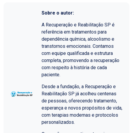
Sobre o autor:
A Recuperação e Reabilitação SP é
referência em tratamentos para
dependência química, alcoolismo e
transtornos emocionais. Contamos
com equipe qualificada e estrutura
completa, promovendo a recuperação
com respeito à história de cada
paciente.
Desde a fundação, a Recuperação e
Reabilitação SP já acolheu centenas
de pessoas, oferecendo tratamento,
esperança e novos propósitos de vida,
com terapias modernas e protocolos
personalizados.