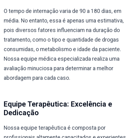
O tempo de internação varia de 90 a 180 dias, em
média. No entanto, essa é apenas uma estimativa,
pois diversos fatores influenciam na duração do
tratamento, como o tipo e quantidade de drogas
consumidas, o metabolismo e idade da paciente.
Nossa equipe médica especializada realiza uma
avaliação minuciosa para determinar a melhor
abordagem para cada caso.
Equipe Terapêutica: Excelência e
Dedicação
Nossa equipe terapêutica é composta por
profissionais altamente capacitados e experientes,