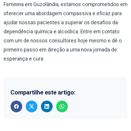
Feminina em Guzolândia, estamos comprometidos em
oferecer uma abordagem compassiva e eficaz para
ajudar nossas pacientes a superar os desafios da
dependência química e alcoólica. Entre em contato
com um de nossos consultores hoje mesmo e dê o
primeiro passo em direção a uma nova jornada de
esperança e cura
Compartilhe este artigo: