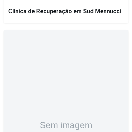
Clínica de Recuperação em Sud Mennucci