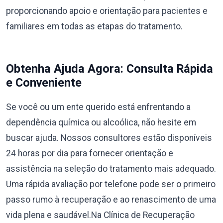
proporcionando apoio e orientação para pacientes e
familiares em todas as etapas do tratamento.
Obtenha Ajuda Agora: Consulta Rápida
e Conveniente
Se você ou um ente querido está enfrentando a
dependência química ou alcoólica, não hesite em
buscar ajuda. Nossos consultores estão disponíveis
24 horas por dia para fornecer orientação e
assistência na seleção do tratamento mais adequado.
Uma rápida avaliação por telefone pode ser o primeiro
passo rumo à recuperação e ao renascimento de uma
vida plena e saudável.Na Clínica de Recuperação