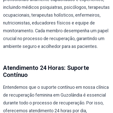
incluindo médicos psiquiatras, psicólogos, terapeutas
ocupacionais, terapeutas holísticos, enfermeiros,
nutricionistas, educadores físicos e equipe de
monitoramento. Cada membro desempenha um papel
crucial no processo de recuperação, garantindo um
ambiente seguro e acolhedor para as pacientes.
Atendimento 24 Horas: Suporte
Contínuo
Entendemos que o suporte contínuo em nossa clínica
de recuperação feminina em Guzolândia é essencial
durante todo o processo de recuperação. Por isso,
oferecemos atendimento 24 horas por dia,