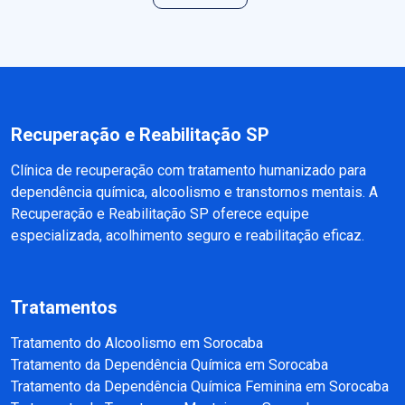
Recuperação e Reabilitação SP
Clínica de recuperação com tratamento humanizado para
dependência química, alcoolismo e transtornos mentais. A
Recuperação e Reabilitação SP oferece equipe
especializada, acolhimento seguro e reabilitação eficaz.
Tratamentos
Tratamento do Alcoolismo em Sorocaba
Tratamento da Dependência Química em Sorocaba
Tratamento da Dependência Química Feminina em Sorocaba