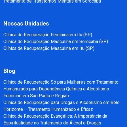
Tratamento de Transtornos Mentais em Sorocaba
Nossas Unidades
Clínica de Recuperação Feminina em Itu (SP)
Clínica de Recuperação Masculina em Sorocaba (SP)
Clínica de Recuperação Masculina em Itu (SP)
Blog
Clínica de Recuperação Só para Mulheres com Tratamento
Humanizado para Dependência Química e Alcoolismo
Feminino em São Paulo e Região
Clínica de Recuperação para Drogas e Alcoolismo em Belo
Horizonte – Tratamento Humanizado e Eficaz
Clínica de Recuperação Evangélica: A Importância da
Espiritualidade no Tratamento de Álcool e Drogas