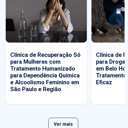
Clínica de Recuperação Só
Clínica de 
para Mulheres com
para Drogas
Tratamento Humanizado
em Belo Hor
para Dependência Química
Tratamento
e Alcoolismo Feminino em
Eficaz
São Paulo e Região
Ver mais