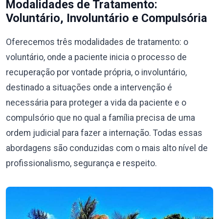
Modalidades de Tratamento:
Voluntário, Involuntário e Compulsória
Oferecemos três modalidades de tratamento: o
voluntário, onde a paciente inicia o processo de
recuperação por vontade própria, o involuntário,
destinado a situações onde a intervenção é
necessária para proteger a vida da paciente e o
compulsório que no qual a família precisa de uma
ordem judicial para fazer a internação. Todas essas
abordagens são conduzidas com o mais alto nível de
profissionalismo, segurança e respeito.