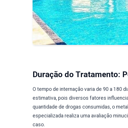
Duração do Tratamento: Pe
O tempo de internação varia de 90 a 180 d
estimativa, pois diversos fatores influenc
quantidade de drogas consumidas, o meta
especializada realiza uma avaliação minu
caso.