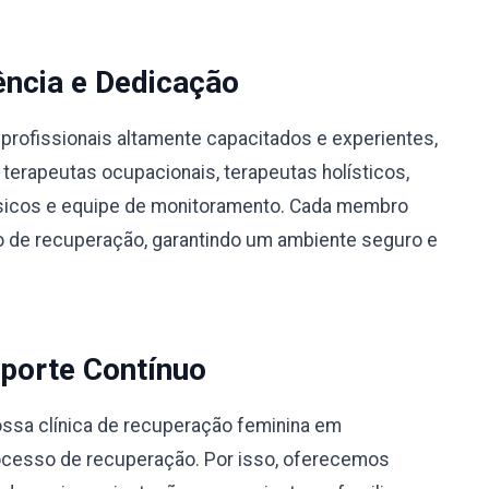
ência e Dedicação
profissionais altamente capacitados e experientes,
 terapeutas ocupacionais, terapeutas holísticos,
físicos e equipe de monitoramento. Cada membro
 de recuperação, garantindo um ambiente seguro e
porte Contínuo
ssa clínica de recuperação feminina em
rocesso de recuperação. Por isso, oferecemos