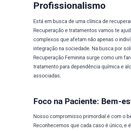
Profissionalismo
Está em busca de uma clínica de recuper
Recuperação e tratamentos vamos te ajuda
complexos que afetam não apenas o indiví
integração na sociedade. Na busca por sol
Recuperação Feminina surge como um faro
tratamento para dependência química e a
associadas.
Foco na Paciente: Bem-est
Nosso compromisso primordial é com o bem
Reconhecemos que cada caso é único, e 