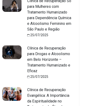
Clínica de Recuperação Só
para Mulheres com
Tratamento Humanizado
para Dependência Química
e Alcoolismo Feminino em
São Paulo e Região
25/07/2025
Clínica de Recuperação
para Drogas e Alcoolismo
em Belo Horizonte –
Tratamento Humanizado e
Eficaz
25/07/2025
Clínica de Recuperação
Evangélica: A Importância
da Espiritualidade no