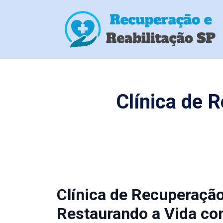
Clínica de 
Clínica de Recuperaçã
Restaurando a Vida co