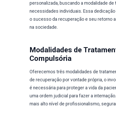
personalizada, buscando a modalidade de 
necessidades individuais. Essa dedicação 
o sucesso da recuperação e seu retorno a u
na sociedade.
Modalidades de Tratamento
Compulsória
Oferecemos três modalidades de tratamento
de recuperação por vontade própria, o invo
é necessária para proteger a vida da pacie
uma ordem judicial para fazer a internaç
mais alto nível de profissionalismo, segura