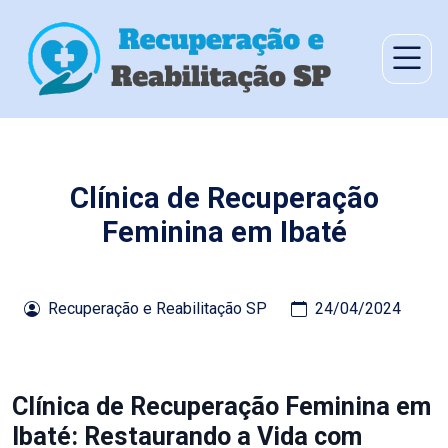
Clínica de Recuperação
Feminina em Ibaté
Recuperação e Reabilitação SP
24/04/2024
Clínica de Recuperação Feminina em
Ibaté: Restaurando a Vida com