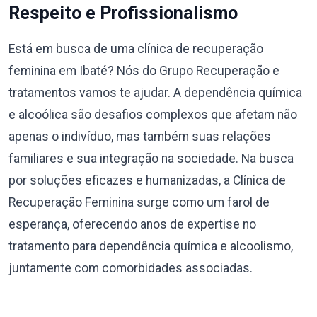
Respeito e Profissionalismo
Está em busca de uma clínica de recuperação
feminina em Ibaté? Nós do Grupo Recuperação e
tratamentos vamos te ajudar. A dependência química
e alcoólica são desafios complexos que afetam não
apenas o indivíduo, mas também suas relações
familiares e sua integração na sociedade. Na busca
por soluções eficazes e humanizadas, a Clínica de
Recuperação Feminina surge como um farol de
esperança, oferecendo anos de expertise no
tratamento para dependência química e alcoolismo,
juntamente com comorbidades associadas.