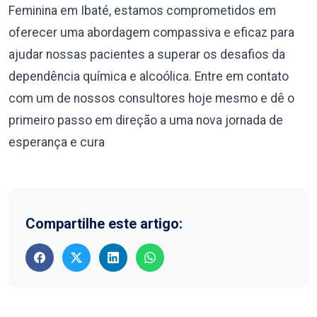
Feminina em Ibaté, estamos comprometidos em
oferecer uma abordagem compassiva e eficaz para
ajudar nossas pacientes a superar os desafios da
dependência química e alcoólica. Entre em contato
com um de nossos consultores hoje mesmo e dê o
primeiro passo em direção a uma nova jornada de
esperança e cura
Compartilhe este artigo: