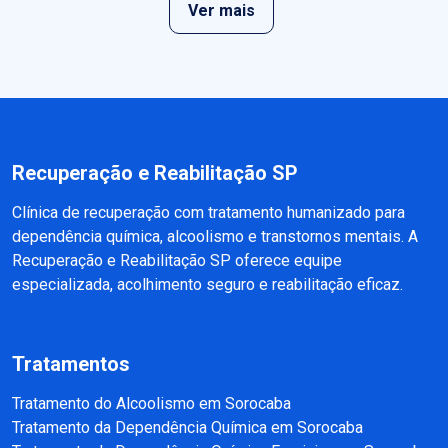
Ver mais
Recuperação e Reabilitação SP
Clínica de recuperação com tratamento humanizado para
dependência química, alcoolismo e transtornos mentais. A
Recuperação e Reabilitação SP oferece equipe
especializada, acolhimento seguro e reabilitação eficaz.
Tratamentos
Tratamento do Alcoolismo em Sorocaba
Tratamento da Dependência Química em Sorocaba