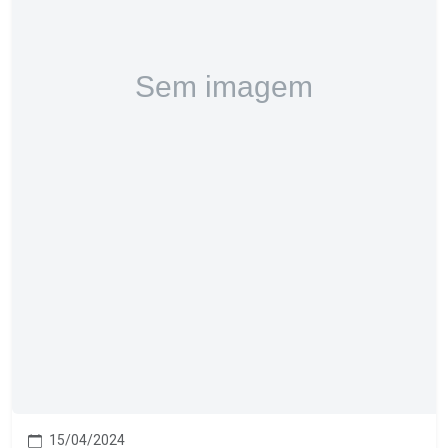
15/04/2024