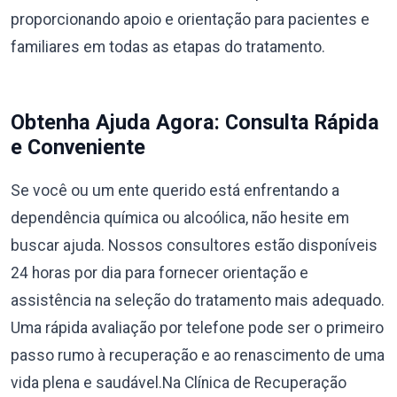
proporcionando apoio e orientação para pacientes e
familiares em todas as etapas do tratamento.
Obtenha Ajuda Agora: Consulta Rápida
e Conveniente
Se você ou um ente querido está enfrentando a
dependência química ou alcoólica, não hesite em
buscar ajuda. Nossos consultores estão disponíveis
24 horas por dia para fornecer orientação e
assistência na seleção do tratamento mais adequado.
Uma rápida avaliação por telefone pode ser o primeiro
passo rumo à recuperação e ao renascimento de uma
vida plena e saudável.Na Clínica de Recuperação