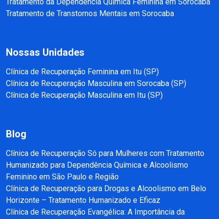
Tratamento da Dependência Química Feminina em Sorocaba
Tratamento de Transtornos Mentais em Sorocaba
Nossas Unidades
Clínica de Recuperação Feminina em Itu (SP)
Clínica de Recuperação Masculina em Sorocaba (SP)
Clínica de Recuperação Masculina em Itu (SP)
Blog
Clínica de Recuperação Só para Mulheres com Tratamento
Humanizado para Dependência Química e Alcoolismo
Feminino em São Paulo e Região
Clínica de Recuperação para Drogas e Alcoolismo em Belo
Horizonte – Tratamento Humanizado e Eficaz
Clínica de Recuperação Evangélica: A Importância da