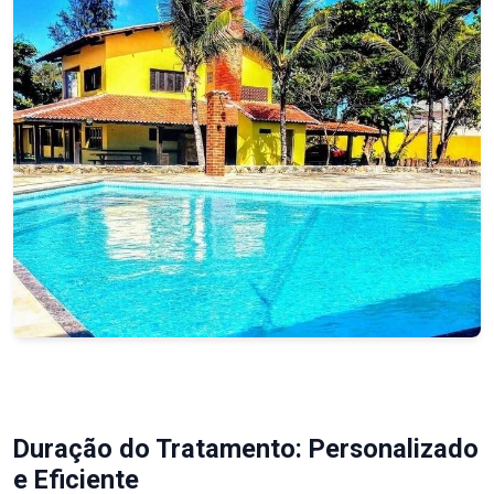
Duração do Tratamento: Personalizado
e Eficiente