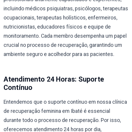
incluindo médicos psiquiatras, psicólogos, terapeutas
ocupacionais, terapeutas holísticos, enfermeiros,
nutricionistas, educadores físicos e equipe de
monitoramento. Cada membro desempenha um papel
crucial no processo de recuperação, garantindo um
ambiente seguro e acolhedor para as pacientes.
Atendimento 24 Horas: Suporte
Contínuo
Entendemos que o suporte contínuo em nossa clínica
de recuperação feminina em Ibaté é essencial
durante todo o processo de recuperação. Por isso,
oferecemos atendimento 24 horas por dia,