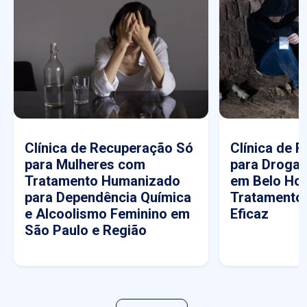
Clínica de Recuperação Só
Clínica de 
para Mulheres com
para Drogas
Tratamento Humanizado
em Belo Hor
para Dependência Química
Tratamento
e Alcoolismo Feminino em
Eficaz
São Paulo e Região