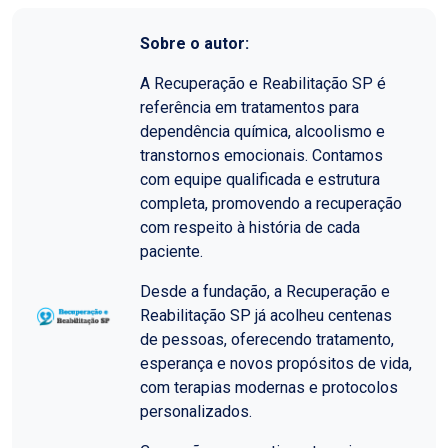
Sobre o autor:
A Recuperação e Reabilitação SP é
referência em tratamentos para
dependência química, alcoolismo e
transtornos emocionais. Contamos
com equipe qualificada e estrutura
completa, promovendo a recuperação
com respeito à história de cada
paciente.
Desde a fundação, a Recuperação e
Reabilitação SP já acolheu centenas
de pessoas, oferecendo tratamento,
esperança e novos propósitos de vida,
com terapias modernas e protocolos
personalizados.