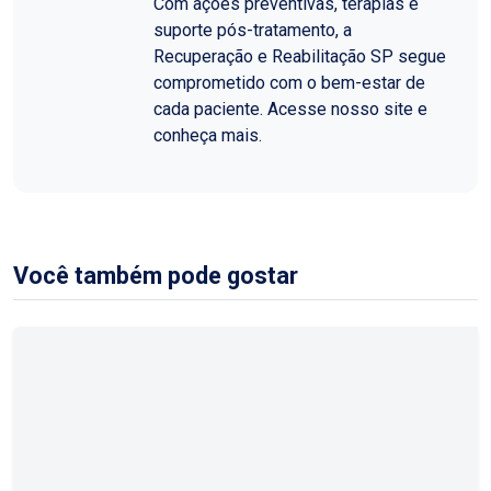
Com ações preventivas, terapias e
suporte pós-tratamento, a
Recuperação e Reabilitação SP segue
comprometido com o bem-estar de
cada paciente. Acesse nosso site e
conheça mais.
Você também pode gostar