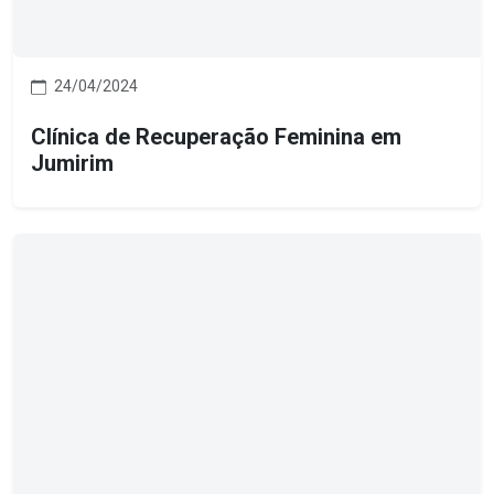
24/04/2024
Clínica de Recuperação Feminina em
Jumirim