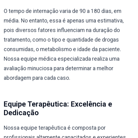
O tempo de internação varia de 90 a 180 dias, em
média. No entanto, essa é apenas uma estimativa,
pois diversos fatores influenciam na duração do
tratamento, como o tipo e quantidade de drogas
consumidas, o metabolismo e idade da paciente.
Nossa equipe médica especializada realiza uma
avaliação minuciosa para determinar a melhor
abordagem para cada caso.
Equipe Terapêutica: Excelência e
Dedicação
Nossa equipe terapêutica é composta por
profissionais altamente capacitados e experientes,