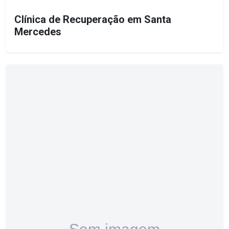
Clínica de Recuperação em Santa
Mercedes