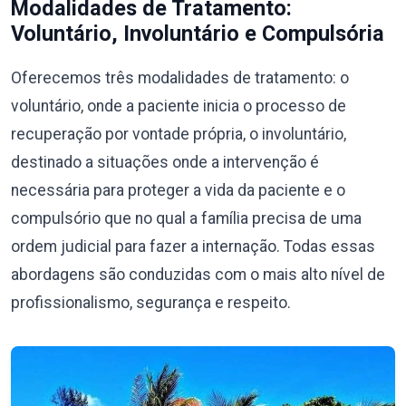
Modalidades de Tratamento:
Voluntário, Involuntário e Compulsória
Oferecemos três modalidades de tratamento: o
voluntário, onde a paciente inicia o processo de
recuperação por vontade própria, o involuntário,
destinado a situações onde a intervenção é
necessária para proteger a vida da paciente e o
compulsório que no qual a família precisa de uma
ordem judicial para fazer a internação. Todas essas
abordagens são conduzidas com o mais alto nível de
profissionalismo, segurança e respeito.