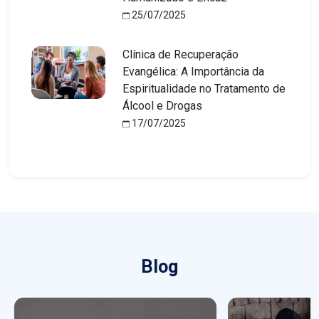
25/07/2025
Clínica de Recuperação
Evangélica: A Importância da
Espiritualidade no Tratamento de
Álcool e Drogas
17/07/2025
Blog