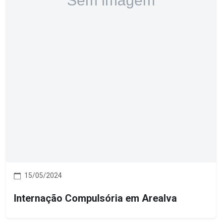
15/05/2024
Internação Compulsória em Arealva