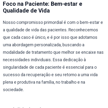
Foco na Paciente: Bem-estar e
Qualidade de Vida
Nosso compromisso primordial é com o bem-estar e
a qualidade de vida das pacientes. Reconhecemos
que cada caso é único, e é por isso que adotamos
uma abordagem personalizada, buscando a
modalidade de tratamento que melhor se encaixe nas
necessidades individuais. Essa dedicação à
singularidade de cada paciente é essencial para o
sucesso da recuperação e seu retorno a uma vida
plena e produtiva na família, no trabalho e na
sociedade.