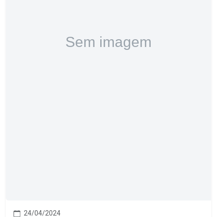
24/04/2024