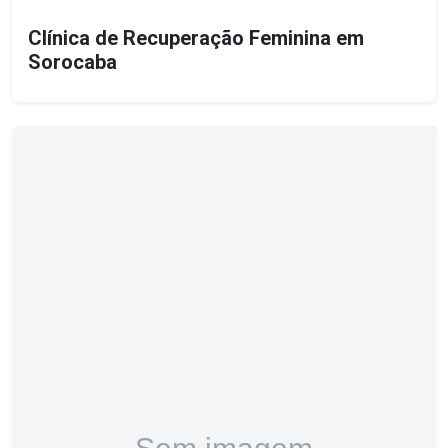
Clínica de Recuperação Feminina em
Sorocaba