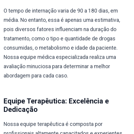
O tempo de internação varia de 90 a 180 dias, em
média. No entanto, essa é apenas uma estimativa,
pois diversos fatores influenciam na duração do
tratamento, como o tipo e quantidade de drogas
consumidas, o metabolismo e idade da paciente.
Nossa equipe médica especializada realiza uma
avaliação minuciosa para determinar a melhor
abordagem para cada caso.
Equipe Terapêutica: Excelência e
Dedicação
Nossa equipe terapêutica é composta por
profissionais altamente capacitados e experientes,