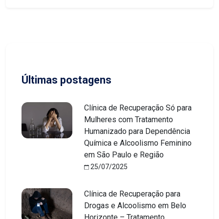
Últimas postagens
Clínica de Recuperação Só para
Mulheres com Tratamento
Humanizado para Dependência
Química e Alcoolismo Feminino
em São Paulo e Região
25/07/2025
Clínica de Recuperação para
Drogas e Alcoolismo em Belo
Horizonte – Tratamento