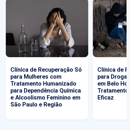
Clínica de Recuperação Só
Clínica de 
para Mulheres com
para Drogas
Tratamento Humanizado
em Belo Hor
para Dependência Química
Tratamento
e Alcoolismo Feminino em
Eficaz
São Paulo e Região