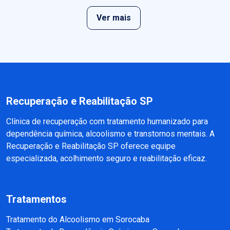
Ver mais
Recuperação e Reabilitação SP
Clínica de recuperação com tratamento humanizado para
dependência química, alcoolismo e transtornos mentais. A
Recuperação e Reabilitação SP oferece equipe
especializada, acolhimento seguro e reabilitação eficaz.
Tratamentos
Tratamento do Alcoolismo em Sorocaba