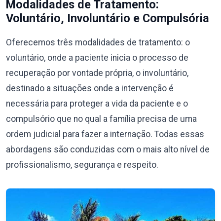
Modalidades de Tratamento:
Voluntário, Involuntário e Compulsória
Oferecemos três modalidades de tratamento: o
voluntário, onde a paciente inicia o processo de
recuperação por vontade própria, o involuntário,
destinado a situações onde a intervenção é
necessária para proteger a vida da paciente e o
compulsório que no qual a família precisa de uma
ordem judicial para fazer a internação. Todas essas
abordagens são conduzidas com o mais alto nível de
profissionalismo, segurança e respeito.