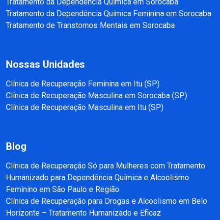
Tratamento da Dependência Química em Sorocaba
Tratamento da Dependência Química Feminina em Sorocaba
Tratamento de Transtornos Mentais em Sorocaba
Nossas Unidades
Clínica de Recuperação Feminina em Itu (SP)
Clínica de Recuperação Masculina em Sorocaba (SP)
Clínica de Recuperação Masculina em Itu (SP)
Blog
Clínica de Recuperação Só para Mulheres com Tratamento
Humanizado para Dependência Química e Alcoolismo
Feminino em São Paulo e Região
Clínica de Recuperação para Drogas e Alcoolismo em Belo
Horizonte – Tratamento Humanizado e Eficaz