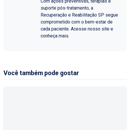
Com ações preventivas, terapias e
suporte pós-tratamento, a
Recuperação e Reabilitação SP segue
comprometido com o bem-estar de
cada paciente. Acesse nosso site e
conheça mais.
Você também pode gostar