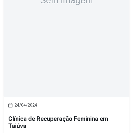
24/04/2024
Clínica de Recuperação Feminina em
Taiúva