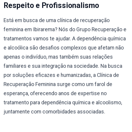
Respeito e Profissionalismo
Está em busca de uma clínica de recuperação
feminina em Ibirarema? Nós do Grupo Recuperação e
tratamentos vamos te ajudar. A dependência química
e alcoólica são desafios complexos que afetam não
apenas o indivíduo, mas também suas relações
familiares e sua integração na sociedade. Na busca
por soluções eficazes e humanizadas, a Clínica de
Recuperação Feminina surge como um farol de
esperança, oferecendo anos de expertise no
tratamento para dependência química e alcoolismo,
juntamente com comorbidades associadas.