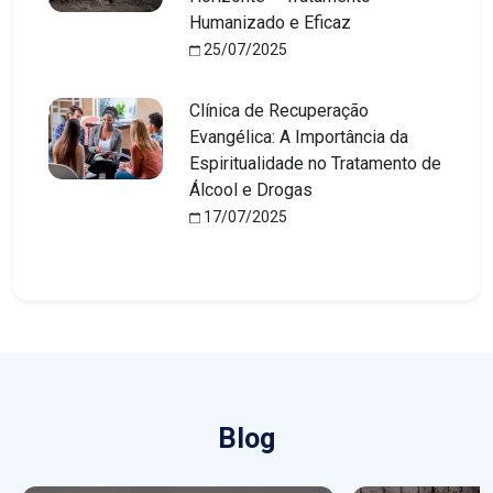
Humanizado e Eficaz
25/07/2025
Clínica de Recuperação
Evangélica: A Importância da
Espiritualidade no Tratamento de
Álcool e Drogas
17/07/2025
Blog