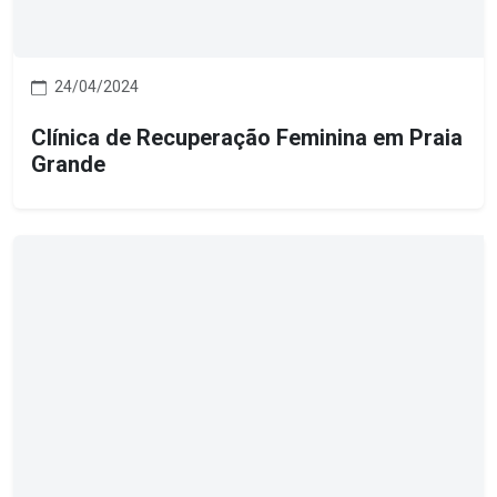
24/04/2024
Clínica de Recuperação Feminina em Praia
Grande