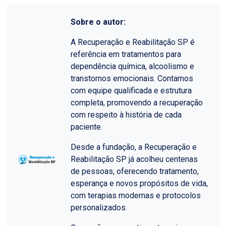
Sobre o autor:
A Recuperação e Reabilitação SP é
referência em tratamentos para
dependência química, alcoolismo e
transtornos emocionais. Contamos
com equipe qualificada e estrutura
completa, promovendo a recuperação
com respeito à história de cada
paciente.
Desde a fundação, a Recuperação e
Reabilitação SP já acolheu centenas
de pessoas, oferecendo tratamento,
esperança e novos propósitos de vida,
com terapias modernas e protocolos
personalizados.