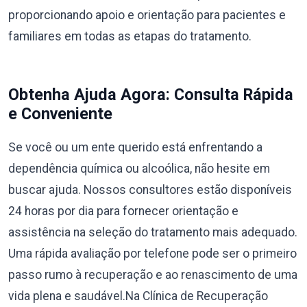
proporcionando apoio e orientação para pacientes e
familiares em todas as etapas do tratamento.
Obtenha Ajuda Agora: Consulta Rápida
e Conveniente
Se você ou um ente querido está enfrentando a
dependência química ou alcoólica, não hesite em
buscar ajuda. Nossos consultores estão disponíveis
24 horas por dia para fornecer orientação e
assistência na seleção do tratamento mais adequado.
Uma rápida avaliação por telefone pode ser o primeiro
passo rumo à recuperação e ao renascimento de uma
vida plena e saudável.Na Clínica de Recuperação