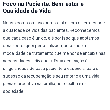
Foco na Paciente: Bem-estar e
Qualidade de Vida
Nosso compromisso primordial é com o bem-estar e
a qualidade de vida das pacientes. Reconhecemos
que cada caso é único, e é por isso que adotamos
uma abordagem personalizada, buscando a
modalidade de tratamento que melhor se encaixe nas
necessidades individuais. Essa dedicação à
singularidade de cada paciente é essencial para o
sucesso da recuperação e seu retorno a uma vida
plena e produtiva na família, no trabalho e na
sociedade.