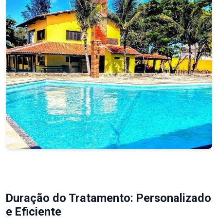
Duração do Tratamento: Personalizado
e Eficiente