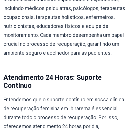
incluindo médicos psiquiatras, psicólogos, terapeutas
ocupacionais, terapeutas holísticos, enfermeiros,
nutricionistas, educadores físicos e equipe de
monitoramento. Cada membro desempenha um papel
crucial no processo de recuperação, garantindo um
ambiente seguro e acolhedor para as pacientes.
Atendimento 24 Horas: Suporte
Contínuo
Entendemos que o suporte contínuo em nossa clínica
de recuperação feminina em Ibirarema é essencial
durante todo o processo de recuperação. Por isso,
oferecemos atendimento 24 horas por dia,