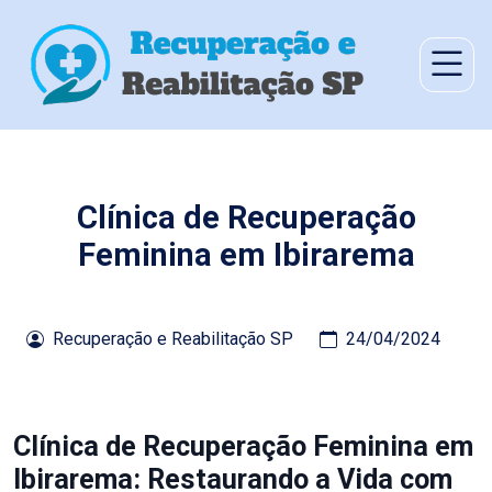
Clínica de Recuperação
Feminina em Ibirarema
Recuperação e Reabilitação SP
24/04/2024
Clínica de Recuperação Feminina em
Ibirarema: Restaurando a Vida com