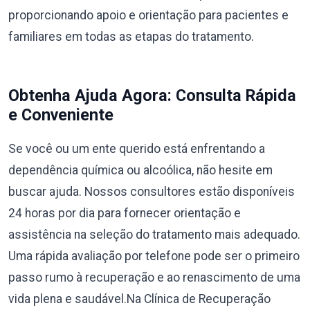
proporcionando apoio e orientação para pacientes e
familiares em todas as etapas do tratamento.
Obtenha Ajuda Agora: Consulta Rápida
e Conveniente
Se você ou um ente querido está enfrentando a
dependência química ou alcoólica, não hesite em
buscar ajuda. Nossos consultores estão disponíveis
24 horas por dia para fornecer orientação e
assistência na seleção do tratamento mais adequado.
Uma rápida avaliação por telefone pode ser o primeiro
passo rumo à recuperação e ao renascimento de uma
vida plena e saudável.Na Clínica de Recuperação