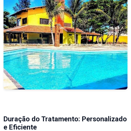
Duração do Tratamento: Personalizado
e Eficiente