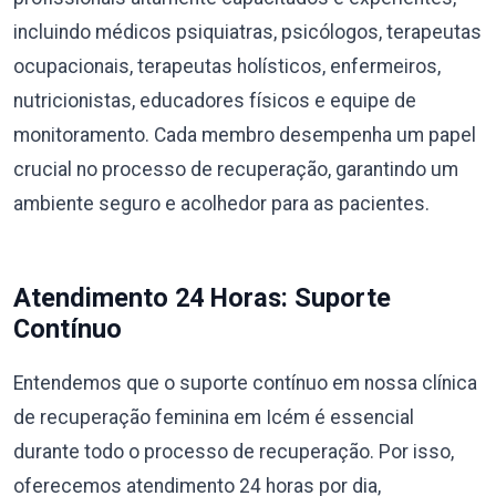
incluindo médicos psiquiatras, psicólogos, terapeutas
ocupacionais, terapeutas holísticos, enfermeiros,
nutricionistas, educadores físicos e equipe de
monitoramento. Cada membro desempenha um papel
crucial no processo de recuperação, garantindo um
ambiente seguro e acolhedor para as pacientes.
Atendimento 24 Horas: Suporte
Contínuo
Entendemos que o suporte contínuo em nossa clínica
de recuperação feminina em Icém é essencial
durante todo o processo de recuperação. Por isso,
oferecemos atendimento 24 horas por dia,