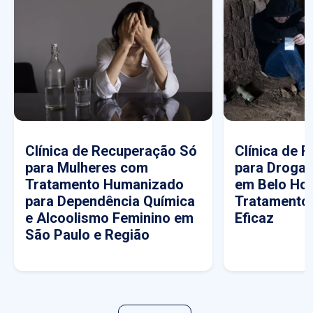
Clínica de Recuperação Só
Clínica de 
para Mulheres com
para Drogas
Tratamento Humanizado
em Belo Hor
para Dependência Química
Tratamento
e Alcoolismo Feminino em
Eficaz
São Paulo e Região