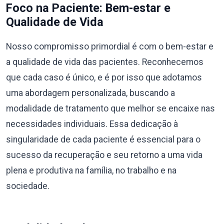
Foco na Paciente: Bem-estar e
Qualidade de Vida
Nosso compromisso primordial é com o bem-estar e
a qualidade de vida das pacientes. Reconhecemos
que cada caso é único, e é por isso que adotamos
uma abordagem personalizada, buscando a
modalidade de tratamento que melhor se encaixe nas
necessidades individuais. Essa dedicação à
singularidade de cada paciente é essencial para o
sucesso da recuperação e seu retorno a uma vida
plena e produtiva na família, no trabalho e na
sociedade.