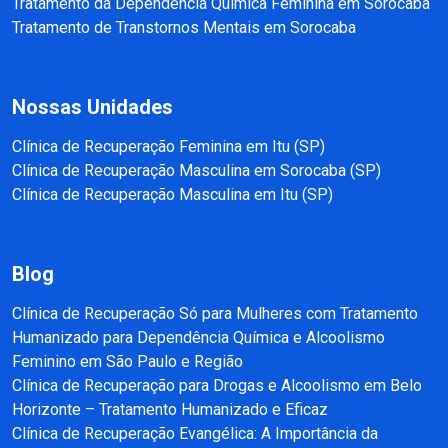
Tratamento da Dependência Química Feminina em Sorocaba
Tratamento de Transtornos Mentais em Sorocaba
Nossas Unidades
Clínica de Recuperação Feminina em Itu (SP)
Clínica de Recuperação Masculina em Sorocaba (SP)
Clínica de Recuperação Masculina em Itu (SP)
Blog
Clínica de Recuperação Só para Mulheres com Tratamento
Humanizado para Dependência Química e Alcoolismo
Feminino em São Paulo e Região
Clínica de Recuperação para Drogas e Alcoolismo em Belo
Horizonte – Tratamento Humanizado e Eficaz
Clínica de Recuperação Evangélica: A Importância da