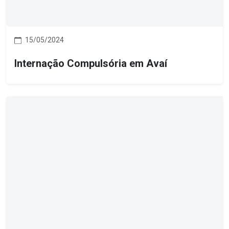
15/05/2024
Internação Compulsória em Avaí