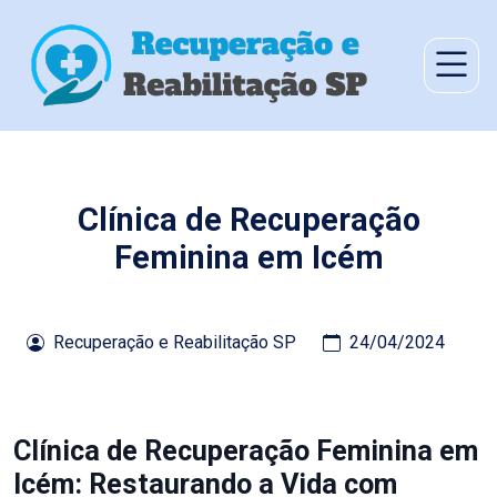
Clínica de Recuperação
Feminina em Icém
Recuperação e Reabilitação SP
24/04/2024
Clínica de Recuperação Feminina em
Icém: Restaurando a Vida com