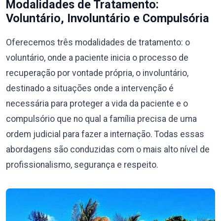
Modalidades de Tratamento:
Voluntário, Involuntário e Compulsória
Oferecemos três modalidades de tratamento: o
voluntário, onde a paciente inicia o processo de
recuperação por vontade própria, o involuntário,
destinado a situações onde a intervenção é
necessária para proteger a vida da paciente e o
compulsório que no qual a família precisa de uma
ordem judicial para fazer a internação. Todas essas
abordagens são conduzidas com o mais alto nível de
profissionalismo, segurança e respeito.