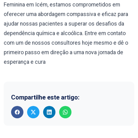
Feminina em Icém, estamos comprometidos em
oferecer uma abordagem compassiva e eficaz para
ajudar nossas pacientes a superar os desafios da
dependência química e alcoólica. Entre em contato
com um de nossos consultores hoje mesmo e dê o
primeiro passo em direção a uma nova jornada de
esperança e cura
Compartilhe este artigo: