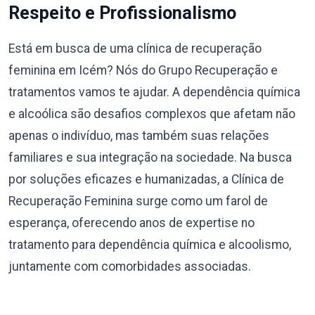
Respeito e Profissionalismo
Está em busca de uma clínica de recuperação
feminina em Icém? Nós do Grupo Recuperação e
tratamentos vamos te ajudar. A dependência química
e alcoólica são desafios complexos que afetam não
apenas o indivíduo, mas também suas relações
familiares e sua integração na sociedade. Na busca
por soluções eficazes e humanizadas, a Clínica de
Recuperação Feminina surge como um farol de
esperança, oferecendo anos de expertise no
tratamento para dependência química e alcoolismo,
juntamente com comorbidades associadas.