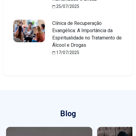
25/07/2025
Clínica de Recuperação
Evangélica: A Importância da
Espiritualidade no Tratamento de
Álcool e Drogas
17/07/2025
Blog