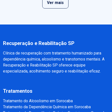
Ver mais
Recuperação e Reabilitação SP
Clínica de recuperação com tratamento humanizado para
dependência química, alcoolismo e transtornos mentais. A
Recuperação e Reabilitação SP oferece equipe
especializada, acolhimento seguro e reabilitação eficaz.
Tratamentos
Tratamento do Alcoolismo em Sorocaba
Tratamento da Dependência Química em Sorocaba