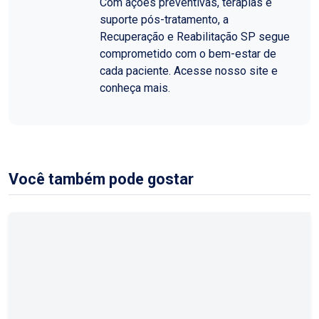
Com ações preventivas, terapias e
suporte pós-tratamento, a
Recuperação e Reabilitação SP segue
comprometido com o bem-estar de
cada paciente. Acesse nosso site e
conheça mais.
Você também pode gostar