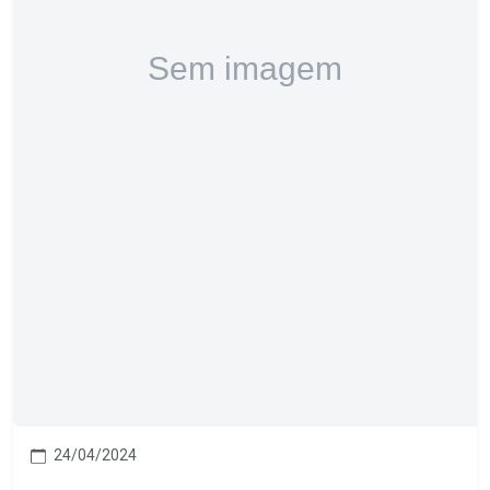
24/04/2024