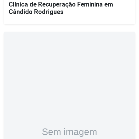
Clínica de Recuperação Feminina em
Cândido Rodrigues