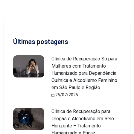
Últimas postagens
Clínica de Recuperação Só para
Mulheres com Tratamento
Humanizado para Dependência
Química e Alcoolismo Feminino
em São Paulo e Região
25/07/2025
Clínica de Recuperação para
Drogas e Alcoolismo em Belo
Horizonte – Tratamento
Humanizado e Eficaz