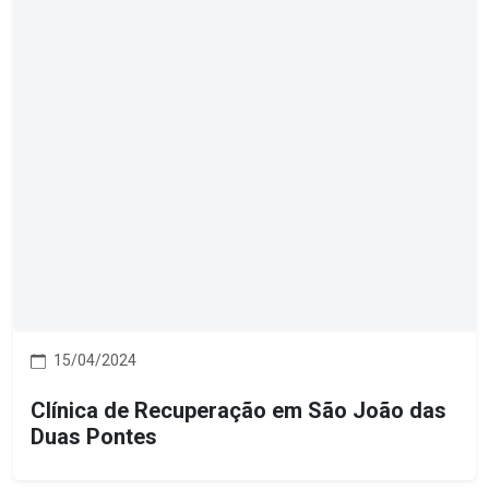
15/04/2024
Clínica de Recuperação em São João das
Duas Pontes