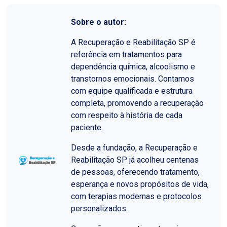
Sobre o autor:
A Recuperação e Reabilitação SP é
referência em tratamentos para
dependência química, alcoolismo e
transtornos emocionais. Contamos
com equipe qualificada e estrutura
completa, promovendo a recuperação
com respeito à história de cada
paciente.
Desde a fundação, a Recuperação e
Reabilitação SP já acolheu centenas
de pessoas, oferecendo tratamento,
esperança e novos propósitos de vida,
com terapias modernas e protocolos
personalizados.