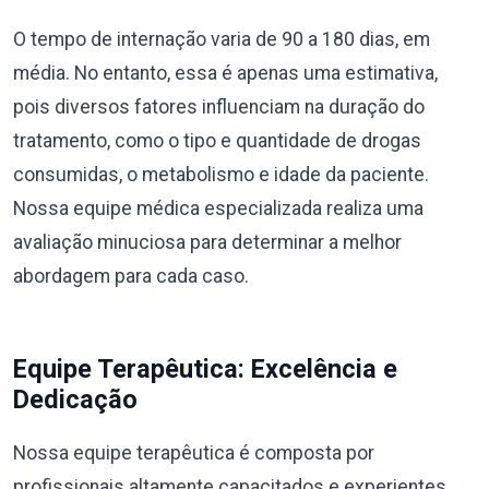
O tempo de internação varia de 90 a 180 dias, em
média. No entanto, essa é apenas uma estimativa,
pois diversos fatores influenciam na duração do
tratamento, como o tipo e quantidade de drogas
consumidas, o metabolismo e idade da paciente.
Nossa equipe médica especializada realiza uma
avaliação minuciosa para determinar a melhor
abordagem para cada caso.
Equipe Terapêutica: Excelência e
Dedicação
Nossa equipe terapêutica é composta por
profissionais altamente capacitados e experientes,