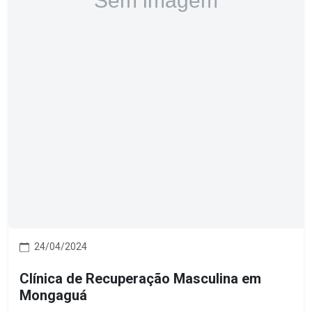
24/04/2024
Clínica de Recuperação Masculina em
Mongaguá