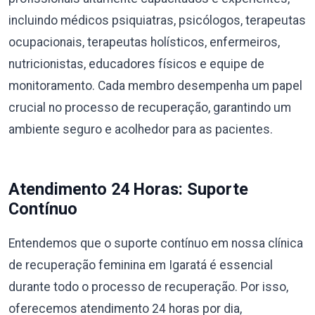
incluindo médicos psiquiatras, psicólogos, terapeutas
ocupacionais, terapeutas holísticos, enfermeiros,
nutricionistas, educadores físicos e equipe de
monitoramento. Cada membro desempenha um papel
crucial no processo de recuperação, garantindo um
ambiente seguro e acolhedor para as pacientes.
Atendimento 24 Horas: Suporte
Contínuo
Entendemos que o suporte contínuo em nossa clínica
de recuperação feminina em Igaratá é essencial
durante todo o processo de recuperação. Por isso,
oferecemos atendimento 24 horas por dia,