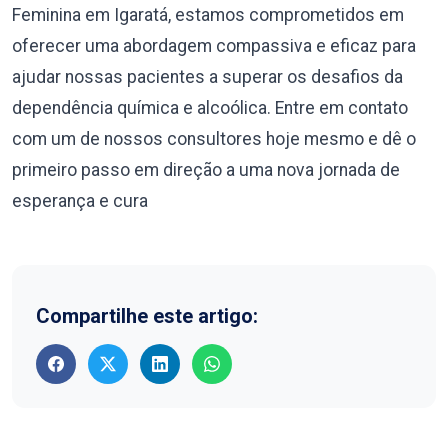
Feminina em Igaratá, estamos comprometidos em
oferecer uma abordagem compassiva e eficaz para
ajudar nossas pacientes a superar os desafios da
dependência química e alcoólica. Entre em contato
com um de nossos consultores hoje mesmo e dê o
primeiro passo em direção a uma nova jornada de
esperança e cura
Compartilhe este artigo: