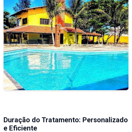
Duração do Tratamento: Personalizado
e Eficiente