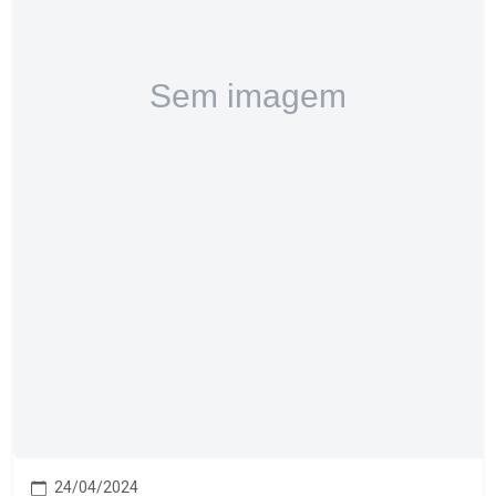
24/04/2024