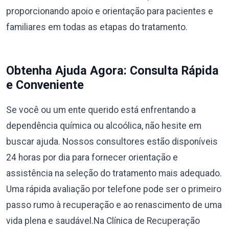
proporcionando apoio e orientação para pacientes e
familiares em todas as etapas do tratamento.
Obtenha Ajuda Agora: Consulta Rápida
e Conveniente
Se você ou um ente querido está enfrentando a
dependência química ou alcoólica, não hesite em
buscar ajuda. Nossos consultores estão disponíveis
24 horas por dia para fornecer orientação e
assistência na seleção do tratamento mais adequado.
Uma rápida avaliação por telefone pode ser o primeiro
passo rumo à recuperação e ao renascimento de uma
vida plena e saudável.Na Clínica de Recuperação