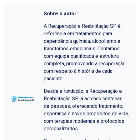
Sobre o autor:
A Recuperação e Reabilitação SP é
referência em tratamentos para
dependência química, alcoolismo e
transtornos emocionais. Contamos
com equipe qualificada e estrutura
completa, promovendo a recuperação
com respeito à história de cada
paciente.
Desde a fundação, a Recuperação e
Reabilitação SP já acolheu centenas
de pessoas, oferecendo tratamento,
esperança e novos propósitos de vida,
com terapias modernas e protocolos
personalizados.