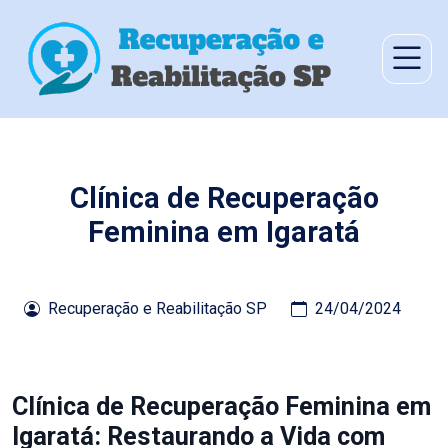
Clínica de Recuperação
Feminina em Igaratá
Recuperação e Reabilitação SP
24/04/2024
Clínica de Recuperação Feminina em
Igaratá: Restaurando a Vida com