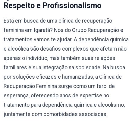
Respeito e Profissionalismo
Está em busca de uma clínica de recuperação
feminina em Igaratá? Nós do Grupo Recuperação e
tratamentos vamos te ajudar. A dependência química
e alcoólica são desafios complexos que afetam não
apenas o indivíduo, mas também suas relações
familiares e sua integração na sociedade. Na busca
por soluções eficazes e humanizadas, a Clínica de
Recuperação Feminina surge como um farol de
esperança, oferecendo anos de expertise no
tratamento para dependência química e alcoolismo,
juntamente com comorbidades associadas.