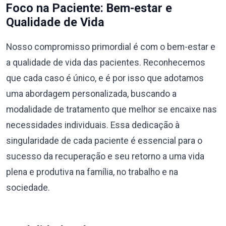
Foco na Paciente: Bem-estar e
Qualidade de Vida
Nosso compromisso primordial é com o bem-estar e
a qualidade de vida das pacientes. Reconhecemos
que cada caso é único, e é por isso que adotamos
uma abordagem personalizada, buscando a
modalidade de tratamento que melhor se encaixe nas
necessidades individuais. Essa dedicação à
singularidade de cada paciente é essencial para o
sucesso da recuperação e seu retorno a uma vida
plena e produtiva na família, no trabalho e na
sociedade.