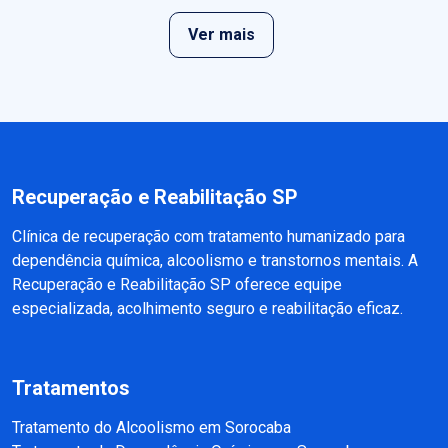
Ver mais
Recuperação e Reabilitação SP
Clínica de recuperação com tratamento humanizado para
dependência química, alcoolismo e transtornos mentais. A
Recuperação e Reabilitação SP oferece equipe
especializada, acolhimento seguro e reabilitação eficaz.
Tratamentos
Tratamento do Alcoolismo em Sorocaba