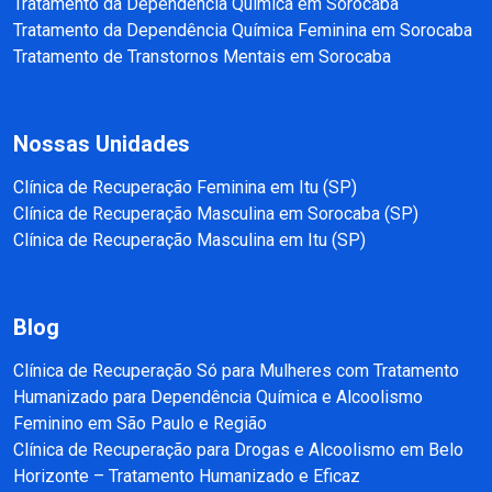
Tratamento da Dependência Química em Sorocaba
Tratamento da Dependência Química Feminina em Sorocaba
Tratamento de Transtornos Mentais em Sorocaba
Nossas Unidades
Clínica de Recuperação Feminina em Itu (SP)
Clínica de Recuperação Masculina em Sorocaba (SP)
Clínica de Recuperação Masculina em Itu (SP)
Blog
Clínica de Recuperação Só para Mulheres com Tratamento
Humanizado para Dependência Química e Alcoolismo
Feminino em São Paulo e Região
Clínica de Recuperação para Drogas e Alcoolismo em Belo
Horizonte – Tratamento Humanizado e Eficaz