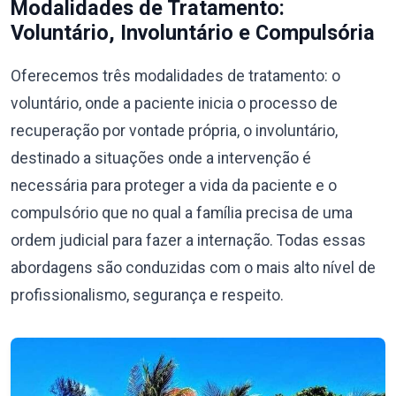
Modalidades de Tratamento:
Voluntário, Involuntário e Compulsória
Oferecemos três modalidades de tratamento: o
voluntário, onde a paciente inicia o processo de
recuperação por vontade própria, o involuntário,
destinado a situações onde a intervenção é
necessária para proteger a vida da paciente e o
compulsório que no qual a família precisa de uma
ordem judicial para fazer a internação. Todas essas
abordagens são conduzidas com o mais alto nível de
profissionalismo, segurança e respeito.