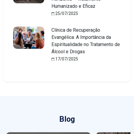
Humanizado e Eficaz
25/07/2025
Clínica de Recuperação
Evangélica: A Importância da
Espiritualidade no Tratamento de
Álcool e Drogas
17/07/2025
Blog