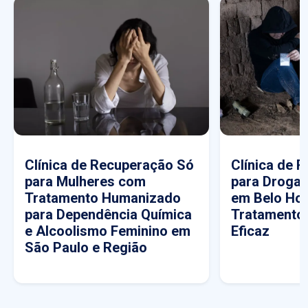
Clínica de Recuperação Só
Clínica de 
para Mulheres com
para Drogas
Tratamento Humanizado
em Belo Hor
para Dependência Química
Tratamento
e Alcoolismo Feminino em
Eficaz
São Paulo e Região