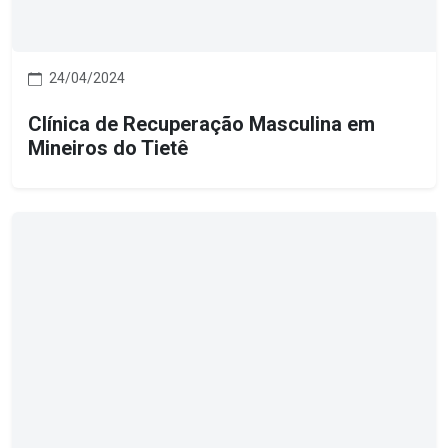
24/04/2024
Clínica de Recuperação Masculina em
Mineiros do Tietê