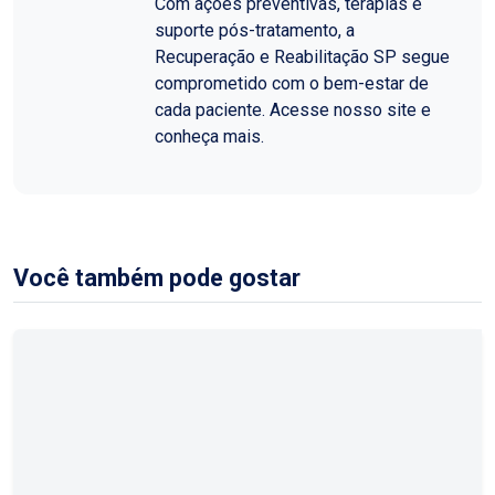
Com ações preventivas, terapias e
suporte pós-tratamento, a
Recuperação e Reabilitação SP segue
comprometido com o bem-estar de
cada paciente. Acesse nosso site e
conheça mais.
Você também pode gostar