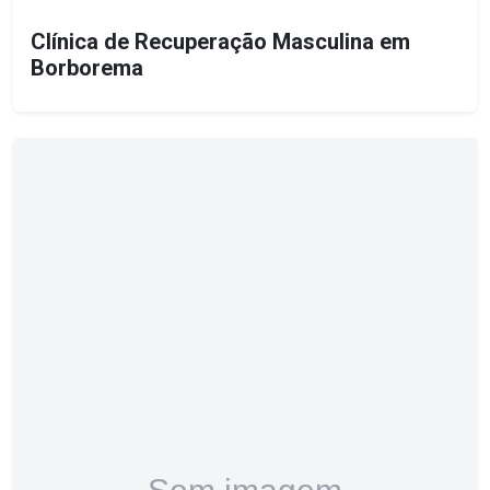
Clínica de Recuperação Masculina em
Borborema