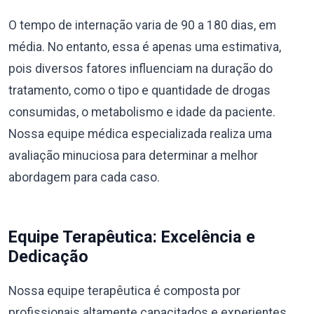
O tempo de internação varia de 90 a 180 dias, em
média. No entanto, essa é apenas uma estimativa,
pois diversos fatores influenciam na duração do
tratamento, como o tipo e quantidade de drogas
consumidas, o metabolismo e idade da paciente.
Nossa equipe médica especializada realiza uma
avaliação minuciosa para determinar a melhor
abordagem para cada caso.
Equipe Terapêutica: Excelência e
Dedicação
Nossa equipe terapêutica é composta por
profissionais altamente capacitados e experientes,