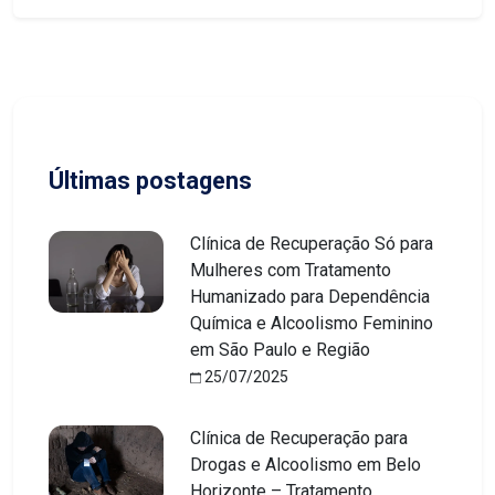
Últimas postagens
Clínica de Recuperação Só para
Mulheres com Tratamento
Humanizado para Dependência
Química e Alcoolismo Feminino
em São Paulo e Região
25/07/2025
Clínica de Recuperação para
Drogas e Alcoolismo em Belo
Horizonte – Tratamento