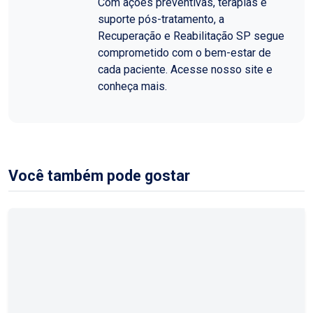
Com ações preventivas, terapias e
suporte pós-tratamento, a
Recuperação e Reabilitação SP segue
comprometido com o bem-estar de
cada paciente. Acesse nosso site e
conheça mais.
Você também pode gostar