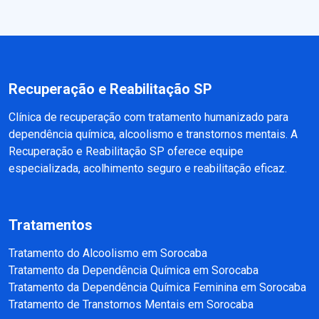
Recuperação e Reabilitação SP
Clínica de recuperação com tratamento humanizado para
dependência química, alcoolismo e transtornos mentais. A
Recuperação e Reabilitação SP oferece equipe
especializada, acolhimento seguro e reabilitação eficaz.
Tratamentos
Tratamento do Alcoolismo em Sorocaba
Tratamento da Dependência Química em Sorocaba
Tratamento da Dependência Química Feminina em Sorocaba
Tratamento de Transtornos Mentais em Sorocaba