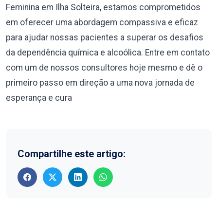
Feminina em Ilha Solteira, estamos comprometidos
em oferecer uma abordagem compassiva e eficaz
para ajudar nossas pacientes a superar os desafios
da dependência química e alcoólica. Entre em contato
com um de nossos consultores hoje mesmo e dê o
primeiro passo em direção a uma nova jornada de
esperança e cura
Compartilhe este artigo: