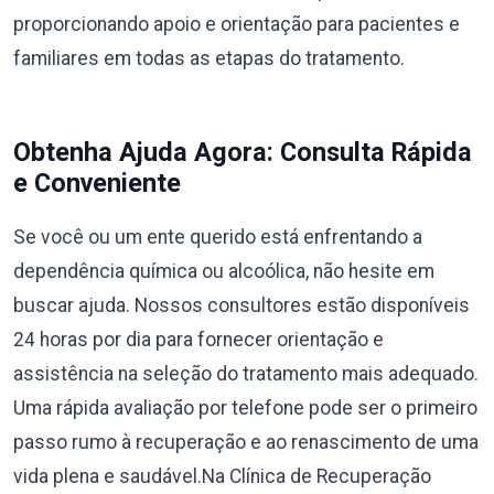
proporcionando apoio e orientação para pacientes e
familiares em todas as etapas do tratamento.
Obtenha Ajuda Agora: Consulta Rápida
e Conveniente
Se você ou um ente querido está enfrentando a
dependência química ou alcoólica, não hesite em
buscar ajuda. Nossos consultores estão disponíveis
24 horas por dia para fornecer orientação e
assistência na seleção do tratamento mais adequado.
Uma rápida avaliação por telefone pode ser o primeiro
passo rumo à recuperação e ao renascimento de uma
vida plena e saudável.Na Clínica de Recuperação