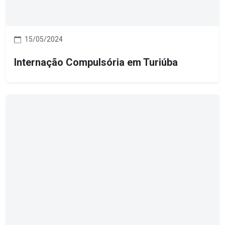
15/05/2024
Internação Compulsória em Turiúba