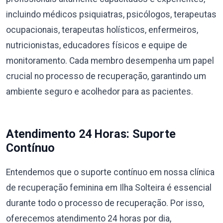
incluindo médicos psiquiatras, psicólogos, terapeutas
ocupacionais, terapeutas holísticos, enfermeiros,
nutricionistas, educadores físicos e equipe de
monitoramento. Cada membro desempenha um papel
crucial no processo de recuperação, garantindo um
ambiente seguro e acolhedor para as pacientes.
Atendimento 24 Horas: Suporte
Contínuo
Entendemos que o suporte contínuo em nossa clínica
de recuperação feminina em Ilha Solteira é essencial
durante todo o processo de recuperação. Por isso,
oferecemos atendimento 24 horas por dia,