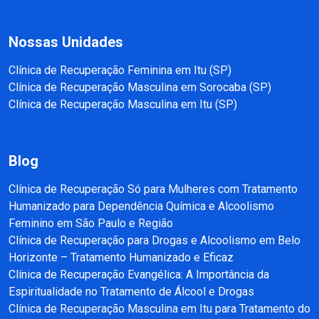
Nossas Unidades
Clínica de Recuperação Feminina em Itu (SP)
Clínica de Recuperação Masculina em Sorocaba (SP)
Clínica de Recuperação Masculina em Itu (SP)
Blog
Clínica de Recuperação Só para Mulheres com Tratamento
Humanizado para Dependência Química e Alcoolismo
Feminino em São Paulo e Região
Clínica de Recuperação para Drogas e Alcoolismo em Belo
Horizonte – Tratamento Humanizado e Eficaz
Clínica de Recuperação Evangélica: A Importância da
Espiritualidade no Tratamento de Álcool e Drogas
Clínica de Recuperação Masculina em Itu para Tratamento do