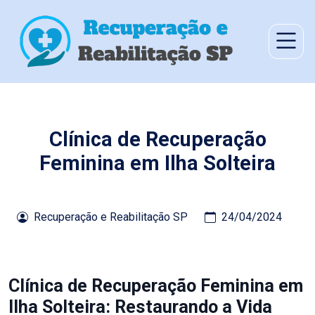
Clínica de Recuperação
Feminina em Ilha Solteira
Recuperação e Reabilitação SP
24/04/2024
Clínica de Recuperação Feminina em
Ilha Solteira: Restaurando a Vida