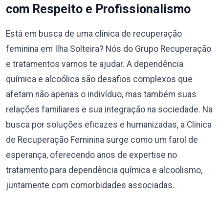
com Respeito e Profissionalismo
Está em busca de uma clínica de recuperação
feminina em Ilha Solteira? Nós do Grupo Recuperação
e tratamentos vamos te ajudar. A dependência
química e alcoólica são desafios complexos que
afetam não apenas o indivíduo, mas também suas
relações familiares e sua integração na sociedade. Na
busca por soluções eficazes e humanizadas, a Clínica
de Recuperação Feminina surge como um farol de
esperança, oferecendo anos de expertise no
tratamento para dependência química e alcoolismo,
juntamente com comorbidades associadas.