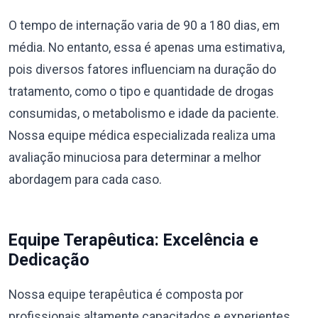
O tempo de internação varia de 90 a 180 dias, em
média. No entanto, essa é apenas uma estimativa,
pois diversos fatores influenciam na duração do
tratamento, como o tipo e quantidade de drogas
consumidas, o metabolismo e idade da paciente.
Nossa equipe médica especializada realiza uma
avaliação minuciosa para determinar a melhor
abordagem para cada caso.
Equipe Terapêutica: Excelência e
Dedicação
Nossa equipe terapêutica é composta por
profissionais altamente capacitados e experientes,