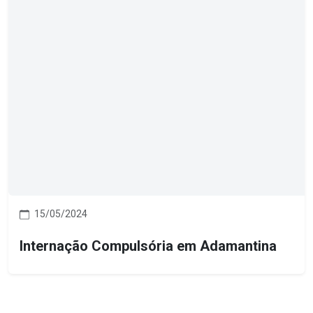
15/05/2024
Internação Compulsória em Adamantina