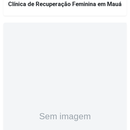
Clínica de Recuperação Feminina em Mauá