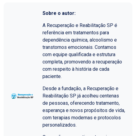
Sobre o autor:
A Recuperação e Reabilitação SP é
referência em tratamentos para
dependência química, alcoolismo e
transtornos emocionais. Contamos
com equipe qualificada e estrutura
completa, promovendo a recuperação
com respeito à história de cada
paciente.
Desde a fundação, a Recuperação e
Reabilitação SP já acolheu centenas
de pessoas, oferecendo tratamento,
esperança e novos propósitos de vida,
com terapias modernas e protocolos
personalizados.