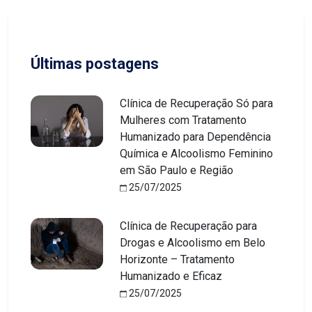
Últimas postagens
Clínica de Recuperação Só para
Mulheres com Tratamento
Humanizado para Dependência
Química e Alcoolismo Feminino
em São Paulo e Região
25/07/2025
Clínica de Recuperação para
Drogas e Alcoolismo em Belo
Horizonte – Tratamento
Humanizado e Eficaz
25/07/2025