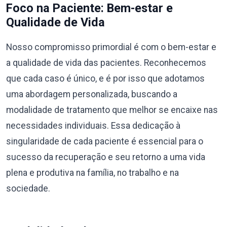
Foco na Paciente: Bem-estar e
Qualidade de Vida
Nosso compromisso primordial é com o bem-estar e
a qualidade de vida das pacientes. Reconhecemos
que cada caso é único, e é por isso que adotamos
uma abordagem personalizada, buscando a
modalidade de tratamento que melhor se encaixe nas
necessidades individuais. Essa dedicação à
singularidade de cada paciente é essencial para o
sucesso da recuperação e seu retorno a uma vida
plena e produtiva na família, no trabalho e na
sociedade.