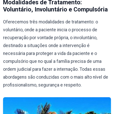
Modalidades de Tratamento:
Voluntário, Involuntário e Compulsória
Oferecemos três modalidades de tratamento: o
voluntário, onde a paciente inicia o processo de
recuperação por vontade própria, o involuntário,
destinado a situações onde a intervenção é
necessária para proteger a vida da paciente e o
compulsório que no qual a família precisa de uma
ordem judicial para fazer a internação. Todas essas
abordagens são conduzidas com o mais alto nível de
profissionalismo, segurança e respeito.