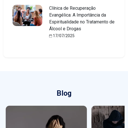
Clínica de Recuperação
Evangélica: A Importância da
Espiritualidade no Tratamento de
Álcool e Drogas
17/07/2025
Blog