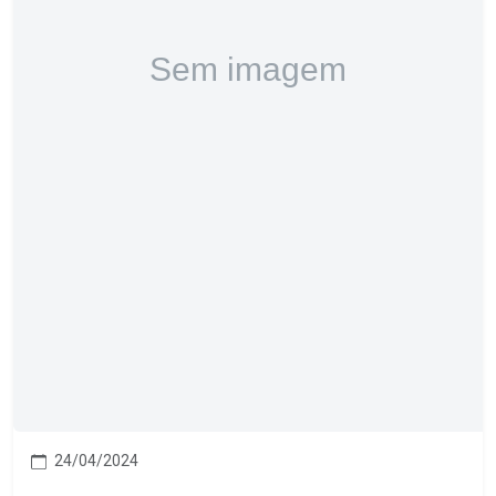
24/04/2024