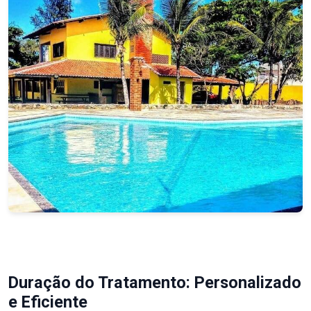
Duração do Tratamento: Personalizado
e Eficiente