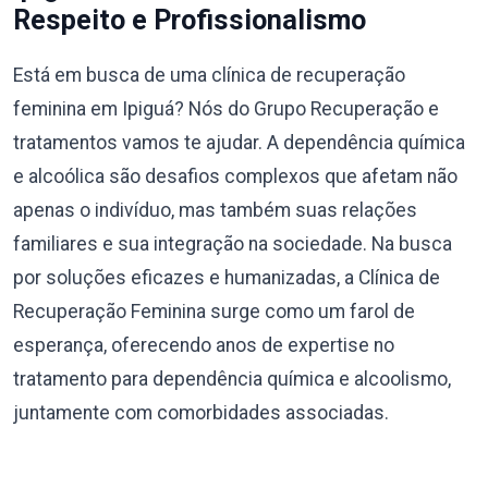
Respeito e Profissionalismo
Está em busca de uma clínica de recuperação
feminina em Ipiguá? Nós do Grupo Recuperação e
tratamentos vamos te ajudar. A dependência química
e alcoólica são desafios complexos que afetam não
apenas o indivíduo, mas também suas relações
familiares e sua integração na sociedade. Na busca
por soluções eficazes e humanizadas, a Clínica de
Recuperação Feminina surge como um farol de
esperança, oferecendo anos de expertise no
tratamento para dependência química e alcoolismo,
juntamente com comorbidades associadas.