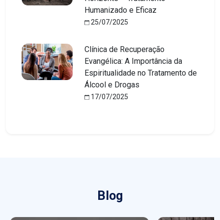
Humanizado e Eficaz
25/07/2025
Clínica de Recuperação
Evangélica: A Importância da
Espiritualidade no Tratamento de
Álcool e Drogas
17/07/2025
Blog