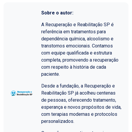
Sobre o autor:
A Recuperação e Reabilitação SP é
referência em tratamentos para
dependência química, alcoolismo e
transtornos emocionais. Contamos
com equipe qualificada e estrutura
completa, promovendo a recuperação
com respeito à história de cada
paciente.
Desde a fundação, a Recuperação e
Reabilitação SP já acolheu centenas
de pessoas, oferecendo tratamento,
esperança e novos propósitos de vida,
com terapias modernas e protocolos
personalizados.