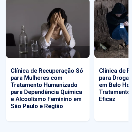
Clínica de Recuperação Só
Clínica de 
para Mulheres com
para Drogas
Tratamento Humanizado
em Belo Hor
para Dependência Química
Tratamento
e Alcoolismo Feminino em
Eficaz
São Paulo e Região