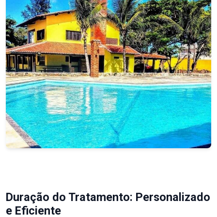
Duração do Tratamento: Personalizado
e Eficiente