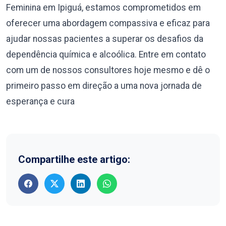
Feminina em Ipiguá, estamos comprometidos em
oferecer uma abordagem compassiva e eficaz para
ajudar nossas pacientes a superar os desafios da
dependência química e alcoólica. Entre em contato
com um de nossos consultores hoje mesmo e dê o
primeiro passo em direção a uma nova jornada de
esperança e cura
Compartilhe este artigo: