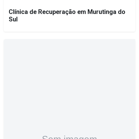
Clínica de Recuperação em Murutinga do
Sul