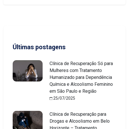
Últimas postagens
Clínica de Recuperação Só para
Mulheres com Tratamento
Humanizado para Dependência
Química e Alcoolismo Feminino
em São Paulo e Região
25/07/2025
Clínica de Recuperação para
Drogas e Alcoolismo em Belo
Horizonte – Tratamento