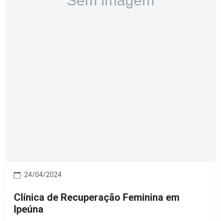
24/04/2024
Clínica de Recuperação Feminina em
Ipeúna