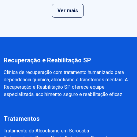
Ver mais
Recuperação e Reabilitação SP
Clínica de recuperação com tratamento humanizado para
dependência química, alcoolismo e transtornos mentais. A
Recuperação e Reabilitação SP oferece equipe
especializada, acolhimento seguro e reabilitação eficaz.
Tratamentos
Tratamento do Alcoolismo em Sorocaba