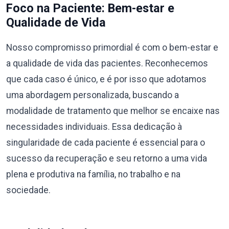
Foco na Paciente: Bem-estar e
Qualidade de Vida
Nosso compromisso primordial é com o bem-estar e
a qualidade de vida das pacientes. Reconhecemos
que cada caso é único, e é por isso que adotamos
uma abordagem personalizada, buscando a
modalidade de tratamento que melhor se encaixe nas
necessidades individuais. Essa dedicação à
singularidade de cada paciente é essencial para o
sucesso da recuperação e seu retorno a uma vida
plena e produtiva na família, no trabalho e na
sociedade.