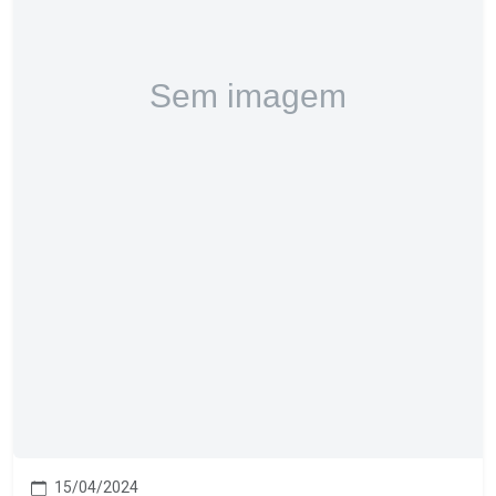
15/04/2024