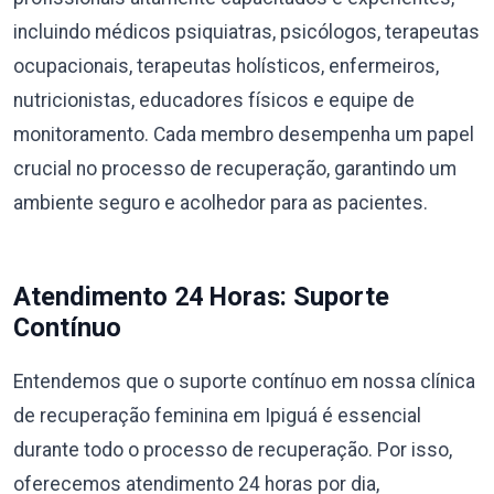
incluindo médicos psiquiatras, psicólogos, terapeutas
ocupacionais, terapeutas holísticos, enfermeiros,
nutricionistas, educadores físicos e equipe de
monitoramento. Cada membro desempenha um papel
crucial no processo de recuperação, garantindo um
ambiente seguro e acolhedor para as pacientes.
Atendimento 24 Horas: Suporte
Contínuo
Entendemos que o suporte contínuo em nossa clínica
de recuperação feminina em Ipiguá é essencial
durante todo o processo de recuperação. Por isso,
oferecemos atendimento 24 horas por dia,