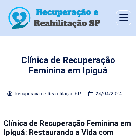
Clínica de Recuperação
Feminina em Ipiguá
Recuperação e Reabilitação SP
24/04/2024
Clínica de Recuperação Feminina em
Ipiguá: Restaurando a Vida com