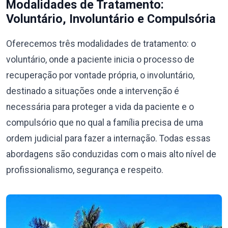
Modalidades de Tratamento:
Voluntário, Involuntário e Compulsória
Oferecemos três modalidades de tratamento: o
voluntário, onde a paciente inicia o processo de
recuperação por vontade própria, o involuntário,
destinado a situações onde a intervenção é
necessária para proteger a vida da paciente e o
compulsório que no qual a família precisa de uma
ordem judicial para fazer a internação. Todas essas
abordagens são conduzidas com o mais alto nível de
profissionalismo, segurança e respeito.