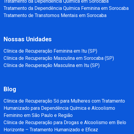
Tratamento da Dependência Química em Sorocaba
Tratamento da Dependência Química Feminina em Sorocaba
Tratamento de Transtornos Mentais em Sorocaba
Nossas Unidades
Clínica de Recuperação Feminina em Itu (SP)
Clínica de Recuperação Masculina em Sorocaba (SP)
Clínica de Recuperação Masculina em Itu (SP)
Blog
Clínica de Recuperação Só para Mulheres com Tratamento
Humanizado para Dependência Química e Alcoolismo
Feminino em São Paulo e Região
Clínica de Recuperação para Drogas e Alcoolismo em Belo
Horizonte – Tratamento Humanizado e Eficaz