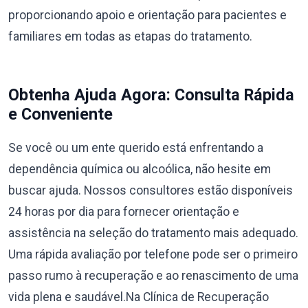
proporcionando apoio e orientação para pacientes e
familiares em todas as etapas do tratamento.
Obtenha Ajuda Agora: Consulta Rápida
e Conveniente
Se você ou um ente querido está enfrentando a
dependência química ou alcoólica, não hesite em
buscar ajuda. Nossos consultores estão disponíveis
24 horas por dia para fornecer orientação e
assistência na seleção do tratamento mais adequado.
Uma rápida avaliação por telefone pode ser o primeiro
passo rumo à recuperação e ao renascimento de uma
vida plena e saudável.Na Clínica de Recuperação