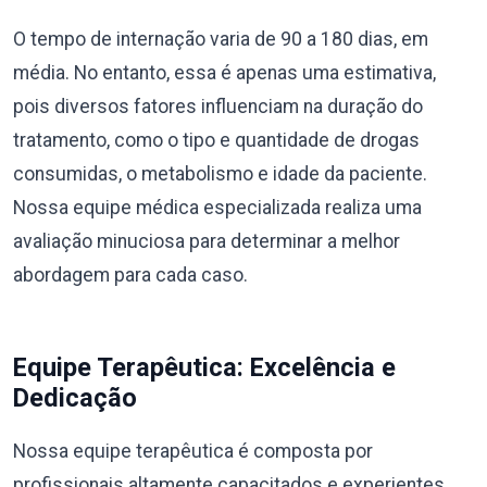
O tempo de internação varia de 90 a 180 dias, em
média. No entanto, essa é apenas uma estimativa,
pois diversos fatores influenciam na duração do
tratamento, como o tipo e quantidade de drogas
consumidas, o metabolismo e idade da paciente.
Nossa equipe médica especializada realiza uma
avaliação minuciosa para determinar a melhor
abordagem para cada caso.
Equipe Terapêutica: Excelência e
Dedicação
Nossa equipe terapêutica é composta por
profissionais altamente capacitados e experientes,