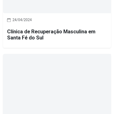
24/04/2024
Clínica de Recuperação Masculina em
Santa Fé do Sul