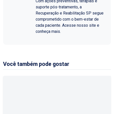
Com ações preventivas, terapias e
suporte pós-tratamento, a
Recuperação e Reabilitação SP segue
comprometido com o bem-estar de
cada paciente. Acesse nosso site e
conheça mais.
Você também pode gostar