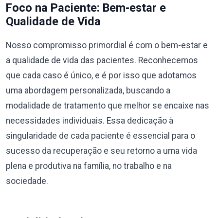
Foco na Paciente: Bem-estar e
Qualidade de Vida
Nosso compromisso primordial é com o bem-estar e
a qualidade de vida das pacientes. Reconhecemos
que cada caso é único, e é por isso que adotamos
uma abordagem personalizada, buscando a
modalidade de tratamento que melhor se encaixe nas
necessidades individuais. Essa dedicação à
singularidade de cada paciente é essencial para o
sucesso da recuperação e seu retorno a uma vida
plena e produtiva na família, no trabalho e na
sociedade.