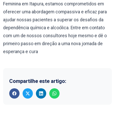
Feminina em Itapura, estamos comprometidos em
oferecer uma abordagem compassiva e eficaz para
ajudar nossas pacientes a superar os desafios da
dependência química e alcoólica. Entre em contato
com um de nossos consultores hoje mesmo e dê o
primeiro passo em direção a uma nova jornada de
esperança e cura
Compartilhe este artigo: