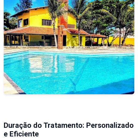
Duração do Tratamento: Personalizado
e Eficiente