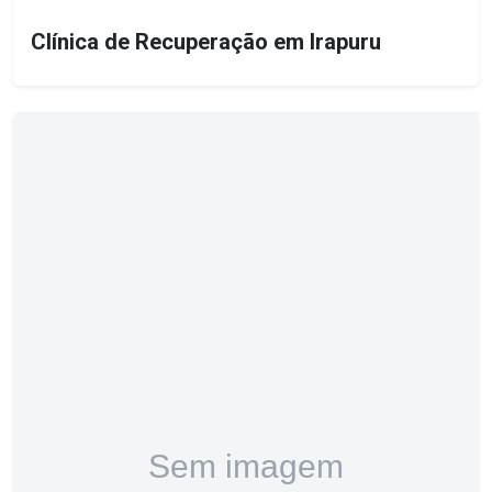
Clínica de Recuperação em Irapuru