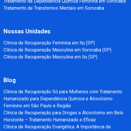
Tratamento da Dependência Química Feminina em Sorocaba
Tratamento de Transtornos Mentais em Sorocaba
Nossas Unidades
Clínica de Recuperação Feminina em Itu (SP)
Clínica de Recuperação Masculina em Sorocaba (SP)
Clínica de Recuperação Masculina em Itu (SP)
Blog
Clínica de Recuperação Só para Mulheres com Tratamento
Humanizado para Dependência Química e Alcoolismo
Feminino em São Paulo e Região
Clínica de Recuperação para Drogas e Alcoolismo em Belo
Horizonte – Tratamento Humanizado e Eficaz
Clínica de Recuperação Evangélica: A Importância da