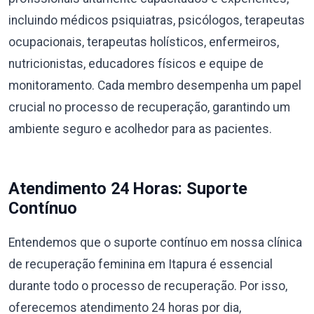
incluindo médicos psiquiatras, psicólogos, terapeutas
ocupacionais, terapeutas holísticos, enfermeiros,
nutricionistas, educadores físicos e equipe de
monitoramento. Cada membro desempenha um papel
crucial no processo de recuperação, garantindo um
ambiente seguro e acolhedor para as pacientes.
Atendimento 24 Horas: Suporte
Contínuo
Entendemos que o suporte contínuo em nossa clínica
de recuperação feminina em Itapura é essencial
durante todo o processo de recuperação. Por isso,
oferecemos atendimento 24 horas por dia,