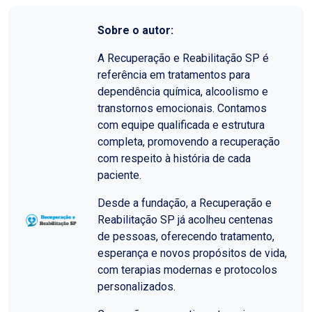
Sobre o autor:
A Recuperação e Reabilitação SP é
referência em tratamentos para
dependência química, alcoolismo e
transtornos emocionais. Contamos
com equipe qualificada e estrutura
completa, promovendo a recuperação
com respeito à história de cada
paciente.
Desde a fundação, a Recuperação e
Reabilitação SP já acolheu centenas
de pessoas, oferecendo tratamento,
esperança e novos propósitos de vida,
com terapias modernas e protocolos
personalizados.