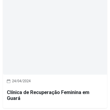
24/04/2024
Clínica de Recuperação Feminina em
Guará