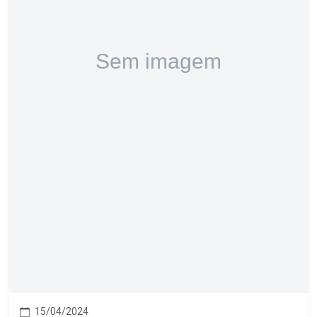
15/04/2024