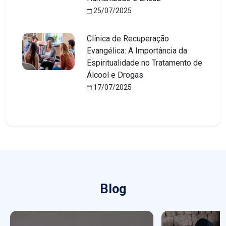
25/07/2025
Clínica de Recuperação
Evangélica: A Importância da
Espiritualidade no Tratamento de
Álcool e Drogas
17/07/2025
Blog