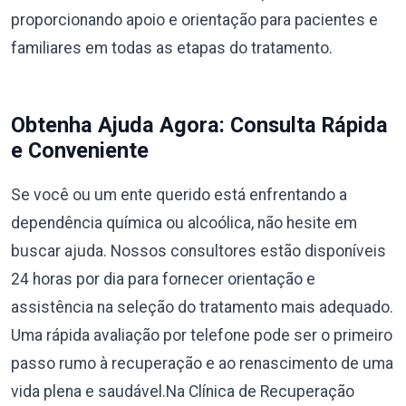
proporcionando apoio e orientação para pacientes e
familiares em todas as etapas do tratamento.
Obtenha Ajuda Agora: Consulta Rápida
e Conveniente
Se você ou um ente querido está enfrentando a
dependência química ou alcoólica, não hesite em
buscar ajuda. Nossos consultores estão disponíveis
24 horas por dia para fornecer orientação e
assistência na seleção do tratamento mais adequado.
Uma rápida avaliação por telefone pode ser o primeiro
passo rumo à recuperação e ao renascimento de uma
vida plena e saudável.Na Clínica de Recuperação