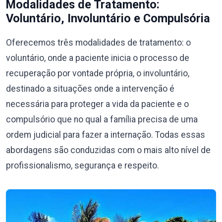
Modalidades de Tratamento:
Voluntário, Involuntário e Compulsória
Oferecemos três modalidades de tratamento: o
voluntário, onde a paciente inicia o processo de
recuperação por vontade própria, o involuntário,
destinado a situações onde a intervenção é
necessária para proteger a vida da paciente e o
compulsório que no qual a família precisa de uma
ordem judicial para fazer a internação. Todas essas
abordagens são conduzidas com o mais alto nível de
profissionalismo, segurança e respeito.