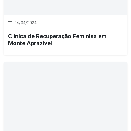
24/04/2024
Clínica de Recuperação Feminina em
Monte Aprazível