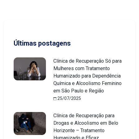
Últimas postagens
Clínica de Recuperação Só para
Mulheres com Tratamento
Humanizado para Dependência
Química e Alcoolismo Feminino
em São Paulo e Região
25/07/2025
Clínica de Recuperação para
Drogas e Alcoolismo em Belo
Horizonte – Tratamento
Humanizado e Eficaz