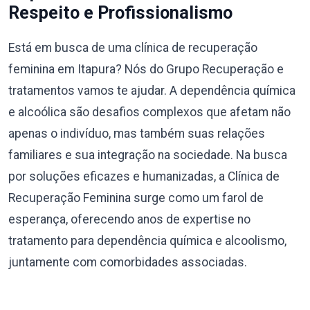
Respeito e Profissionalismo
Está em busca de uma clínica de recuperação
feminina em Itapura? Nós do Grupo Recuperação e
tratamentos vamos te ajudar. A dependência química
e alcoólica são desafios complexos que afetam não
apenas o indivíduo, mas também suas relações
familiares e sua integração na sociedade. Na busca
por soluções eficazes e humanizadas, a Clínica de
Recuperação Feminina surge como um farol de
esperança, oferecendo anos de expertise no
tratamento para dependência química e alcoolismo,
juntamente com comorbidades associadas.