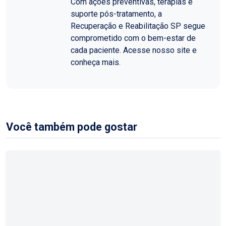
Com ações preventivas, terapias e
suporte pós-tratamento, a
Recuperação e Reabilitação SP segue
comprometido com o bem-estar de
cada paciente. Acesse nosso site e
conheça mais.
Você também pode gostar