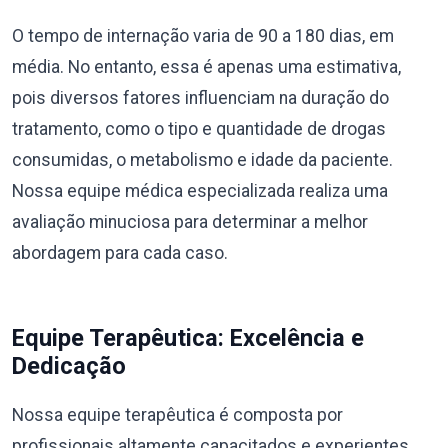
O tempo de internação varia de 90 a 180 dias, em
média. No entanto, essa é apenas uma estimativa,
pois diversos fatores influenciam na duração do
tratamento, como o tipo e quantidade de drogas
consumidas, o metabolismo e idade da paciente.
Nossa equipe médica especializada realiza uma
avaliação minuciosa para determinar a melhor
abordagem para cada caso.
Equipe Terapêutica: Excelência e
Dedicação
Nossa equipe terapêutica é composta por
profissionais altamente capacitados e experientes,