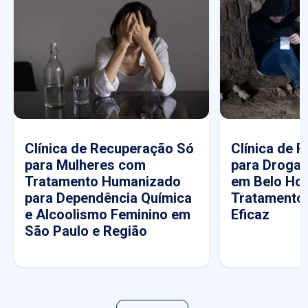
Clínica de Recuperação Só
Clínica de 
para Mulheres com
para Drogas
Tratamento Humanizado
em Belo Hor
para Dependência Química
Tratamento
e Alcoolismo Feminino em
Eficaz
São Paulo e Região