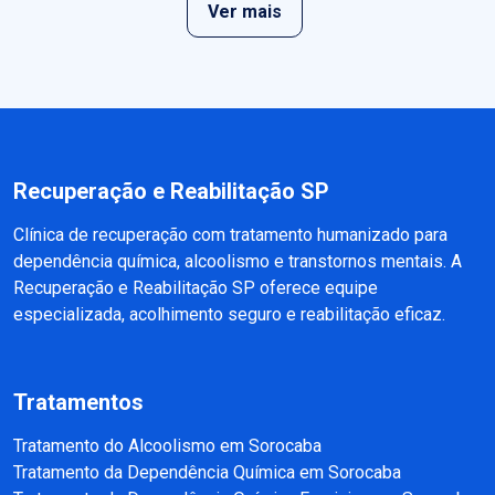
Ver mais
Recuperação e Reabilitação SP
Clínica de recuperação com tratamento humanizado para
dependência química, alcoolismo e transtornos mentais. A
Recuperação e Reabilitação SP oferece equipe
especializada, acolhimento seguro e reabilitação eficaz.
Tratamentos
Tratamento do Alcoolismo em Sorocaba
Tratamento da Dependência Química em Sorocaba