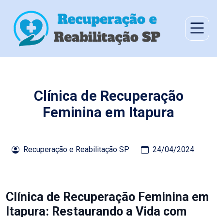
Clínica de Recuperação
Feminina em Itapura
Recuperação e Reabilitação SP
24/04/2024
Clínica de Recuperação Feminina em
Itapura: Restaurando a Vida com