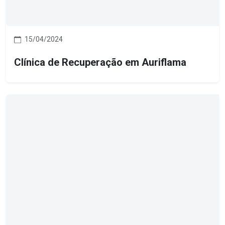
15/04/2024
Clínica de Recuperação em Auriflama