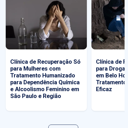
Clínica de Recuperação Só
Clínica de 
para Mulheres com
para Drogas
Tratamento Humanizado
em Belo Hor
para Dependência Química
Tratamento
e Alcoolismo Feminino em
Eficaz
São Paulo e Região