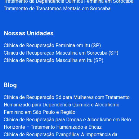
Tratamento da Dependência Química Feminina em Sorocaba
Tratamento de Transtornos Mentais em Sorocaba
Nossas Unidades
Clínica de Recuperação Feminina em Itu (SP)
Clínica de Recuperação Masculina em Sorocaba (SP)
Clínica de Recuperação Masculina em Itu (SP)
Blog
Clínica de Recuperação Só para Mulheres com Tratamento
Humanizado para Dependência Química e Alcoolismo
Feminino em São Paulo e Região
Clínica de Recuperação para Drogas e Alcoolismo em Belo
Horizonte – Tratamento Humanizado e Eficaz
Clínica de Recuperação Evangélica: A Importância da