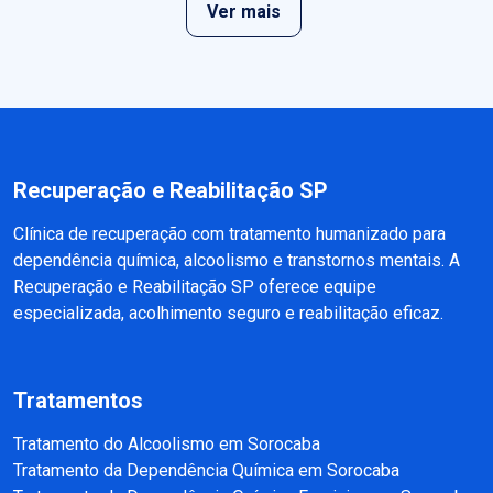
Ver mais
Recuperação e Reabilitação SP
Clínica de recuperação com tratamento humanizado para
dependência química, alcoolismo e transtornos mentais. A
Recuperação e Reabilitação SP oferece equipe
especializada, acolhimento seguro e reabilitação eficaz.
Tratamentos
Tratamento do Alcoolismo em Sorocaba
Tratamento da Dependência Química em Sorocaba