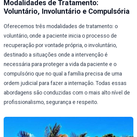
Modalidades de Tratamento:
Voluntário, Involuntário e Compulsória
Oferecemos três modalidades de tratamento: o
voluntário, onde a paciente inicia o processo de
recuperação por vontade própria, o involuntário,
destinado a situações onde a intervenção é
necessária para proteger a vida da paciente e o
compulsório que no qual a família precisa de uma
ordem judicial para fazer a internação. Todas essas
abordagens são conduzidas com o mais alto nível de
profissionalismo, segurança e respeito.