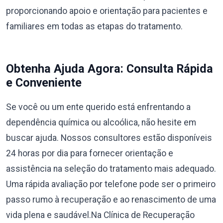
proporcionando apoio e orientação para pacientes e
familiares em todas as etapas do tratamento.
Obtenha Ajuda Agora: Consulta Rápida
e Conveniente
Se você ou um ente querido está enfrentando a
dependência química ou alcoólica, não hesite em
buscar ajuda. Nossos consultores estão disponíveis
24 horas por dia para fornecer orientação e
assistência na seleção do tratamento mais adequado.
Uma rápida avaliação por telefone pode ser o primeiro
passo rumo à recuperação e ao renascimento de uma
vida plena e saudável.Na Clínica de Recuperação