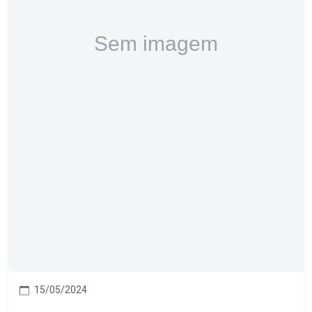
15/05/2024