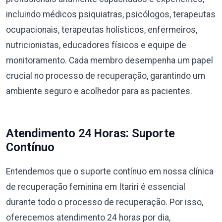
incluindo médicos psiquiatras, psicólogos, terapeutas
ocupacionais, terapeutas holísticos, enfermeiros,
nutricionistas, educadores físicos e equipe de
monitoramento. Cada membro desempenha um papel
crucial no processo de recuperação, garantindo um
ambiente seguro e acolhedor para as pacientes.
Atendimento 24 Horas: Suporte
Contínuo
Entendemos que o suporte contínuo em nossa clínica
de recuperação feminina em Itariri é essencial
durante todo o processo de recuperação. Por isso,
oferecemos atendimento 24 horas por dia,