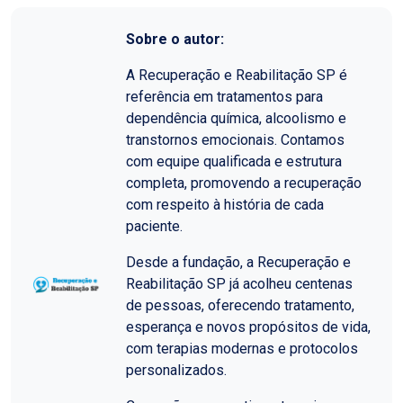
Sobre o autor:
A Recuperação e Reabilitação SP é
referência em tratamentos para
dependência química, alcoolismo e
transtornos emocionais. Contamos
com equipe qualificada e estrutura
completa, promovendo a recuperação
com respeito à história de cada
paciente.
Desde a fundação, a Recuperação e
Reabilitação SP já acolheu centenas
de pessoas, oferecendo tratamento,
esperança e novos propósitos de vida,
com terapias modernas e protocolos
personalizados.