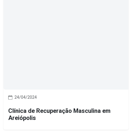
24/04/2024
Clínica de Recuperação Masculina em
Areiópolis