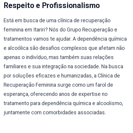
Respeito e Profissionalismo
Está em busca de uma clínica de recuperação
feminina em Itariri? Nós do Grupo Recuperação e
tratamentos vamos te ajudar. A dependência química
e alcoólica são desafios complexos que afetam não
apenas o indivíduo, mas também suas relações
familiares e sua integração na sociedade. Na busca
por soluções eficazes e humanizadas, a Clínica de
Recuperação Feminina surge como um farol de
esperança, oferecendo anos de expertise no
tratamento para dependência química e alcoolismo,
juntamente com comorbidades associadas.