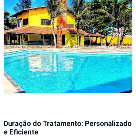
Duração do Tratamento: Personalizado
e Eficiente