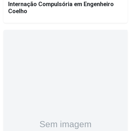
Internação Compulsória em Engenheiro
Coelho