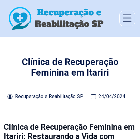
Clínica de Recuperação
Feminina em Itariri
Recuperação e Reabilitação SP
24/04/2024
Clínica de Recuperação Feminina em
Itariri: Restaurando a Vida com