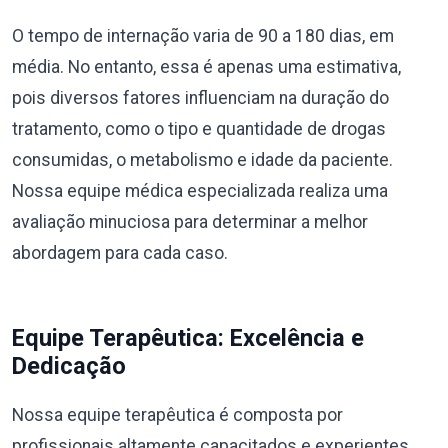
O tempo de internação varia de 90 a 180 dias, em
média. No entanto, essa é apenas uma estimativa,
pois diversos fatores influenciam na duração do
tratamento, como o tipo e quantidade de drogas
consumidas, o metabolismo e idade da paciente.
Nossa equipe médica especializada realiza uma
avaliação minuciosa para determinar a melhor
abordagem para cada caso.
Equipe Terapêutica: Excelência e
Dedicação
Nossa equipe terapêutica é composta por
profissionais altamente capacitados e experientes,