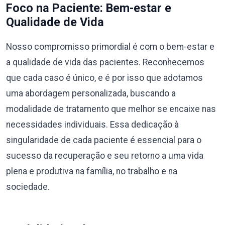
Foco na Paciente: Bem-estar e
Qualidade de Vida
Nosso compromisso primordial é com o bem-estar e
a qualidade de vida das pacientes. Reconhecemos
que cada caso é único, e é por isso que adotamos
uma abordagem personalizada, buscando a
modalidade de tratamento que melhor se encaixe nas
necessidades individuais. Essa dedicação à
singularidade de cada paciente é essencial para o
sucesso da recuperação e seu retorno a uma vida
plena e produtiva na família, no trabalho e na
sociedade.