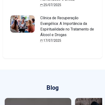
25/07/2025
Clínica de Recuperação
Evangélica: A Importância da
Espiritualidade no Tratamento de
Álcool e Drogas
17/07/2025
Blog