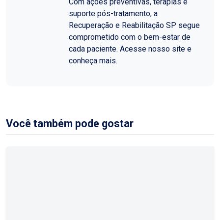
Com ações preventivas, terapias e
suporte pós-tratamento, a
Recuperação e Reabilitação SP segue
comprometido com o bem-estar de
cada paciente. Acesse nosso site e
conheça mais.
Você também pode gostar