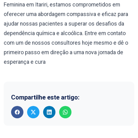
Feminina em Itariri, estamos comprometidos em
oferecer uma abordagem compassiva e eficaz para
ajudar nossas pacientes a superar os desafios da
dependência química e alcoólica. Entre em contato
com um de nossos consultores hoje mesmo e dê o
primeiro passo em direção a uma nova jornada de
esperança e cura
Compartilhe este artigo: