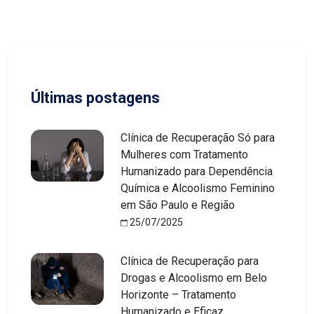
Últimas postagens
Clínica de Recuperação Só para
Mulheres com Tratamento
Humanizado para Dependência
Química e Alcoolismo Feminino
em São Paulo e Região
25/07/2025
Clínica de Recuperação para
Drogas e Alcoolismo em Belo
Horizonte – Tratamento
Humanizado e Eficaz