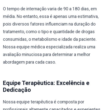
O tempo de internação varia de 90 a 180 dias, em
média. No entanto, essa é apenas uma estimativa,
pois diversos fatores influenciam na duração do
tratamento, como o tipo e quantidade de drogas
consumidas, o metabolismo e idade da paciente.
Nossa equipe médica especializada realiza uma
avaliação minuciosa para determinar a melhor
abordagem para cada caso.
Equipe Terapêutica: Excelência e
Dedicação
Nossa equipe terapêutica é composta por
profissionais altamente capacitados e experientes,