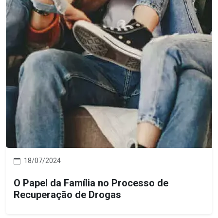
18/07/2024
O Papel da Família no Processo de
Recuperação de Drogas