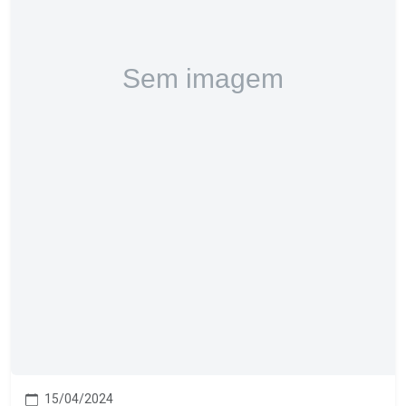
15/04/2024