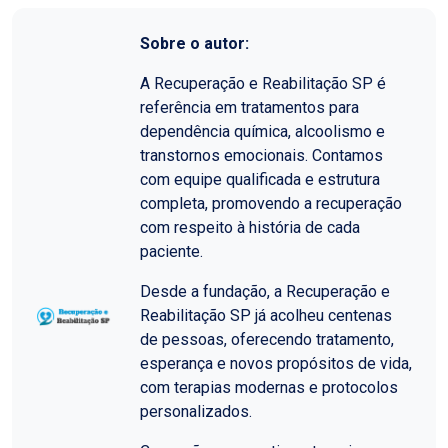
Sobre o autor:
A Recuperação e Reabilitação SP é
referência em tratamentos para
dependência química, alcoolismo e
transtornos emocionais. Contamos
com equipe qualificada e estrutura
completa, promovendo a recuperação
com respeito à história de cada
paciente.
Desde a fundação, a Recuperação e
Reabilitação SP já acolheu centenas
de pessoas, oferecendo tratamento,
esperança e novos propósitos de vida,
com terapias modernas e protocolos
personalizados.