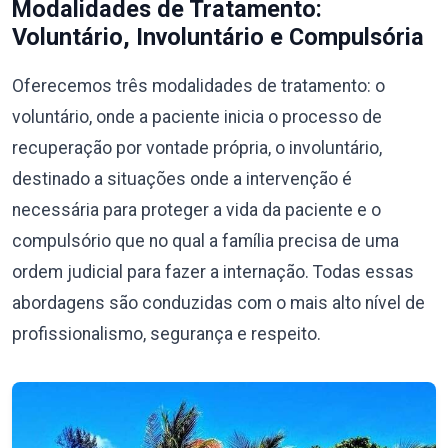
Modalidades de Tratamento:
Voluntário, Involuntário e Compulsória
Oferecemos três modalidades de tratamento: o
voluntário, onde a paciente inicia o processo de
recuperação por vontade própria, o involuntário,
destinado a situações onde a intervenção é
necessária para proteger a vida da paciente e o
compulsório que no qual a família precisa de uma
ordem judicial para fazer a internação. Todas essas
abordagens são conduzidas com o mais alto nível de
profissionalismo, segurança e respeito.