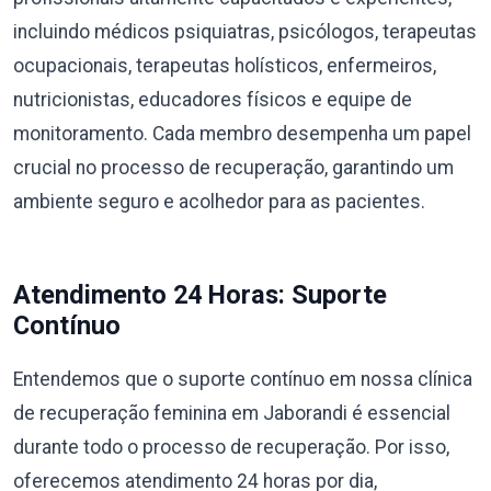
incluindo médicos psiquiatras, psicólogos, terapeutas
ocupacionais, terapeutas holísticos, enfermeiros,
nutricionistas, educadores físicos e equipe de
monitoramento. Cada membro desempenha um papel
crucial no processo de recuperação, garantindo um
ambiente seguro e acolhedor para as pacientes.
Atendimento 24 Horas: Suporte
Contínuo
Entendemos que o suporte contínuo em nossa clínica
de recuperação feminina em Jaborandi é essencial
durante todo o processo de recuperação. Por isso,
oferecemos atendimento 24 horas por dia,