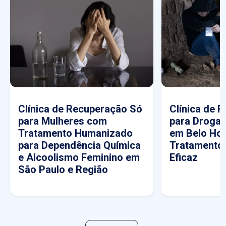
Clínica de Recuperação Só
Clínica de 
para Mulheres com
para Drogas
Tratamento Humanizado
em Belo Hor
para Dependência Química
Tratamento
e Alcoolismo Feminino em
Eficaz
São Paulo e Região