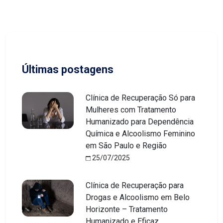
Últimas postagens
Clínica de Recuperação Só para
Mulheres com Tratamento
Humanizado para Dependência
Química e Alcoolismo Feminino
em São Paulo e Região
25/07/2025
Clínica de Recuperação para
Drogas e Alcoolismo em Belo
Horizonte – Tratamento
Humanizado e Eficaz