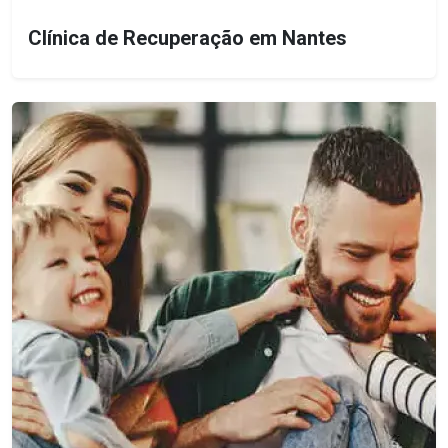
Clínica de Recuperação em Nantes