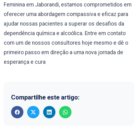
Feminina em Jaborandi, estamos comprometidos em
oferecer uma abordagem compassiva e eficaz para
ajudar nossas pacientes a superar os desafios da
dependência química e alcoólica. Entre em contato
com um de nossos consultores hoje mesmo e dê o
primeiro passo em direção a uma nova jornada de
esperança e cura
Compartilhe este artigo: