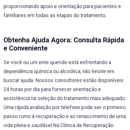
proporcionando apoio e orientação para pacientes e
familiares em todas as etapas do tratamento.
Obtenha Ajuda Agora: Consulta Rápida
e Conveniente
Se você ou um ente querido está enfrentando a
dependência química ou alcoólica, não hesite em
buscar ajuda. Nossos consultores estão disponíveis
24 horas por dia para fornecer orientação e
assistência na seleção do tratamento mais adequado.
Uma rápida avaliação por telefone pode ser o primeiro
passo rumo à recuperação e ao renascimento de uma
vida plena e saudável.Na Clínica de Recuperação