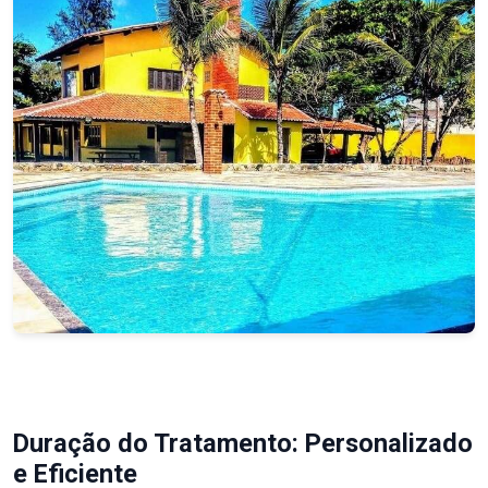
Duração do Tratamento: Personalizado
e Eficiente