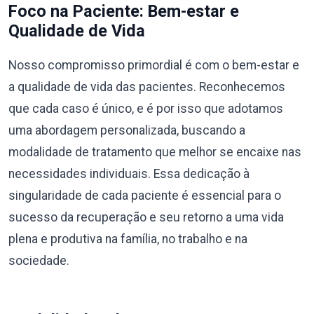
Foco na Paciente: Bem-estar e
Qualidade de Vida
Nosso compromisso primordial é com o bem-estar e
a qualidade de vida das pacientes. Reconhecemos
que cada caso é único, e é por isso que adotamos
uma abordagem personalizada, buscando a
modalidade de tratamento que melhor se encaixe nas
necessidades individuais. Essa dedicação à
singularidade de cada paciente é essencial para o
sucesso da recuperação e seu retorno a uma vida
plena e produtiva na família, no trabalho e na
sociedade.