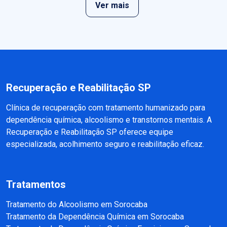
Ver mais
Recuperação e Reabilitação SP
Clínica de recuperação com tratamento humanizado para
dependência química, alcoolismo e transtornos mentais. A
Recuperação e Reabilitação SP oferece equipe
especializada, acolhimento seguro e reabilitação eficaz.
Tratamentos
Tratamento do Alcoolismo em Sorocaba
Tratamento da Dependência Química em Sorocaba