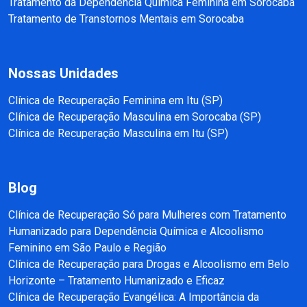
Tratamento da Dependência Química Feminina em Sorocaba
Tratamento de Transtornos Mentais em Sorocaba
Nossas Unidades
Clínica de Recuperação Feminina em Itu (SP)
Clínica de Recuperação Masculina em Sorocaba (SP)
Clínica de Recuperação Masculina em Itu (SP)
Blog
Clínica de Recuperação Só para Mulheres com Tratamento
Humanizado para Dependência Química e Alcoolismo
Feminino em São Paulo e Região
Clínica de Recuperação para Drogas e Alcoolismo em Belo
Horizonte – Tratamento Humanizado e Eficaz
Clínica de Recuperação Evangélica: A Importância da