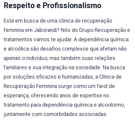
Respeito e Profissionalismo
Está em busca de uma clínica de recuperação
feminina em Jaborandi? Nós do Grupo Recuperação e
tratamentos vamos te ajudar. A dependência química
e alcoólica são desafios complexos que afetam não
apenas o indivíduo, mas também suas relações
familiares e sua integração na sociedade. Na busca
por soluções eficazes e humanizadas, a Clínica de
Recuperação Feminina surge como um farol de
esperança, oferecendo anos de expertise no
tratamento para dependência química e alcoolismo,
juntamente com comorbidades associadas.