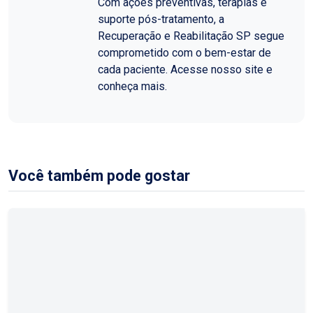
Com ações preventivas, terapias e
suporte pós-tratamento, a
Recuperação e Reabilitação SP segue
comprometido com o bem-estar de
cada paciente. Acesse nosso site e
conheça mais.
Você também pode gostar