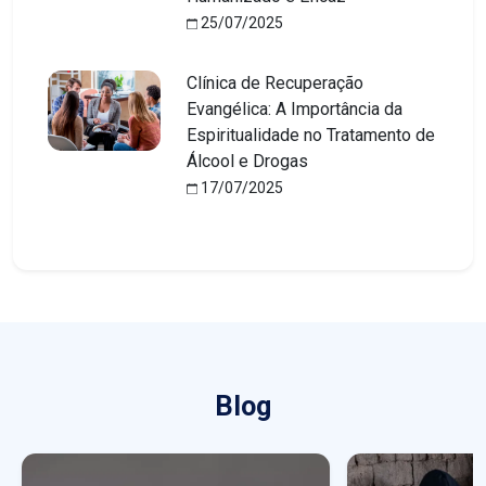
25/07/2025
Clínica de Recuperação
Evangélica: A Importância da
Espiritualidade no Tratamento de
Álcool e Drogas
17/07/2025
Blog