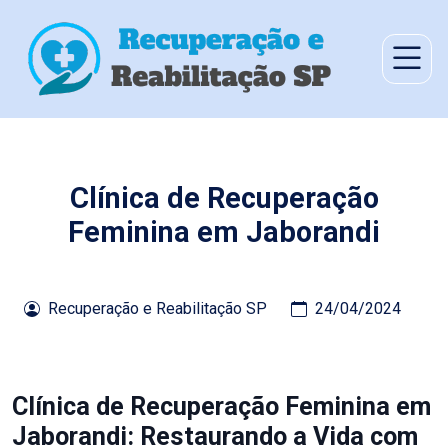
Clínica de Recuperação
Feminina em Jaborandi
Recuperação e Reabilitação SP
24/04/2024
Clínica de Recuperação Feminina em
Jaborandi: Restaurando a Vida com