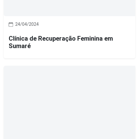
24/04/2024
Clínica de Recuperação Feminina em
Sumaré