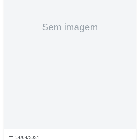
24/04/2024