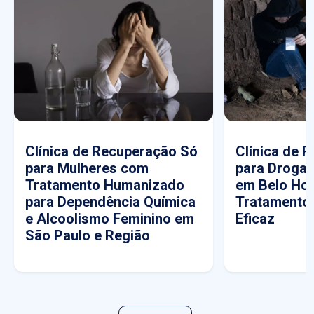
Clínica de Recuperação Só
Clínica de 
para Mulheres com
para Drogas
Tratamento Humanizado
em Belo Hor
para Dependência Química
Tratamento
e Alcoolismo Feminino em
Eficaz
São Paulo e Região