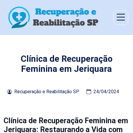
Clínica de Recuperação
Feminina em Jeriquara
Recuperação e Reabilitação SP
24/04/2024
Clínica de Recuperação Feminina em
Jeriquara: Restaurando a Vida com