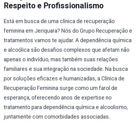
Respeito e Profissionalismo
Está em busca de uma clínica de recuperação
feminina em Jeriquara? Nós do Grupo Recuperação e
tratamentos vamos te ajudar. A dependência química
e alcoólica são desafios complexos que afetam não
apenas o indivíduo, mas também suas relações
familiares e sua integração na sociedade. Na busca
por soluções eficazes e humanizadas, a Clínica de
Recuperação Feminina surge como um farol de
esperança, oferecendo anos de expertise no
tratamento para dependência química e alcoolismo,
juntamente com comorbidades associadas.