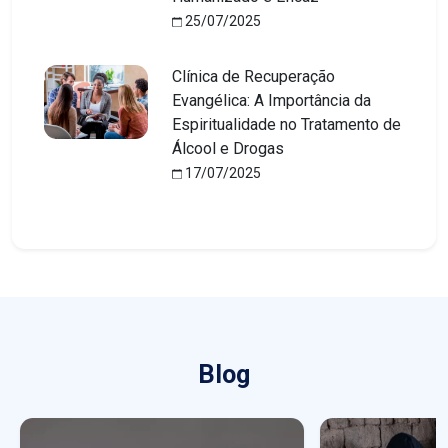
25/07/2025
Clínica de Recuperação
Evangélica: A Importância da
Espiritualidade no Tratamento de
Álcool e Drogas
17/07/2025
Blog