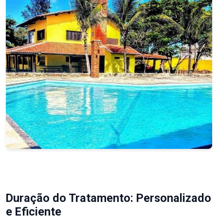
Duração do Tratamento: Personalizado
e Eficiente