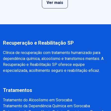
Ver mais
Recuperação e Reabilitação SP
Clínica de recuperação com tratamento humanizado para
dependência química, alcoolismo e transtornos mentais. A
Recuperação e Reabilitação SP oferece equipe
especializada, acolhimento seguro e reabilitação eficaz.
Tratamentos
Tratamento do Alcoolismo em Sorocaba
Tratamento da Dependência Química em Sorocaba