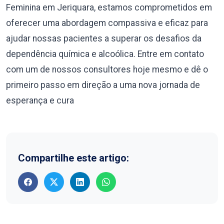
Feminina em Jeriquara, estamos comprometidos em
oferecer uma abordagem compassiva e eficaz para
ajudar nossas pacientes a superar os desafios da
dependência química e alcoólica. Entre em contato
com um de nossos consultores hoje mesmo e dê o
primeiro passo em direção a uma nova jornada de
esperança e cura
Compartilhe este artigo: