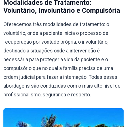
Modalidades de Tratamento:
Voluntário, Involuntário e Compulsória
Oferecemos três modalidades de tratamento: o
voluntário, onde a paciente inicia o processo de
recuperação por vontade própria, o involuntário,
destinado a situações onde a intervenção é
necessária para proteger a vida da paciente e o
compulsório que no qual a família precisa de uma
ordem judicial para fazer a internação. Todas essas
abordagens são conduzidas com o mais alto nível de
profissionalismo, segurança e respeito.