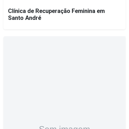
Clínica de Recuperação Feminina em
Santo André