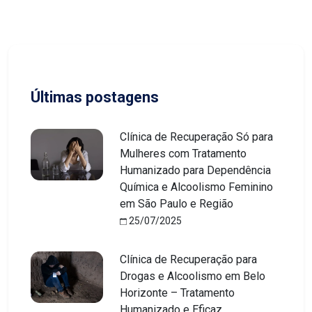
Últimas postagens
Clínica de Recuperação Só para
Mulheres com Tratamento
Humanizado para Dependência
Química e Alcoolismo Feminino
em São Paulo e Região
25/07/2025
Clínica de Recuperação para
Drogas e Alcoolismo em Belo
Horizonte – Tratamento
Humanizado e Eficaz