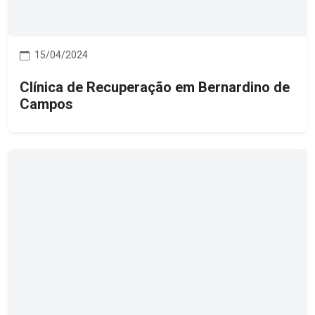
15/04/2024
Clínica de Recuperação em Bernardino de
Campos