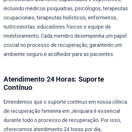
incluindo médicos psiquiatras, psicólogos, terapeutas
ocupacionais, terapeutas holísticos, enfermeiros,
nutricionistas, educadores físicos e equipe de
monitoramento. Cada membro desempenha um papel
crucial no processo de recuperação, garantindo um
ambiente seguro e acolhedor para as pacientes.
Atendimento 24 Horas: Suporte
Contínuo
Entendemos que o suporte contínuo em nossa clínica
de recuperação feminina em Jeriquara é essencial
durante todo o processo de recuperação. Por isso,
oferecemos atendimento 24 horas por dia,