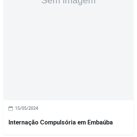
15/05/2024
Internação Compulsória em Embaúba