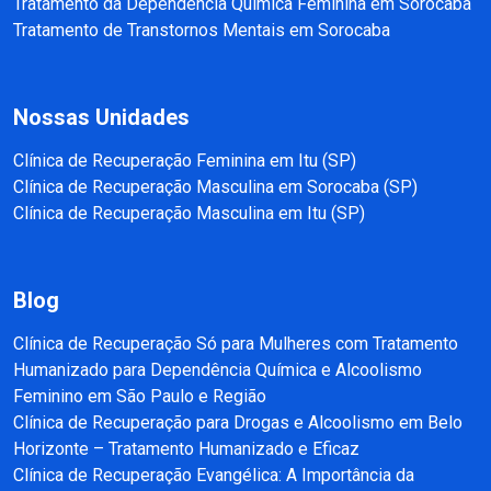
Tratamento da Dependência Química Feminina em Sorocaba
Tratamento de Transtornos Mentais em Sorocaba
Nossas Unidades
Clínica de Recuperação Feminina em Itu (SP)
Clínica de Recuperação Masculina em Sorocaba (SP)
Clínica de Recuperação Masculina em Itu (SP)
Blog
Clínica de Recuperação Só para Mulheres com Tratamento
Humanizado para Dependência Química e Alcoolismo
Feminino em São Paulo e Região
Clínica de Recuperação para Drogas e Alcoolismo em Belo
Horizonte – Tratamento Humanizado e Eficaz
Clínica de Recuperação Evangélica: A Importância da