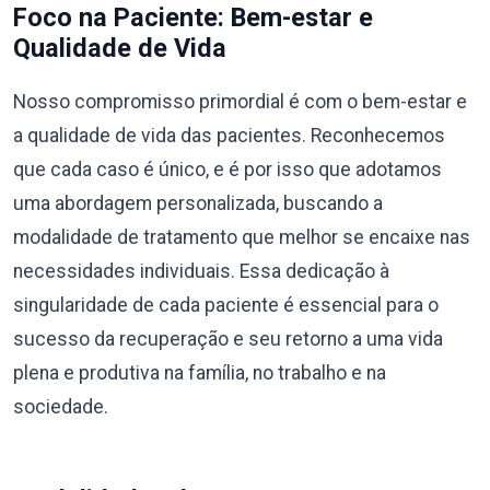
Foco na Paciente: Bem-estar e
Qualidade de Vida
Nosso compromisso primordial é com o bem-estar e
a qualidade de vida das pacientes. Reconhecemos
que cada caso é único, e é por isso que adotamos
uma abordagem personalizada, buscando a
modalidade de tratamento que melhor se encaixe nas
necessidades individuais. Essa dedicação à
singularidade de cada paciente é essencial para o
sucesso da recuperação e seu retorno a uma vida
plena e produtiva na família, no trabalho e na
sociedade.