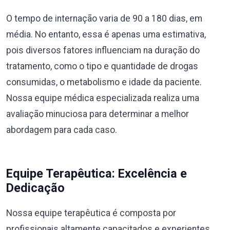
O tempo de internação varia de 90 a 180 dias, em
média. No entanto, essa é apenas uma estimativa,
pois diversos fatores influenciam na duração do
tratamento, como o tipo e quantidade de drogas
consumidas, o metabolismo e idade da paciente.
Nossa equipe médica especializada realiza uma
avaliação minuciosa para determinar a melhor
abordagem para cada caso.
Equipe Terapêutica: Excelência e
Dedicação
Nossa equipe terapêutica é composta por
profissionais altamente capacitados e experientes,