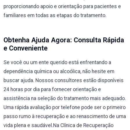
proporcionando apoio e orientação para pacientes e
familiares em todas as etapas do tratamento.
Obtenha Ajuda Agora: Consulta Rápida
e Conveniente
Se você ou um ente querido está enfrentando a
dependência química ou alcoólica, não hesite em
buscar ajuda. Nossos consultores estão disponíveis
24 horas por dia para fornecer orientação e
assistência na seleção do tratamento mais adequado.
Uma rápida avaliação por telefone pode ser o primeiro
passo rumo à recuperação e ao renascimento de uma
vida plena e saudável.Na Clínica de Recuperação