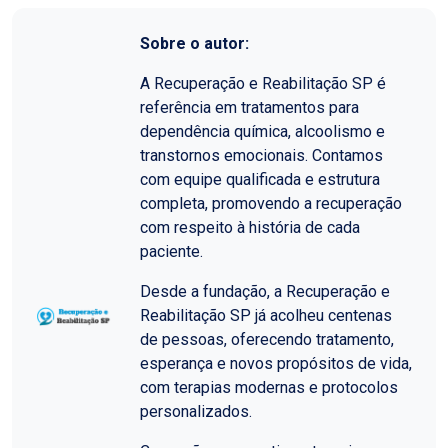
Sobre o autor:
A Recuperação e Reabilitação SP é
referência em tratamentos para
dependência química, alcoolismo e
transtornos emocionais. Contamos
com equipe qualificada e estrutura
completa, promovendo a recuperação
com respeito à história de cada
paciente.
Desde a fundação, a Recuperação e
Reabilitação SP já acolheu centenas
de pessoas, oferecendo tratamento,
esperança e novos propósitos de vida,
com terapias modernas e protocolos
personalizados.