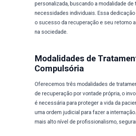
personalizada, buscando a modalidade de 
necessidades individuais. Essa dedicação 
o sucesso da recuperação e seu retorno a u
na sociedade.
Modalidades de Tratamento
Compulsória
Oferecemos três modalidades de tratamento
de recuperação por vontade própria, o invo
é necessária para proteger a vida da pacie
uma ordem judicial para fazer a internaç
mais alto nível de profissionalismo, segura