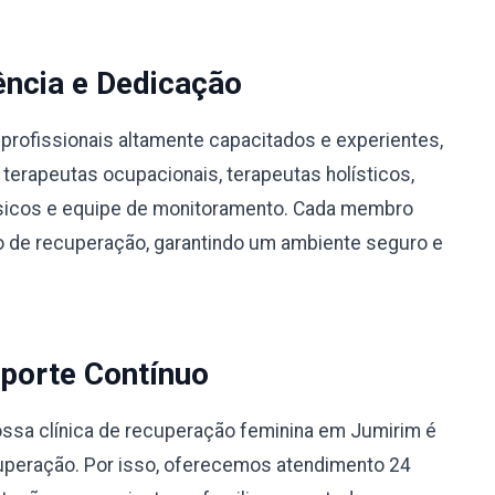
ência e Dedicação
profissionais altamente capacitados e experientes,
 terapeutas ocupacionais, terapeutas holísticos,
físicos e equipe de monitoramento. Cada membro
 de recuperação, garantindo um ambiente seguro e
porte Contínuo
ssa clínica de recuperação feminina em Jumirim é
uperação. Por isso, oferecemos atendimento 24