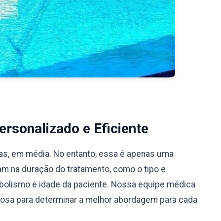
rsonalizado e Eficiente
ias, em média. No entanto, essa é apenas uma
iam na duração do tratamento, como o tipo e
bolismo e idade da paciente. Nossa equipe médica
ciosa para determinar a melhor abordagem para cada