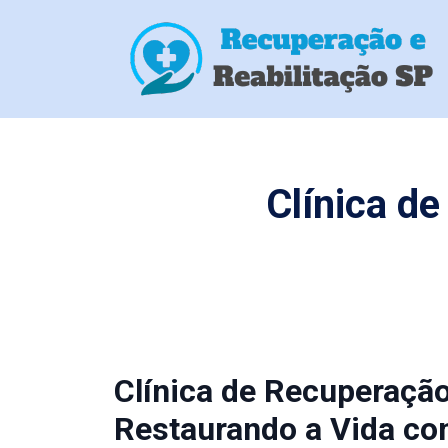
Clínica d
Clínica de Recuperaçã
Restaurando a Vida co