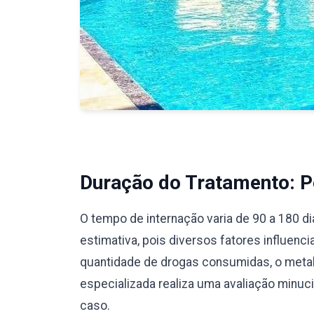
Duração do Tratamento: Pe
O tempo de internação varia de 90 a 180 d
estimativa, pois diversos fatores influenc
quantidade de drogas consumidas, o meta
especializada realiza uma avaliação minu
caso.