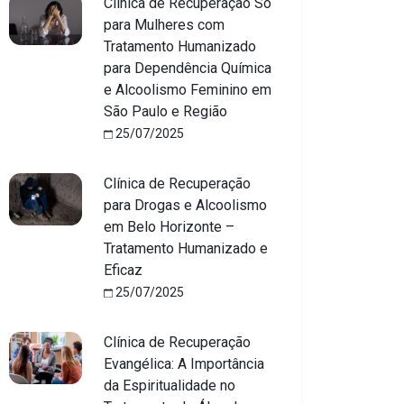
Clínica de Recuperação Só
para Mulheres com
Tratamento Humanizado
para Dependência Química
e Alcoolismo Feminino em
São Paulo e Região
25/07/2025
Clínica de Recuperação
para Drogas e Alcoolismo
em Belo Horizonte –
Tratamento Humanizado e
Eficaz
25/07/2025
Clínica de Recuperação
Evangélica: A Importância
da Espiritualidade no