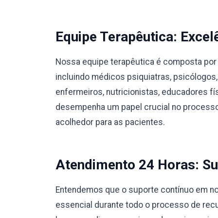
Equipe Terapêutica: Excel
Nossa equipe terapêutica é composta por 
incluindo médicos psiquiatras, psicólogos,
enfermeiros, nutricionistas, educadores 
desempenha um papel crucial no processo
acolhedor para as pacientes.
Atendimento 24 Horas: Su
Entendemos que o suporte contínuo em no
essencial durante todo o processo de rec