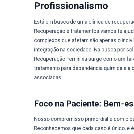
Profissionalismo
Está em busca de uma clínica de recuper
Recuperação e tratamentos vamos te ajuda
complexos que afetam não apenas o indiví
integração na sociedade. Na busca por sol
Recuperação Feminina surge como um faro
tratamento para dependência química e a
associadas.
Foco na Paciente: Bem-est
Nosso compromisso primordial é com o bem
Reconhecemos que cada caso é único, e 