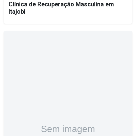
Clínica de Recuperação Masculina em
Itajobi