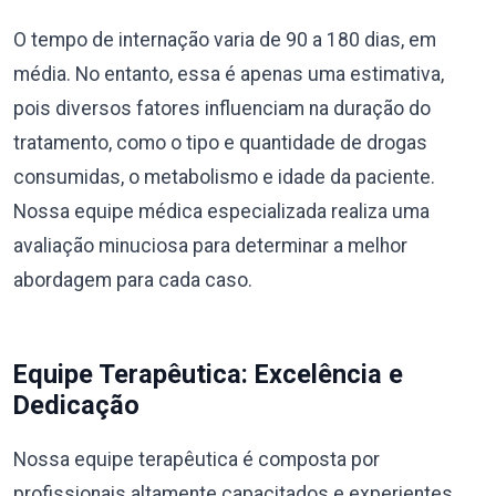
O tempo de internação varia de 90 a 180 dias, em
média. No entanto, essa é apenas uma estimativa,
pois diversos fatores influenciam na duração do
tratamento, como o tipo e quantidade de drogas
consumidas, o metabolismo e idade da paciente.
Nossa equipe médica especializada realiza uma
avaliação minuciosa para determinar a melhor
abordagem para cada caso.
Equipe Terapêutica: Excelência e
Dedicação
Nossa equipe terapêutica é composta por
profissionais altamente capacitados e experientes,