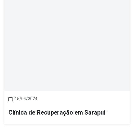
15/04/2024
Clínica de Recuperação em Sarapuí