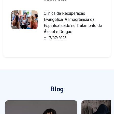
Clínica de Recuperação
Evangélica: A Importância da
Espiritualidade no Tratamento de
Álcool e Drogas
17/07/2025
Blog