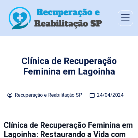
Clínica de Recuperação
Feminina em Lagoinha
Recuperação e Reabilitação SP
24/04/2024
Clínica de Recuperação Feminina em
Lagoinha: Restaurando a Vida com