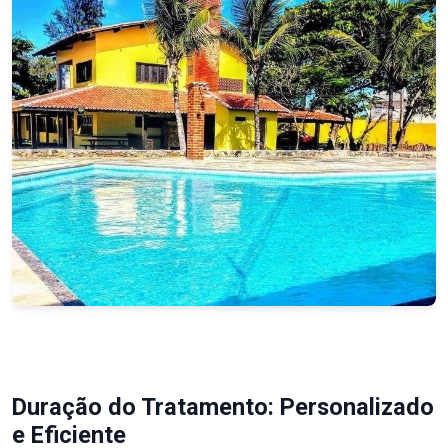
Duração do Tratamento: Personalizado
e Eficiente