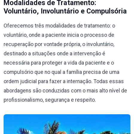
Modalidades de Tratamento:
Voluntário, Involuntário e Compulsória
Oferecemos três modalidades de tratamento: o
voluntário, onde a paciente inicia o processo de
recuperação por vontade própria, o involuntário,
destinado a situações onde a intervenção é
necessária para proteger a vida da paciente e o
compulsório que no qual a família precisa de uma
ordem judicial para fazer a internação. Todas essas
abordagens são conduzidas com o mais alto nível de
profissionalismo, segurança e respeito.