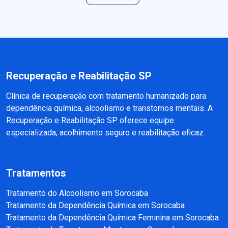
Recuperação e Reabilitação SP
Clínica de recuperação com tratamento humanizado para
dependência química, alcoolismo e transtornos mentais. A
Recuperação e Reabilitação SP oferece equipe
especializada, acolhimento seguro e reabilitação eficaz.
Tratamentos
Tratamento do Alcoolismo em Sorocaba
Tratamento da Dependência Química em Sorocaba
Tratamento da Dependência Química Feminina em Sorocaba