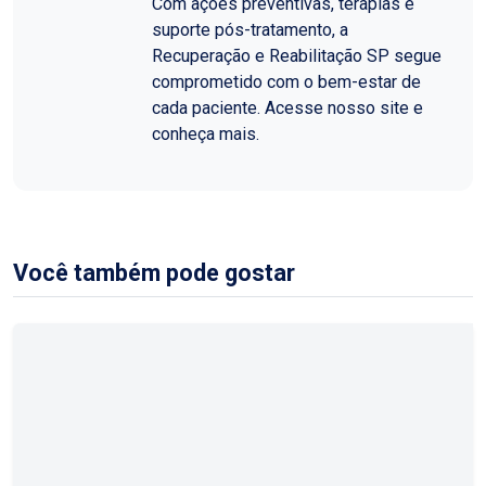
Com ações preventivas, terapias e
suporte pós-tratamento, a
Recuperação e Reabilitação SP segue
comprometido com o bem-estar de
cada paciente. Acesse nosso site e
conheça mais.
Você também pode gostar