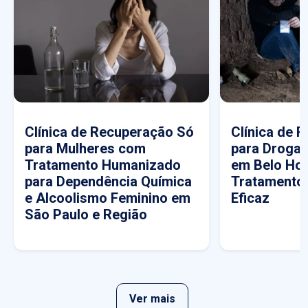
Clínica de Recuperação Só
Clínica de 
para Mulheres com
para Drogas
Tratamento Humanizado
em Belo Hor
para Dependência Química
Tratamento
e Alcoolismo Feminino em
Eficaz
São Paulo e Região
Ver mais