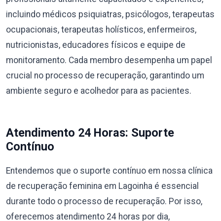
incluindo médicos psiquiatras, psicólogos, terapeutas
ocupacionais, terapeutas holísticos, enfermeiros,
nutricionistas, educadores físicos e equipe de
monitoramento. Cada membro desempenha um papel
crucial no processo de recuperação, garantindo um
ambiente seguro e acolhedor para as pacientes.
Atendimento 24 Horas: Suporte
Contínuo
Entendemos que o suporte contínuo em nossa clínica
de recuperação feminina em Lagoinha é essencial
durante todo o processo de recuperação. Por isso,
oferecemos atendimento 24 horas por dia,