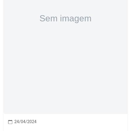
24/04/2024