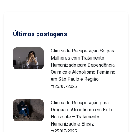
Últimas postagens
Clínica de Recuperação Só para
Mulheres com Tratamento
Humanizado para Dependência
Química e Alcoolismo Feminino
em São Paulo e Região
25/07/2025
Clínica de Recuperação para
Drogas e Alcoolismo em Belo
Horizonte – Tratamento
Humanizado e Eficaz
25/07/2025