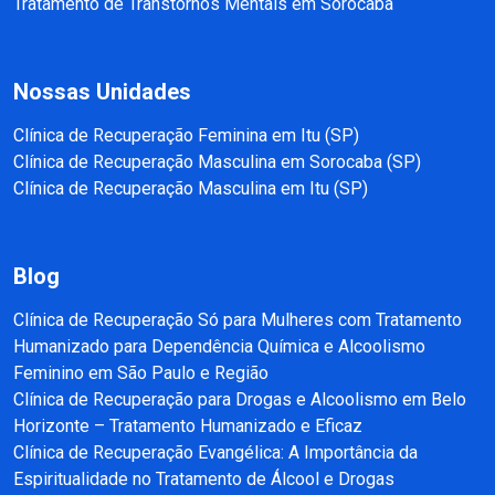
Tratamento de Transtornos Mentais em Sorocaba
Nossas Unidades
Clínica de Recuperação Feminina em Itu (SP)
Clínica de Recuperação Masculina em Sorocaba (SP)
Clínica de Recuperação Masculina em Itu (SP)
Blog
Clínica de Recuperação Só para Mulheres com Tratamento
Humanizado para Dependência Química e Alcoolismo
Feminino em São Paulo e Região
Clínica de Recuperação para Drogas e Alcoolismo em Belo
Horizonte – Tratamento Humanizado e Eficaz
Clínica de Recuperação Evangélica: A Importância da
Espiritualidade no Tratamento de Álcool e Drogas