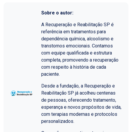
Sobre o autor:
A Recuperação e Reabilitação SP é
referência em tratamentos para
dependência química, alcoolismo e
transtornos emocionais. Contamos
com equipe qualificada e estrutura
completa, promovendo a recuperação
com respeito à história de cada
paciente.
Desde a fundação, a Recuperação e
Reabilitação SP já acolheu centenas
de pessoas, oferecendo tratamento,
esperança e novos propósitos de vida,
com terapias modernas e protocolos
personalizados.