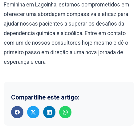
Feminina em Lagoinha, estamos comprometidos em
oferecer uma abordagem compassiva e eficaz para
ajudar nossas pacientes a superar os desafios da
dependência química e alcoólica. Entre em contato
com um de nossos consultores hoje mesmo e dê o
primeiro passo em direção a uma nova jornada de
esperança e cura
Compartilhe este artigo: