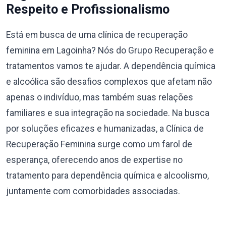
Respeito e Profissionalismo
Está em busca de uma clínica de recuperação
feminina em Lagoinha? Nós do Grupo Recuperação e
tratamentos vamos te ajudar. A dependência química
e alcoólica são desafios complexos que afetam não
apenas o indivíduo, mas também suas relações
familiares e sua integração na sociedade. Na busca
por soluções eficazes e humanizadas, a Clínica de
Recuperação Feminina surge como um farol de
esperança, oferecendo anos de expertise no
tratamento para dependência química e alcoolismo,
juntamente com comorbidades associadas.