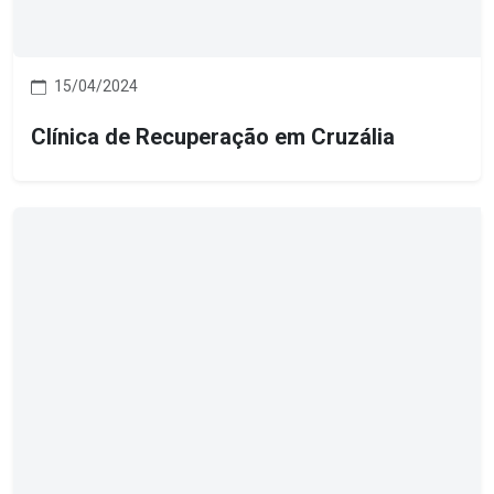
15/04/2024
Clínica de Recuperação em Cruzália