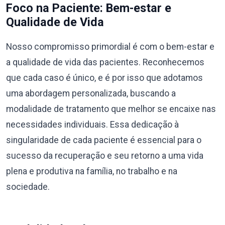
Foco na Paciente: Bem-estar e
Qualidade de Vida
Nosso compromisso primordial é com o bem-estar e
a qualidade de vida das pacientes. Reconhecemos
que cada caso é único, e é por isso que adotamos
uma abordagem personalizada, buscando a
modalidade de tratamento que melhor se encaixe nas
necessidades individuais. Essa dedicação à
singularidade de cada paciente é essencial para o
sucesso da recuperação e seu retorno a uma vida
plena e produtiva na família, no trabalho e na
sociedade.