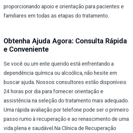
proporcionando apoio e orientação para pacientes e
familiares em todas as etapas do tratamento.
Obtenha Ajuda Agora: Consulta Rápida
e Conveniente
Se você ou um ente querido está enfrentando a
dependência química ou alcoólica, não hesite em
buscar ajuda. Nossos consultores estão disponíveis
24 horas por dia para fornecer orientação e
assistência na seleção do tratamento mais adequado.
Uma rápida avaliação por telefone pode ser o primeiro
passo rumo à recuperação e ao renascimento de uma
vida plena e saudável.Na Clínica de Recuperação