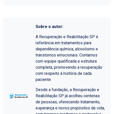
Sobre o autor:
A Recuperação e Reabilitação SP é
referência em tratamentos para
dependência química, alcoolismo e
transtornos emocionais. Contamos
com equipe qualificada e estrutura
completa, promovendo a recuperação
com respeito à história de cada
paciente.
Desde a fundação, a Recuperação e
Reabilitação SP já acolheu centenas
de pessoas, oferecendo tratamento,
esperança e novos propósitos de vida,