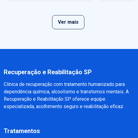
Ver mais
Recuperação e Reabilitação SP
Clínica de recuperação com tratamento humanizado para
dependência química, alcoolismo e transtornos mentais. A
Recuperação e Reabilitação SP oferece equipe
especializada, acolhimento seguro e reabilitação eficaz.
Tratamentos