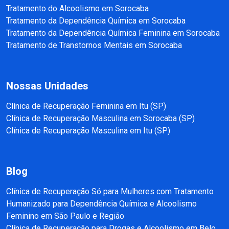
Tratamento do Alcoolismo em Sorocaba
Tratamento da Dependência Química em Sorocaba
Tratamento da Dependência Química Feminina em Sorocaba
Tratamento de Transtornos Mentais em Sorocaba
Nossas Unidades
Clínica de Recuperação Feminina em Itu (SP)
Clínica de Recuperação Masculina em Sorocaba (SP)
Clínica de Recuperação Masculina em Itu (SP)
Blog
Clínica de Recuperação Só para Mulheres com Tratamento
Humanizado para Dependência Química e Alcoolismo
Feminino em São Paulo e Região
Clínica de Recuperação para Drogas e Alcoolismo em Belo