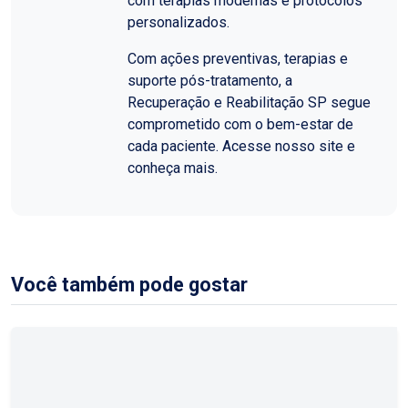
com terapias modernas e protocolos
personalizados.
Com ações preventivas, terapias e
suporte pós-tratamento, a
Recuperação e Reabilitação SP segue
comprometido com o bem-estar de
cada paciente. Acesse nosso site e
conheça mais.
Você também pode gostar