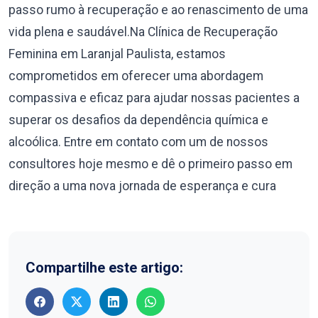
passo rumo à recuperação e ao renascimento de uma
vida plena e saudável.Na Clínica de Recuperação
Feminina em Laranjal Paulista, estamos
comprometidos em oferecer uma abordagem
compassiva e eficaz para ajudar nossas pacientes a
superar os desafios da dependência química e
alcoólica. Entre em contato com um de nossos
consultores hoje mesmo e dê o primeiro passo em
direção a uma nova jornada de esperança e cura
Compartilhe este artigo: