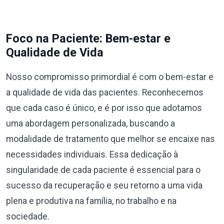
Foco na Paciente: Bem-estar e
Qualidade de Vida
Nosso compromisso primordial é com o bem-estar e
a qualidade de vida das pacientes. Reconhecemos
que cada caso é único, e é por isso que adotamos
uma abordagem personalizada, buscando a
modalidade de tratamento que melhor se encaixe nas
necessidades individuais. Essa dedicação à
singularidade de cada paciente é essencial para o
sucesso da recuperação e seu retorno a uma vida
plena e produtiva na família, no trabalho e na
sociedade.