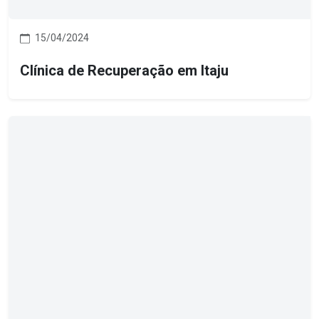
15/04/2024
Clínica de Recuperação em Itaju