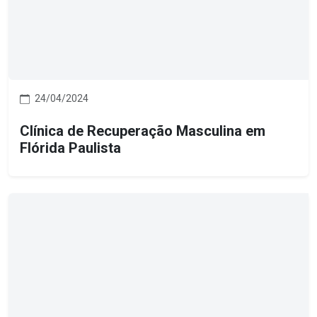
24/04/2024
Clínica de Recuperação Masculina em
Flórida Paulista