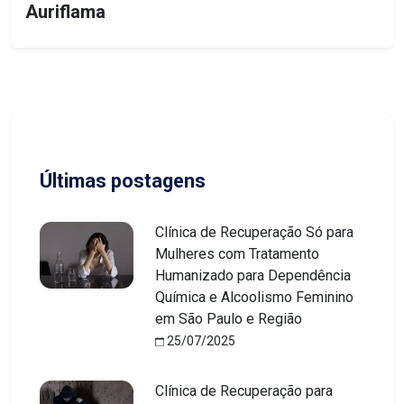
Auriflama
Últimas postagens
Clínica de Recuperação Só para
Mulheres com Tratamento
Humanizado para Dependência
Química e Alcoolismo Feminino
em São Paulo e Região
25/07/2025
Clínica de Recuperação para