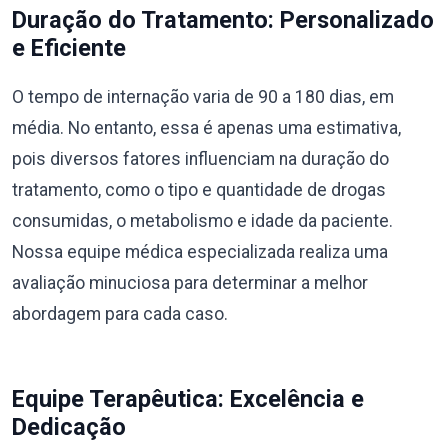
Duração do Tratamento: Personalizado
e Eficiente
O tempo de internação varia de 90 a 180 dias, em
média. No entanto, essa é apenas uma estimativa,
pois diversos fatores influenciam na duração do
tratamento, como o tipo e quantidade de drogas
consumidas, o metabolismo e idade da paciente.
Nossa equipe médica especializada realiza uma
avaliação minuciosa para determinar a melhor
abordagem para cada caso.
Equipe Terapêutica: Excelência e
Dedicação