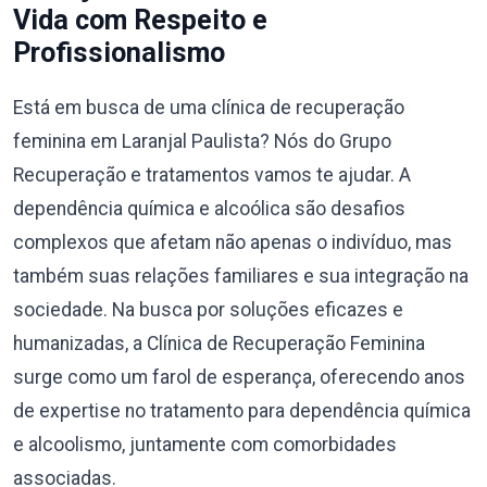
Vida com Respeito e
Profissionalismo
Está em busca de uma clínica de recuperação
feminina em Laranjal Paulista? Nós do Grupo
Recuperação e tratamentos vamos te ajudar. A
dependência química e alcoólica são desafios
complexos que afetam não apenas o indivíduo, mas
também suas relações familiares e sua integração na
sociedade. Na busca por soluções eficazes e
humanizadas, a Clínica de Recuperação Feminina
surge como um farol de esperança, oferecendo anos
de expertise no tratamento para dependência química
e alcoolismo, juntamente com comorbidades
associadas.