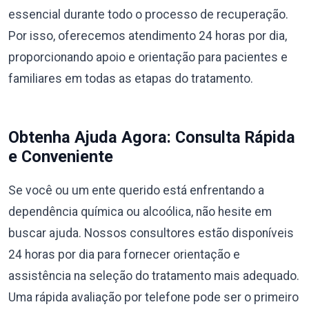
essencial durante todo o processo de recuperação.
Por isso, oferecemos atendimento 24 horas por dia,
proporcionando apoio e orientação para pacientes e
familiares em todas as etapas do tratamento.
Obtenha Ajuda Agora: Consulta Rápida
e Conveniente
Se você ou um ente querido está enfrentando a
dependência química ou alcoólica, não hesite em
buscar ajuda. Nossos consultores estão disponíveis
24 horas por dia para fornecer orientação e
assistência na seleção do tratamento mais adequado.
Uma rápida avaliação por telefone pode ser o primeiro