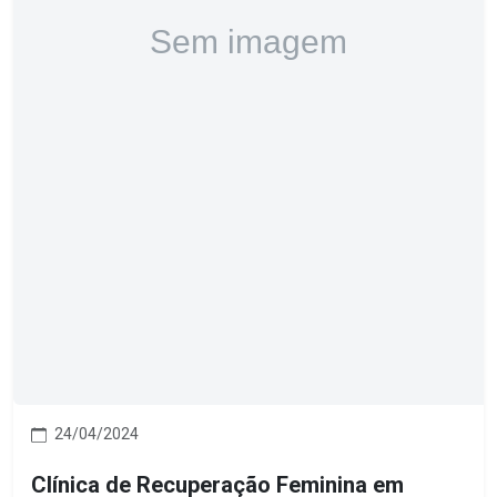
24/04/2024
Clínica de Recuperação Feminina em