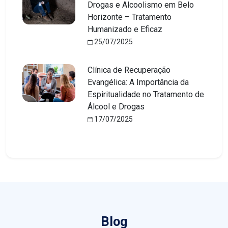
Drogas e Alcoolismo em Belo
Horizonte – Tratamento
Humanizado e Eficaz
25/07/2025
Clínica de Recuperação
Evangélica: A Importância da
Espiritualidade no Tratamento de
Álcool e Drogas
17/07/2025
Blog