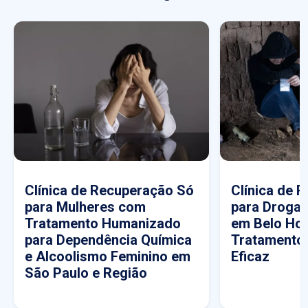
Clínica de Recuperação Só
Clínica de 
para Mulheres com
para Drogas
Tratamento Humanizado
em Belo Hor
para Dependência Química
Tratamento
e Alcoolismo Feminino em
Eficaz
São Paulo e Região