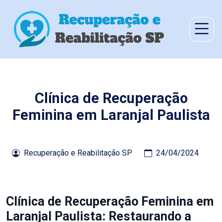
Clínica de Recuperação
Feminina em Laranjal Paulista
Recuperação e Reabilitação SP
24/04/2024
Clínica de Recuperação Feminina em
Laranjal Paulista: Restaurando a