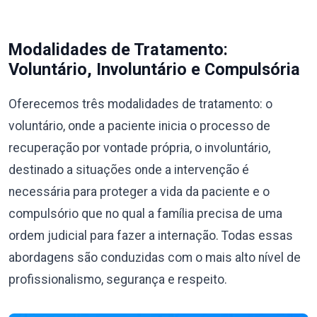
Modalidades de Tratamento:
Voluntário, Involuntário e Compulsória
Oferecemos três modalidades de tratamento: o
voluntário, onde a paciente inicia o processo de
recuperação por vontade própria, o involuntário,
destinado a situações onde a intervenção é
necessária para proteger a vida da paciente e o
compulsório que no qual a família precisa de uma
ordem judicial para fazer a internação. Todas essas
abordagens são conduzidas com o mais alto nível de
profissionalismo, segurança e respeito.