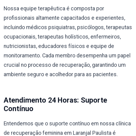
Nossa equipe terapêutica é composta por
profissionais altamente capacitados e experientes,
incluindo médicos psiquiatras, psicólogos, terapeutas
ocupacionais, terapeutas holísticos, enfermeiros,
nutricionistas, educadores físicos e equipe de
monitoramento. Cada membro desempenha um papel
crucial no processo de recuperação, garantindo um
ambiente seguro e acolhedor para as pacientes.
Atendimento 24 Horas: Suporte
Contínuo
Entendemos que o suporte contínuo em nossa clínica
de recuperação feminina em Laranjal Paulista é